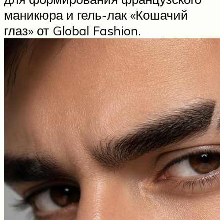
маникюра и гель-лак «Кошачий
глаз» от Global Fashion.