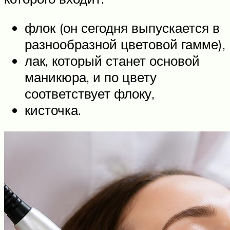
флок (он сегодня выпускается в
разнообразной цветовой гамме),
лак, который станет основой
маникюра, и по цвету
соответствует флоку,
кисточка.