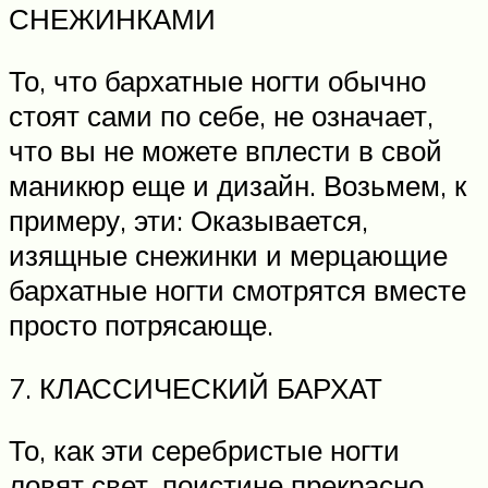
СНЕЖИНКАМИ
То, что бархатные ногти обычно
стоят сами по себе, не означает,
что вы не можете вплести в свой
маникюр еще и дизайн. Возьмем, к
примеру, эти: Оказывается,
изящные снежинки и мерцающие
бархатные ногти смотрятся вместе
просто потрясающе.
7. КЛАССИЧЕСКИЙ БАРХАТ
То, как эти серебристые ногти
ловят свет, поистине прекрасно,