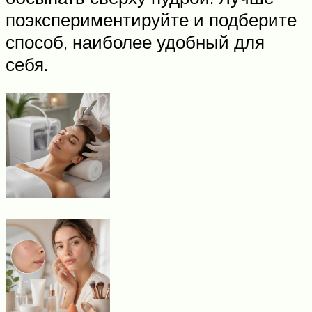
поэкспериментируйте и подберите
способ, наиболее удобный для
себя.