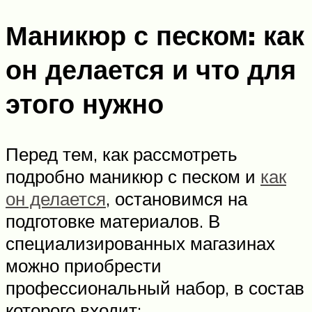
Маникюр с песком: как
он делается и что для
этого нужно
Перед тем, как рассмотреть
подробно маникюр с песком и
как
он делается
, остановимся на
подготовке материалов. В
специализированных магазинах
можно приобрести
профессиональный набор, в состав
которого входит: