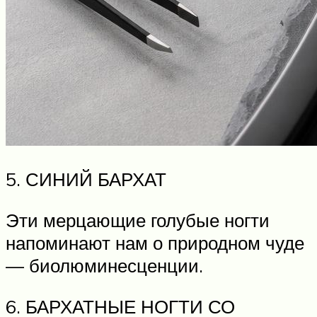
5. СИНИЙ БАРХАТ
Эти мерцающие голубые ногти
напоминают нам о природном чуде
— биолюминесценции.
6. БАРХАТНЫЕ НОГТИ СО