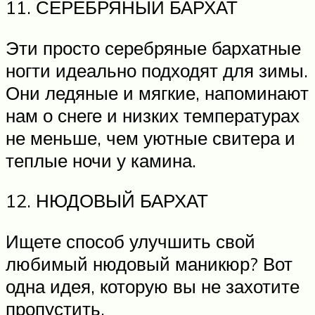
11. СЕРЕБРЯНЫЙ БАРХАТ
Эти просто серебряные бархатные
ногти идеально подходят для зимы.
Они ледяные и мягкие, напоминают
нам о снеге и низких температурах
не меньше, чем уютные свитера и
теплые ночи у камина.
12. НЮДОВЫЙ БАРХАТ
Ищете способ улучшить свой
любимый нюдовый маникюр? Вот
одна идея, которую вы не захотите
пропустить.