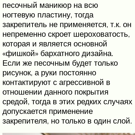
песочный маникюр на всю
ногтевую пластину, тогда
закрепитель не применяется, т.к. он
непременно скроет шероховатость,
которая и является основной
«фишкой» бархатного дизайна.
Если же песочным будет только
рисунок, а руки постоянно
контактируют с агрессивной в
отношении данного покрытия
средой, тогда в этих редких случаях
допускается применение
закрепителя, но только в один слой.