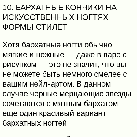
10. БАРХАТНЫЕ КОНЧИКИ НА
ИСКУССТВЕННЫХ НОГТЯХ
ФОРМЫ СТИЛЕТ
Хотя бархатные ногти обычно
мягкие и нежные — даже в паре с
рисунком — это не значит, что вы
не можете быть немного смелее с
вашим нейл-артом. В данном
случае черные мерцающие звезды
сочетаются с мятным бархатом —
еще один красивый вариант
бархатных ногтей.