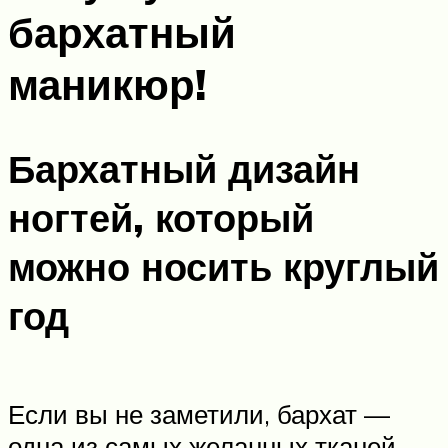
бархатный
маникюр!
Бархатный дизайн
ногтей, который
можно носить круглый
год
Если вы не заметили, бархат —
одна из самых желанных тканей