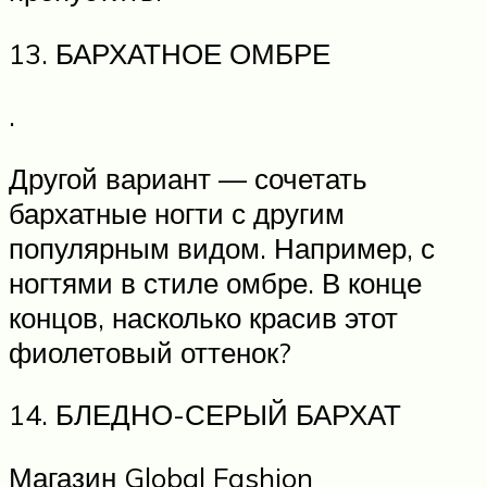
13. БАРХАТНОЕ ОМБРЕ
.
Другой вариант — сочетать
бархатные ногти с другим
популярным видом. Например, с
ногтями в стиле омбре. В конце
концов, насколько красив этот
фиолетовый оттенок?
14. БЛЕДНО-СЕРЫЙ БАРХАТ
Магазин Global Fashion