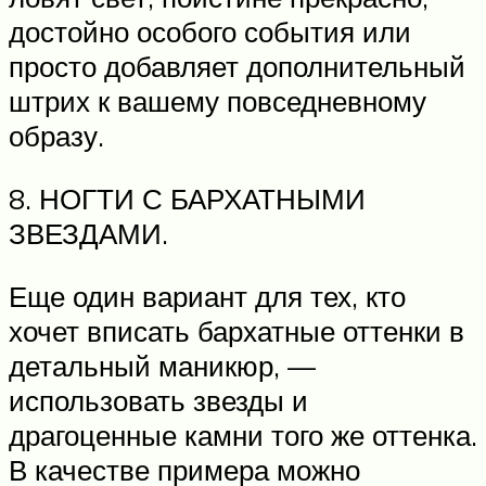
достойно особого события или
просто добавляет дополнительный
штрих к вашему повседневному
образу.
8. НОГТИ С БАРХАТНЫМИ
ЗВЕЗДАМИ.
Еще один вариант для тех, кто
хочет вписать бархатные оттенки в
детальный маникюр, —
использовать звезды и
драгоценные камни того же оттенка.
В качестве примера можно