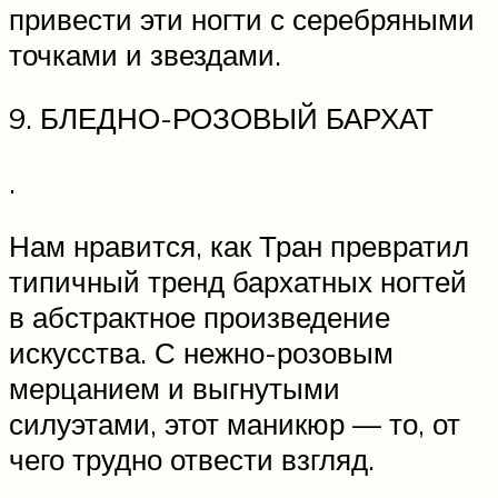
привести эти ногти с серебряными
точками и звездами.
9. БЛЕДНО-РОЗОВЫЙ БАРХАТ
.
Нам нравится, как Тран превратил
типичный тренд бархатных ногтей
в абстрактное произведение
искусства. С нежно-розовым
мерцанием и выгнутыми
силуэтами, этот маникюр — то, от
чего трудно отвести взгляд.