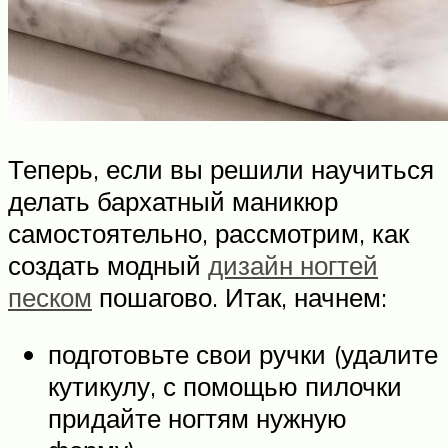
Теперь, если вы решили научиться
делать бархатный маникюр
самостоятельно, рассмотрим, как
создать модный
дизайн ногтей
песком
пошагово. Итак, начнем:
подготовьте свои ручки (удалите
кутикулу, с помощью пилочки
придайте ногтям нужную