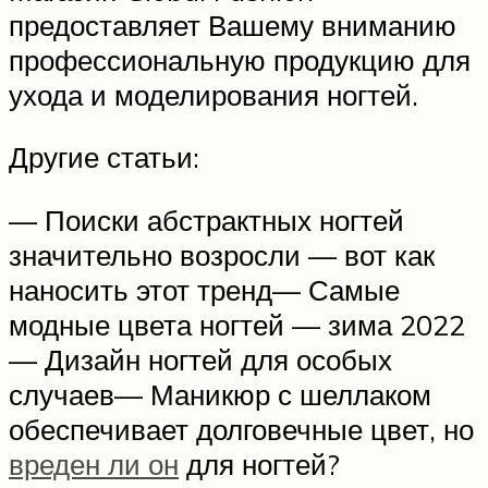
предоставляет Вашему вниманию
профессиональную продукцию для
ухода и моделирования ногтей.
Другие статьи:
— Поиски абстрактных ногтей
значительно возросли — вот как
наносить этот тренд— Самые
модные цвета ногтей — зима 2022
— Дизайн ногтей для особых
случаев— Маникюр с шеллаком
обеспечивает долговечные цвет, но
вреден ли он
для ногтей?