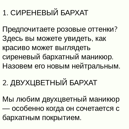
1. СИРЕНЕВЫЙ БАРХАТ
Предпочитаете розовые оттенки?
Здесь вы можете увидеть, как
красиво может выглядеть
сиреневый бархатный маникюр.
Назовем его новым нейтральным.
2. ДВУХЦВЕТНЫЙ БАРХАТ
Мы любим двухцветный маникюр
— особенно когда он сочетается с
бархатным покрытием.