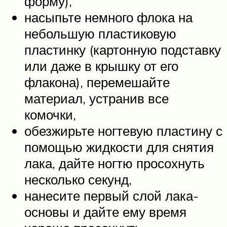
форму),
насыпьте немного флока на
небольшую пластиковую
пластинку (картонную подставку
или даже в крышку от его
флакона), перемешайте
материал, устранив все
комочки,
обезжирьте ногтевую пластину с
помощью жидкости для снятия
лака, дайте ногтю просохнуть
несколько секунд,
нанесите первый слой лака-
основы и дайте ему время