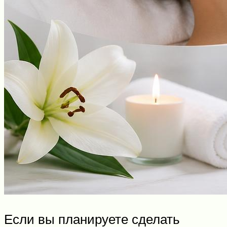
Если вы планируете сделать