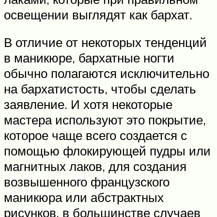
освещении выглядят как бархат.
В отличие от некоторых тенденций
в маникюре, бархатные ногти
обычно полагаются исключительно
на бархатистость, чтобы сделать
заявление. И хотя некоторые
мастера используют это покрытие,
которое чаще всего создается с
помощью флокирующей пудры или
магнитных лаков, для создания
возвышенного французского
маникюра или абстрактных
рисунков, в большинстве случаев