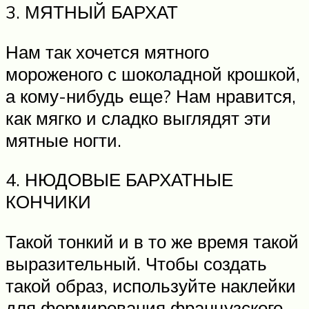
3. МЯТНЫЙ БАРХАТ
Нам так хочется мятного
мороженого с шоколадной крошкой,
а кому-нибудь еще? Нам нравится,
как мягко и сладко выглядят эти
мятные ногти.
4. НЮДОВЫЕ БАРХАТНЫЕ
КОНЧИКИ
Такой тонкий и в то же время такой
выразительный. Чтобы создать
такой образ, используйте наклейки
для формирования французского