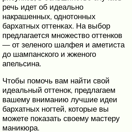
речь идет об идеально
накрашенных, однотонных
бархатных оттенках. На выбор
предлагается множество оттенков
— от зеленого шалфея и аметиста
до шампанского и жженого
апельсина.
Чтобы помочь вам найти свой
идеальный оттенок, предлагаем
вашему вниманию лучшие идеи
бархатных ногтей, которые вы
можете показать своему мастеру
маникюра.