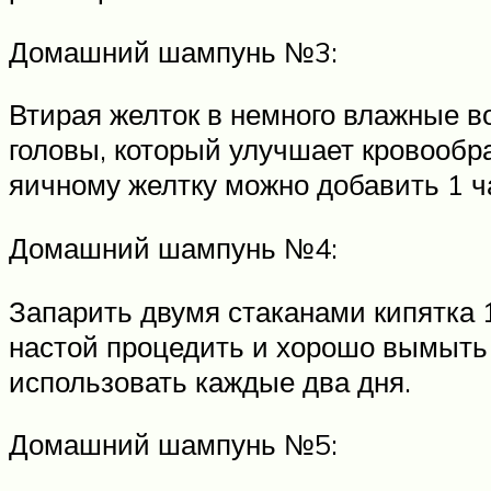
Домашний шампунь №3:
Втирая желток в немного влажные в
головы, который улучшает кровообра
яичному желтку можно добавить 1 ч
Домашний шампунь №4:
Запарить двумя стаканами кипятка 1
настой процедить и хорошо вымыть 
использовать каждые два дня.
Домашний шампунь №5: