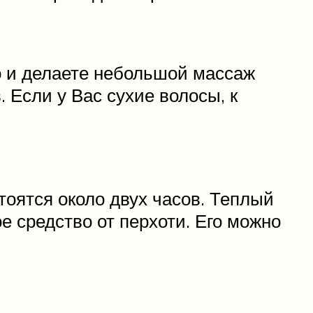
о и делаете небольшой массаж
 Если у Вас сухие волосы, к
тоятся около двух часов. Теплый
 средство от перхоти. Его можно