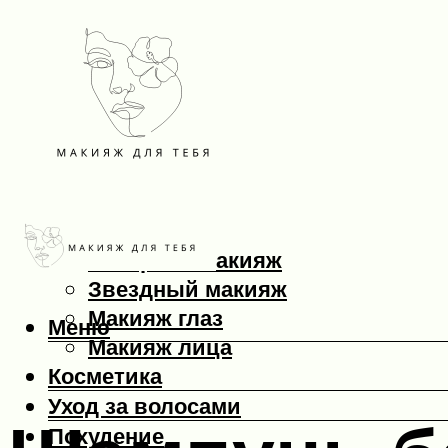
Макияж
Вечерний макияж
Звездный макияж
Макияж глаз
Меню
Макияж лица
Косметика
Уход за волосами
Похудение