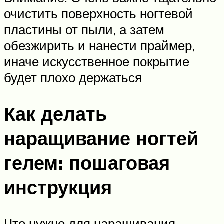
очистить поверхность ногтевой
пластины от пыли, а затем
обезжирить и нанести праймер,
иначе искусственное покрытие
будет плохо держаться
Как делать
наращивание ногтей
гелем: пошаговая
инструкция
Что нужно для наращивания