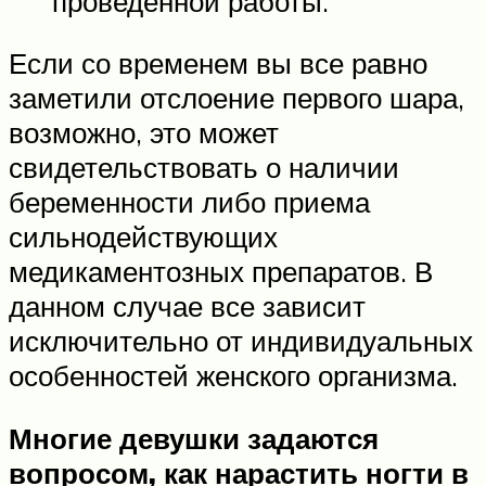
проведенной работы.
Если со временем вы все равно
заметили отслоение первого шара,
возможно, это может
свидетельствовать о наличии
беременности либо приема
сильнодействующих
медикаментозных препаратов. В
данном случае все зависит
исключительно от индивидуальных
особенностей женского организма.
Многие девушки задаются
вопросом, как нарастить ногти в