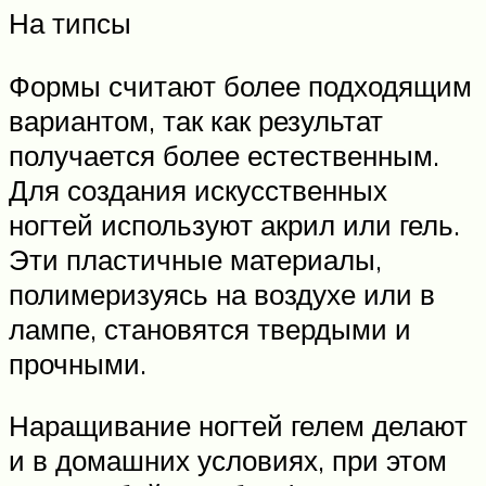
На типсы
Формы считают более подходящим
вариантом, так как результат
получается более естественным.
Для создания искусственных
ногтей используют акрил или гель.
Эти пластичные материалы,
полимеризуясь на воздухе или в
лампе, становятся твердыми и
прочными.
Наращивание ногтей гелем делают
и в домашних условиях, при этом