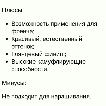
Плюсы:
Возможность применения для
френча;
Красивый, естественный
оттенок;
Глянцевый финиш;
Высокие камуфлирующие
способности.
Минусы:
Не подходит для наращивания.