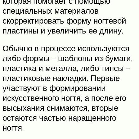
которая помогает с помощью
специальных материалов
скорректировать форму ногтевой
пластины и увеличить ее длину.
Обычно в процессе используются
либо формы – шаблоны из бумаги,
пластика и металла, либо типсы –
пластиковые накладки. Первые
участвуют в формировании
искусственного ногтя, а после его
высыхания снимаются, вторые
остаются частью наращенного
ногтя.