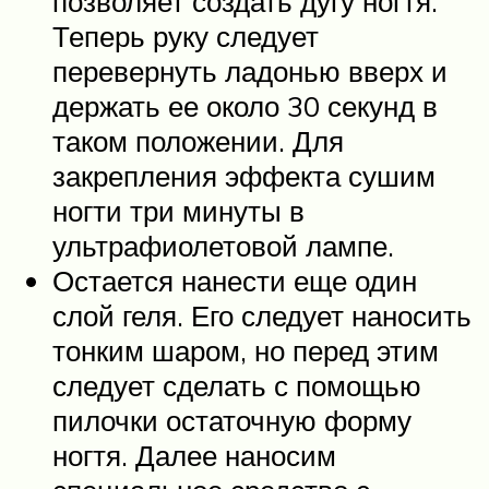
позволяет создать дугу ногтя.
Теперь руку следует
перевернуть ладонью вверх и
держать ее около 30 секунд в
таком положении. Для
закрепления эффекта сушим
ногти три минуты в
ультрафиолетовой лампе.
Остается нанести еще один
слой геля. Его следует наносить
тонким шаром, но перед этим
следует сделать с помощью
пилочки остаточную форму
ногтя. Далее наносим