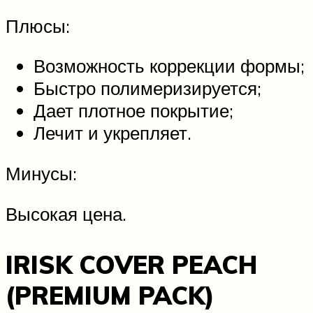
Плюсы:
Возможность коррекции формы;
Быстро полимеризируется;
Дает плотное покрытие;
Лечит и укрепляет.
Минусы:
Высокая цена.
IRISK COVER PEACH
(PREMIUM PACK)