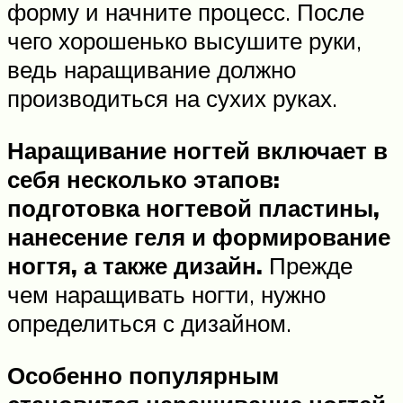
форму и начните процесс. После
чего хорошенько высушите руки,
ведь наращивание должно
производиться на сухих руках.
Наращивание ногтей включает в
себя несколько этапов:
подготовка ногтевой пластины,
нанесение геля и формирование
ногтя, а также дизайн.
Прежде
чем наращивать ногти, нужно
определиться с дизайном.
Особенно популярным