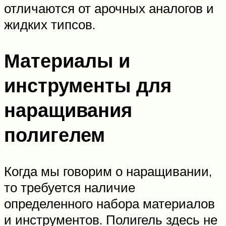
отличаются от арочных аналогов и
жидких типсов.
Материалы и
инструменты для
наращивания
полигелем
Когда мы говорим о наращивании,
то требуется наличие
определенного набора материалов
и инструментов. Полигель здесь не