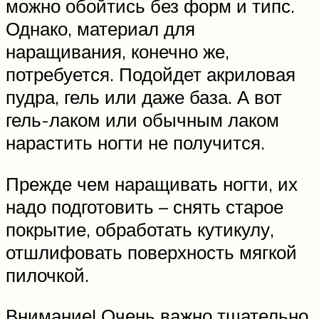
можно обойтись без форм и типс.
Однако, материал для
наращивания, конечно же,
потребуется. Подойдет акриловая
пудра, гель или даже база. А вот
гель-лаком или обычным лаком
нарастить ногти не получится.
Прежде чем наращивать ногти, их
надо подготовить – снять старое
покрытие, обработать кутикулу,
отшлифовать поверхность мягкой
пилочкой.
Внимание! Очень важно тщательно