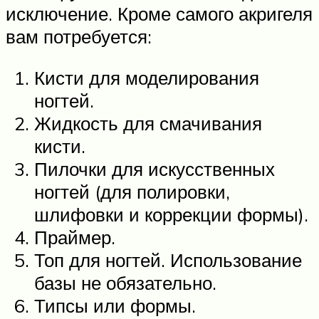
исключение. Кроме самого акригеля
вам потребуется:
Кисти для моделирования
ногтей.
Жидкость для смачивания
кисти.
Пилочки для искусственных
ногтей (для полировки,
шлифовки и коррекции формы).
Праймер.
Топ для ногтей. Использование
базы не обязательно.
Типсы или формы.