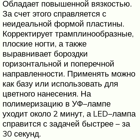
Обладает повышенной вязкостью.
За счет этого справляется с
неидеальной формой пластины.
Корректирует трамплинообразные,
плоские ногти, а также
выравнивает бороздки
горизонтальной и поперечной
направленности. Применять можно
как базу или использовать для
цветного нанесения. На
полимеризацию в УФ–лампе
уходит около 2 минут, а LED–лампа
справится с задачей быстрее – за
30 секунд.