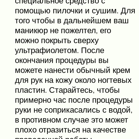
специальное средство с
помощью пилочки и сушим. Для
того чтобы в дальнейшем ваш
маникюр не пожелтел, его
можно покрыть сверху
ультрафиолетом. После
окончания процедуры вы
можете нанести обычный крем
для рук на кожу около ногтевых
пластин. Старайтесь, чтобы
примерно час после процедуры
руки не соприкасались с водой,
в противном случае это может
плохо отразиться на качестве