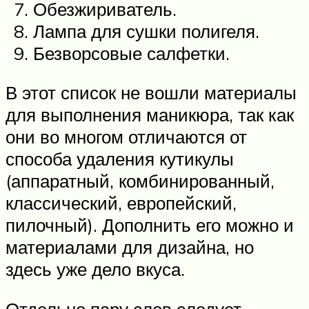
Обезжириватель.
Лампа для сушки полигеля.
Безворсовые салфетки.
В этот список не вошли материалы
для выполнения маникюра, так как
они во многом отличаются от
способа удаления кутикулы
(аппаратный, комбинированный,
классический, европейский,
пилочный). Дополнить его можно и
материалами для дизайна, но
здесь уже дело вкуса.