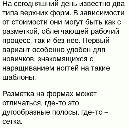
На сегодняшний день известно два
типа верхних форм. В зависимости
от стоимости они могут быть как с
разметкой, облегчающей рабочий
процесс, так и без нее. Первый
вариант особенно удобен для
новичков, знакомящихся с
наращиванием ногтей на такие
шаблоны.
Разметка на формах может
отличаться, где-то это
дугообразные полосы, где-то –
сетка.