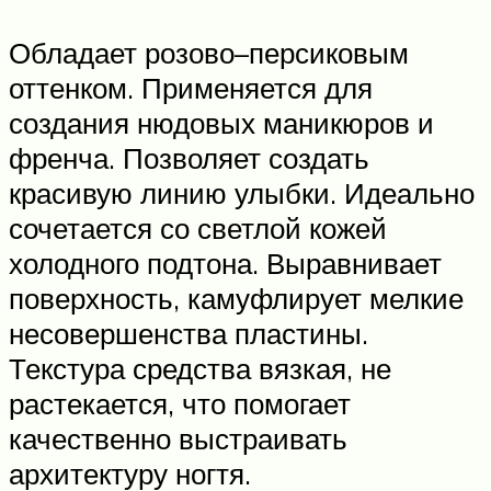
Обладает розово–персиковым
оттенком. Применяется для
создания нюдовых маникюров и
френча. Позволяет создать
красивую линию улыбки. Идеально
сочетается со светлой кожей
холодного подтона. Выравнивает
поверхность, камуфлирует мелкие
несовершенства пластины.
Текстура средства вязкая, не
растекается, что помогает
качественно выстраивать
архитектуру ногтя.