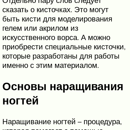
Отдельно пару слов следует
сказать о кисточках. Это могут
быть кисти для моделирования
гелем или акрилом из
искусственного ворса. А можно
приобрести специальные кисточки,
которые разработаны для работы
именно с этим материалом.
Основы наращивания
ногтей
Наращивание ногтей – процедура,