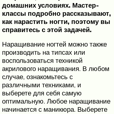
домашних условиях.
Мастер-
классы подробно рассказывают,
как нарастить ногти, поэтому вы
справитесь с этой задачей.
Наращивание ногтей можно также
производить на типсах или
воспользоваться техникой
акрилового наращивания. В любом
случае, ознакомьтесь с
различными техниками, и
выберете для себя самую
оптимальную. Любое наращивание
начинается с маникюра. Выберете