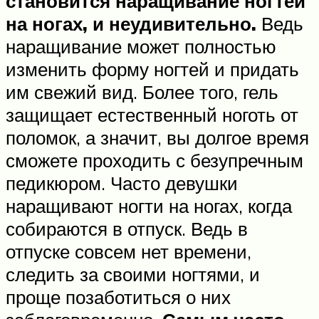
становится наращивание ногтей
на ногах, и неудивительно.
Ведь
наращивание может полностью
изменить форму ногтей и придать
им свежий вид. Более того, гель
защищает естественный ноготь от
поломок, а значит, вы долгое время
сможете проходить с безупречным
педикюром. Часто девушки
наращивают ногти на ногах, когда
собираются в отпуск. Ведь в
отпуске совсем нет времени,
следить за своими ногтями, и
проще позаботиться о них