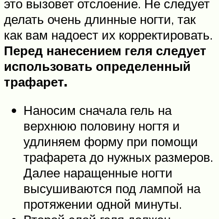
это вызовет отслоение. Не следует
делать очень длинные ногти, так
как вам надоест их корректировать.
Перед нанесением геля следует
использовать определенный
трафарет.
Наносим сначала гель на
верхнюю половину ногтя и
удлиняем форму при помощи
трафарета до нужных размеров.
Далее наращенные ногти
высушиваются под лампой на
протяжении одной минуты.