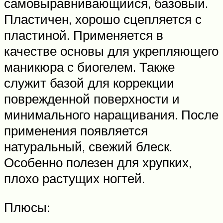
самовыравнивающийся, базовый.
Пластичен, хорошо сцепляется с
пластиной. Применяется в
качестве основы для укрепляющего
маникюра с биогелем. Также
служит базой для коррекции
поврежденной поверхности и
минимального наращивания. После
применения появляется
натуральный, свежий блеск.
Особенно полезен для хрупких,
плохо растущих ногтей.
Плюсы: