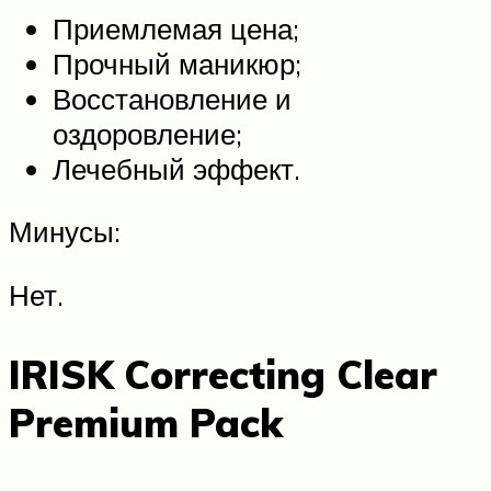
Приемлемая цена;
Прочный маникюр;
Восстановление и
оздоровление;
Лечебный эффект.
Минусы:
Нет.
IRISK Correcting Clear
Premium Pack