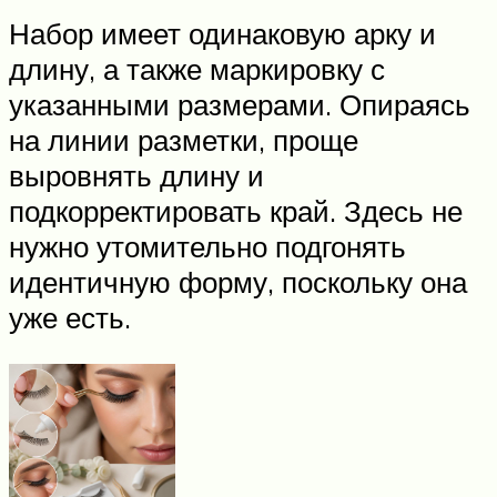
Набор имеет одинаковую арку и
длину, а также маркировку с
указанными размерами. Опираясь
на линии разметки, проще
выровнять длину и
подкорректировать край. Здесь не
нужно утомительно подгонять
идентичную форму, поскольку она
уже есть.