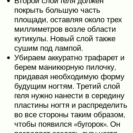
Второй слой геля должен
покрыть большую часть
площади, оставляя около трех
миллиметров возле области
кутикулы. Новый слой также
сушим под лампой.
Убираем аккуратно трафарет и
берем маникюрную пилочку,
придавая необходимую форму
будущим ногтям. Третий слой
геля нужно нанести в середину
пластины ногтя и распределить
во все стороны таким образом,
чтобы появился «бугорок». Он