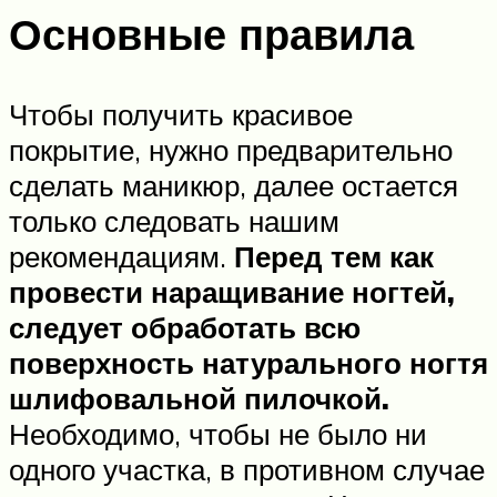
Основные правила
Чтобы получить красивое
покрытие, нужно предварительно
сделать маникюр, далее остается
только следовать нашим
рекомендациям.
Перед тем как
провести наращивание ногтей,
следует обработать всю
поверхность натурального ногтя
шлифовальной пилочкой.
Необходимо, чтобы не было ни
одного участка, в противном случае