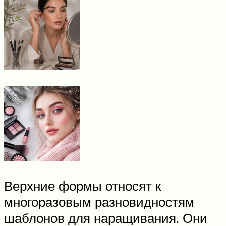
Верхние формы относят к
многоразовым разновидностям
шаблонов для наращивания. Они