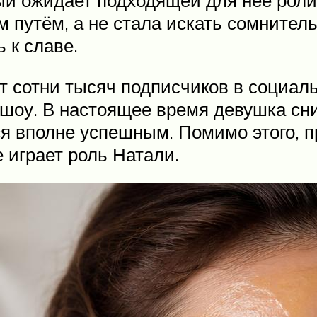
путём, а не стала искать сомнитель
 к славе.
 сотни тысяч подписчиков в социаль
ешоу. В настоящее время девушка сн
ся вполне успешным. Помимо этого, 
 играет роль Натали.