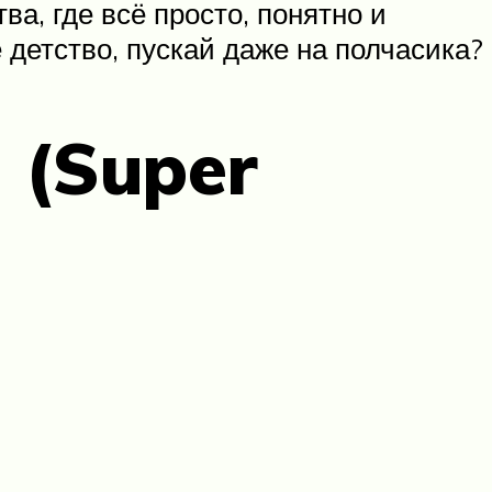
а, где всё просто, понятно и
 детство, пускай даже на полчасика?
 (Super