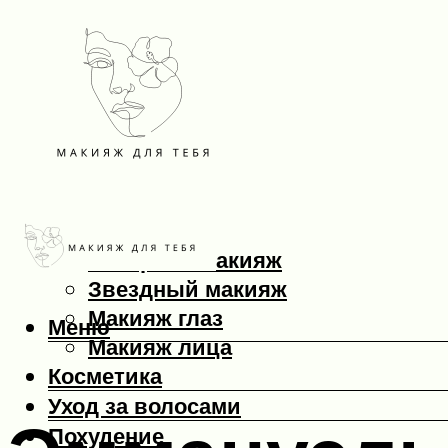
Макияж
Вечерний макияж
Звездный макияж
Макияж глаз
Меню
Макияж лица
Косметика
Уход за волосами
Похудение