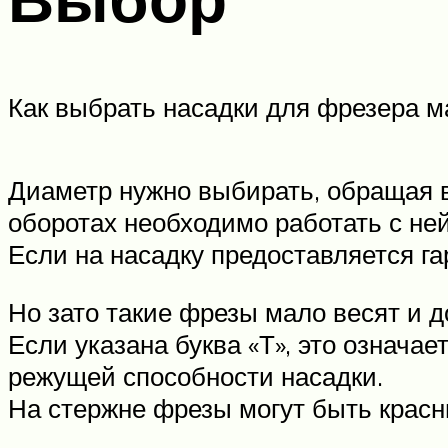
Как выбрать насадки для фрезера 
Диаметр нужно выбирать, обращая 
оборотах необходимо работать с ней
Если на насадку предоставляется га
Но зато такие фрезы мало весят и д
Если указана буква «Т», это означа
режущей способности насадки.
На стержне фрезы могут быть красны