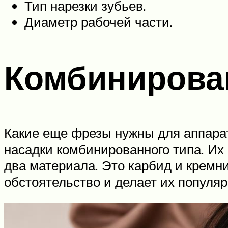
Тип нарезки зубьев.
Диаметр рабочей части.
Комбинирова
Какие еще фрезы нужны для аппарат
насадки комбинированного типа. Их
два материала. Это карбид и кремн
обстоятельство и делает их популя