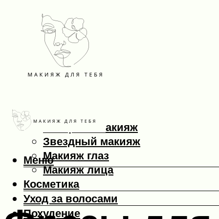
Макияж
Вечерний макияж
Звездный макияж
Макияж глаз
Меню
Макияж лица
Косметика
Уход за волосами
Похудение