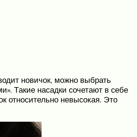
водит новичок, можно выбрать
и». Такие насадки сочетают в себе
ок относительно невысокая. Это