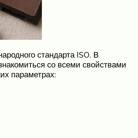
ародного стандарта ISO. В
ознакомиться со всеми свойствами
их параметрах: