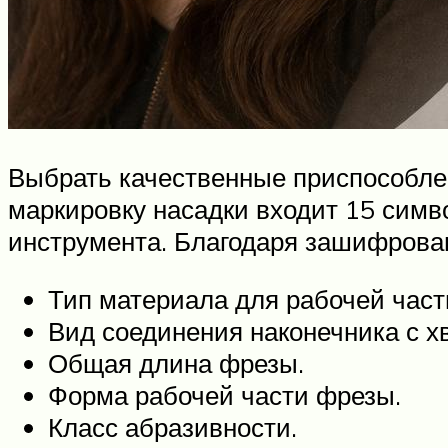
Выбрать качественные приспособлен
маркировку насадки входит 15 симв
инструмента. Благодаря зашифрова
Тип материала для рабочей част
Вид соединения наконечника с х
Общая длина фрезы.
Форма рабочей части фрезы.
Класс абразивности.