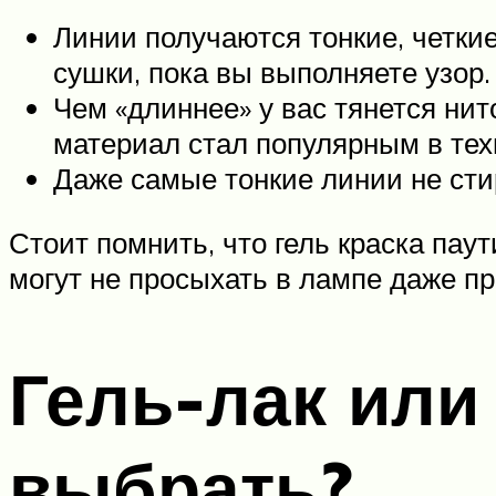
Линии получаются тонкие, четки
сушки, пока вы выполняете узор.
Чем «длиннее» у вас тянется нит
материал стал популярным в тех
Даже самые тонкие линии не сти
Стоит помнить, что гель краска пау
могут не просыхать в лампе даже п
Гель-лак или
выбрать?