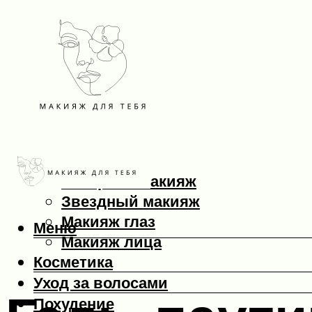
Макияж
Вечерний макияж
Звездный макияж
Макияж глаз
Меню
Макияж лица
Косметика
Уход за волосами
Похудение