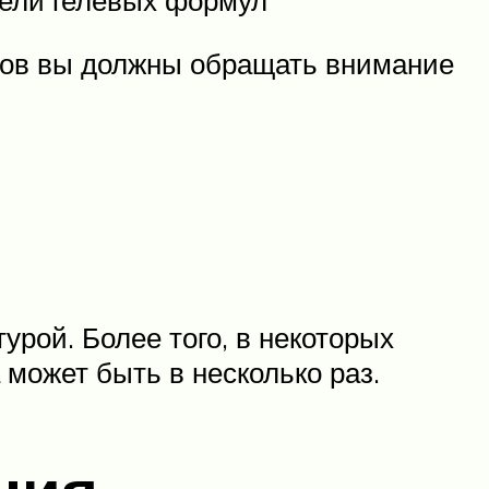
нков вы должны обращать внимание
рой. Более того, в некоторых
может быть в несколько раз.