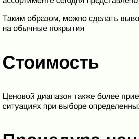
Таким образом, можно сделать выво
на обычные покрытия
Стоимость
Ценовой диапазон также более прие
ситуациях при выборе определенных