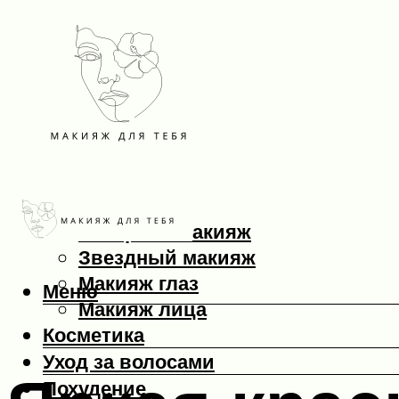
Макияж
Вечерний макияж
Звездный макияж
Макияж глаз
Меню
Макияж лица
Косметика
Уход за волосами
Похудение