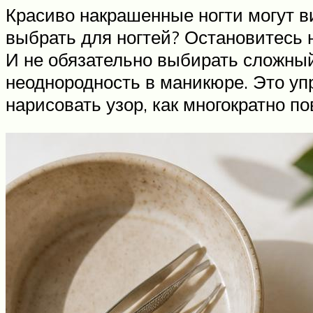
Красиво накрашенные ногти могут в
выбрать для ногтей? Остановитесь 
И не обязательно выбирать сложный
неоднородность в маникюре. Это уп
нарисовать узор, как многократно пов