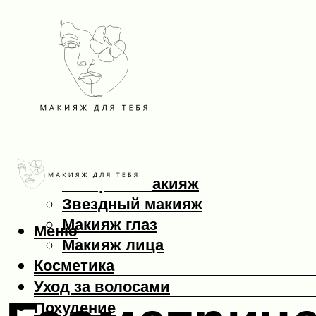
Макияж
Вечерний макияж
Звездный макияж
Макияж глаз
Меню
Макияж лица
Косметика
Уход за волосами
Похудение