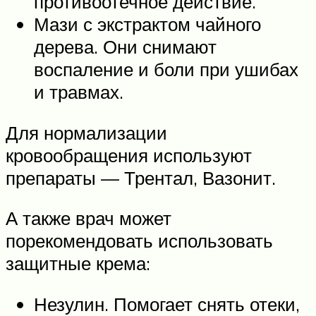
противоотечное действие.
Мази с экстрактом чайного
дерева. Они снимают
воспаление и боли при ушибах
и травмах.
Для нормализации
кровообращения используют
препараты — Трентал, Вазонит.
А также врач может
порекомендовать использовать
защитные крема:
Незулин. Помогает снять отеки,