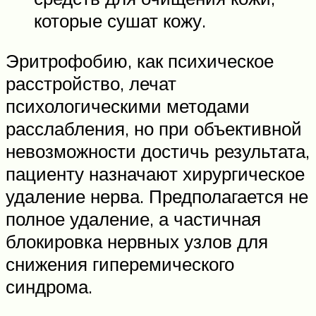
которые сушат кожу.
Эритрофобию, как психическое
расстройство, лечат
психологическими методами
расслабления, но при объективной
невозможности достичь результата,
пациенту назначают хирургическое
удаление нерва. Предполагается не
полное удаление, а частичная
блокировка нервных узлов для
снижения гиперемического
синдрома.