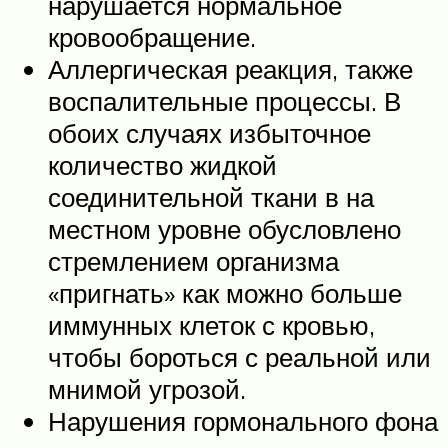
нарушается нормальное
кровообращение.
Аллергическая реакция, также
воспалительные процессы. В
обоих случаях избыточное
количество жидкой
соединительной ткани в на
местном уровне обусловлено
стремлением организма
«пригнать» как можно больше
иммунных клеток с кровью,
чтобы бороться с реальной или
мнимой угрозой.
Нарушения гормонального фона