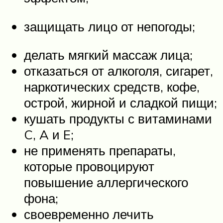
защищать лицо от непогоды;
делать мягкий массаж лица;
отказаться от алкоголя, сигарет,
наркотических средств, кофе,
острой, жирной и сладкой пищи;
кушать продукты с витаминами
C, A и E;
не применять препараты,
которые провоцируют
повышение аллергического
фона;
своевременно лечить