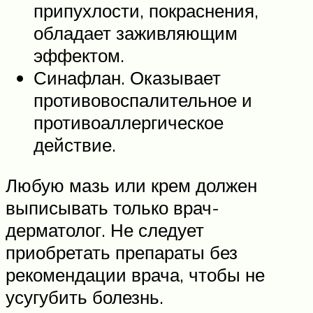
припухлости, покраснения,
обладает заживляющим
эффектом.
Синафлан. Оказывает
противовоспалительное и
противоаллергическое
действие.
Любую мазь или крем должен
выписывать только врач-
дерматолог. Не следует
приобретать препараты без
рекомендации врача, чтобы не
усугубить болезнь.