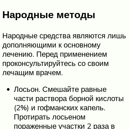
Народные методы
Народные средства являются лишь
дополняющими к основному
лечению. Перед применением
проконсультируйтесь со своим
лечащим врачем.
Лосьон. Смешайте равные
части раствора борной кислоты
(2%) и гофманских капель.
Протирать лосьеном
пораженные участки 2 раза в