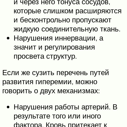
и через него тонуса сосудов,
которые слишком расширяются
и бесконтрольно пропускают
жидкую соединительную ткань.
Нарушения иннервации, а
значит и регулирования
просвета структур.
Если же сузить перечень путей
развития гиперемии, можно
говорить о двух механизмах:
Нарушения работы артерий. В
результате того или иного
фактора. Кровь притекает к