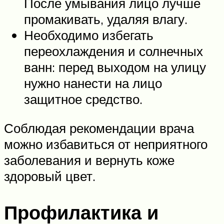
После умывания лицо лучше
промакивать, удаляя влагу.
Необходимо избегать
переохлаждения и солнечных
ванн: перед выходом на улицу
нужно нанести на лицо
защитное средство.
Соблюдая рекомендации врача
можно избавиться от неприятного
заболевания и вернуть коже
здоровый цвет.
Профилактика и