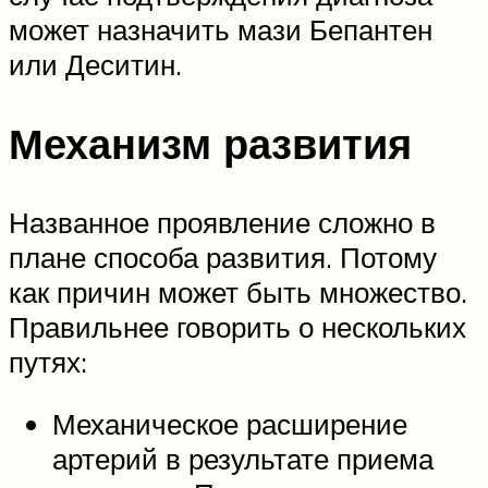
может назначить мази Бепантен
или Деситин.
Механизм развития
Названное проявление сложно в
плане способа развития. Потому
как причин может быть множество.
Правильнее говорить о нескольких
путях:
Механическое расширение
артерий в результате приема