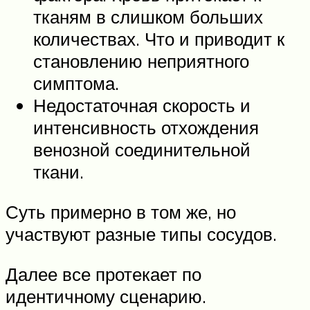
тканям в слишком больших
количествах. Что и приводит к
становлению неприятного
симптома.
Недостаточная скорость и
интенсивность отхождения
венозной соединительной
ткани.
Суть примерно в том же, но
участвуют разные типы сосудов.
Далее все протекает по
идентичному сценарию.