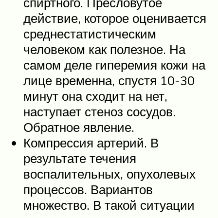
спиртного. Пресловутое
действие, которое оценивается
среднестатистическим
человеком как полезное. На
самом деле гиперемия кожи на
лице временна, спустя 10-30
минут она сходит на нет,
наступает стеноз сосудов.
Обратное явление.
Компрессия артерий. В
результате течения
воспалительных, опухолевых
процессов. Вариантов
множество. В такой ситуации