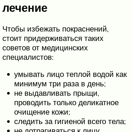
лечение
Чтобы избежать покраснений,
стоит придерживаться таких
советов от медицинских
специалистов:
умывать лицо теплой водой как
минимум три раза в день;
не выдавливать прыщи,
проводить только деликатное
очищение кожи;
следить за гигиеной всего тела;
не дотрагиваться к лицу