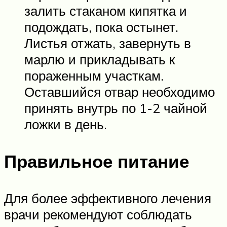
залить стаканом кипятка и
подождать, пока остынет.
Листья отжать, завернуть в
марлю и прикладывать к
пораженным участкам.
Оставшийся отвар необходимо
принять внутрь по 1-2 чайной
ложки в день.
Правильное питание
Для более эффективного лечения
врачи рекомендуют соблюдать