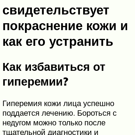
свидетельствует
покраснение кожи и
как его устранить
Как избавиться от
гиперемии?
Гиперемия кожи лица успешно
поддается лечению. Бороться с
недугом можно только после
тщательной диагностики и