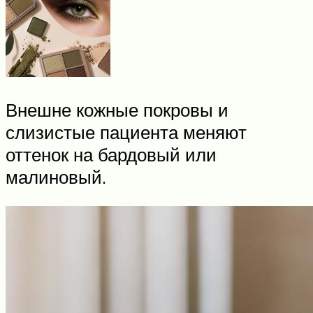
Внешне кожные покровы и
слизистые пациента меняют
оттенок на бардовый или
малиновый.