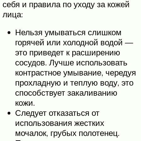
себя и правила по уходу за кожей
лица:
Нельзя умываться слишком
горячей или холодной водой —
это приведет к расширению
сосудов. Лучше использовать
контрастное умывание, чередуя
прохладную и теплую воду, это
способствует закаливанию
кожи.
Следует отказаться от
использования жестких
мочалок, грубых полотенец.