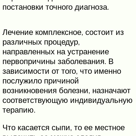
постановки точного диагноза.
Лечение комплексное, состоит из
различных процедур,
направленных на устранение
первопричины заболевания. В
зависимости от того, что именно
послужило причиной
возникновения болезни, назначают
соответствующую индивидуальную
терапию.
Что касается сыпи, то ее местное