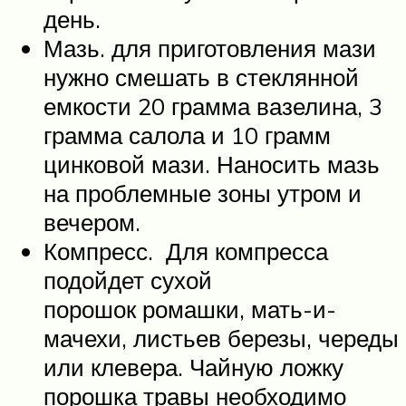
день.
Мазь. для приготовления мази
нужно смешать в стеклянной
емкости 20 грамма вазелина, 3
грамма салола и 10 грамм
цинковой мази. Наносить мазь
на проблемные зоны утром и
вечером.
Компресс. Для компресса
подойдет сухой
порошок ромашки, мать-и-
мачехи, листьев березы, череды
или клевера. Чайную ложку
порошка травы необходимо