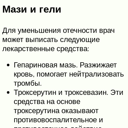
Мази и гели
Для уменьшения отечности врач
может выписать следующие
лекарственные средства:
Гепариновая мазь. Разжижает
кровь, помогает нейтрализовать
тромбы.
Троксерутин и троксевазин. Эти
средства на основе
троксерутина оказывают
противовоспалительное и