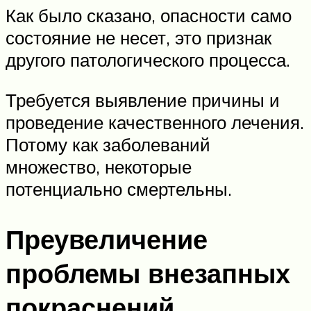
Как было сказано, опасности само
состояние не несет, это признак
другого патологического процесса.
Требуется выявление причины и
проведение качественного лечения.
Потому как заболеваний
множество, некоторые
потенциально смертельны.
Преувеличение
проблемы внезапных
покраснений