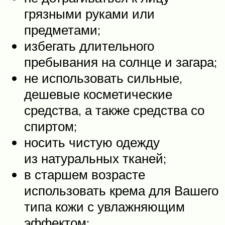
грязными руками или
предметами;
избегать длительного
пребывания на солнце и загара;
не использовать сильные,
дешевые косметические
средства, а также средства со
спиртом;
носить чистую одежду
из натуральных тканей;
в старшем возрасте
использовать крема для Вашего
типа кожи с увлажняющим
эффектом;