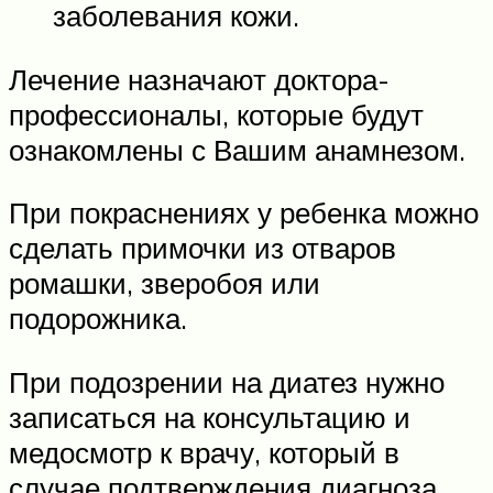
заболевания кожи.
Лечение назначают доктора-
профессионалы, которые будут
ознакомлены с Вашим анамнезом.
При покраснениях у ребенка можно
сделать примочки из отваров
ромашки, зверобоя или
подорожника.
При подозрении на диатез нужно
записаться на консультацию и
медосмотр к врачу, который в
случае подтверждения диагноза