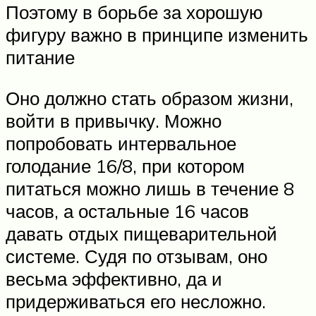
Поэтому в борьбе за хорошую
фигуру важно в принципе изменить
питание
Оно должно стать образом жизни,
войти в привычку. Можно
попробовать интервальное
голодание 16/8, при котором
питаться можно лишь в течение 8
часов, а остальные 16 часов
давать отдых пищеварительной
системе. Судя по отзывам, оно
весьма эффективно, да и
придерживаться его несложно.