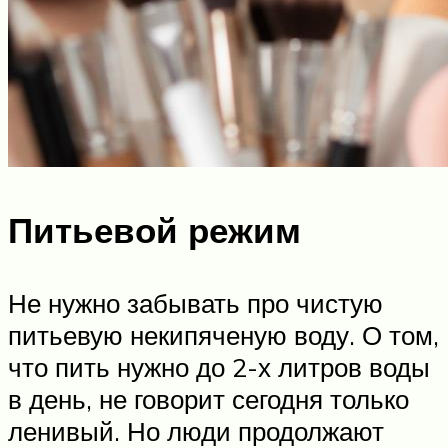
Питьевой режим
Не нужно забывать про чистую
питьевую некипяченую воду. О том,
что пить нужно до 2-х литров воды
в день, не говорит сегодня только
ленивый. Но люди продолжают