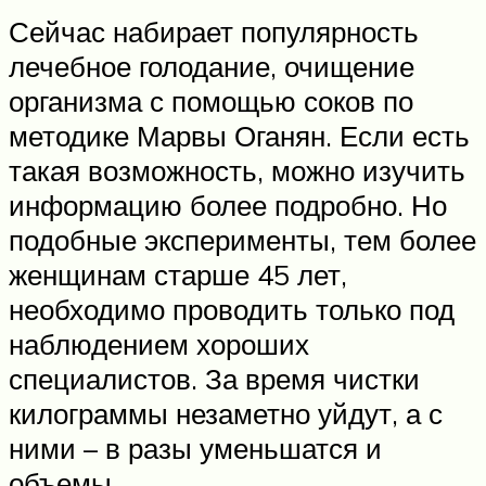
Сейчас набирает популярность
лечебное голодание, очищение
организма с помощью соков по
методике Марвы Оганян. Если есть
такая возможность, можно изучить
информацию более подробно. Но
подобные эксперименты, тем более
женщинам старше 45 лет,
необходимо проводить только под
наблюдением хороших
специалистов. За время чистки
килограммы незаметно уйдут, а с
ними – в разы уменьшатся и
объемы.