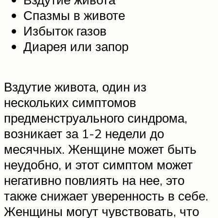
Спазмы в животе
Избыток газов
Диарея или запор
Вздутие живота, один из
нескольких симптомов
предменструального синдрома,
возникает за 1-2 недели до
месячных. Женщине может быть
неудобно, и этот симптом может
негативно повлиять на нее, это
также снижает уверенность в себе.
Женщины могут чувствовать, что