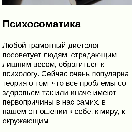
Психосоматика
Любой грамотный диетолог
посоветует людям, страдающим
лишним весом, обратиться к
психологу. Сейчас очень популярна
теория о том, что все проблемы со
здоровьем так или иначе имеют
первопричины в нас самих, в
нашем отношении к себе, к миру, к
окружающим.