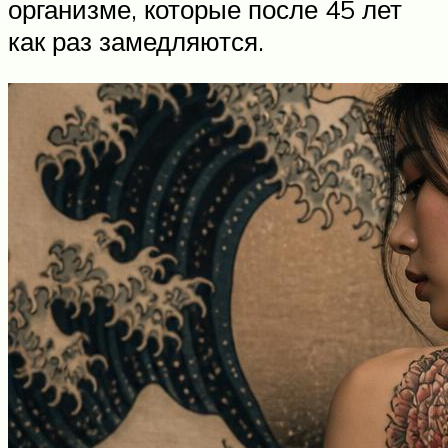
организме, которые после 45 лет
как раз замедляются.