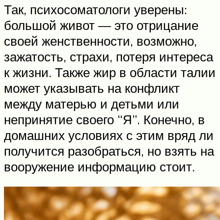
Так, психосоматологи уверены:
большой живот — это отрицание
своей женственности, возможно,
зажатость, страхи, потеря интереса
к жизни. Также жир в области талии
может указывать на конфликт
между матерью и детьми или
непринятие своего “Я”. Конечно, в
домашних условиях с этим вряд ли
получится разобраться, но взять на
вооружение информацию стоит.