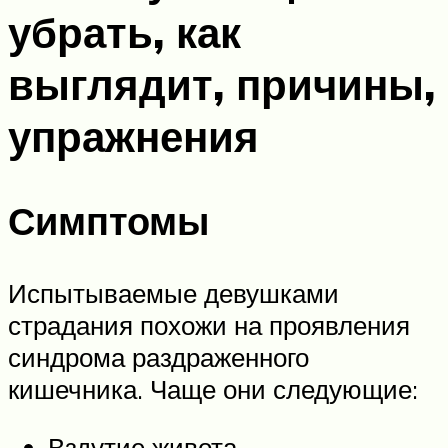
убрать, как
выглядит, причины,
упражнения
Симптомы
Испытываемые девушками
страдания похожи на проявления
синдрома раздраженного
кишечника. Чаще они следующие:
Вздутие живота