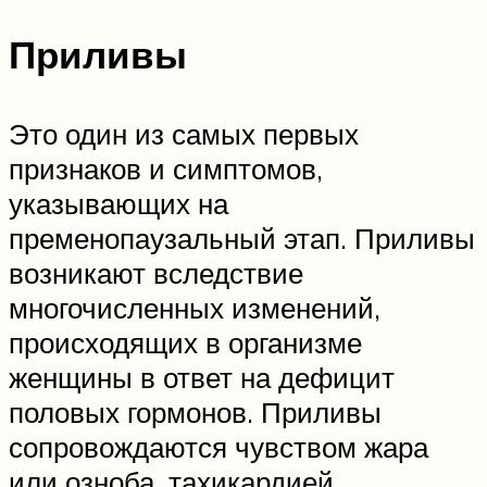
Приливы
Это один из самых первых
признаков и симптомов,
указывающих на
пременопаузальный этап. Приливы
возникают вследствие
многочисленных изменений,
происходящих в организме
женщины в ответ на дефицит
половых гормонов. Приливы
сопровождаются чувством жара
или озноба, тахикардией,