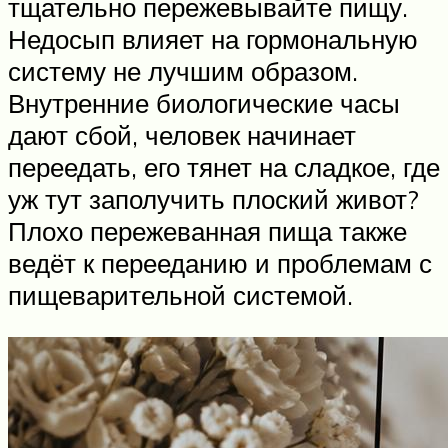
тщательно пережевывайте пищу.
Недосып влияет на гормональную
систему не лучшим образом.
Внутренние биологические часы
дают сбой, человек начинает
переедать, его тянет на сладкое, где
уж тут заполучить плоский живот?
Плохо пережеванная пища также
ведёт к перееданию и проблемам с
пищеварительной системой.