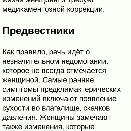
медикаментозной коррекции.
Предвестники
Как правило, речь идёт о
незначительном недомогании,
которое не всегда отмечается
женщиной. Самые ранние
симптомы предклимактерических
изменений включают появление
сухости во влагалище, скачков
давления. Женщины замечают
также изменения, которые