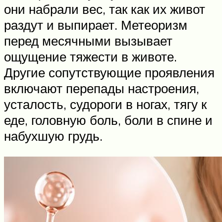
они набрали вес, так как их живот
раздут и выпирает. Метеоризм
перед месячными вызывает
ощущение тяжести в животе.
Другие сопутствующие проявления
включают перепады настроения,
усталость, судороги в ногах, тягу к
еде, головную боль, боли в спине и
набухшую грудь.