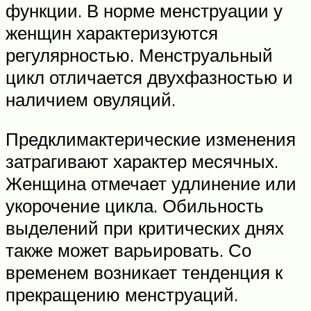
функции. В норме менструации у
женщин характеризуются
регулярностью. Менструальный
цикл отличается двухфазностью и
наличием овуляций.
Предклимактерические изменения
затрагивают характер месячных.
Женщина отмечает удлинение или
укорочение цикла. Обильность
выделений при критических днях
также может варьировать. Со
временем возникает тенденция к
прекращению менструаций.