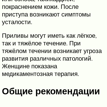
покраснением кожи. После
приступа возникают симптомы
усталости.
Приливы могут иметь как лёгкое,
так и тяжёлое течение. При
тяжёлом течении возникает угроза
развития различных патологий.
Женщине показана
медикаментозная терапия.
Общие рекомендации