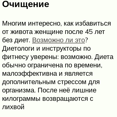
Очищение
Многим интересно, как избавиться
от живота женщине после 45 лет
без диет.
Возможно ли это
?
Диетологи и инструкторы по
фитнесу уверены: возможно. Диета
обычно ограничена по времени,
малоэффективна и является
дополнительным стрессом для
организма. После неё лишние
килограммы возвращаются с
лихвой