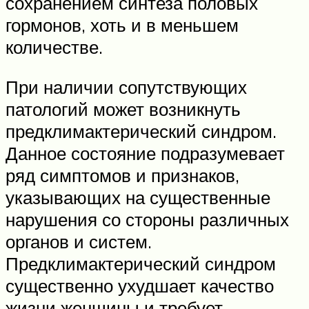
сохранением синтеза половых
гормонов, хоть и в меньшем
количестве.
При наличии сопутствующих
патологий может возникнуть
предклимактерический синдром.
Данное состояние подразумевает
ряд симптомов и признаков,
указывающих на существенные
нарушения со стороны различных
органов и систем.
Предклимактерический синдром
существенно ухудшает качество
жизни женщины и требует