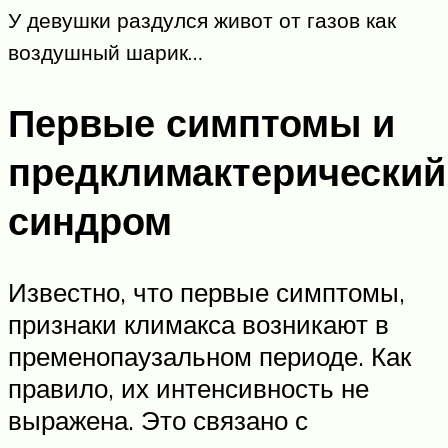
У девушки раздулся живот от газов как
воздушный шарик…
Первые симптомы и
предклимактерический
синдром
Известно, что первые симптомы,
признаки климакса возникают в
пременопаузальном периоде. Как
правило, их интенсивность не
выражена. Это связано с