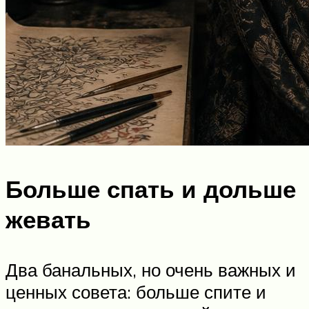
Больше спать и дольше
жевать
Два банальных, но очень важных и
ценных совета: больше спите и