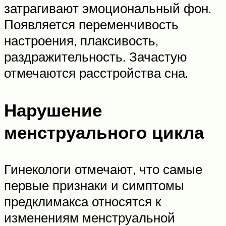
затрагивают эмоциональный фон.
Появляется переменчивость
настроения, плаксивость,
раздражительность. Зачастую
отмечаются расстройства сна.
Нарушение
менструального цикла
Гинекологи отмечают, что самые
первые признаки и симптомы
предклимакса относятся к
изменениям менструальной