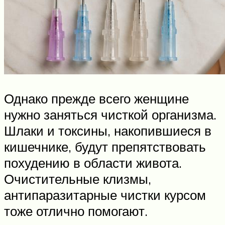
Однако прежде всего женщине
нужно заняться чисткой организма.
Шлаки и токсины, накопившиеся в
кишечнике, будут препятствовать
похудению в области живота.
Очистительные клизмы,
антипаразитарные чистки курсом
тоже отлично помогают.