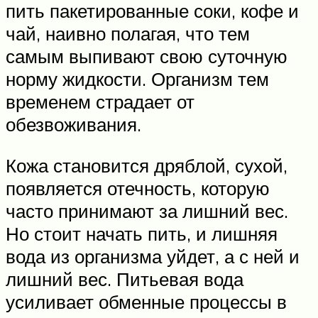
пить пакетированные соки, кофе и
чай, наивно полагая, что тем
самым выпивают свою суточную
норму жидкости. Организм тем
временем страдает от
обезвоживания.
Кожа становится дряблой, сухой,
появляется отечность, которую
часто принимают за лишний вес.
Но стоит начать пить, и лишняя
вода из организма уйдет, а с ней и
лишний вес. Питьевая вода
усиливает обменные процессы в