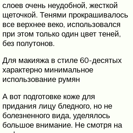
слоев очень неудобной, жесткой
щеточкой. Тенями прокрашивалось
все верхнее веко, использовался
при этом только один цвет теней,
без полутонов.
Для макияжа в стиле 60-десятых
характерно минимальное
использование румян
А вот подготовке коже для
придания лицу бледного, но не
болезненного вида, уделялось
большое внимание. Не смотря на