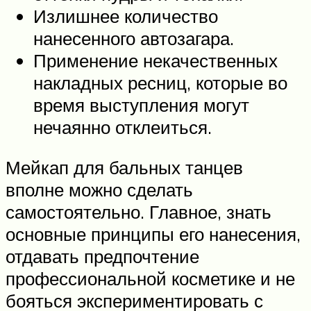
Излишнее количество
нанесенного автозагара.
Применение некачественных
накладных ресниц, которые во
время выступления могут
нечаянно отклеиться.
Мейкап для бальных танцев
вполне можно сделать
самостоятельно. Главное, знать
основные принципы его нанесения,
отдавать предпочтение
профессиональной косметике и не
бояться экспериментировать с