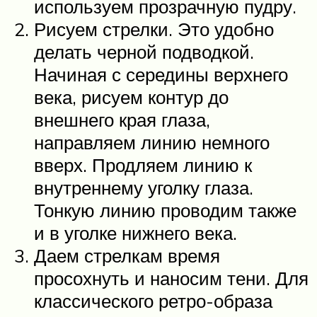
используем прозрачную пудру.
Рисуем стрелки. Это удобно
делать черной подводкой.
Начиная с середины верхнего
века, рисуем контур до
внешнего края глаза,
направляем линию немного
вверх. Продляем линию к
внутреннему уголку глаза.
Тонкую линию проводим также
и в уголке нижнего века.
Даем стрелкам время
просохнуть и наносим тени. Для
классического ретро-образа