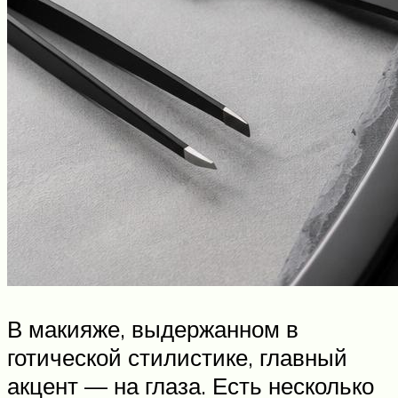
В макияже, выдержанном в
готической стилистике, главный
акцент — на глаза. Есть несколько