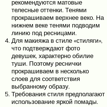
рекомендуются матовые
телесные оттенки. Тенями
прокрашиваем верхнее веко. На
нижнем веке тенями подводим
линию под ресницами.
Для макияжа в стиле «стиляги»,
что подтверждают фото
девушек, характерно обилие
туши. Поэтому реснички
прокрашиваем в несколько
слоев для соответствия
выбранному образу.
Требования стиля предполагают
использование яркой помады.