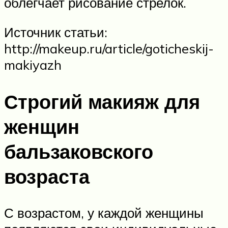
облегчает рисование стрелок.
Источник статьи:
http://makeup.ru/article/goticheskij-
makiyazh
Строгий макияж для
женщин
бальзаковского
возраста
С возрастом, у каждой женщины