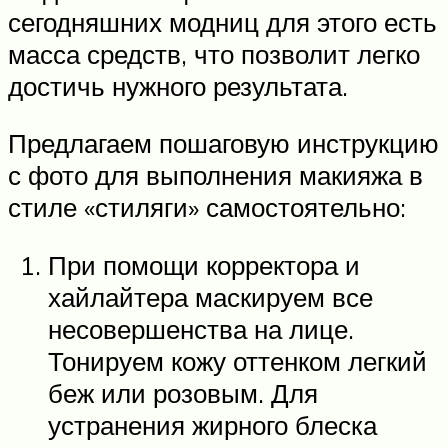
сегодняшних модниц для этого есть
масса средств, что позволит легко
достичь нужного результата.
Предлагаем пошаговую инструкцию
с фото для выполнения макияжа в
стиле «стиляги» самостоятельно:
При помощи корректора и
хайлайтера маскируем все
несовершенства на лице.
Тонируем кожу оттенком легкий
беж или розовым. Для
устранения жирного блеска