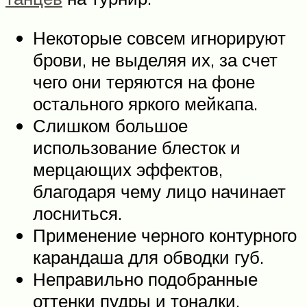
Некоторые совсем игнорируют
брови, не выделяя их, за счет
чего они теряются на фоне
остального яркого мейкапа.
Слишком большое
использование блесток и
мерцающих эффектов,
благодаря чему лицо начинает
лосниться.
Применение черного контурного
карандаша для обводки губ.
Неправильно подобранные
оттенки пудры и тоналки.