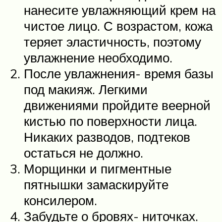
нанесите увлажняющий крем на
чистое лицо. С возрастом, кожа
теряет эластичность, поэтому
увлажнение необходимо.
После увлажнения- время базы
под макияж. Легкими
движениями пройдите веерной
кистью по поверхности лица.
Никаких разводов, подтеков
остаться не должно.
Морщинки и пигментные
пятнышки замаскируйте
консилером.
Забудьте о бровях- ниточках.