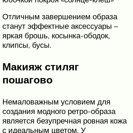
Отличным завершением образа
станут эффектные аксессуары –
яркая брошь, косынка-ободок,
клипсы, бусы.
Макияж стиляг
пошагово
Немаловажным условием для
создания модного ретро-образа
является безупречная ровная кожа
с идеальным цветом. У