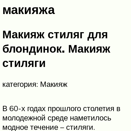
макияжа
Макияж стиляг для
блондинок. Макияж
стиляги
категория: Макияж
В 60-х годах прошлого столетия в
молодежной среде наметилось
модное течение – стиляги.