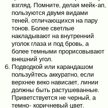
взгляд. Помните, делая мейк-ап,
пользуются двумя видами
теней, отличающихся на пару
тонов. Более светлые
накладывают на внутренний
уголок глаза и под бровь, а
более темными прорисовывают
внешний угол.
Подводкой или карандашом
пользуйтесь аккуратно, если
верхнее веко нависает, линии
должны быть растушеванные.
Приветствуется не черный, а
темно- коричневый цвет.