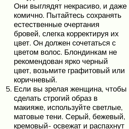
Они выглядят некрасиво, и даже
комично. Пытайтесь сохранять
естественные очертания
бровей, слегка корректируя их
цвет. Он должен сочетаться с
цветом волос. Блондинкам не
рекомендован ярко черный
цвет, возьмите графитовый или
коричневый.
Если вы зрелая женщина, чтобы
сделать строгий образ в
макияже, используйте светлые,
матовые тени. Серый, бежевый,
кремовый- освежат и распахнут