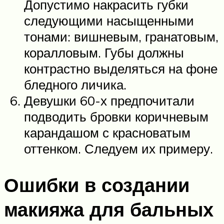
Допустимо накрасить губки
следующими насыщенными
тонами: вишневым, гранатовым,
коралловым. Губы должны
контрастно выделяться на фоне
бледного личика.
Девушки 60-х предпочитали
подводить бровки коричневым
карандашом с красноватым
оттенком. Следуем их примеру.
Ошибки в создании
макияжа для бальных