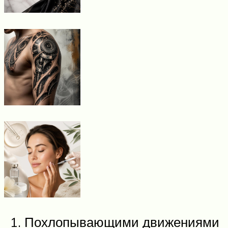
Похлопывающими движениями