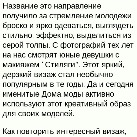
Название это направление
получило за стремление молодежи
броско и ярко одеваться, выглядеть
стильно, эффектно, выделиться из
серой толпы. С фотографий тех лет
на нас смотрят юные девушки с
макияжем “Стиляги”. Этот яркий,
дерзкий визаж стал необычно
популярным в те годы. Да и сегодня
именитые Дома моды активно
используют этот креативный образ
для своих моделей.
Как повторить интересный визаж,