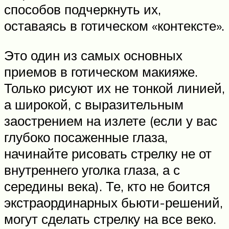
способов подчеркнуть их,
оставаясь в готическом «контексте».
Это один из самых основных
приемов в готическом макияже.
Только рисуют их не тонкой линией,
а широкой, с выразительным
заострением на излете (если у вас
глубоко посаженные глаза,
начинайте рисовать стрелку не от
внутреннего уголка глаза, а с
середины века). Те, кто не боится
экстраординарных бьюти-решений,
могут сделать стрелку на все веко.