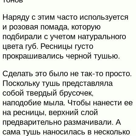
Наряду с этим часто используется
и розовая помада, которую
подбирали с учетом натурального
цвета губ. Ресницы густо
прокрашивались черной тушью.
Сделать это было не так-то просто.
Поскольку тушь представляла
собой твердый брусочек,
наподобие мыла. Чтобы нанести ее
на ресницы, верхний слой
предварительно размачивали. А
сама тушь наносилась в несколько