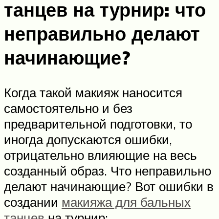
танцев на турнир: что
неправильно делают
начинающие?
Когда такой макияж наносится
самостоятельно и без
предварительной подготовки, то
иногда допускаются ошибки,
отрицательно влияющие на весь
созданный образ. Что неправильно
делают начинающие? Вот ошибки в
создании
макияжа для бальных
танцев
на турнир: