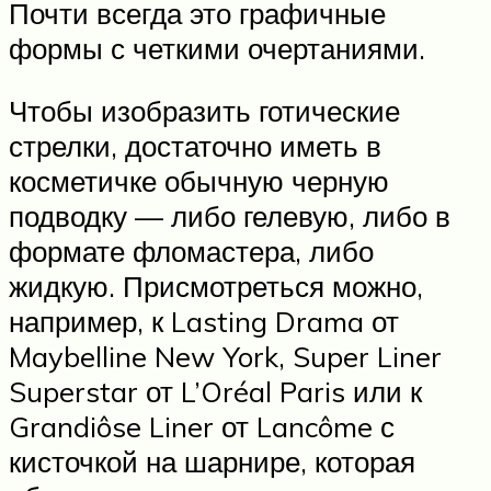
Почти всегда это графичные
формы с четкими очертаниями.
Чтобы изобразить готические
стрелки, достаточно иметь в
косметичке обычную черную
подводку — либо гелевую, либо в
формате фломастера, либо
жидкую. Присмотреться можно,
например, к Lasting Drama от
Maybelline New York, Super Liner
Superstar от L’Oréal Paris или к
Grandiôse Liner от Lancôme с
кисточкой на шарнире, которая