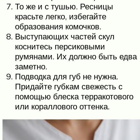
То же и с тушью. Ресницы
красьте легко, избегайте
образования комочков.
Выступающих частей скул
коснитесь персиковыми
румянами. Их должно быть едва
заметно.
Подводка для губ не нужна.
Придайте губкам свежесть с
помощью блеска терракотового
или кораллового оттенка.