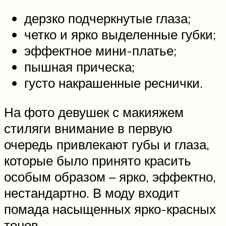
дерзко подчеркнутые глаза;
четко и ярко выделенные губки;
эффектное мини-платье;
пышная прическа;
густо накрашенные реснички.
На фото девушек с макияжем
стиляги внимание в первую
очередь привлекают губы и глаза,
которые было принято красить
особым образом – ярко, эффектно,
нестандартно. В моду входит
помада насыщенных ярко-красных
тонов