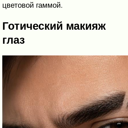
цветовой гаммой.
Готический макияж
глаз