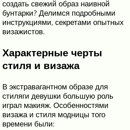
создать свежий образ наивной
бунтарки? Делимся подробными
инструкциями, секретами опытных
визажистов.
Характерные черты
стиля и визажа
В экстравагантном образе для
стиляги девушки большую роль
играл макияж. Особенностями
визажа и стиля модницы того
времени были: