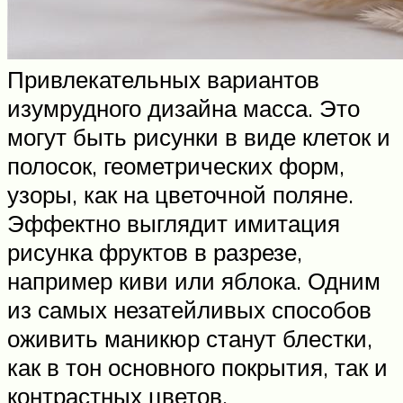
Привлекательных вариантов
изумрудного дизайна масса. Это
могут быть рисунки в виде клеток и
полосок, геометрических форм,
узоры, как на цветочной поляне.
Эффектно выглядит имитация
рисунка фруктов в разрезе,
например киви или яблока. Одним
из самых незатейливых способов
оживить маникюр станут блестки,
как в тон основного покрытия, так и
контрастных цветов.