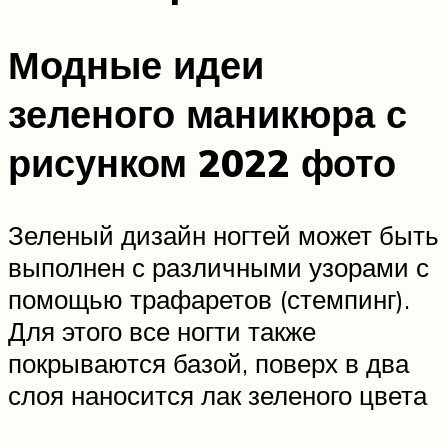
Модные идеи
зеленого маникюра с
рисунком 2022 фото
Зеленый дизайн ногтей может быть
выполнен с различными узорами с
помощью трафаретов (стемпинг).
Для этого все ногти также
покрываются базой, поверх в два
слоя наносится лак зеленого цвета