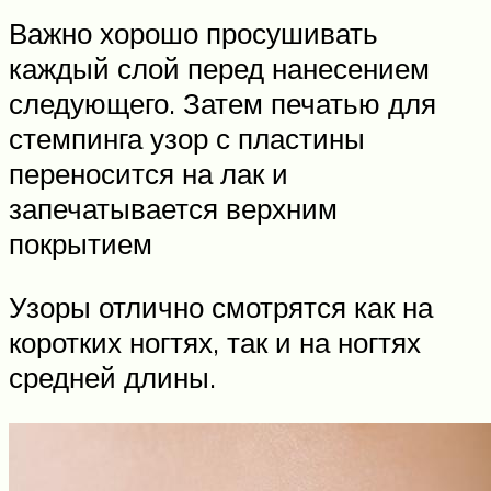
Важно хорошо просушивать
каждый слой перед нанесением
следующего. Затем печатью для
стемпинга узор с пластины
переносится на лак и
запечатывается верхним
покрытием
Узоры отлично смотрятся как на
коротких ногтях, так и на ногтях
средней длины.