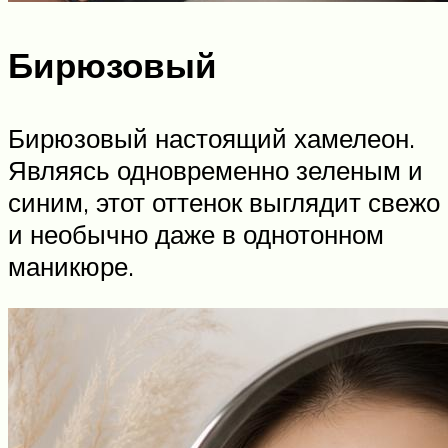
Бирюзовый
Бирюзовый настоящий хамелеон.
Являясь одновременно зеленым и
синим, этот оттенок выглядит свежо
и необычно даже в однотонном
маникюре.