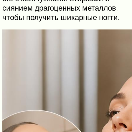
сиянием драгоценных металлов,
чтобы получить шикарные ногти.