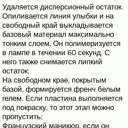
Удаляется дисперсионный остаток.
Опиливается линия улыбки и на
свободный край выкладывается
базовый материал максимально
тонким слоем. Он полимеризуется
в лампе в течении 60 секунд. С
него также снимается липкий
остаток;
На свободном крае, покрытым
базой, формируется френч белым
гелем. Если пластина выполняется
под покраску, то этот этап можно
пропустить;
Французский маникюр, если он