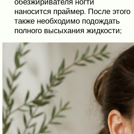
обезжиривателя ногти
наносится праймер. После этого
также необходимо подождать
полного высыхания жидкости;