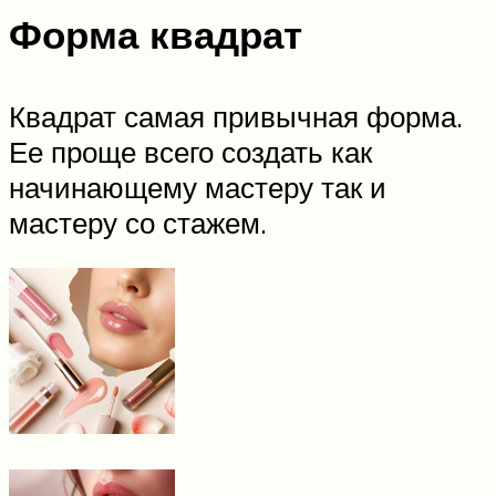
Форма квадрат
Квадрат самая привычная форма.
Ее проще всего создать как
начинающему мастеру так и
мастеру со стажем.