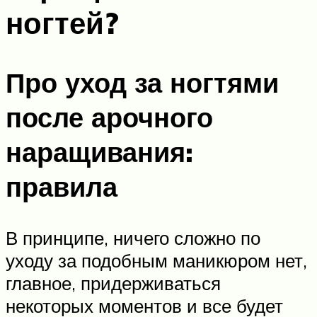
ногтей?
Про уход за ногтями
после арочного
наращивания:
правила
В принципе, ничего сложно по
уходу за подобным маникюром нет,
главное, придерживаться
некоторых моментов и все будет