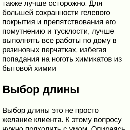
также лучше осторожно. Для
большей сохранности гелевого
покрытия и препятствования его
помутнению и тусклости, лучше
выполнять все работы по дому в
резиновых перчатках, избегая
попадания на ноготь химикатов из
бытовой химии
Выбор длины
Выбор длины это не просто
желание клиента. К этому вопросу
нужно подходить с умом. Опираясь