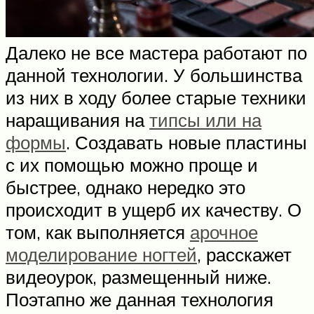
Далеко не все мастера работают по
данной технологии. У большинства
из них в ходу более старые техники
наращивания на
типсы или на
формы
. Создавать новые пластины
с их помощью можно проще и
быстрее, однако нередко это
происходит в ущерб их качеству. О
том, как выполняется
арочное
моделирование ногтей
, расскажет
видеоурок, размещенный ниже.
Поэтапно же данная технология