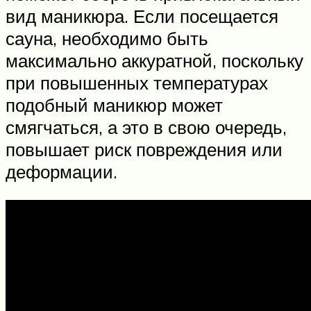
вид маникюра. Если посещается
сауна, необходимо быть
максимально аккуратной, поскольку
при повышенных температурах
подобный маникюр может
смягчаться, а это в свою очередь,
повышает риск повреждения или
деформации.