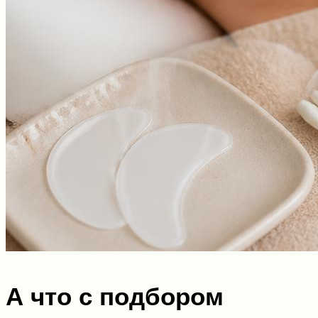
А что с подбором