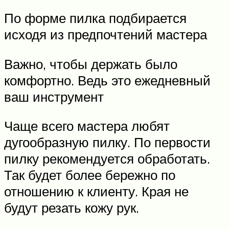
По форме пилка подбирается
исходя из предпочтений мастера
Важно, чтобы держать было
комфортно. Ведь это ежедневный
ваш инструмент
Чаще всего мастера любят
дугообразную пилку. По первости
пилку рекомендуется обработать.
Так будет более бережно по
отношению к клиенту. Края не
будут резать кожу рук.