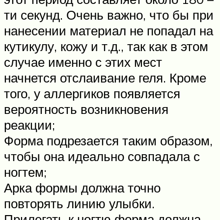
ти секунд. Очень важно, что бы при
нанесении материал не попадал на
кутикулу, кожу и т.д., так как в этом
случае именно с этих мест
начнется отслаивание геля. Кроме
того, у аллергиков появляется
вероятность возникновения
реакции;
Форма подрезается таким образом,
чтобы она идеально совпадала с
ногтем;
Арка формы должна точно
повторять линию улыбки.
Прилегать к ногтю форма должна