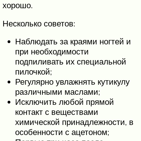
хорошо.
Несколько советов:
Наблюдать за краями ногтей и
при необходимости
подпиливать их специальной
пилочкой;
Регулярно увлажнять кутикулу
различными маслами;
Исключить любой прямой
контакт с веществами
химической принадлежности, в
особенности с ацетоном;