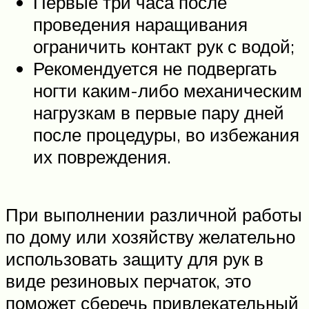
Первые три часа после
проведения наращивания
ограничить контакт рук с водой;
Рекомендуется не подвергать
ногти каким-либо механическим
нагрузкам в первые пару дней
после процедуры, во избежания
их повреждения.
При выполнении различной работы
по дому или хозяйству желательно
использовать защиту для рук в
виде резиновых перчаток, это
поможет сберечь привлекательный