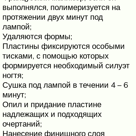
выполнялся, полимеризуется на
протяжении двух минут под
лампой;
Удаляются формы;
Пластины фиксируются особыми
тисками, с помощью которых
формируется необходимый силуэт
ногтя;
Сушка под лампой в течении 4 – 6
минут;
Опил и придание пластине
надлежащих и подходящих
очертаний;
Нанесение финишного слоя