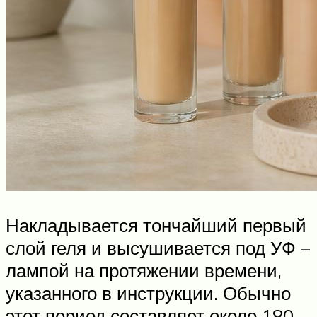
Накладывается тончайший первый
слой геля и высушивается под УФ –
лампой на протяжении времени,
указанного в инструкции. Обычно
этот период составляет около 180 –