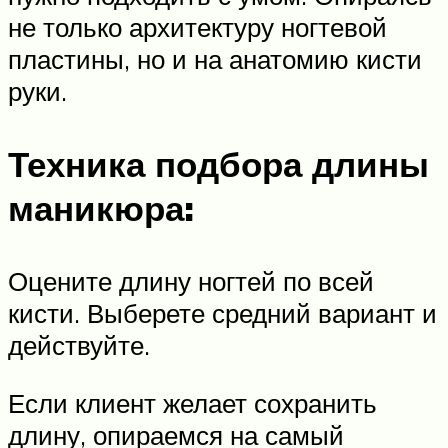
не только архитектуру ногтевой
пластины, но и на анатомию кисти
руки.
Техника подбора длины
маникюра:
Оцените длину ногтей по всей
кисти. Выберете средний вариант и
действуйте.
Если клиент желает сохранить
длину, опираемся на самый