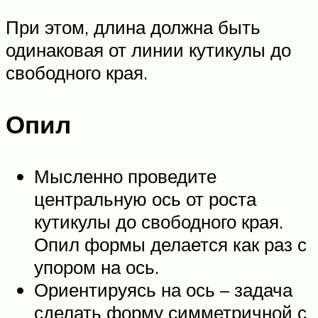
При этом, длина должна быть
одинаковая от линии кутикулы до
свободного края.
Опил
Мысленно проведите
центральную ось от роста
кутикулы до свободного края.
Опил формы делается как раз с
упором на ось.
Ориентируясь на ось – задача
сделать форму симметричной с