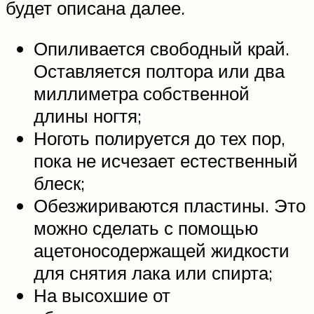
будет описана далее.
Опиливается свободный край.
Оставляется полтора или два
миллиметра собственной
длины ногтя;
Ноготь полируется до тех пор,
пока не исчезает естественный
блеск;
Обезжириваются пластины. Это
можно сделать с помощью
ацетоносодержащей жидкости
для снятия лака или спирта;
На высохшие от