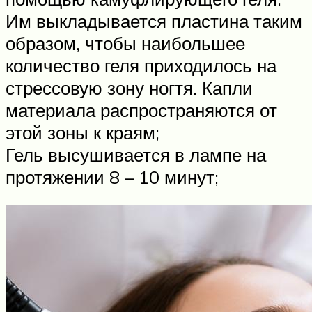
Им выкладывается пластина таким
образом, чтобы наибольшее
количество геля приходилось на
стрессовую зону ногтя. Капли
материала распространяются от
этой зоны к краям;
Гель высушивается в лампе на
протяжении 8 – 10 минут;