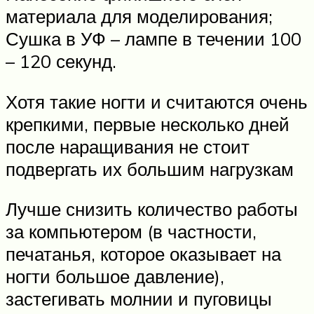
материала для моделирования;
Сушка в УФ – лампе в течении 100
– 120 секунд.
Хотя такие ногти и считаются очень
крепкими, первые несколько дней
после наращивания не стоит
подвергать их большим нагрузкам
Лучше снизить количество работы
за компьютером (в частности,
печатанья, которое оказывает на
ногти большое давление),
застегивать молнии и пуговицы