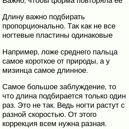
Длину важно подбирать
пропорционально. Так как не все
ногтевые пластины одинаковые
Например, ложе среднего пальца
самое короткое от природы, а у
мизинца самое длинное.
Самое большое заблуждение, то
что длина подбирается только один
раз. Это не так. Ведь ногти растут с
разной скоростью. От этого
коррекция всем нужна разная.