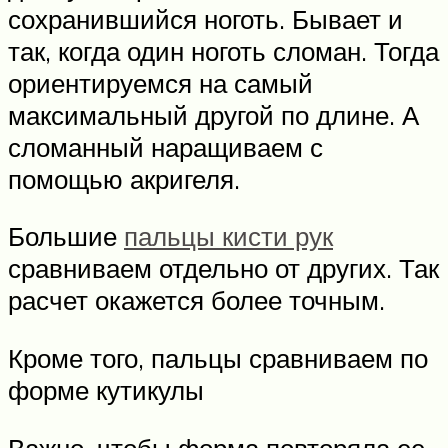
сохранившийся ноготь. Бывает и
так, когда один ноготь сломан. Тогда
ориентируемся на самый
максимальный другой по длине. А
сломанный наращиваем с
помощью акригеля.
Большие
пальцы кисти рук
сравниваем отдельно от других. Так
расчет окажется более точным.
Кроме того, пальцы сравниваем по
форме кутикулы
Важно, чтобы форма повторяла ее