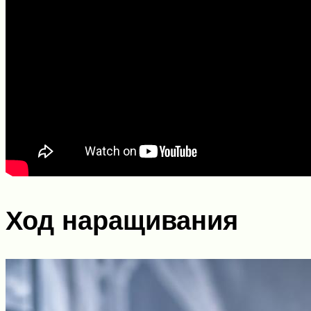
Ход наращивания