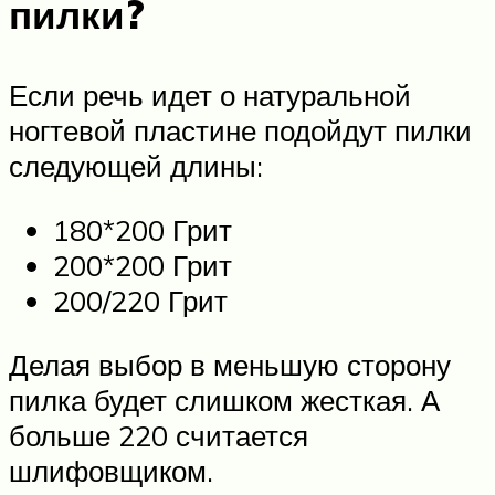
пилки?
Если речь идет о натуральной
ногтевой пластине подойдут пилки
следующей длины:
180*200 Грит
200*200 Грит
200/220 Грит
Делая выбор в меньшую сторону
пилка будет слишком жесткая. А
больше 220 считается
шлифовщиком.