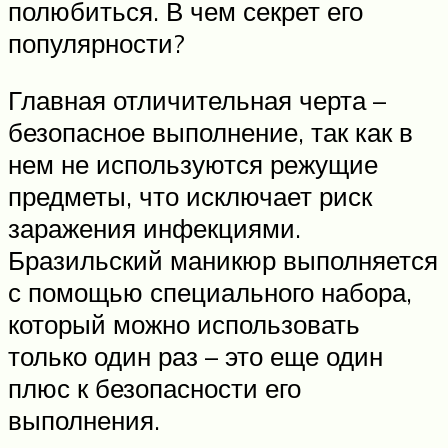
полюбиться. В чем секрет его
популярности?
Главная отличительная черта –
безопасное выполнение, так как в
нем не используются режущие
предметы, что исключает риск
заражения инфекциями.
Бразильский маникюр выполняется
с помощью специального набора,
который можно использовать
только один раз – это еще один
плюс к безопасности его
выполнения.