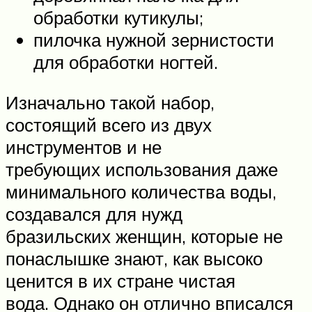
обработки кутикулы;
пилочка нужной зернистости
для обработки ногтей.
Изначально такой набор,
состоящий всего из двух
инструментов и не
требующих использования даже
минимального количества воды,
создавался для нужд
бразильских женщин, которые не
понаслышке знают, как высоко
ценится в их стране чистая
вода. Однако он отлично вписался