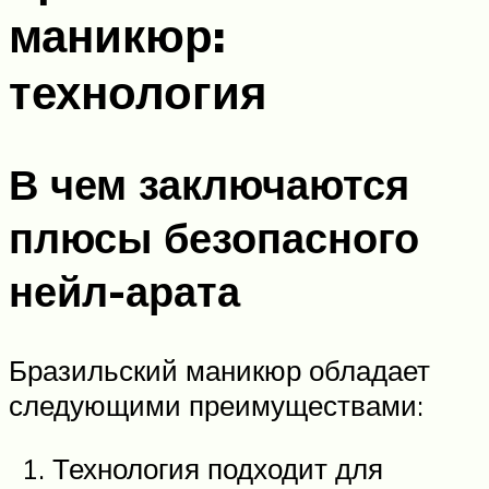
маникюр:
технология
В чем заключаются
плюсы безопасного
нейл-арата
Бразильский маникюр обладает
следующими преимуществами:
Технология подходит для