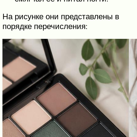
На рисунке они представлены в
порядке перечисления: