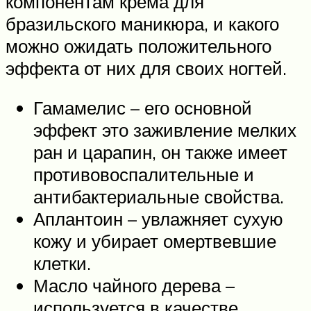
компонентам крема для
бразильского маникюра, и какого
можно ожидать положительного
эффекта от них для своих ногтей.
Гамамелис – его основной
эффект это заживление мелких
ран и царапин, он также имеет
противовоспалительные и
антибактериальные свойства.
Аплантоин – увлажняет сухую
кожу и убирает омертвевшие
клетки.
Масло чайного дерева –
используется в качестве