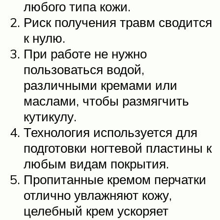
любого типа кожи.
Риск получения травм сводится
к нулю.
При работе не нужно
пользоваться водой,
различными кремами или
маслами, чтобы размягчить
кутикулу.
Технология используется для
подготовки ногтевой пластины к
любым видам покрытия.
Пропитанные кремом перчатки
отлично увлажняют кожу,
целебный крем ускоряет