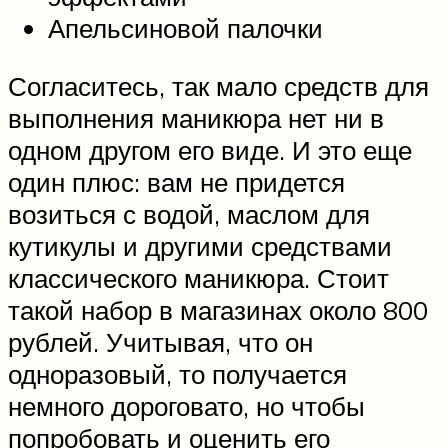
Апельсиновой палочки
Согласитесь, так мало средств для
выполнения маникюра нет ни в
одном другом его виде. И это еще
один плюс: вам не придется
возиться с водой, маслом для
кутикулы и другими средствами
классического маникюра. Стоит
такой набор в магазинах около 800
рублей. Учитывая, что он
одноразовый, то получается
немного дороговато, но чтобы
попробовать и оценить его