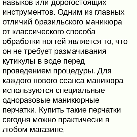
навыков или дорогостоящих
инструментов. Одним из главных
отличий бразильского маникюра
от классического способа
обработки ногтей является то, что
он не требует размачивания
кутикулы в воде перед
проведением процедуры. Для
каждого нового сеанса маникюра
используются специальные
одноразовые маникюрные
перчатки. Купить такие перчатки
сегодня можно практически в
любом магазине,