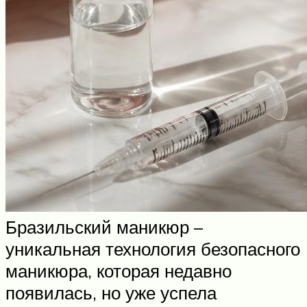
Бразильский маникюр –
уникальная технология безопасного
маникюра, которая недавно
появилась, но уже успела