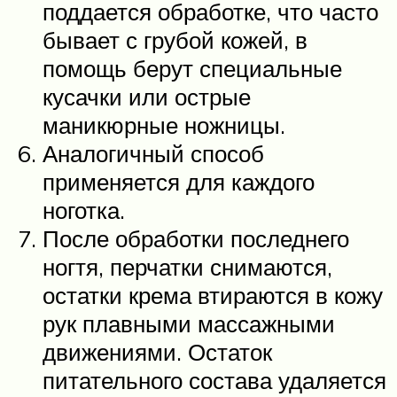
поддается обработке, что часто
бывает с грубой кожей, в
помощь берут специальные
кусачки или острые
маникюрные ножницы.
Аналогичный способ
применяется для каждого
ноготка.
После обработки последнего
ногтя, перчатки снимаются,
остатки крема втираются в кожу
рук плавными массажными
движениями. Остаток
питательного состава удаляется