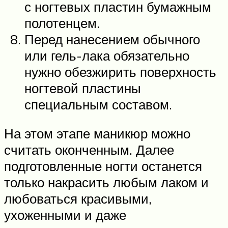
с ногтевых пластин бумажным
полотенцем.
Перед нанесением обычного
или гель-лака обязательно
нужно обезжирить поверхность
ногтевой пластины
специальным составом.
На этом этапе маникюр можно
считать оконченным. Далее
подготовленные ногти останется
только накрасить любым лаком и
любоваться красивыми,
ухоженными и даже