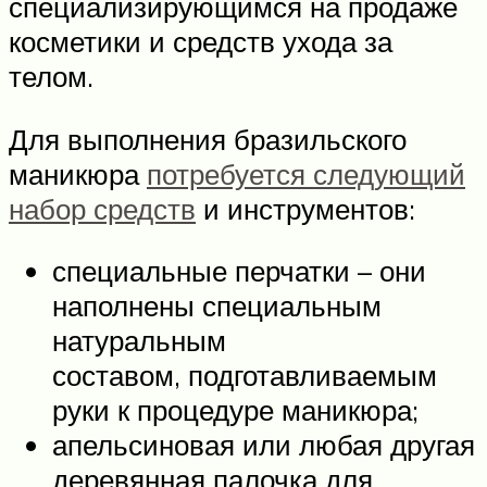
специализирующимся на продаже
косметики и средств ухода за
телом.
Для выполнения бразильского
маникюра
потребуется следующий
набор средств
и инструментов:
специальные перчатки – они
наполнены специальным
натуральным
составом, подготавливаемым
руки к процедуре маникюра;
апельсиновая или любая другая
деревянная палочка для