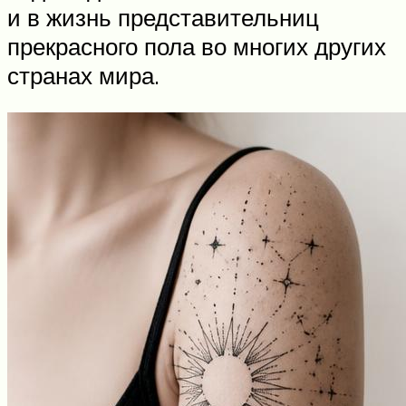
и в жизнь представительниц
прекрасного пола во многих других
странах мира.