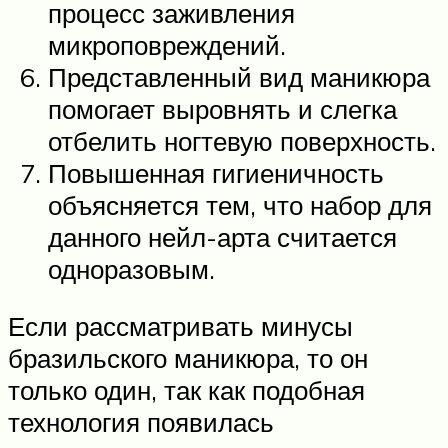
процесс заживления
микроповреждений.
Представленный вид маникюра
помогает выровнять и слегка
отбелить ногтевую поверхность.
Повышенная гигиеничность
объясняется тем, что набор для
данного нейл-арта считается
одноразовым.
Если рассматривать минусы
бразильского маникюра, то он
только один, так как подобная
технология появилась