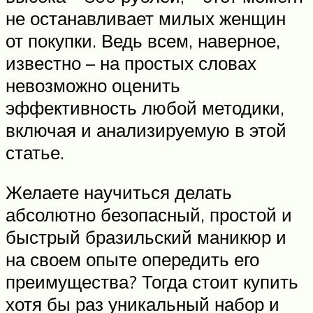
не останавливает милых женщин
от покупки. Ведь всем, наверное,
известно – на простых словах
невозможно оценить
эффективность любой методики,
включая и анализируемую в этой
статье.
Желаете научиться делать
абсолютно безопасный, простой и
быстрый бразильский маникюр и
на своем опыте опередить его
преимущества? Тогда стоит купить
хотя бы раз уникальный набор и