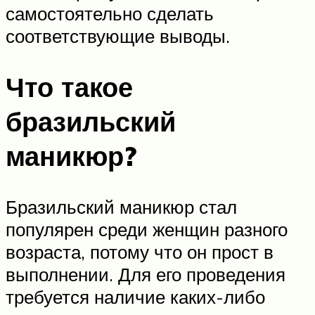
самостоятельно сделать
соответствующие выводы.
Что такое
бразильский
маникюр?
Бразильский маникюр стал
популярен среди женщин разного
возраста, потому что он прост в
выполнении. Для его проведения
требуется наличие каких-либо