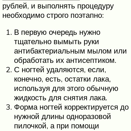
рублей, и выполнять процедуру
необходимо строго поэтапно:
В первую очередь нужно
тщательно вымыть руки
антибактериальным мылом или
обработать их антисептиком.
С ногтей удаляются, если,
конечно, есть, остатки лака,
используя для этого обычную
жидкость для снятия лака.
Форма ногтей корректируется до
нужной длины одноразовой
пилочкой, а при помощи