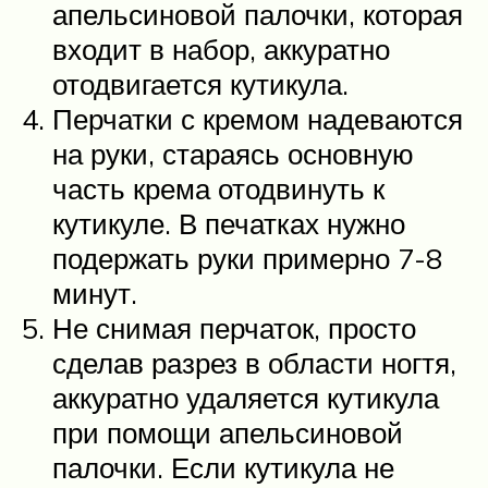
апельсиновой палочки, которая
входит в набор, аккуратно
отодвигается кутикула.
Перчатки с кремом надеваются
на руки, стараясь основную
часть крема отодвинуть к
кутикуле. В печатках нужно
подержать руки примерно 7-8
минут.
Не снимая перчаток, просто
сделав разрез в области ногтя,
аккуратно удаляется кутикула
при помощи апельсиновой
палочки. Если кутикула не