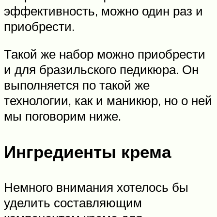
эффективность, можно один раз и
приобрести.
Такой же набор можно приобрести
и для бразильского педикюра. Он
выполняется по такой же
технологии, как и маникюр, но о ней
мы поговорим ниже.
Ингредиенты крема
Немного внимания хотелось бы
уделить составляющим