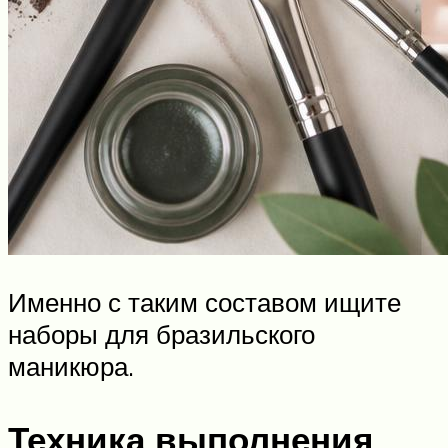
Именно с таким составом ищите
наборы для бразильского
маникюра.
Техника выполнения