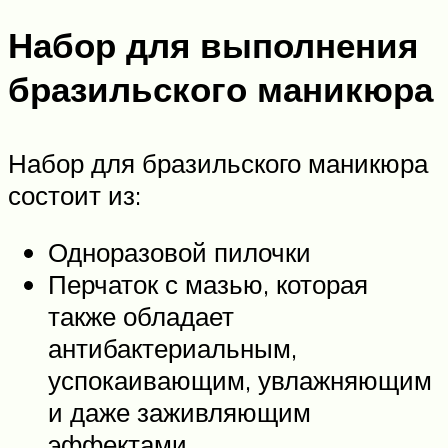
Набор для выполнения
бразильского маникюра
Набор для бразильского маникюра
состоит из:
Одноразовой пилочки
Перчаток с мазью, которая
также обладает
антибактериальным,
успокаивающим, увлажняющим
и даже заживляющим
эффектами