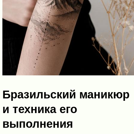
Бразильский маникюр
и техника его
выполнения