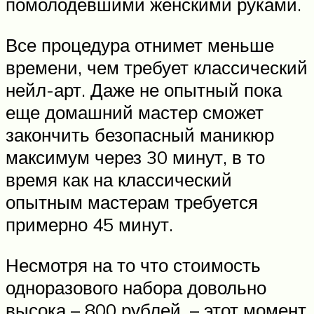
помолодевшими женскими руками.
Все процедура отнимет меньше
времени, чем требует классический
нейл-арт. Даже не опытный пока
еще домашний мастер сможет
закончить безопасный маникюр
максимум через 30 минут, в то
время как на классический
опытным мастерам требуется
примерно 45 минут.
Несмотря на то что стоимость
одноразового набора довольно
высока – 800 рублей, – этот момент