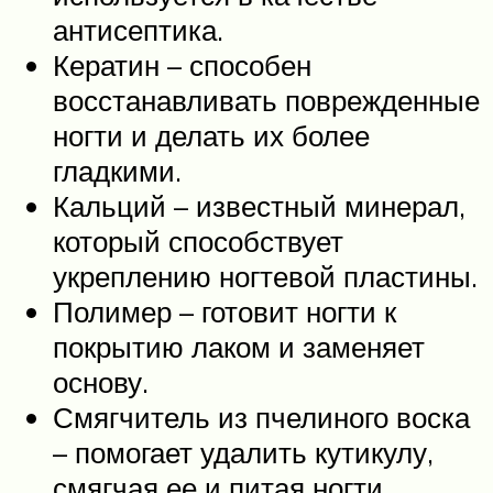
антисептика.
Кератин – способен
восстанавливать поврежденные
ногти и делать их более
гладкими.
Кальций – известный минерал,
который способствует
укреплению ногтевой пластины.
Полимер – готовит ногти к
покрытию лаком и заменяет
основу.
Смягчитель из пчелиного воска
– помогает удалить кутикулу,
смягчая ее и питая ногти.