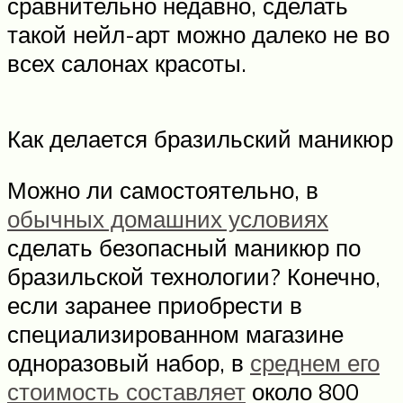
сравнительно недавно, сделать
такой нейл-арт можно далеко не во
всех салонах красоты.
Как делается бразильский маникюр
Можно ли самостоятельно, в
обычных домашних условиях
сделать безопасный маникюр по
бразильской технологии? Конечно,
если заранее приобрести в
специализированном магазине
одноразовый набор, в
среднем его
стоимость составляет
около 800