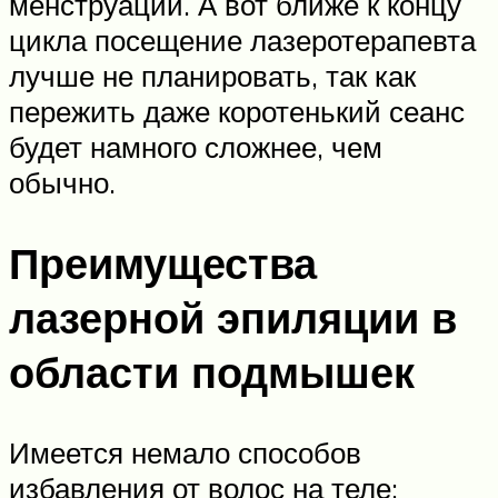
менструации. А вот ближе к концу
цикла посещение лазеротерапевта
лучше не планировать, так как
пережить даже коротенький сеанс
будет намного сложнее, чем
обычно.
Преимущества
лазерной эпиляции в
области подмышек
Имеется немало способов
избавления от волос на теле: