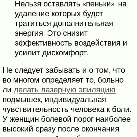
Нельзя оставлять «пеньки», на
удаление которых будет
тратиться дополнительная
энергия. Это снизит
эффективность воздействия и
усилит дискомфорт.
Не следует забывать и о том, что
во многом определяет то, больно
ли
делать лазерную эпиляцию
подмышек, индивидуальная
чувствительность человека к боли.
У женщин болевой порог наиболее
высокий сразу после окончания