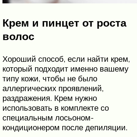
Крем и пинцет от роста
волос
Хороший способ, если найти крем,
который подходит именно вашему
типу кожи, чтобы не было
аллергических проявлений,
раздражения. Крем нужно
использовать в комплекте со
специальным лосьоном-
кондиционером после депиляции.