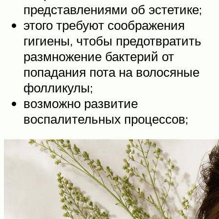
представлениями об эстетике;
этого требуют соображения
гигиены, чтобы предотвратить
размножение бактерий от
попадания пота на волосяные
фолликулы;
возможно развитие
воспалительных процессов;