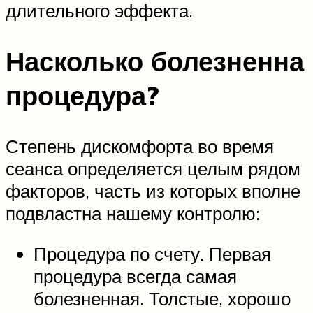
длительного эффекта.
Насколько болезненна
процедура?
Степень дискомфорта во время
сеанса определяется целым рядом
факторов, часть из которых вполне
подвластна нашему контролю:
Процедура по счету. Первая
процедура всегда самая
болезненная. Толстые, хорошо