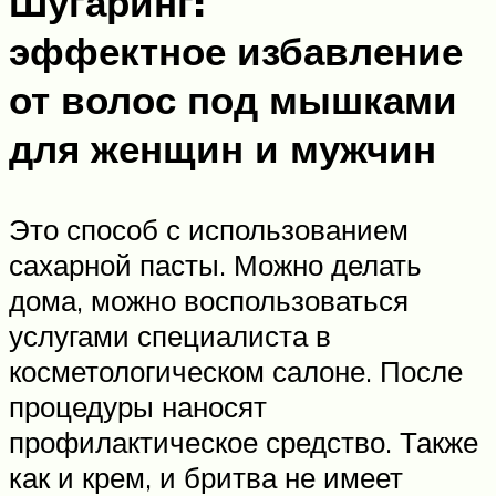
Шугаринг:
эффектное избавление
от волос под мышками
для женщин и мужчин
Это способ с использованием
сахарной пасты. Можно делать
дома, можно воспользоваться
услугами специалиста в
косметологическом салоне. После
процедуры наносят
профилактическое средство. Также
как и крем, и бритва не имеет