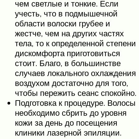
чем светлые и тонкие. Если
учесть, что в подмышечной
области волоски грубее и
жестче, чем на других частях
тела, то к определенной степени
дискомфорта приготовиться
стоит. Благо, в большинстве
случаев локального охлаждения
воздухом достаточно для того,
чтобы пережить сеанс спокойно.
Подготовка к процедуре. Волосы
необходимо сбрить до уровня
кожи за день до посещения
клиники лазерной эпиляции.