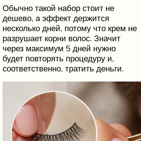
Обычно такой набор стоит не
дешево, а эффект держится
несколько дней, потому что крем не
разрушает корни волос. Значит
через максимум 5 дней нужно
будет повторять процедуру и,
соответственно, тратить деньги.