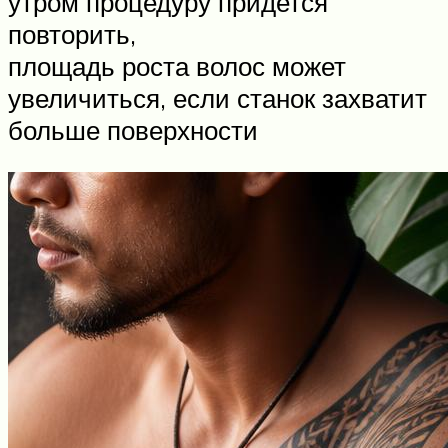
утром процедуру придется
повторить,
площадь роста волос может
увеличиться, если станок захватит
больше поверхности