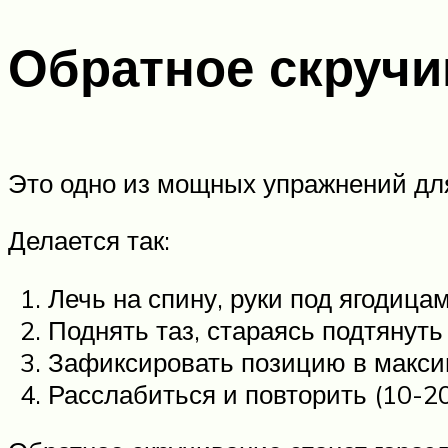
Обратное скручи
Это одно из мощных упражнений для
Делается так:
Лечь на спину, руки под ягодицам
Поднять таз, стараясь подтянуть 
Зафиксировать позицию в максим
Расслабиться и повторить (10-20 