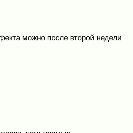
фекта можно после второй недели