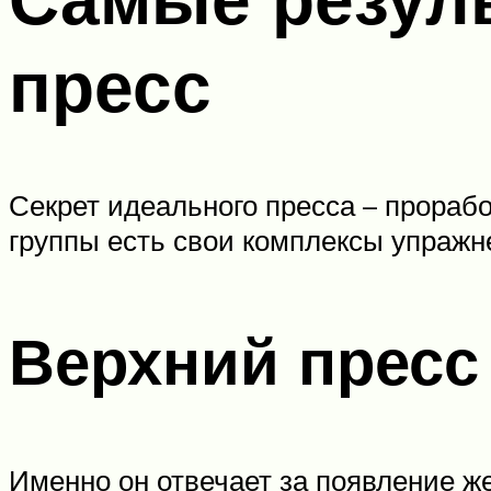
пресс
Секрет идеального пресса – прораб
группы есть свои комплексы упражн
Верхний пресс
Именно он отвечает за появление 