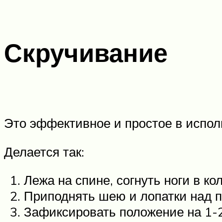
Скручивание
Это эффективное и простое в испо
Делается так:
Лежа на спине, согнуть ноги в кол
Приподнять шею и лопатки над п
Зафиксировать положение на 1-2