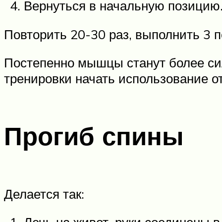
Вернуться в начальную позицию
Повторить 20-30 раз, выполнить 3 п
Постепенно мышцы станут более си
тренировки начать использование отя
Прогиб спины
Делается так: