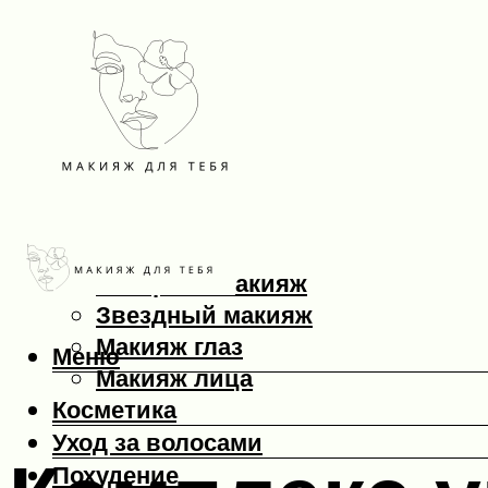
Макияж
Вечерний макияж
Звездный макияж
Макияж глаз
Меню
Макияж лица
Косметика
Уход за волосами
Похудение