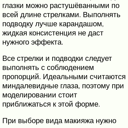
глазки можно растушёванными по
всей длине стрелками. Выполнять
подводку лучше карандашом,
жидкая консистенция не даст
нужного эффекта.
Все стрелки и подводки следует
выполнять с соблюдением
пропорций. Идеальными считаются
миндалевидные глаза, поэтому при
моделировании стоит
приближаться к этой форме.
При выборе вида макияжа нужно