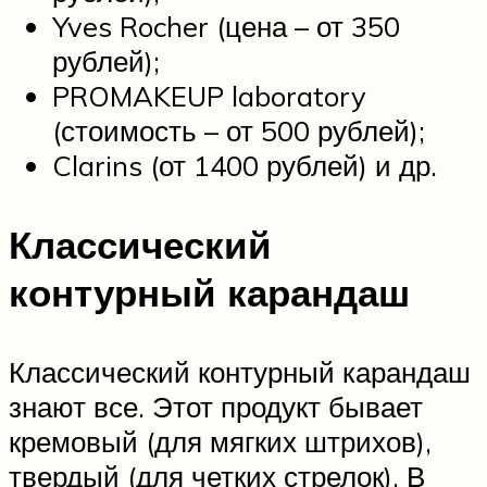
Yves Rocher (цена – от 350
рублей);
PROMAKEUP laboratory
(стоимость – от 500 рублей);
Clarins (от 1400 рублей) и др.
Классический
контурный карандаш
Классический контурный карандаш
знают все. Этот продукт бывает
кремовый (для мягких штрихов),
твердый (для четких стрелок). В