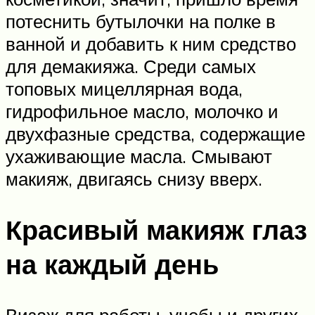
потеснить бутылочки на полке в
ванной и добавить к ним средство
для демакияжа. Среди самых
топовых мицеллярная вода,
гидрофильное масло, молочко и
двухфазные средства, содержащие
ухаживающие масла. Смывают
макияж, двигаясь снизу вверх.
Красивый макияж глаз
на каждый день
Визаж для работы, учебы и других