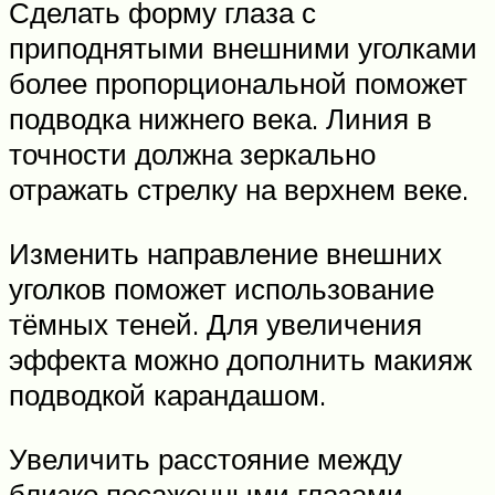
Сделать форму глаза с
приподнятыми внешними уголками
более пропорциональной поможет
подводка нижнего века. Линия в
точности должна зеркально
отражать стрелку на верхнем веке.
Изменить направление внешних
уголков поможет использование
тёмных теней. Для увеличения
эффекта можно дополнить макияж
подводкой карандашом.
Увеличить расстояние между
близко посаженными глазами