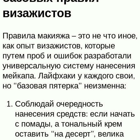
визажистов
Правила макияжа – это не что иное,
как опыт визажистов, которые
путем проб и ошибок разработали
универсальную систему нанесения
мейкапа. Лайфхаки у каждого свои,
но “базовая пятерка” неизменна:
Соблюдай очередность
нанесения средств: если начать
с помады, а тональный крем
оставить “на десерт”, велика