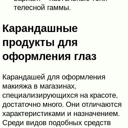
телесной гаммы.
Карандашные
продукты для
оформления глаз
Карандашей для оформления
макияжа в магазинах,
специализирующихся на красоте,
достаточно много. Они отличаются
характеристиками и назначением.
Среди видов подобных средств