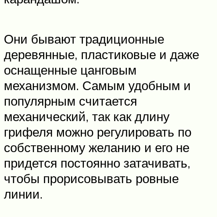
Они бывают традиционные
деревянные, пластиковые и даже
оснащенные цанговым
механизмом. Самым удобным и
популярным считается
механический, так как длину
грифеля можно регулировать по
собственному желанию и его не
придется постоянно затачивать,
чтобы прорисовывать ровные
линии.