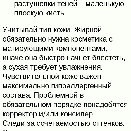
растушевки теней – маленькую
плоскую кисть.
Учитывай тип кожи. Жирной
обязательно нужна косметика с
матирующими компонентами,
иначе она быстро начнет блестеть,
а сухая требует увлажнения.
Чувствительной коже важен
максимально гипоаллергенный
состава. Проблемной в
обязательном порядке понадобятся
корректор и/или консилер.
Следи за сочетаемостью оттенков.