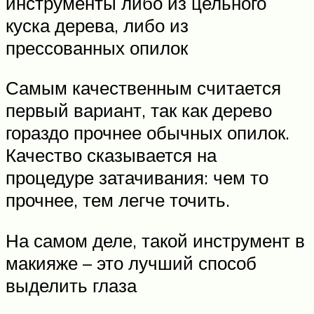
инструменты либо из цельного
куска дерева, либо из
прессованных опилок
Самым качественным считается
первый вариант, так как дерево
гораздо прочнее обычных опилок.
Качество сказывается на
процедуре затачивания: чем то
прочнее, тем легче точить.
На самом деле, такой инструмент в
макияже – это лучший способ
выделить глаза