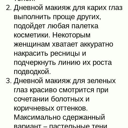
Дневной макияж для карих глаз
выполнить проще других,
подойдет любая палетка
косметики. Некоторым
женщинам хватает аккуратно
накрасить ресницы и
подчеркнуть линию их роста
подводкой.
Дневной макияж для зеленых
глаз красиво смотрится при
сочетании болотных и
коричневых оттенков.
Максимально сдержанный
вариант – пастельные тени