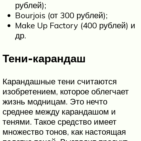
рублей);
Bourjois (от 300 рублей);
Make Up Factory (400 рублей) и
др.
Тени-карандаш
Карандашные тени считаются
изобретением, которое облегчает
жизнь модницам. Это нечто
среднее между карандашом и
тенями. Такое средство имеет
множество тонов, как настоящая