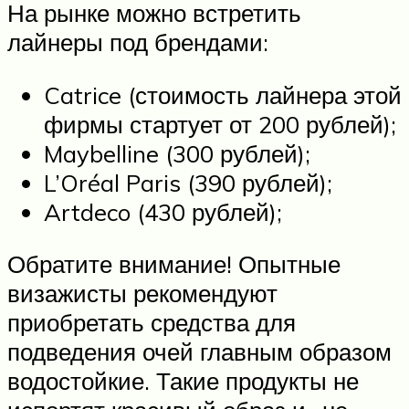
На рынке можно встретить
лайнеры под брендами:
Catrice (стоимость лайнера этой
фирмы стартует от 200 рублей);
Maybelline (300 рублей);
L’Oréal Paris (390 рублей);
Artdeco (430 рублей);
Обратите внимание! Опытные
визажисты рекомендуют
приобретать средства для
подведения очей главным образом
водостойкие. Такие продукты не