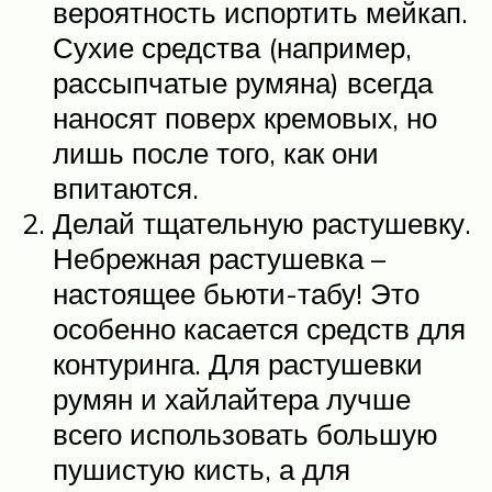
вероятность испортить мейкап.
Сухие средства (например,
рассыпчатые румяна) всегда
наносят поверх кремовых, но
лишь после того, как они
впитаются.
Делай тщательную растушевку.
Небрежная растушевка –
настоящее бьюти-табу! Это
особенно касается средств для
контуринга. Для растушевки
румян и хайлайтера лучше
всего использовать большую
пушистую кисть, а для