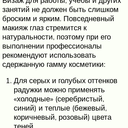
занятий не должен быть слишком
броским и ярким. Повседневный
макияж глаз стремится к
натуральности, поэтому при его
выполнении профессионалы
рекомендуют использовать
сдержанную гамму косметики:
Для серых и голубых оттенков
радужки можно применять
«холодные» (серебристый,
синий) и теплые (бежевый,
коричневый, розовый) цвета
теней.