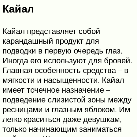
Кайал
Кайал представляет собой
карандашный продукт для
подводки в первую очередь глаз.
Иногда его используют для бровей.
Главная особенность средства – в
мягкости и насыщенности. Кайал
имеет точечное назначение –
подведение слизистой зоны между
ресницами и глазным яблоком. Им
легко краситься даже девушкам,
только начинающим заниматься