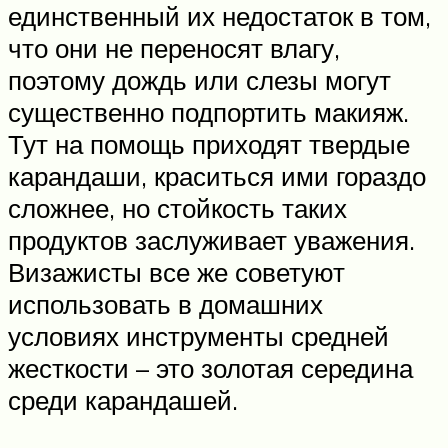
единственный их недостаток в том,
что они не переносят влагу,
поэтому дождь или слезы могут
существенно подпортить макияж.
Тут на помощь приходят твердые
карандаши, краситься ими гораздо
сложнее, но стойкость таких
продуктов заслуживает уважения.
Визажисты все же советуют
использовать в домашних
условиях инструменты средней
жесткости – это золотая середина
среди карандашей.