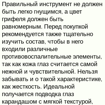
Правильный инструмент не должен
быть легко гнущимся, а цвет
грифеля должен быть
равномерным. Перед покупкой
рекомендуется также тщательно
изучить состав, чтобы в него
входили различные
противовоспалительные элементы,
так как кожа глаз считается самой
нежной и чувствительной. Нельзя
забывать и о такой характеристике,
как жесткость. Идеальной
получается подводка глаз
карандашом с мягкой текстурой,