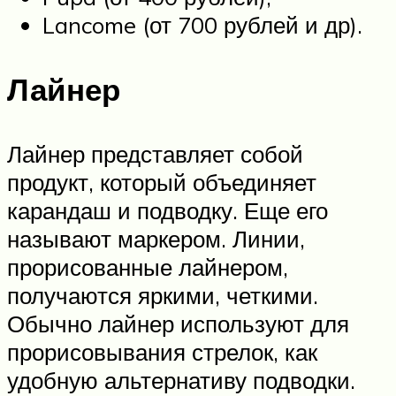
Lancome (от 700 рублей и др).
Лайнер
Лайнер представляет собой
продукт, который объединяет
карандаш и подводку. Еще его
называют маркером. Линии,
прорисованные лайнером,
получаются яркими, четкими.
Обычно лайнер используют для
прорисовывания стрелок, как
удобную альтернативу подводки.