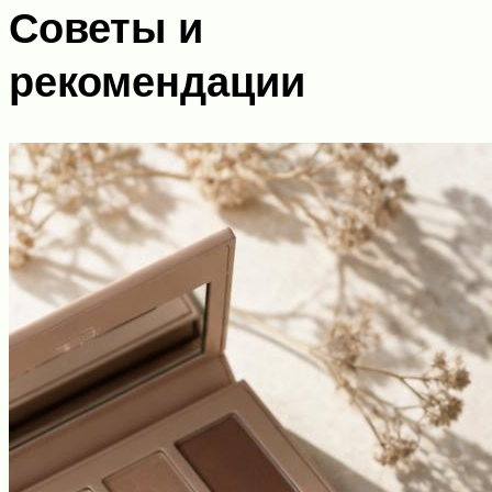
Советы и
рекомендации