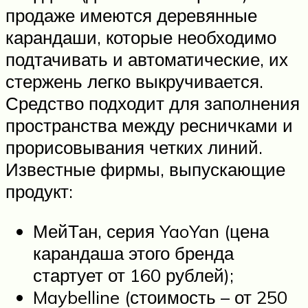
продаже имеются деревянные
карандаши, которые необходимо
подтачивать и автоматические, их
стержень легко выкручивается.
Средство подходит для заполнения
пространства между ресничками и
прорисовывания четких линий.
Известные фирмы, выпускающие
продукт:
МейТан, серия YaoYan (цена
карандаша этого бренда
стартует от 160 рублей);
Maybelline (стоимость – от 250