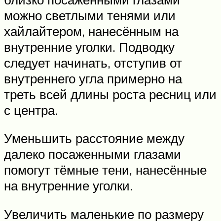
можно светлыми тенями или
хайлайтером, нанесённым на
внутренние уголки. Подводку
следует начинать, отступив от
внутреннего угла примерно на
треть всей длины роста ресниц или
с центра.
Уменьшить расстояние между
далеко посаженными глазами
помогут тёмные тени, нанесённые
на внутренние уголки.
Увеличить маленькие по размеру