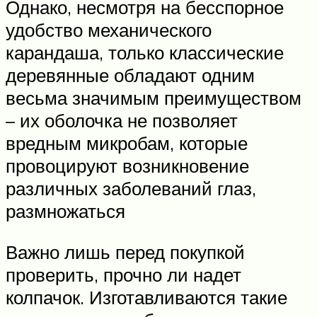
Однако, несмотря на бесспорное
удобство механического
карандаша, только классические
деревянные обладают одним
весьма значимым преимуществом
– их оболочка не позволяет
вредным микробам, которые
провоцируют возникновение
различных заболеваний глаз,
размножаться
Важно лишь перед покупкой
проверить, прочно ли надет
колпачок. Изготавливаются такие