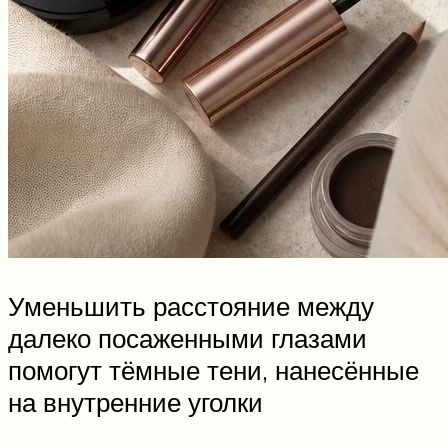
Уменьшить расстояние между
далеко посаженными глазами
помогут тёмные тени, нанесённые
на внутренние уголки