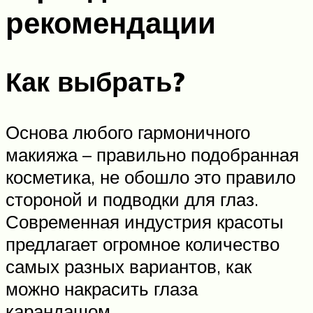
рекомендации
Как выбрать?
Основа любого гармоничного
макияжа – правильно подобранная
косметика, не обошло это правило
стороной и подводки для глаз.
Современная индустрия красоты
предлагает огромное количество
самых разных вариантов, как
можно накрасить глаза
карандашом.