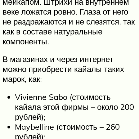
мейкапом. Штрихи на внутреннем
веке ложатся ровно. Глаза от него
не раздражаются и не слезятся, так
как в составе натуральные
компоненты.
В магазинах и через интернет
можно приобрести кайалы таких
марок, как:
Vivienne Sabo (стоимость
кайала этой фирмы – около 200
рублей);
Maybelline (стоимость – 260
рублей);