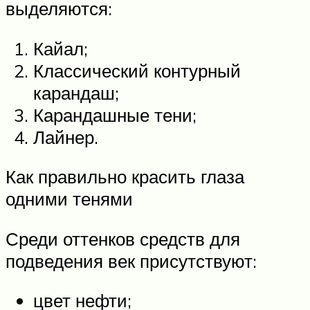
выделяются:
Кайал;
Классический контурный
карандаш;
Карандашные тени;
Лайнер.
Как правильно красить глаза
одними тенями
Среди оттенков средств для
подведения век присутствуют:
цвет нефти;