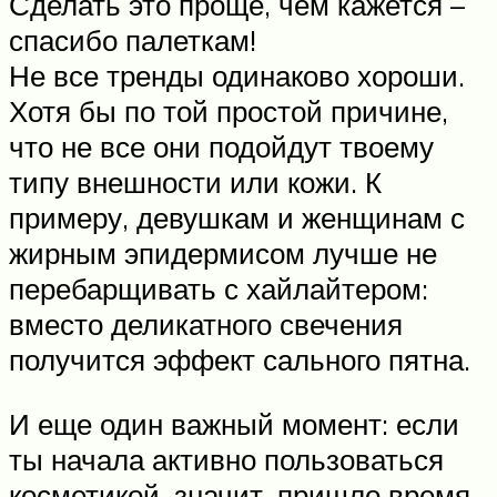
Сделать это проще, чем кажется –
спасибо палеткам!
Не все тренды одинаково хороши.
Хотя бы по той простой причине,
что не все они подойдут твоему
типу внешности или кожи. К
примеру, девушкам и женщинам с
жирным эпидермисом лучше не
перебарщивать с хайлайтером:
вместо деликатного свечения
получится эффект сального пятна.
И еще один важный момент: если
ты начала активно пользоваться
косметикой, значит, пришло время