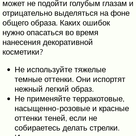
может не подойти голубым глазам и
отрицательно выделяться на фоне
общего образа. Каких ошибок
нужно опасаться во время
нанесения декоративной
косметики?
Не используйте тяжелые
темные оттенки. Они испортят
нежный легкий образ.
Не применяйте терракотовые,
насыщенно-розовые и красные
оттенки теней, если не
собираетесь делать стрелки.