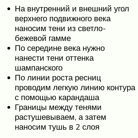
На внутренний и внешний угол
верхнего подвижного века
наносим тени из светло-
бежевой гамме
По середине века нужно
нанести тени оттенка
шампанского
По линии роста ресниц
проводим легкую линию контура
с помощью карандаша
Границы между тенями
растушевываем, а затем
наносим тушь в 2 слоя