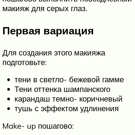
макияж для серых глаз.
Первая вариация
Для создания этого макияжа
подготовьте:
тени в светло- бежевой гамме
Тени оттенка шампанского
карандаш темно- коричневый
тушь с эффектом удлинения
Make- up пошагово: