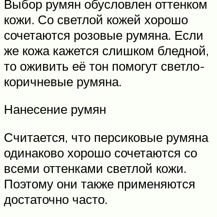
Выбор румян обусловлен оттенком
кожи. Со светлой кожей хорошо
сочетаются розовые румяна. Если
же кожа кажется слишком бледной,
то оживить её тон помогут светло-
коричневые румяна.
Нанесение румян
Считается, что персиковые румяна
одинаково хорошо сочетаются со
всеми оттенками светлой кожи.
Поэтому они также применяются
достаточно часто.