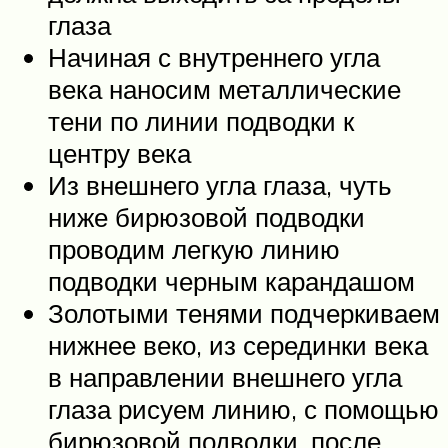
глаза
Начиная с внутреннего угла
века наносим металлические
тени по линии подводки к
центру века
Из внешнего угла глаза, чуть
ниже бирюзовой подводки
проводим легкую линию
подводки черным карандашом
Золотыми тенями подчеркиваем
нижнее веко, из серединки века
в направлении внешнего угла
глаза рисуем линию, с помощью
бирюзовой подводки, после