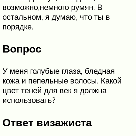
возможно,немного румян. В
остальном, я думаю, что ты в
порядке.
Вопрос
У меня голубые глаза, бледная
кожа и пепельные волосы. Какой
цвет теней для век я должна
использовать?
Ответ визажиста