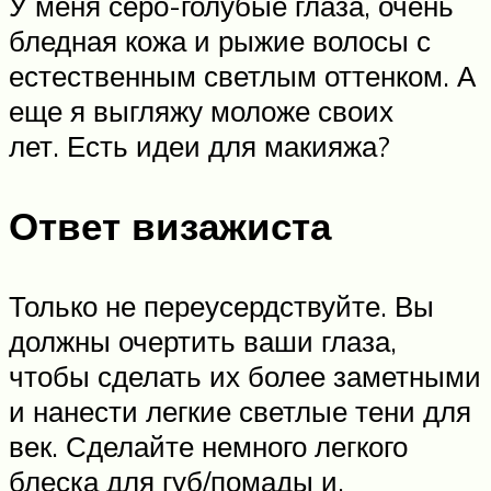
У меня серо-голубые глаза, очень
бледная кожа и рыжие волосы с
естественным светлым оттенком. А
еще я выгляжу моложе своих
лет. Есть идеи для макияжа?
Ответ визажиста
Только не переусердствуйте. Вы
должны очертить ваши глаза,
чтобы сделать их более заметными
и нанести легкие светлые тени для
век. Сделайте немного легкого
блеска для губ/помады и,