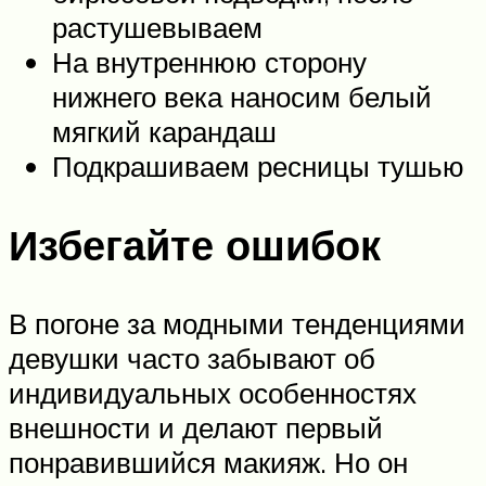
растушевываем
На внутреннюю сторону
нижнего века наносим белый
мягкий карандаш
Подкрашиваем ресницы тушью
Избегайте ошибок
В погоне за модными тенденциями
девушки часто забывают об
индивидуальных особенностях
внешности и делают первый
понравившийся макияж. Но он