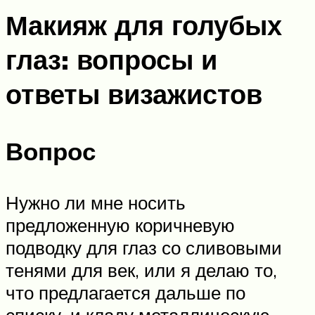
Макияж для голубых
глаз: вопросы и
ответы визажистов
Вопрос
Нужно ли мне носить
предложенную коричневую
подводку для глаз со сливовыми
тенями для век, или я делаю то,
что предлагается дальше по
списку, и кладу металлическую