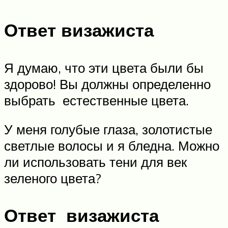
Ответ визажиста
Я думаю, что эти цвета были бы
здорово! Вы должны определенно
выбрать естественные цвета.
У меня голубые глаза, золотистые
светлые волосы и я бледна. Можно
ли использовать тени для век
зеленого цвета?
Ответ визажиста