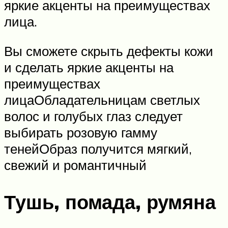
яркие акценты на преимуществах
лица.
Вы сможете скрыть дефекты кожи
и сделать яркие акценты на
преимуществах
лицаОбладательницам светлых
волос и голубых глаз следует
выбирать розовую гамму
тенейОбраз получится мягкий,
свежий и романтичный
Тушь, помада, румяна