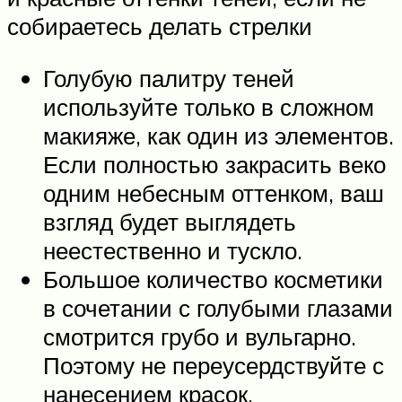
собираетесь делать стрелки
Голубую палитру теней
используйте только в сложном
макияже, как один из элементов.
Если полностью закрасить веко
одним небесным оттенком, ваш
взгляд будет выглядеть
неестественно и тускло.
Большое количество косметики
в сочетании с голубыми глазами
смотрится грубо и вульгарно.
Поэтому не переусердствуйте с
нанесением красок.