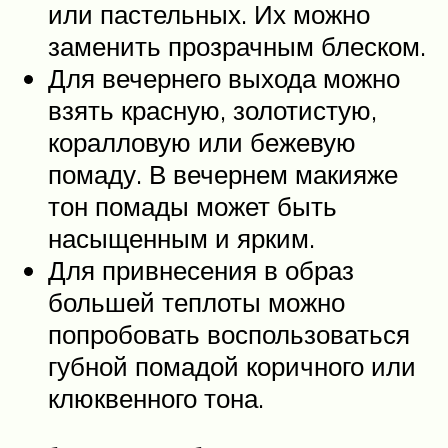
или пастельных. Их можно
заменить прозрачным блеском.
Для вечернего выхода можно
взять красную, золотистую,
коралловую или бежевую
помаду. В вечернем макияже
тон помады может быть
насыщенным и ярким.
Для привнесения в образ
большей теплоты можно
попробовать воспользоваться
губной помадой коричного или
клюквенного тона.