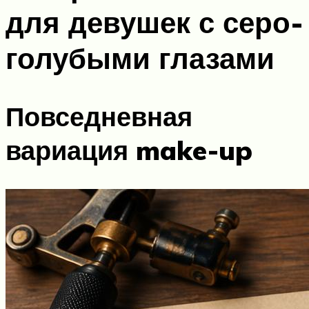
для девушек с серо-
голубыми глазами
Повседневная
вариация make-up