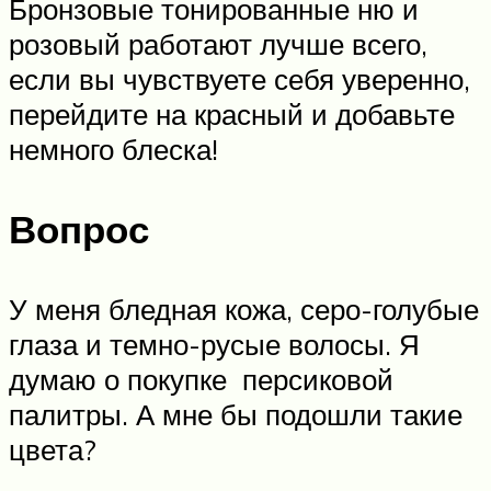
Бронзовые тонированные ню и
розовый работают лучше всего,
если вы чувствуете себя уверенно,
перейдите на красный и добавьте
немного блеска!
Вопрос
У меня бледная кожа, серо-голубые
глаза и темно-русые волосы. Я
думаю о покупке персиковой
палитры. А мне бы подошли такие
цвета?