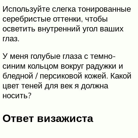
Используйте слегка тонированные
серебристые оттенки, чтобы
осветить внутренний угол ваших
глаз.
У меня голубые глаза с темно-
синим кольцом вокруг радужки и
бледной / персиковой кожей. Какой
цвет теней для век я должна
носить?
Ответ визажиста