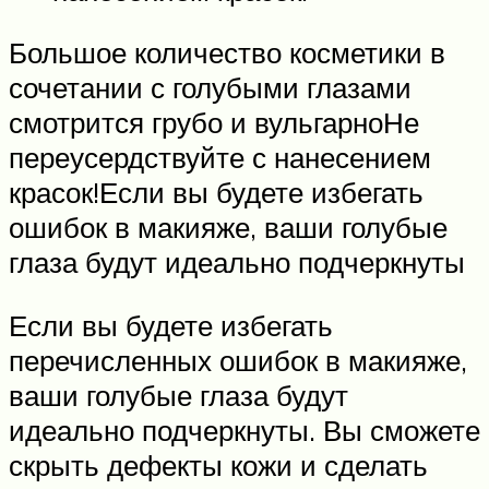
Большое количество косметики в
сочетании с голубыми глазами
смотрится грубо и вульгарноНе
переусердствуйте с нанесением
красок!Если вы будете избегать
ошибок в макияже, ваши голубые
глаза будут идеально подчеркнуты
Если вы будете избегать
перечисленных ошибок в макияже,
ваши голубые глаза будут
идеально подчеркнуты. Вы сможете
скрыть дефекты кожи и сделать