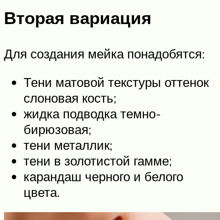
Вторая вариация
Для создания мейка понадобятся:
Тени матовой текстуры оттенок
слоновая кость;
жидка подводка темно-
бирюзовая;
тени металлик;
тени в золотистой гамме;
карандаш черного и белого
цвета.