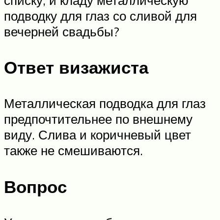
подводку для глаз со сливой для
вечерней свадьбы?
Ответ визажиста
Металлическая подводка для глаз
предпочтительнее по внешнему
виду. Слива и коричневый цвет
также не смешиваются.
Вопрос