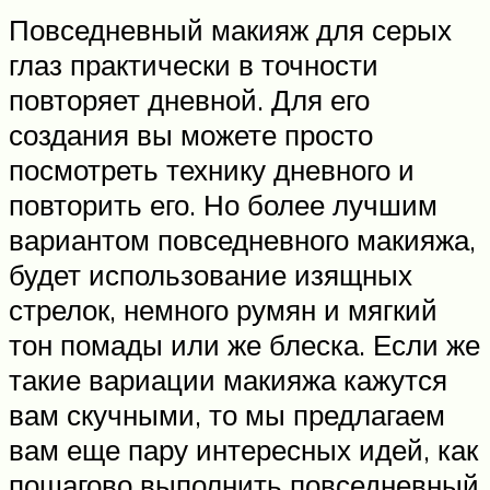
Повседневный макияж для серых
глаз практически в точности
повторяет дневной. Для его
создания вы можете просто
посмотреть технику дневного и
повторить его. Но более лучшим
вариантом повседневного макияжа,
будет использование изящных
стрелок, немного румян и мягкий
тон помады или же блеска. Если же
такие вариации макияжа кажутся
вам скучными, то мы предлагаем
вам еще пару интересных идей, как
пошагово выполнить повседневный