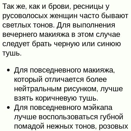
Так же, как и брови, ресницы у
русоволосых женщин часто бывают
светлых тонов. Для выполнения
вечернего макияжа в этом случае
следует брать черную или синюю
тушь.
Для повседневного макияжа,
который отличается более
нейтральным рисунком, лучше
взять коричневую тушь.
Для повседневного мэйкапа
лучше воспользоваться губной
помадой нежных тонов, розовых