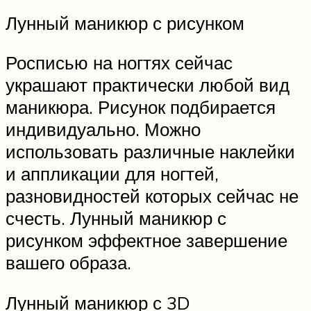
Лунный маникюр с рисунком
Росписью на ногтях сейчас
украшают практически любой вид
маникюра. Рисунок подбирается
индивидуально. Можно
использовать различные наклейки
и аппликации для ногтей,
разновидностей которых сейчас не
счесть. Лунный маникюр с
рисунком эффектное завершение
вашего образа.
Лунный маникюр с 3D