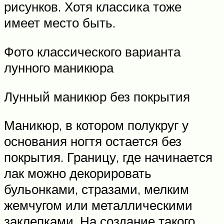
рисунков. Хотя классика тоже
имеет место быть.
Фото классического варианта
лунного маникюра
Лунный маникюр без покрытия
Маникюр, в котором полукруг у
основания ногтя остается без
покрытия. Границу, где начинается
лак можно декорировать
бульонками, стразами, мелким
жемчугом или металлическими
заклепками. На создание такого