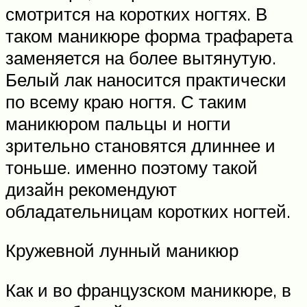
смотрится на коротких ногтях. В
таком маникюре форма трафарета
заменяется на более вытянутую.
Белый лак наносится практически
по всему краю ногтя. С таким
маникюром пальцы и ногти
зрительно становятся длиннее и
тоньше. именно поэтому такой
дизайн рекомендуют
обладательницам коротких ногтей.
Кружевной лунный маникюр
Как и во французском маникюре, в