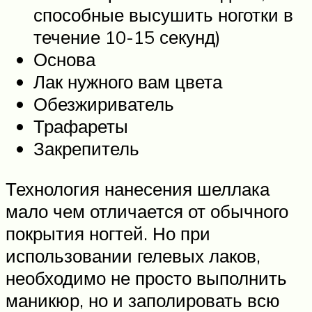
способные высушить ноготки в
течение 10-15 секунд)
Основа
Лак нужного вам цвета
Обезжириватель
Трафареты
Закрепитель
Технология нанесения шеллака
мало чем отличается от обычного
покрытия ногтей. Но при
использовании гелевых лаков,
необходимо не просто выполнить
маникюр, но и заполировать всю