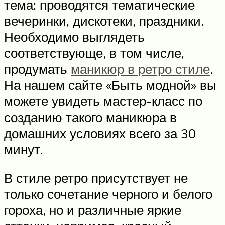
тема: проводятся тематические
вечеринки, дискотеки, праздники.
Необходимо выглядеть
соответствующе, в том числе,
продумать
маникюр в ретро стиле
.
На нашем сайте «Быть модной» вы
можете увидеть мастер-класс по
созданию такого маникюра в
домашних условиях всего за 30
минут.
В стиле ретро присутствует не
только сочетание черного и белого
гороха, но и различные яркие