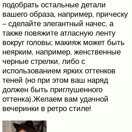
подобрать остальные детали
вашего образа, например, прическу
– сделайте элегантный начес, а
также повяжите атласную ленту
вокруг головы; макияж может быть
неярким, например, женственные
черные стрелки, либо с
использованием ярких оттенков
теней (но при этом ваш наряд
должен быть приглушенного
оттенка).Желаем вам удачной
вечеринки в ретро стиле!