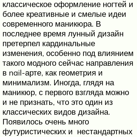
классическое оформление ногтей и
более креативные и смелые идеи
современного маникюра. В
последнее время лунный дизайн
претерпел кардинальные
изменения, особенно под влиянием
такого модного сейчас направления
в nail-арте, как геометрия и
минимализм. Иногда, глядя на
маникюр, с первого взгляда можно
и не признать, что это один из
классических видов дизайна.
Появилось очень много
футуристических и нестандартных