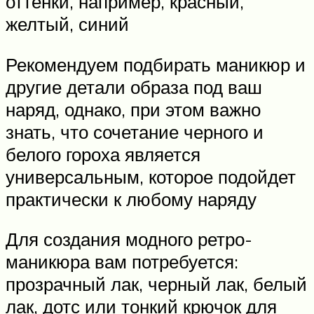
оттенки, например, красный,
желтый, синий
Рекомендуем подбирать маникюр и
другие детали образа под ваш
наряд, однако, при этом важно
знать, что сочетание черного и
белого гороха является
универсальным, которое подойдет
практически к любому наряду
Для создания модного ретро-
маникюра вам потребуется:
прозрачный лак, черный лак, белый
лак, дотс или тонкий крючок для