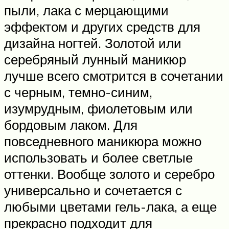
пыли, лака с мерцающими
эффектом и других средств для
дизайна ногтей. Золотой или
серебряный лунный маникюр
лучше всего смотрится в сочетании
с черным, темно-синим,
изумрудным, фиолетовым или
бордовым лаком. Для
повседневного маникюра можно
использовать и более светлые
оттенки. Вообще золото и серебро
универсально и сочетается с
любыми цветами гель-лака, а еще
прекрасно подходит для