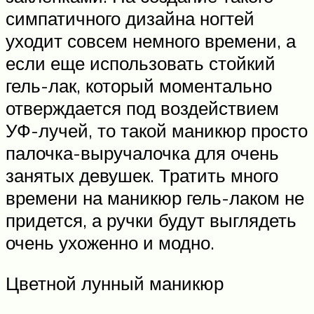
симпатичного дизайна ногтей
уходит совсем немного времени, а
если еще использовать стойкий
гель-лак, который моментально
отверждается под воздействием
УФ-лучей, то такой маникюр просто
палочка-выручалочка для очень
занятых девушек. Тратить много
времени на маникюр гель-лаком не
придется, а ручки будут выглядеть
очень ухоженно и модно.
Цветной лунный маникюр