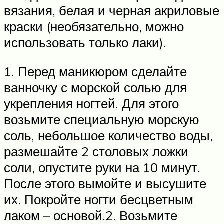
вязания, белая и черная акриловые
краски (необязательно, можно
использовать только лаки).
1. Перед маникюром сделайте
ванночку с морской солью для
укрепления ногтей. Для этого
возьмите специальную морскую
соль, небольшое количество воды,
размешайте 2 столовых ложки
соли, опустите руки на 10 минут.
После этого вымойте и высушите
их. Покройте ногти бесцветным
лаком – основой.2. Возьмите