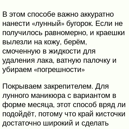
В этом способе важно аккуратно
нанести «лунный» бугорок. Если не
получилось равномерно, и краешки
вылезли на кожу, берём,
смоченную в жидкости для
удаления лака, ватную палочку и
убираем «погрешности»
Покрываем закрепителем. Для
лунного маникюра с вариантом в
форме месяца, этот способ вряд ли
подойдёт, потому что край кисточки
достаточно широкий и сделать