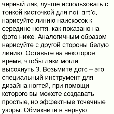
черный лак, лучше использовать с
тонкой кисточкой для nail art’a,
нарисуйте линию наискосок к
середине ногтя, как показано на
фото ниже. Аналогичным образом
нарисуйте с другой стороны белую
линию. Оставьте на некоторое
время, чтобы лаки могли
высохнуть.3. Возьмите дотс – это
специальный инструмент для
дизайна ногтей, при помощи
которого вы можете создавать
простые, но эффектные точечные
узоры. Обмакните в черную