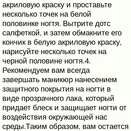
акриловую краску и проставьте
несколько точек на белой
половинке ногтя. Вытрите дотс
салфеткой, и затем обмакните его
кончик в белую акриловую краску,
нарисуйте несколько точек на
черной половине ногтя.4.
Рекомендуем вам всегда
завершать маникюр нанесением
защитного покрытия на ногти в
виде прозрачного лака, который
придает блеск и защищает ногти от
воздействия окружающей нас
среды.Таким образом, вам остается