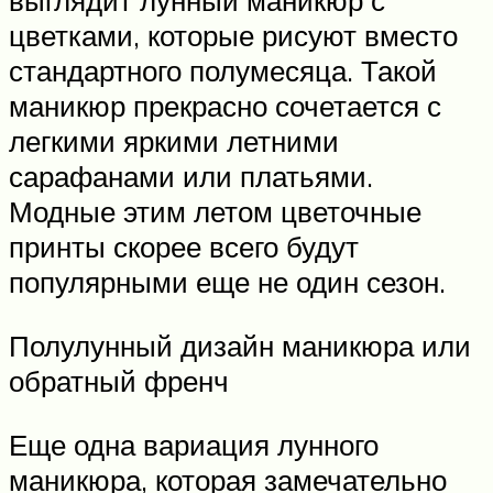
выглядит лунный маникюр с
цветками, которые рисуют вместо
стандартного полумесяца. Такой
маникюр прекрасно сочетается с
легкими яркими летними
сарафанами или платьями.
Модные этим летом цветочные
принты скорее всего будут
популярными еще не один сезон.
Полулунный дизайн маникюра или
обратный френч
Еще одна вариация лунного
маникюра, которая замечательно