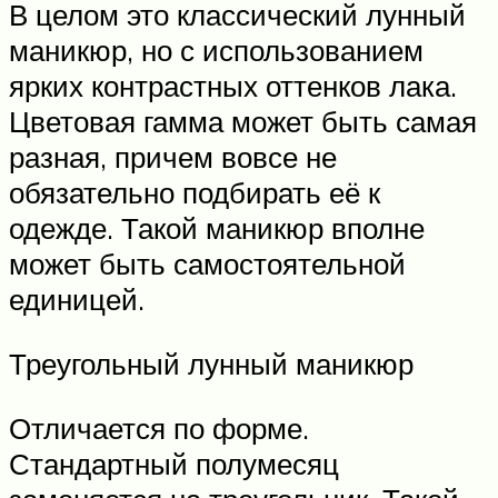
В целом это классический лунный
маникюр, но с использованием
ярких контрастных оттенков лака.
Цветовая гамма может быть самая
разная, причем вовсе не
обязательно подбирать её к
одежде. Такой маникюр вполне
может быть самостоятельной
единицей.
Треугольный лунный маникюр
Отличается по форме.
Стандартный полумесяц