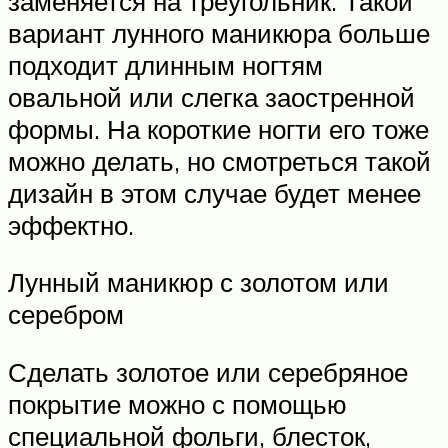
заменяется на треугольник. Такой
вариант лунного маникюра больше
подходит длинным ногтям
овальной или слегка заостренной
формы. На короткие ногти его тоже
можно делать, но смотреться такой
дизайн в этом случае будет менее
эффектно.
Лунный маникюр с золотом или
серебром
Сделать золотое или серебряное
покрытие можно с помощью
специальной фольги, блесток,