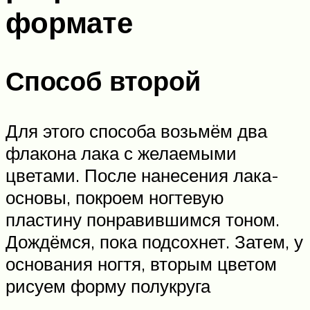
формате
Способ второй
Для этого способа возьмём два
флакона лака с желаемыми
цветами. После нанесения лака-
основы, покроем ногтевую
пластину понравившимся тоном.
Дождёмся, пока подсохнет. Затем, у
основания ногтя, вторым цветом
рисуем форму полукруга