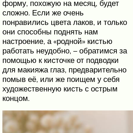
форму, похожую на месяц, будет
сложно. Если же очень
понравились цвета лаков, и только
они способны поднять нам
настроение, а «родной» кистью
работать неудобно, – обратимся за
помощью к кисточке от подводки
для макияжа глаз, предварительно
помыв её, или же поищем у себя
художественную кисть с острым
концом.