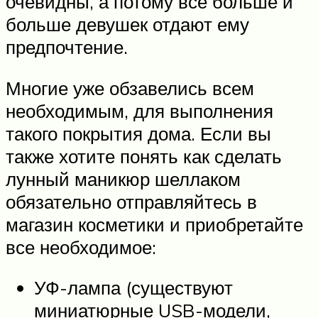
очевидны, а потому все больше и
больше девушек отдают ему
предпочтение.
Многие уже обзавелись всем
необходимым, для выполнения
такого покрытия дома. Если вы
также хотите понять как сделать
лунный маникюр шеллаком
обязательно отправляйтесь в
магазин косметики и приобретайте
все необходимое:
УФ-лампа (существуют
миниатюрные USB-модели,