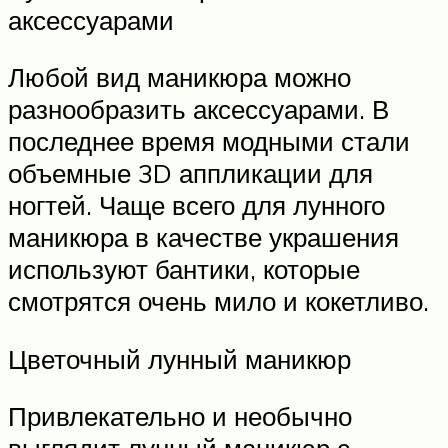
аксессуарами
Любой вид маникюра можно
разнообразить аксессуарами. В
последнее время модными стали
объемные 3D аппликации для
ногтей. Чаще всего для лунного
маникюра в качестве украшения
используют бантики, которые
смотрятся очень мило и кокетливо.
Цветочный лунный маникюр
Привлекательно и необычно