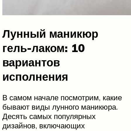
Лунный маникюр
гель-лаком: 10
вариантов
исполнения
В самом начале посмотрим, какие
бывают виды лунного маникюра.
Десять самых популярных
дизайнов, включающих