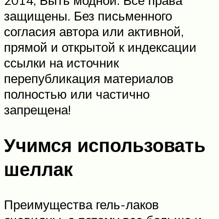
2014, Быть модной. Все права
защищены. Без письменного
согласия автора или активной,
прямой и открытой к индексации
ссылки на источник
перепубликация материалов
полностью или частично
запрещена!
Учимся использовать
шеллак
Преимущества гель-лаков