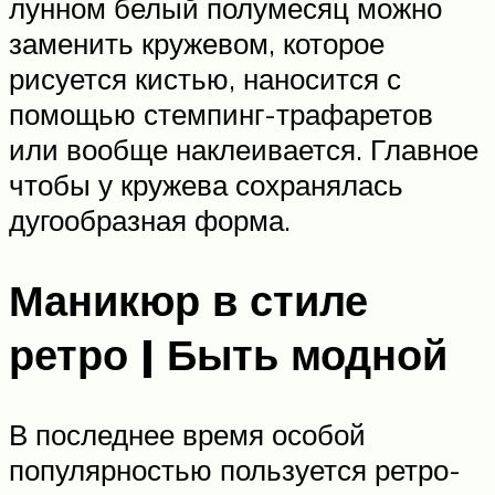
лунном белый полумесяц можно
заменить кружевом, которое
рисуется кистью, наносится с
помощью стемпинг-трафаретов
или вообще наклеивается. Главное
чтобы у кружева сохранялась
дугообразная форма.
Маникюр в стиле
ретро | Быть модной
В последнее время особой
популярностью пользуется ретро-