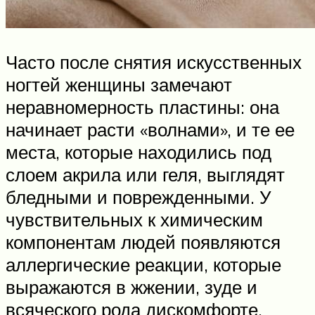
Часто после снятия искусственных
ногтей женщины замечают
неравномерность пластины: она
начинает расти «волнами», и те ее
места, которые находились под
слоем акрила или геля, выглядят
бледными и поврежденными. У
чувствительных к химическим
компонентам людей появляются
аллергические реакции, которые
выражаются в жжении, зуде и
всяческого рода дискомфорте.