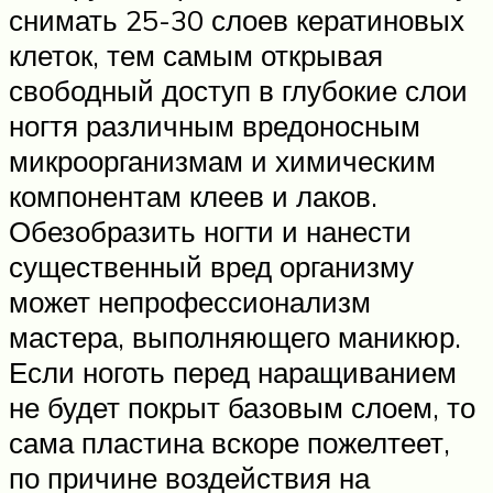
снимать 25-30 слоев кератиновых
клеток, тем самым открывая
свободный доступ в глубокие слои
ногтя различным вредоносным
микроорганизмам и химическим
компонентам клеев и лаков.
Обезобразить ногти и нанести
существенный вред организму
может непрофессионализм
мастера, выполняющего маникюр.
Если ноготь перед наращиванием
не будет покрыт базовым слоем, то
сама пластина вскоре пожелтеет,
по причине воздействия на