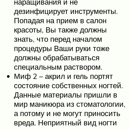
наращивания и не
дезинфицирует инструменты.
Попадая на прием в салон
красоты, Вы также должны
знать, что перед началом
процедуры Ваши руки тоже
должны обрабатываться
специальным раствором.
Миф 2 – акрил и гель портят
состояние собственных ногтей.
Данные материалы пришли в
мир маникюра из стоматологии,
а потому и не могут приносить
вреда. Неприятный вид ногти