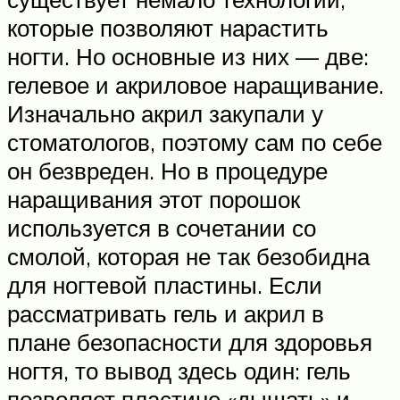
которые позволяют нарастить
ногти. Но основные из них — две:
гелевое и акриловое наращивание.
Изначально акрил закупали у
стоматологов, поэтому сам по себе
он безвреден. Но в процедуре
наращивания этот порошок
используется в сочетании со
смолой, которая не так безобидна
для ногтевой пластины. Если
рассматривать гель и акрил в
плане безопасности для здоровья
ногтя, то вывод здесь один: гель
позволяет пластине «дышать» и