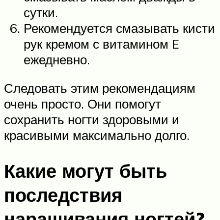
сутки.
Рекомендуется смазывать кисти
рук кремом с витамином E
ежедневно.
Следовать этим рекомендациям
очень просто. Они помогут
сохранить ногти здоровыми и
красивыми максимально долго.
Какие могут быть
последствия
наращивания ногтей?