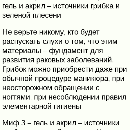
гель и акрил – источники грибка и
зеленой плесени
Не верьте никому, кто будет
распускать слухи о том, что этим
материалы – фундамент для
развития раковых заболеваний.
Грибок можно приобрести даже при
обычной процедуре маникюра, при
неосторожном обращении с
ногтями, при несоблюдении правил
элементарной гигиены
Миф 3 – гель и акрил – источники