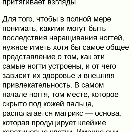
притягивает взгляды.
Для того, чтобы в полной мере
понимать, какими могут быть
последствия наращивания ногтей,
нужное иметь хотя бы самое общее
представление о том, как эти
самые ногти устроены, и от чего
зависит их здоровье и внешняя
привлекательность. В самом
начале ногтя, том месте, которое
скрыто под кожей пальца,
располагается матрикс — основа,
которая продуцирует клейкие
кератиновые клетки. Именно они,