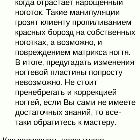
когда отрастает нарощенный
ноготок. Такие манипуляции
грозят клиенту пропиливанием
красных борозд на собственных
ноготках, а возможно, и
повреждением матрикса ногтя.
В итоге, предугадать изменения
ногтевой пластины попросту
невозможно. Не стоит
пренебрегать и коррекцией
ногтей, если Вы сами не имеете
достаточных знаний, то все-
таки обратитесь к мастеру.
Как распознать неопытного