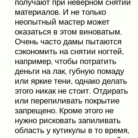
получают при неверном снятии
материалов. И не только
неопытный мастер может
оказаться в этом виноватым.
Очень часто дамы пытаются
сэкономить на снятии ногтей,
например, чтобы потратить
деньги на лак, губную помаду
или яркие тени, однако делать
этого никак не стоит. Отдирать
или перепиливать покрытие
запрещено. Кроме этого не
нужно рисковать запиливать
область у кутикулы в то время,