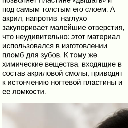
под самым толстым его слоем. А
акрил, напротив, наглухо
закупоривает малейшие отверстия,
что неудивительно: этот материал
использовался в изготовлении
пломб для зубов. К тому же,
химические вещества, входящие в
состав акриловой смолы, приводят
к истончению ногтевой пластины и
ее ломкости.