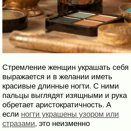
Стремление женщин украшать себя
выражается и в желании иметь
красивые длинные ногти. С ними
пальцы выглядят изящными и рука
обретает аристократичность. А
если
ногти украшены узором или
стразами
, это неизменно