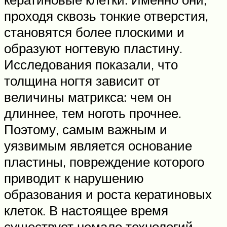
проходя сквозь тонкие отверстия,
становятся более плоскими и
образуют ногтевую пластину.
Исследования показали, что
толщина ногтя зависит от
величины матрикса: чем он
длиннее, тем ноготь прочнее.
Поэтому, самым важным и
уязвимым является основание
пластины, повреждение которого
приводит к нарушению
образования и роста кератиновых
клеток. В настоящее время
существует немало технологий,