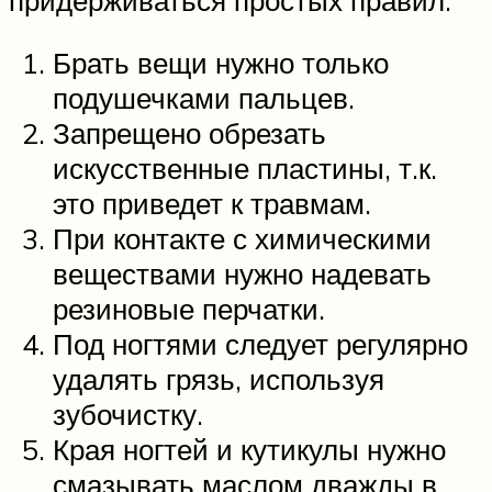
Брать вещи нужно только
подушечками пальцев.
Запрещено обрезать
искусственные пластины, т.к.
это приведет к травмам.
При контакте с химическими
веществами нужно надевать
резиновые перчатки.
Под ногтями следует регулярно
удалять грязь, используя
зубочистку.
Края ногтей и кутикулы нужно
смазывать маслом дважды в