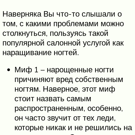
Наверняка Вы что-то слышали о
том, с какими проблемами можно
столкнуться, пользуясь такой
популярной салонной услугой как
наращивание ногтей.
Миф 1 – нарощенные ногти
причиняют вред собственным
ногтям. Наверное, этот миф
стоит назвать самым
распространенным, особенно,
он часто звучит от тех леди,
которые никак и не решились на