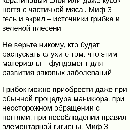
ногтя с частичкой мяса!. Миф 3 –
гель и акрил – источники грибка и
зеленой плесени
Не верьте никому, кто будет
распускать слухи о том, что этим
материалы – фундамент для
развития раковых заболеваний
Грибок можно приобрести даже при
обычной процедуре маникюра, при
неосторожном обращении с
ногтями, при несоблюдении правил
элементарной гигиены. Миф 3 –