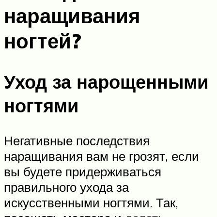
наращивания
ногтей?
Уход за нарощенными
ногтями
Негативные последствия
наращивания вам не грозят, если
вы будете придерживаться
правильного ухода за
искусственными ногтями. Так,