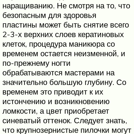
наращиванию. Не смотря на то, что
безопасным для здоровья
пластины может быть снятие всего
2-3-х верхних слоев кератиновых
клеток, процедура маникюра со
временем остается неизменной, и
по-прежнему ногти
обрабатываются мастерами на
значительно большую глубину. Со
временем это приводит к их
истончению и возникновению
ломкости, а цвет приобретает
синеватый оттенок. Следует знать,
что крупнозернистые пилочки могут