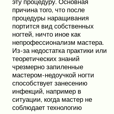
эту процедуру. Основная
причина того, что после
процедуры наращивания
портится вид собственных
ногтей, ничто иное как
непрофессионализм мастера.
Из-за недостатка практики или
теоретических знаний
чрезмерно запиленные
мастером-недоучкой ногти
способствует занесению
инфекций, например в
ситуации, когда мастер не
соблюдает технологию