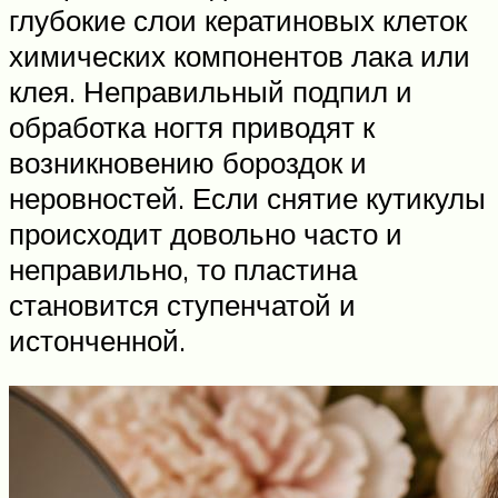
глубокие слои кератиновых клеток
химических компонентов лака или
клея. Неправильный подпил и
обработка ногтя приводят к
возникновению бороздок и
неровностей. Если снятие кутикулы
происходит довольно часто и
неправильно, то пластина
становится ступенчатой и
истонченной.