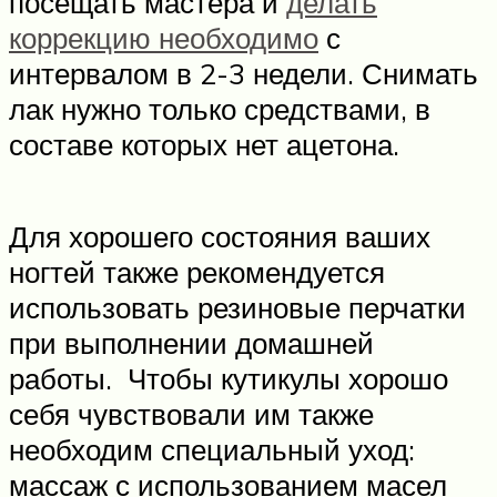
посещать мастера и
делать
коррекцию необходимо
с
интервалом в 2-3 недели. Снимать
лак нужно только средствами, в
составе которых нет ацетона.
Для хорошего состояния ваших
ногтей также рекомендуется
использовать резиновые перчатки
при выполнении домашней
работы. Чтобы кутикулы хорошо
себя чувствовали им также
необходим специальный уход:
массаж с использованием масел