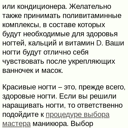
или кондиционера. Желательно
также принимать поливитаминные
комплексы, в составе которых
будут необходимые для здоровья
ногтей, кальций и витамин D. Ваши
ногти будут отлично себя
чувствовать после укрепляющих
ванночек и масок.
Красивые ногти – это, прежде всего,
здоровые ногти. Если вы решили
наращивать ногти, то ответственно
подойдите к
процедуре выбора
мастера
маникюра. Выбор