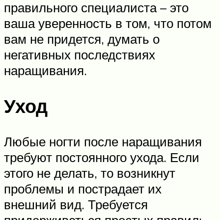
правильного специалиста – это
ваша уверенность в том, что потом
вам не придется, думать о
негативных последствиях
наращивания.
Уход
Любые ногти после наращивания
требуют постоянного ухода. Если
этого не делать, то возникнут
проблемы и пострадает их
внешний вид. Требуется
придерживаться простых правил: