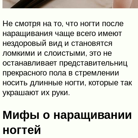
Не смотря на то, что ногти после
наращивания чаще всего имеют
нездоровый вид и становятся
ломкими и слоистыми, это не
останавливает представительниц
прекрасного пола в стремлении
носить длинные ногти, которые так
украшают их руки.
Мифы о наращивании
ногтей