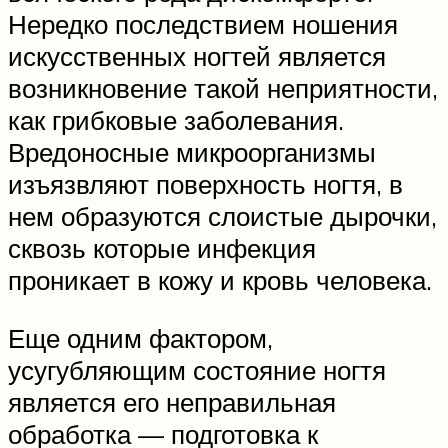
Нередко последствием ношения
искусственных ногтей является
возникновение такой неприятности,
как грибковые заболевания.
Вредоносные микроорганизмы
изъязвляют поверхность ногтя, в
нем образуются слоистые дырочки,
сквозь которые инфекция
проникает в кожу и кровь человека.
Еще одним фактором,
усугубляющим состояние ногтя
является его неправильная
обработка — подготовка к