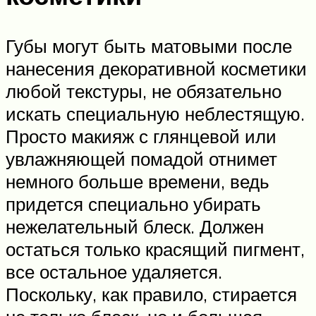
Губы могут быть матовыми после
нанесения декоративной косметики
любой текстуры, не обязательно
искать специальную неблестящую.
Просто макияж с глянцевой или
увлажняющей помадой отнимет
немного больше времени, ведь
придется специально убирать
нежелательный блеск. Должен
остаться только красящий пигмент,
все остальное удаляется.
Поскольку, как правило, стирается