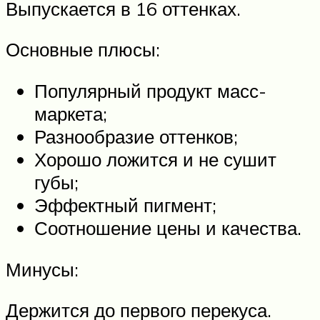
Выпускается в 16 оттенках.
Основные плюсы:
Популярный продукт масс-
маркета;
Разнообразие оттенков;
Хорошо ложится и не сушит
губы;
Эффектный пигмент;
Соотношение цены и качества.
Минусы:
Держится до первого перекуса.