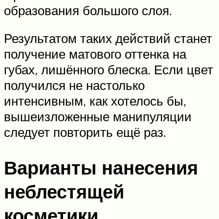
образования большого слоя.
Результатом таких действий станет
получение матового оттенка на
губах, лишённого блеска. Если цвет
получился не настолько
интенсивным, как хотелось бы,
вышеизложенные манипуляции
следует повторить ещё раз.
Варианты нанесения
неблестящей
косметики