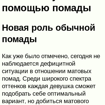
помощью помады
Новая роль обычной
помады
Как уже было отмечено, сегодня не
наблюдается дефицитной
ситуации в отношении матовых
помад. Среди широкого спектра
оттенков каждая девушка сможет
подобрать себе оптимальный
вариант, но добиться матового