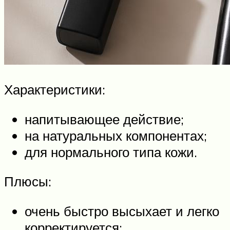
Характеристики:
напитывающее действие;
на натуральных компонентах;
для нормального типа кожи.
Плюсы:
очень быстро высыхает и легко
корректируется;