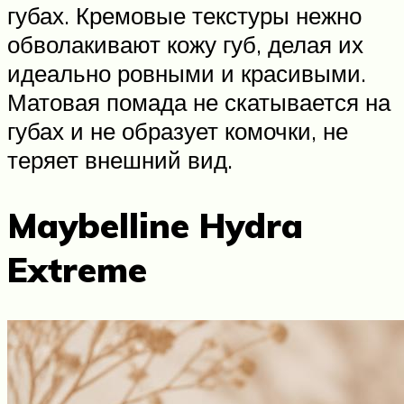
губах. Кремовые текстуры нежно
обволакивают кожу губ, делая их
идеально ровными и красивыми.
Матовая помада не скатывается на
губах и не образует комочки, не
теряет внешний вид.
Maybelline Hydra
Extreme