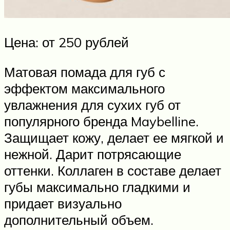
Цена: от 250 рублей
Матовая помада для губ с
эффектом максимального
увлажнения для сухих губ от
популярного бренда Maybelline.
Защищает кожу, делает ее мягкой и
нежной. Дарит потрясающие
оттенки. Коллаген в составе делает
губы максимально гладкими и
придает визуально
дополнительный объем.