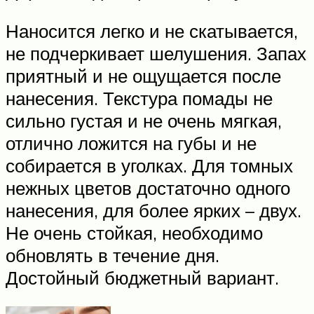
Наносится легко и не скатывается,
не подчеркивает шелушения. Запах
приятный и не ощущается после
нанесения. Текстура помады не
сильно густая и не очень мягкая,
отлично ложится на губы и не
собирается в уголках. Для томных
нежных цветов достаточно одного
нанесения, для более ярких – двух.
Не очень стойкая, необходимо
обновлять в течение дня.
Достойный бюджетный вариант.