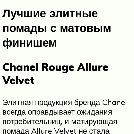
Лучшие элитные
помады с матовым
финишем
Chanel Rouge Allure
Velvet
Элитная продукция бренда Chanel
всегда оправдывает ожидания
потребительниц, и матирующая
помада Allure Velvet не стала