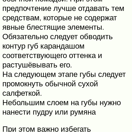
предпочтение лучше отдавать тем
средствам, которые не содержат
явные блестящие элементы.
Обязательно следует обводить
контур губ карандашом
соответствующего оттенка и
растушёвывать его.
На следующем этапе губы следует
промокнуть обычной сухой
салфеткой.
Небольшим слоем на губы нужно
нанести пудру или румяна
При этом важно избегать