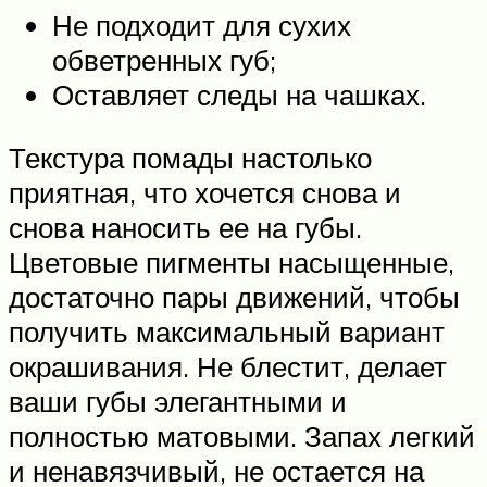
Не подходит для сухих
обветренных губ;
Оставляет следы на чашках.
Текстура помады настолько
приятная, что хочется снова и
снова наносить ее на губы.
Цветовые пигменты насыщенные,
достаточно пары движений, чтобы
получить максимальный вариант
окрашивания. Не блестит, делает
ваши губы элегантными и
полностью матовыми. Запах легкий
и ненавязчивый, не остается на