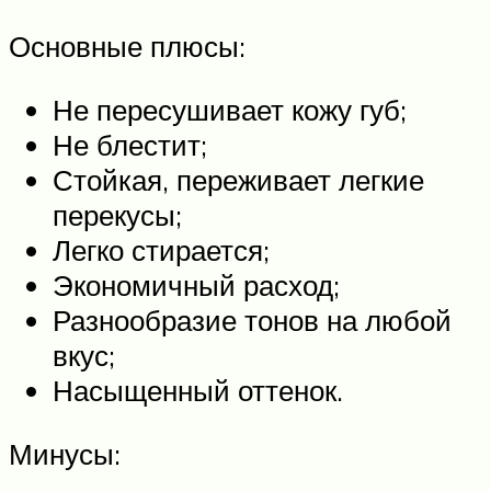
Основные плюсы:
Не пересушивает кожу губ;
Не блестит;
Стойкая, переживает легкие
перекусы;
Легко стирается;
Экономичный расход;
Разнообразие тонов на любой
вкус;
Насыщенный оттенок.
Минусы: