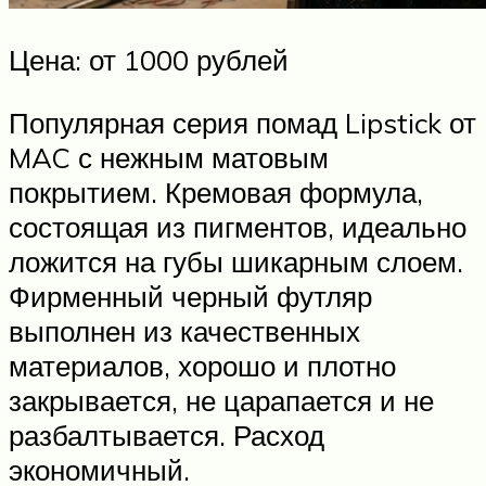
Цена: от 1000 рублей
Популярная серия помад Lipstick от
MAC с нежным матовым
покрытием. Кремовая формула,
состоящая из пигментов, идеально
ложится на губы шикарным слоем.
Фирменный черный футляр
выполнен из качественных
материалов, хорошо и плотно
закрывается, не царапается и не
разбалтывается. Расход
экономичный.