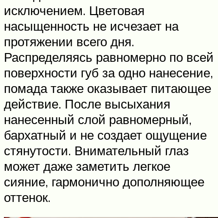
исключением. Цветовая
насыщенность не исчезает на
протяжении всего дня.
Распределяясь равномерно по всей
поверхности губ за одно нанесение,
помада также оказывает питающее
действие. После высыхания
нанесенный слой равномерный,
бархатный и не создает ощущение
стянутости. Внимательный глаз
может даже заметить легкое
сияние, гармонично дополняющее
оттенок.