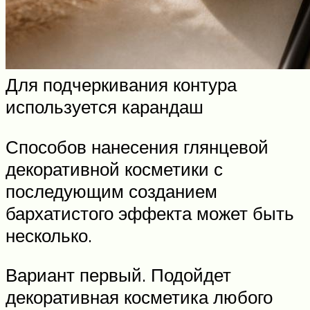
Для подчеркивания контура
используется карандаш
Способов нанесения глянцевой
декоративной косметики с
последующим созданием
бархатистого эффекта может быть
несколько.
Вариант первый. Подойдет
декоративная косметика любого