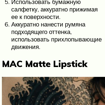
Использовать бумажную
салфетку, аккуратно прижимая
ее к поверхности.
Аккуратно нанести румяна
подходящего оттенка,
использовать прихлопывающие
движения.
MAC Matte Lipstick