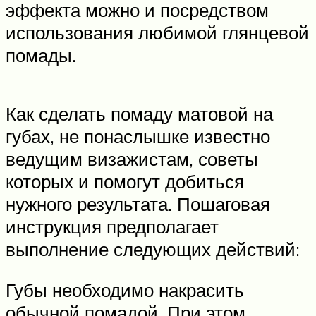
эффекта можно и посредством
использования любимой глянцевой
помады.
Как сделать помаду матовой на
губах, не понаслышке известно
ведущим визажистам, советы
которых и помогут добиться
нужного результата. Пошаговая
инструкция предполагает
выполнение следующих действий:
Губы необходимо накрасить
обычной помадой. При этом