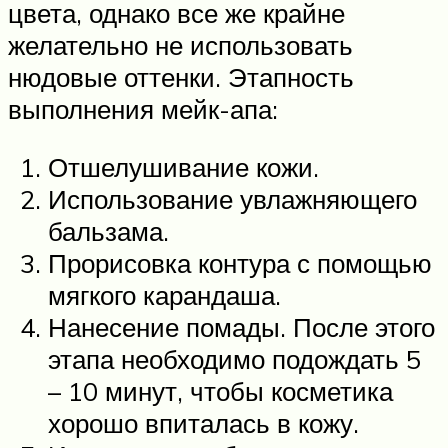
цвета, однако все же крайне
желательно не использовать
нюдовые оттенки. Этапность
выполнения мейк-апа:
Отшелушивание кожи.
Использование увлажняющего
бальзама.
Прорисовка контура с помощью
мягкого карандаша.
Нанесение помады. После этого
этапа необходимо подождать 5
– 10 минут, чтобы косметика
хорошо впиталась в кожу.