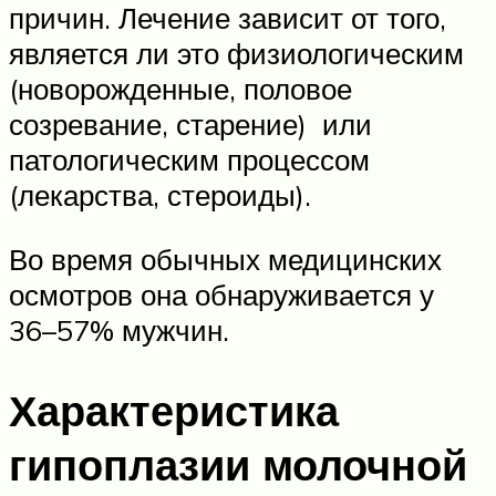
причин. Лечение зависит от того,
является ли это физиологическим
(новорожденные, половое
созревание, старение) или
патологическим процессом
(лекарства, стероиды).
Во время обычных медицинских
осмотров она обнаруживается у
36–57% мужчин.
Характеристика
гипоплазии молочной