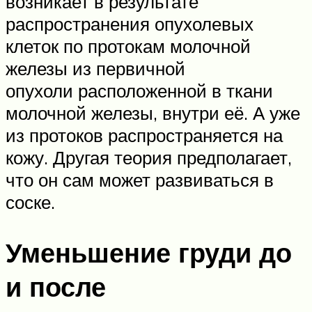
возникает в результате
распространения опухолевых
клеток по протокам молочной
железы из первичной
опухоли расположенной в ткани
молочной железы, внутри её. А уже
из протоков распространяется на
кожу. Другая теория предполагает,
что он сам может развиваться в
соске.
Уменьшение груди до
и после