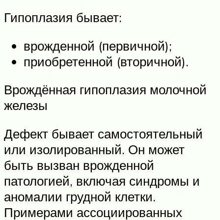
Гипоплазия бывает:
врожденной (первичной);
приобретенной (вторичной).
Врождённая гипоплазия молочной
железы
Дефект бывает самостоятельный
или изолированный. Он может
быть вызван врожденной
патологией, включая синдромы и
аномалии грудной клетки.
Примерами ассоциированных