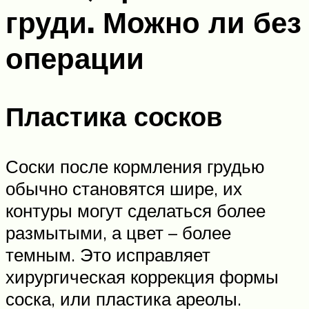
груди. Можно ли без
операции
Пластика сосков
Соски после кормления грудью
обычно становятся шире, их
контуры могут сделаться более
размытыми, а цвет – более
темным. Это исправляет
хирургическая коррекция формы
соска, или пластика ареолы.