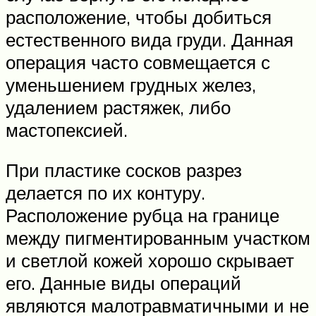
расположение, чтобы добиться
естественного вида груди. Данная
операция часто совмещается с
уменьшением грудных желез,
удалением растяжек, либо
мастопексией.
При пластике сосков разрез
делается по их контуру.
Расположение рубца на границе
между пигментированным участком
и светлой кожей хорошо скрывает
его. Данные виды операций
являются малотравматичными и не