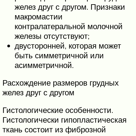
желез друг с другом. Признаки
макромастии
контралатеральной молочной
железы отсутствуют;
двусторонней, которая может
быть симметричной или
асимметричной.
Расхождение размеров грудных
желез друг с другом
Гистологические особенности.
Гистологически гипопластическая
ткань состоит из фиброзной