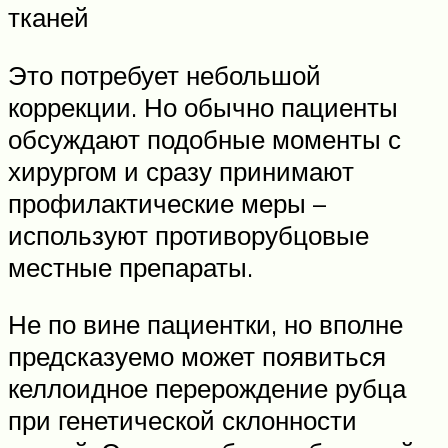
тканей
Это потребует небольшой
коррекции. Но обычно пациенты
обсуждают подобные моменты с
хирургом и сразу принимают
профилактические меры –
используют противорубцовые
местные препараты.
Не по вине пациентки, но вполне
предсказуемо может появиться
келлоидное перерождение рубца
при генетической склонности