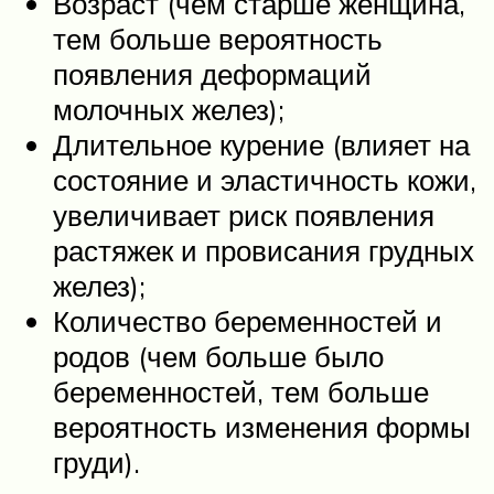
Возраст (чем старше женщина,
тем больше вероятность
появления деформаций
молочных желез);
Длительное курение (влияет на
состояние и эластичность кожи,
увеличивает риск появления
растяжек и провисания грудных
желез);
Количество беременностей и
родов (чем больше было
беременностей, тем больше
вероятность изменения формы
груди).