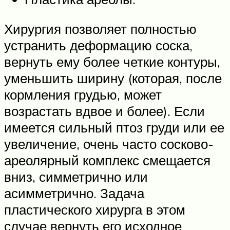
Хирургия позволяет полностью
устранить деформацию соска,
вернуть ему более четкие контуры,
уменьшить ширину (которая, после
кормления грудью, может
возрастать вдвое и более). Если
имеется сильный птоз груди или ее
увеличение, очень часто сосково-
ареолярный комплекс смещается
вниз, симметрично или
асимметрично. Задача
пластического хирурга в этом
случае вернуть его исходное