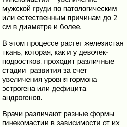
мужской груди по патологическим
или естественным причинам до 2
см в диаметре и более.
В этом процессе растет железистая
ткань, которая, как и у девочек-
подростков, проходит различные
стадии развития за счет
увеличения уровня гормона
эстрогена или дефицита
андрогенов.
Врачи различают разные формы
гинекомастии в зависимости от их