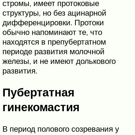
стромы, имеет протоковые
структуры, но без ацинарной
дифференцировки. Протоки
обычно напоминают те, что
находятся в препубертатном
периоде развития молочной
железы, и не имеют долькового
развития.
Пубертатная
гинекомастия
В период полового созревания у