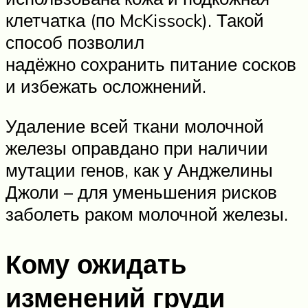
клетчатка (по McKissock). Такой
способ позволил
надёжно сохранить питание сосков
и избежать осложнений.
Удаление всей ткани молочной
железы оправдано при наличии
мутации генов, как у Анджелины
Джоли – для уменьшения рисков
заболеть раком молочной железы.
Кому ожидать
изменений груди