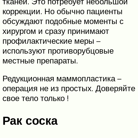
тканей. Это потребует небольшой
коррекции. Но обычно пациенты
обсуждают подобные моменты с
хирургом и сразу принимают
профилактические меры –
используют противорубцовые
местные препараты.
Редукционная маммопластика –
операция не из простых. Доверяйте
свое тело только !
Рак соска