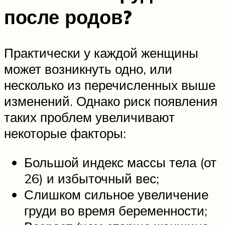
после родов?
Практически у каждой женщины
может возникнуть одно, или
несколько из перечисленных выше
изменений. Однако риск появления
таких проблем увеличивают
некоторые факторы:
Большой индекс массы тела (от
26) и избыточный вес;
Слишком сильное увеличение
груди во время беременности;