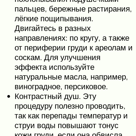
пальцев, бережные растирания,
лёгкие пощипывания.
Двигайтесь в разных
направлениях: по кругу, а также
от периферии груди к ареолам и
соскам. Для улучшения
эффекта используйте
натуральные масла, например,
виноградное, персиковое.
Контрастный душ. Эту
процедуру полезно проводить,
так как перепады температур и
струи воды повышают тонус
кожи груди, если она обвисла.