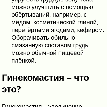
можно улучшить с помощью
обёртываний, например, с
мёдом, косметической глиной,
перетёртыми ягодами, кефиром.
Оборачивать обильно
смазанную составом грудь
можно обычной пищевой
плёнкой.
Гинекомастия – что
это?
Гинекомастия – увеличение