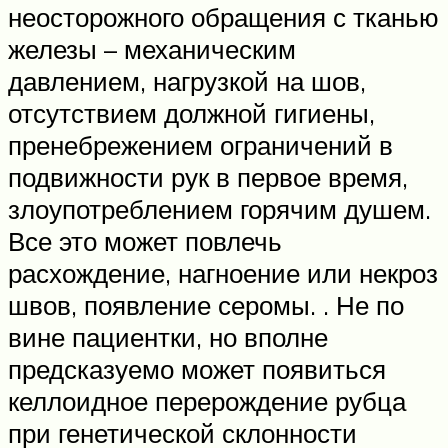
неосторожного обращения с тканью
железы – механическим
давлением, нагрузкой на шов,
отсутствием должной гигиены,
пренебрежением ограничений в
подвижности рук в первое время,
злоупотреблением горячим душем.
Все это может повлечь
расхождение, нагноение или некроз
швов, появление серомы. . Не по
вине пациентки, но вполне
предсказуемо может появиться
келлоидное перерождение рубца
при генетической склонности