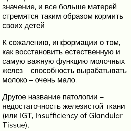
значение, и все больше матерей
стремятся таким образом кормить
своих детей
К сожалению, информации о том,
как восстановить естественную и
самую важную функцию молочных
желез – способность вырабатывать
молоко – очень мало.
Другое название патологии –
недостаточность железистой ткани
(или IGT, Insufficiency of Glandular
Tissue).