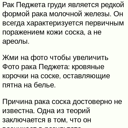
Рак Педжета груди является редкой
формой рака молочной железы. Он
всегда характеризуется первичным
поражением кожи соска, а не
ареолы.
Жми на фото чтобы увеличить
Фото рака Педжета: кровяные
корочки на соске, оставляющие
пятна на белье.
Причина рака соска достоверно не
известна. Одна из теорий
заключается в том, что он