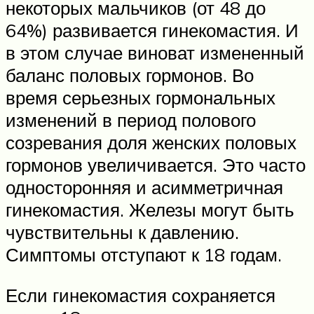
некоторых мальчиков (от 48 до
64%) развивается гинекомастия. И
в этом случае виноват измененный
баланс половых гормонов. Во
время серьезных гормональных
изменений в период полового
созревания доля женских половых
гормонов увеличивается. Это часто
односторонняя и асимметричная
гинекомастия. Железы могут быть
чувствительны к давлению.
Симптомы отступают к 18 годам.
Если гинекомастия сохраняется