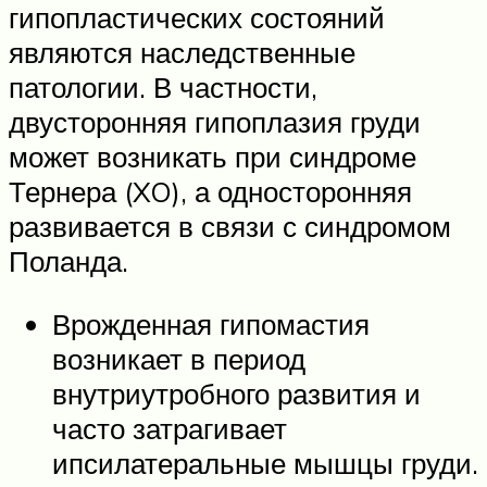
гипопластических состояний
являются наследственные
патологии. В частности,
двусторонняя гипоплазия груди
может возникать при синдроме
Тернера (XO), а односторонняя
развивается в связи с синдромом
Поланда.
Врожденная гипомастия
возникает в период
внутриутробного развития и
часто затрагивает
ипсилатеральные мышцы груди.