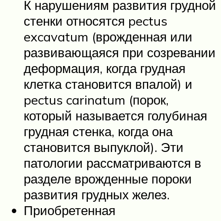
К нарушениям развития грудной
стенки относятся pectus
excavatum (врожденная или
развивающаяся при созревании
деформация, когда грудная
клетка становится впалой) и
pectus carinatum (порок,
который называется голубиная
грудная стенка, когда она
становится выпуклой). Эти
патологии рассматриваются в
разделе врожденные пороки
развития грудных желез.
Приобретенная