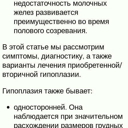
недостаточность молочных
желез развивается
преимущественно во время
полового созревания.
В этой статье мы рассмотрим
симптомы, диагностику, а также
варианты лечения приобретенной/
вторичной гипоплазии.
Гипоплазия также бывает:
односторонней. Она
наблюдается при значительном
расхождении размеров грудных