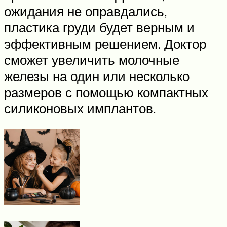
ожидания не оправдались,
пластика груди будет верным и
эффективным решением. Доктор
сможет увеличить молочные
железы на один или несколько
размеров с помощью компактных
силиконовых имплантов.