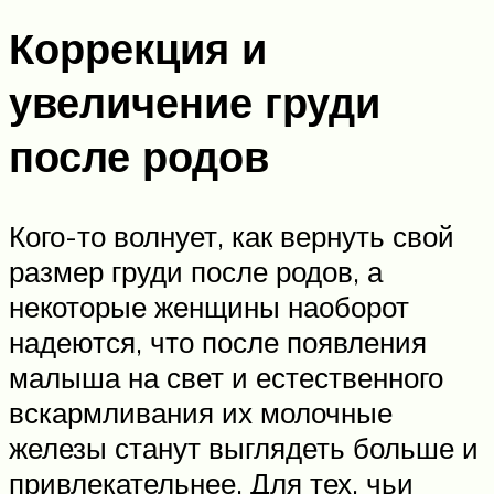
Коррекция и
увеличение груди
после родов
Кого-то волнует, как вернуть свой
размер груди после родов, а
некоторые женщины наоборот
надеются, что после появления
малыша на свет и естественного
вскармливания их молочные
железы станут выглядеть больше и
привлекательнее. Для тех, чьи