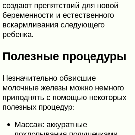
создают препятствий для новой
беременности и естественного
вскармливания следующего
ребенка.
Полезные процедуры
Незначительно обвисшие
молочные железы можно немного
приподнять с помощью некоторых
полезных процедур:
Массаж: аккуратные
похлопывания подушечками