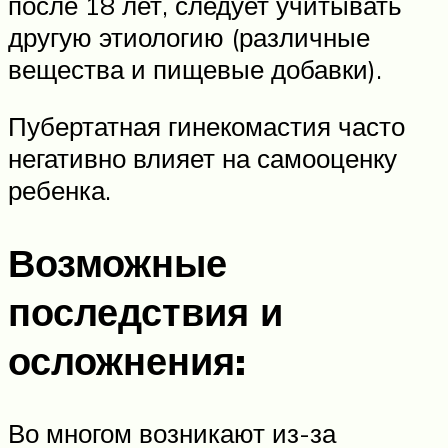
после 18 лет, следует учитывать
другую этиологию (различные
вещества и пищевые добавки).
Пубертатная гинекомастия часто
негативно влияет на самооценку
ребенка.
Возможные
последствия и
осложнения:
Во многом возникают из-за