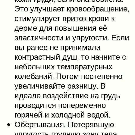
Это улучшает кровообращение,
стимулирует приток крови к
дерме для повышения её
эластичности и упругости. Если
вы ранее не принимали
контрастный душ, то начните с
небольших температурных
колебаний. Потом постепенно
увеличивайте разницу. В
идеале воздействие на грудь
проводится попеременно
горячей и холодной водой.
Обёртывания. Потерявшую
упругость грудную зону тела