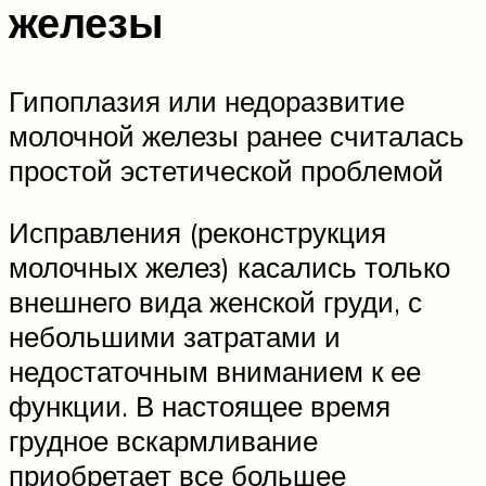
железы
Гипоплазия или недоразвитие
молочной железы ранее считалась
простой эстетической проблемой
Исправления (реконструкция
молочных желез) касались только
внешнего вида женской груди, с
небольшими затратами и
недостаточным вниманием к ее
функции. В настоящее время
грудное вскармливание
приобретает все большее