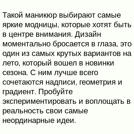
Такой маникюр выбирают самые
яркие модницы, которые хотят быть
в центре внимания. Дизайн
моментально бросается в глаза, это
один из самых крутых вариантов на
лето, который вошел в новинки
сезона. С ним лучше всего
сочетаются надписи, геометрия и
градиент. Пробуйте
экспериментировать и воплощать в
реальность свои самые
неординарные идеи.