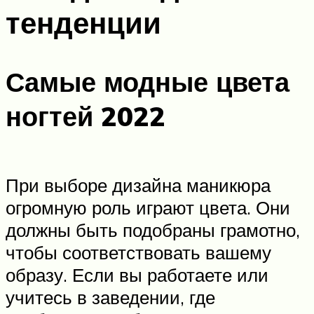
тенденции
Самые модные цвета
ногтей 2022
При выборе дизайна маникюра
огромную роль играют цвета. Они
должны быть подобраны грамотно,
чтобы соответствовать вашему
образу. Если вы работаете или
учитесь в заведении, где