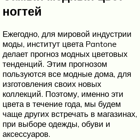
ногтей
Ежегодно, для мировой индустрии
моды, институт цвета Pantone
делает прогноз модных цветовых
тенденций. Этим прогнозом
пользуются все модные дома, для
изготовления своих новых
коллекций. Поэтому, именно эти
цвета в течение года, мы будем
чаще других встречать в магазинах,
при выборе одежды, обуви и
аксессуаров.