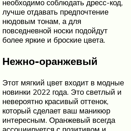
необходимо соблюдать дресс-код,
лучше отдавать предпочтение
нюдовым тонам, а для
повседневной носки подойдут
более яркие и броские цвета.
Нежно-оранжевый
Этот мягкий цвет входит в модные
новинки 2022 года. Это светлый и
невероятно красивый оттенок,
который сделает ваш маникюр
интересным. Оранжевый всегда
ассоциируется с позитивом и