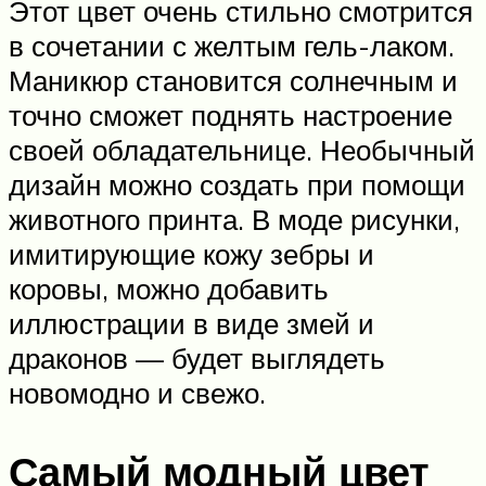
Этот цвет очень стильно смотрится
в сочетании с желтым гель-лаком.
Маникюр становится солнечным и
точно сможет поднять настроение
своей обладательнице. Необычный
дизайн можно создать при помощи
животного принта. В моде рисунки,
имитирующие кожу зебры и
коровы, можно добавить
иллюстрации в виде змей и
драконов — будет выглядеть
новомодно и свежо.
Самый модный цвет