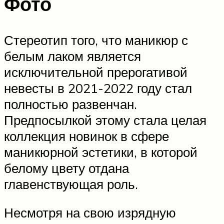
Фото
Стереотип того, что маникюр с
белым лаком является
исключительной прерогативой
невесты в 2021-2022 году стал
полностью развенчан.
Предпосылкой этому стала целая
коллекция новинок в сфере
маникюрной эстетики, в которой
белому цвету отдана
главенствующая роль.
Несмотря на свою изрядную