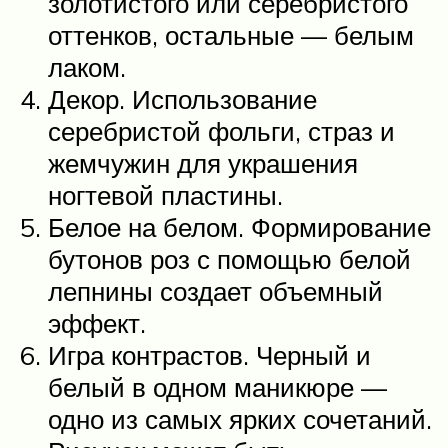
золотистого или серебристого
оттенков, остальные — белым
лаком.
Декор. Использование
серебристой фольги, страз и
жемчужин для украшения
ногтевой пластины.
Белое на белом. Формирование
бутонов роз с помощью белой
лепнины создает объемный
эффект.
Игра контрастов. Черный и
белый в одном маникюре —
одно из самых ярких сочетаний.