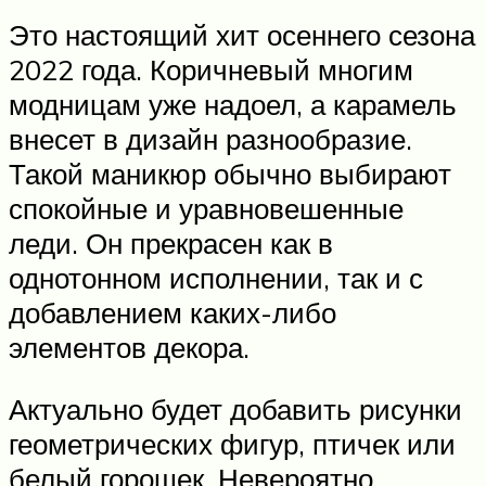
Это настоящий хит осеннего сезона
2022 года. Коричневый многим
модницам уже надоел, а карамель
внесет в дизайн разнообразие.
Такой маникюр обычно выбирают
спокойные и уравновешенные
леди. Он прекрасен как в
однотонном исполнении, так и с
добавлением каких-либо
элементов декора.
Актуально будет добавить рисунки
геометрических фигур, птичек или
белый горошек. Невероятно