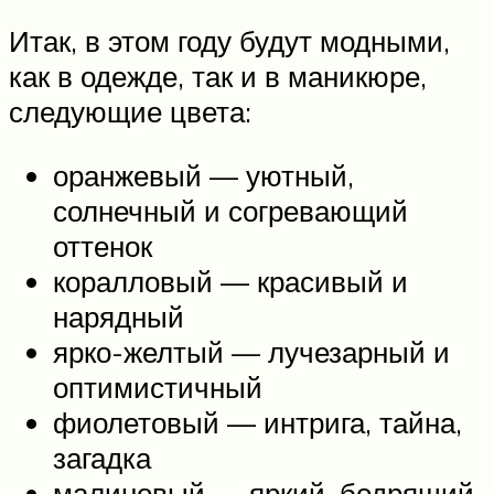
Итак, в этом году будут модными,
как в одежде, так и в маникюре,
следующие цвета:
оранжевый — уютный,
солнечный и согревающий
оттенок
коралловый — красивый и
нарядный
ярко-желтый — лучезарный и
оптимистичный
фиолетовый — интрига, тайна,
загадка
малиновый — яркий, бодрящий