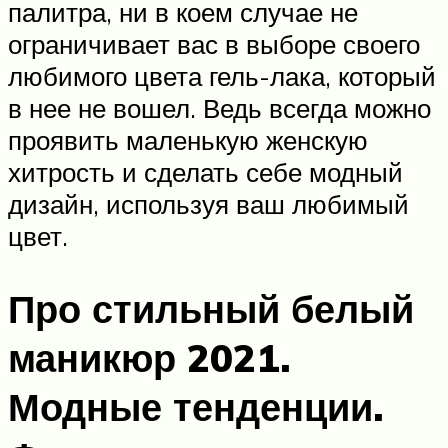
палитра, ни в коем случае не
ограничивает вас в выборе своего
любимого цвета гель-лака, который
в нее не вошел. Ведь всегда можно
проявить маленькую женскую
хитрость и сделать себе модный
дизайн, используя ваш любимый
цвет.
Про стильный белый
маникюр 2021.
Модные тенденции.