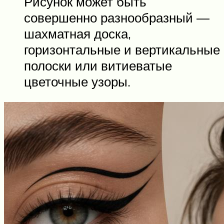
Рисунок может быть
совершенно разнообразный —
шахматная доска,
горизонтальные и вертикальные
полоски или витиеватые
цветочные узоры.