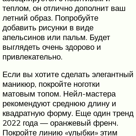
теплом, он отлично дополнит ваш
летний образ. Попробуйте
добавить рисунки в виде
апельсинов или пальм. Будет
выглядеть очень здорово и
привлекательно.
Если вы хотите сделать элегантный
маникюр, покройте ноготки
матовым топом. Нейл-мастера
рекомендуют среднюю длину и
квадратную форму. Еще один тренд
2022 года — оранжевый френч.
Покройте линию «улыбки» этим