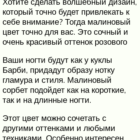
Хотите сделать волшебный дизайн,
который точно будет привлекать к
себе внимание? Тогда малиновый
цвет точно для вас. Это сочный и
очень красивый оттенок розового
Ваши ногти будут как у куклы
Барби, придадут образу нотку
гламура и стиля. Малиновый
сорбет подойдет как на короткие,
так и на длинные ногти.
Этот цвет можно сочетать с
другими оттенками и любыми
техниками. Особенно интересен