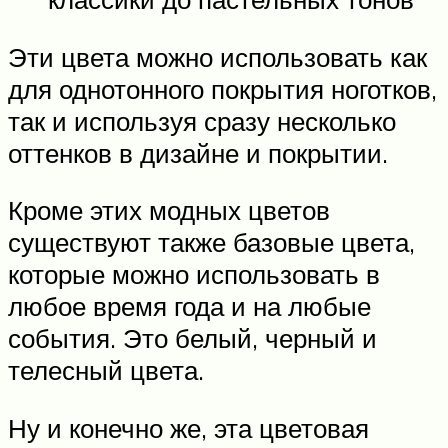
Эти цвета можно использовать как
для однотонного покрытия ноготков,
так и используя сразу несколько
оттенков в дизайне и покрытии.
Кроме этих модных цветов
существуют также базовые цвета,
которые можно использовать в
любое время года и на любые
события. Это белый, черный и
телесный цвета.
Ну и конечно же, эта цветовая