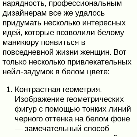
нарядность, профессиональным
дизайнерам все же удалось
придумать несколько интересных
идей, которые позволили белому
маникюру появиться в
повседневной жизни женщин. Вот
только несколько привлекательных
нейл-задумок в белом цвете:
Контрастная геометрия.
Изображение геометрических
фигур с помощью тонких линий
черного оттенка на белом фоне
— замечательный способ