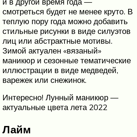
и в другой время года —
смотреться будет не менее круто. В
теплую пору года можно добавить
стильные рисунки в виде силуэтов
лиц или абстрактные мотивы.
Зимой актуален «вязаный»
маникюр и сезонные тематические
иллюстрации в виде медведей,
варежек или снежинок.
Интересно! Лунный маникюр —
актуальные цвета лета 2022
Лайм