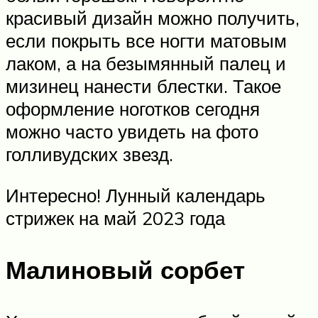
красивый дизайн можно получить,
если покрыть все ногти матовым
лаком, а на безымянный палец и
мизинец нанести блестки. Такое
оформление ноготков сегодня
можно часто увидеть на фото
голливудских звезд.
Интересно! Лунный календарь
стрижек на май 2023 года
Малиновый сорбет