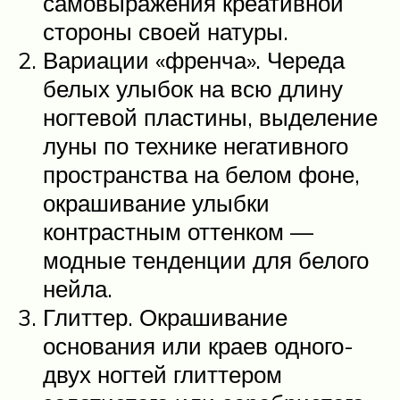
самовыражения креативной
стороны своей натуры.
Вариации «френча». Череда
белых улыбок на всю длину
ногтевой пластины, выделение
луны по технике негативного
пространства на белом фоне,
окрашивание улыбки
контрастным оттенком —
модные тенденции для белого
нейла.
Глиттер. Окрашивание
основания или краев одного-
двух ногтей глиттером