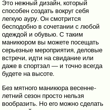
Это нежный дизайн, который
способен создать вокруг себя
легкую ауру. Он смотрится
бесподобно в сочетании с любой
одеждой и обувью. С таким
маникюром вы можете посещать
серьезные мероприятия, деловые
встречи, идти на свидание или
даже в спортзал — и точно всегда
будете на высоте.
Без мятного маникюра весенне-
летний сезон просто нельзя
вообразить. Но его можно сделать