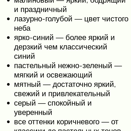
и праздничный
лазурно-голубой — цвет чистого
неба
ярко-синий — более яркий и
дерзкий чем классический
синий
пастельный нежно-зеленый —
мягкий и освежающий
мятный — достаточно яркий,
свежий и привлекательный
серый — спокойный и
уверенный
все оттенки коричневого — от
классики до пастельных тонов