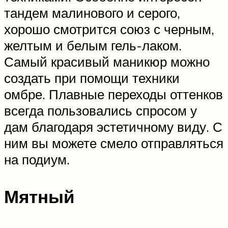
тандем малинового и серого,
хорошо смотрится союз с черным,
желтым и белым гель-лаком.
Самый красивый маникюр можно
создать при помощи техники
омбре. Плавные переходы оттенков
всегда пользовались спросом у
дам благодаря эстетичному виду. С
ним вы можете смело отправляться
на подиум.
Мятный