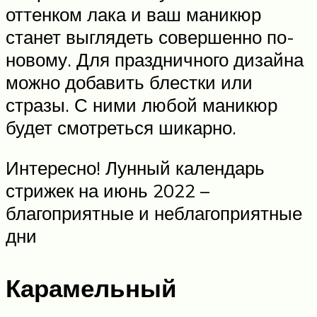
оттенком лака и ваш маникюр
станет выглядеть совершенно по-
новому. Для праздничного дизайна
можно добавить блестки или
стразы. С ними любой маникюр
будет смотреться шикарно.
Интересно! Лунный календарь
стрижек на июнь 2022 –
благоприятные и неблагоприятные
дни
Карамельный