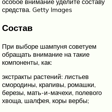
особое внимание уделите составу
средства. Getty Images
Состав
При выборе шампуня советуем
обращать внимание на такие
компоненты, как:
экстракты растений: листьев
смородины, крапивы, ромашки,
березы, мать-и-мачехи, полевого
хвоща, шалфея, коры вербы;