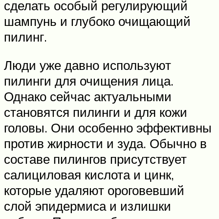
сделать особый регулирующий
шампунь и глубоко очищающий
пилинг.
Люди уже давно используют
пилинги для очищения лица.
Однако сейчас актуальными
становятся пилинги и для кожи
головы. Они особенно эффективны
против жирности и зуда. Обычно в
составе пилингов присутствует
салициловая кислота и цинк,
которые удаляют ороговевший
слой эпидермиса и излишки