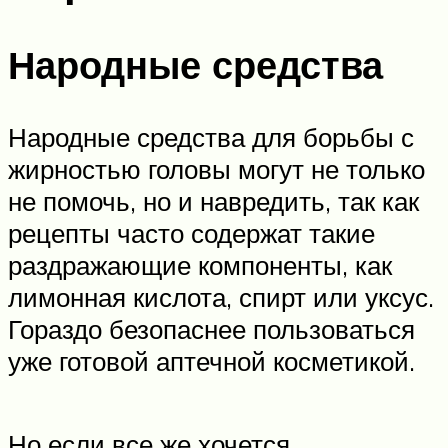
Народные средства
Народные средства для борьбы с
жирностью головы могут не только
не помочь, но и навредить, так как
рецепты часто содержат такие
раздражающие компоненты, как
лимонная кислота, спирт или уксус.
Гораздо безопаснее пользоваться
уже готовой аптечной косметикой.
Но если все же хочется