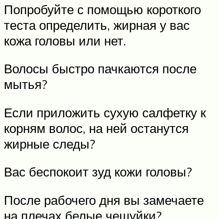
Попробуйте с помощью короткого
теста определить, жирная у вас
кожа головы или нет.
Волосы быстро пачкаются после
мытья?
Если приложить сухую салфетку к
корням волос, на ней останутся
жирные следы?
Вас беспокоит зуд кожи головы?
После рабочего дня вы замечаете
на плечах белые чешуйки?