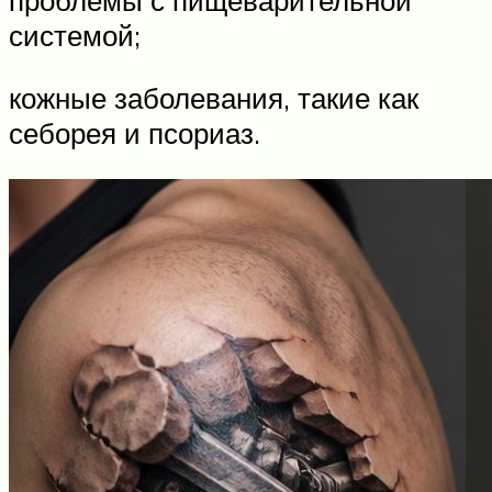
системой;
кожные заболевания, такие как
себорея и псориаз.