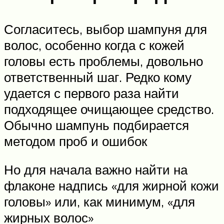
Согласитесь, выбор шампуня для
волос, особенно когда с кожей
головы есть проблемы, довольно
ответственный шаг. Редко кому
удается с первого раза найти
подходящее очищающее средство.
Обычно шампунь подбирается
методом проб и ошибок
Но для начала важно найти на
флаконе надпись «для жирной кожи
головы» или, как минимум, «для
жирных волос»