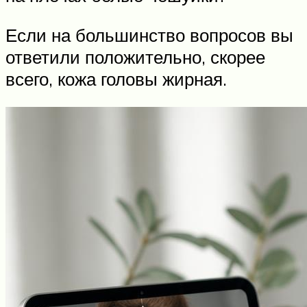
Если на большинство вопросов вы
ответили положительно, скорее
всего, кожа головы жирная.