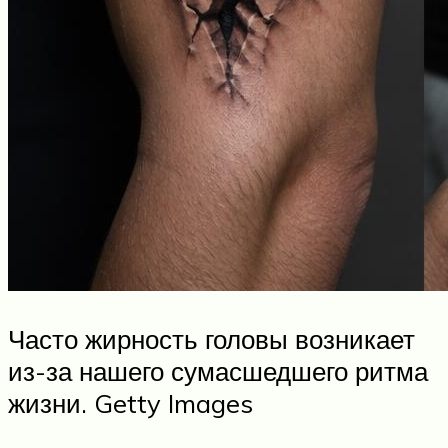
Часто жирность головы возникает
из-за нашего сумасшедшего ритма
жизни. Getty Images