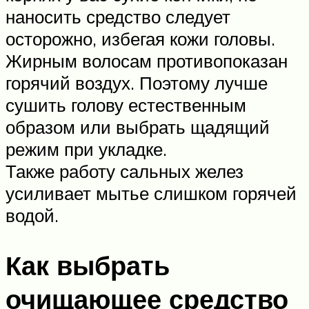
наносить средство следует
осторожно, избегая кожи головы.
Жирным волосам противопоказан
горячий воздух. Поэтому лучше
сушить голову естественным
образом или выбрать щадящий
режим при укладке.
Также работу сальных желез
усиливает мытье слишком горячей
водой.
Как выбрать
очищающее средство