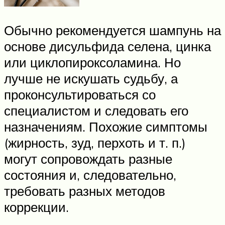
Обычно рекомендуется шампунь на
основе дисульфида селена, цинка
или циклопироксоламина. Но
лучше не искушать судьбу, а
проконсультироваться со
специалистом и следовать его
назначениям. Похожие симптомы
(жирность, зуд, перхоть и т. п.)
могут сопровождать разные
состояния и, следовательно,
требовать разных методов
коррекции.