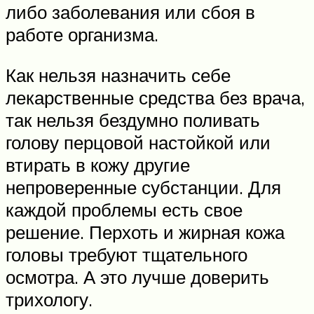
либо заболевания или сбоя в
работе организма.
Как нельзя назначить себе
лекарственные средства без врача,
так нельзя бездумно поливать
голову перцовой настойкой или
втирать в кожу другие
непроверенные субстанции. Для
каждой проблемы есть свое
решение. Перхоть и жирная кожа
головы требуют тщательного
осмотра. А это лучше доверить
трихологу.