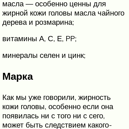
масла — особенно ценны для
жирной кожи головы масла чайного
дерева и розмарина;
витамины А, С, Е, PP;
минералы селен и цинк;
Марка
Как мы уже говорили, жирность
кожи головы, особенно если она
появилась ни с того ни с сего,
может быть следствием какого-