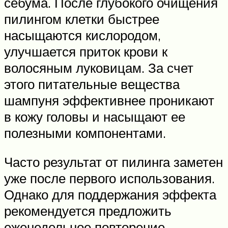
себума. После глубокого очищения
пилингом клетки быстрее
насыщаются кислородом,
улучшается приток крови к
волосяным луковицам. За счет
этого питательные вещества
шампуня эффективнее проникают
в кожу головы и насыщают ее
полезными компонентами.
Часто результат от пилинга заметен
уже после первого использования.
Однако для поддержания эффекта
рекомендуется предложить
еженедельное повторение