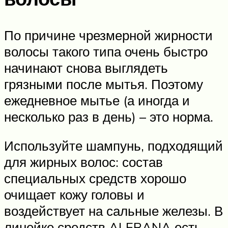
По причине чрезмерной жирности
волосы такого типа очень быстро
начинают снова выглядеть
грязными после мытья. Поэтому
ежедневное мытье (а иногда и
несколько раз в день) – это норма.
Используйте шампунь, подходящий
для жирных волос: состав
специальных средств хорошо
очищает кожу головы и
воздействует на сальные железы. В
линейке средств ALERANA есть