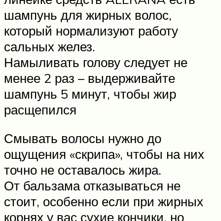
шампунь для жирных волос,
который нормализуют работу
сальных желез.
Намыливать голову следует не
менее 2 раз – выдерживайте
шампунь 5 минут, чтобы жир
расщепился
Смывать волосы нужно до
ощущения «скрипа», чтобы на них
точно не оставалось жира.
От бальзама отказываться не
стоит, особенно если при жирных
корнях у вас сухие кончики, но