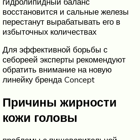
гидролипидный баланс
восстановится и сальные железы
перестанут вырабатывать его в
избыточных количествах
Для эффективной борьбы с
себореей эксперты рекомендуют
обратить внимание на новую
линейку бренда Concept
Причины жирности
кожи головы
проблемы с пищеварительной