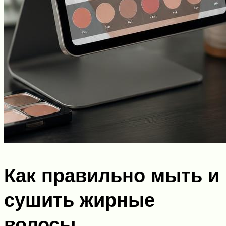
Как правильно мыть и
сушить жирные
волосы