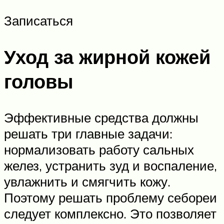
Записаться
Уход за жирной кожей
головы
Эффективные средства должны
решать три главные задачи:
нормализовать работу сальных
желез, устранить зуд и воспаление,
увлажнить и смягчить кожу.
Поэтому решать проблему себореи
следует комплексно. Это позволяет