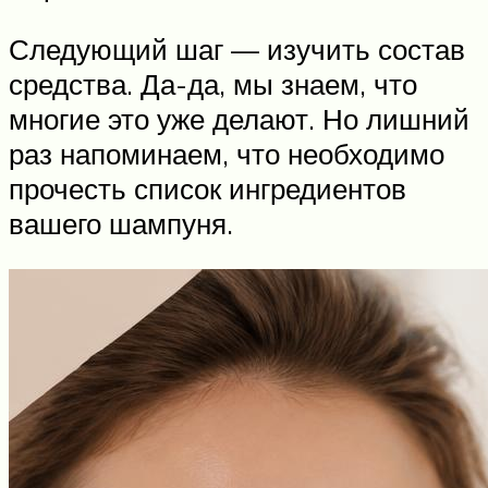
Следующий шаг — изучить состав
средства. Да-да, мы знаем, что
многие это уже делают. Но лишний
раз напоминаем, что необходимо
прочесть список ингредиентов
вашего шампуня.