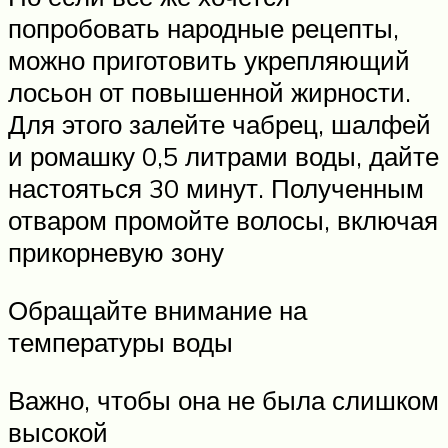
попробовать народные рецепты,
можно приготовить укрепляющий
лосьон от повышенной жирности.
Для этого залейте чабрец, шалфей
и ромашку 0,5 литрами воды, дайте
настояться 30 минут. Полученным
отваром промойте волосы, включая
прикорневую зону
Обращайте внимание на
температуры воды
Важно, чтобы она не была слишком
высокой