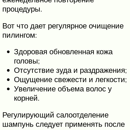
процедуры.
Вот что дает регулярное очищение
пилингом:
Здоровая обновленная кожа
головы;
Отсутствие зуда и раздражения;
Ощущение свежести и легкости;
Увеличение объема волос у
корней.
Регулирующий салоотделение
шампунь следует применять после