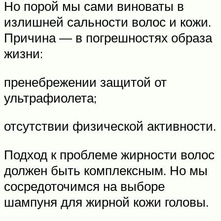
Но порой мы сами виноваты в
излишней сальности волос и кожи.
Причина — в погрешностях образа
жизни:
пренебрежении защитой от
ультрафиолета;
отсутствии физической активности.
Подход к проблеме жирности волос
должен быть комплексным. Но мы
сосредоточимся на выборе
шампуня для жирной кожи головы.