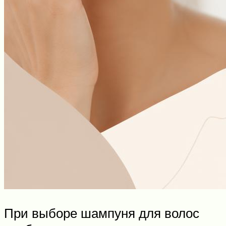
При выборе шампуня для волос