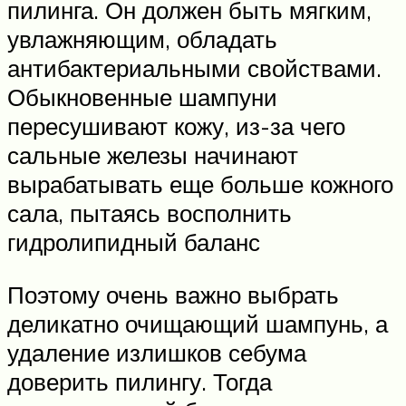
пилинга. Он должен быть мягким,
увлажняющим, обладать
антибактериальными свойствами.
Обыкновенные шампуни
пересушивают кожу, из-за чего
сальные железы начинают
вырабатывать еще больше кожного
сала, пытаясь восполнить
гидролипидный баланс
Поэтому очень важно выбрать
деликатно очищающий шампунь, а
удаление излишков себума
доверить пилингу. Тогда