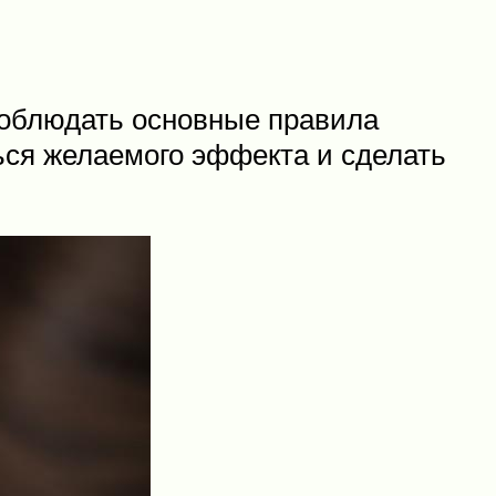
 соблюдать основные правила
ься желаемого эффекта и сделать