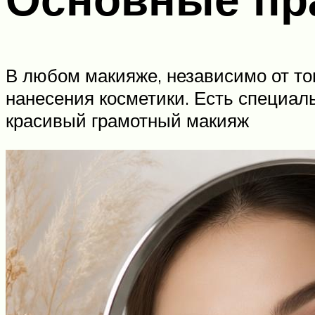
В любом макияже, независимо от то
нанесения косметики. Есть специал
красивый грамотный макияж