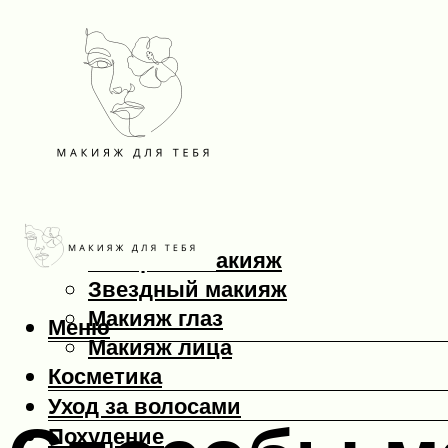
Макияж
Вечерний макияж
Звездный макияж
Макияж глаз
Меню
Макияж лица
Косметика
Уход за волосами
Похудение