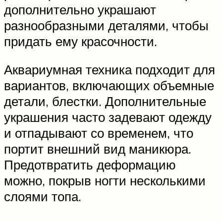
дополнительно украшают
разнообразными деталями, чтобы
придать ему красочности.
Аквариумная техника подходит для
вариантов, включающих объемные
детали, блестки. Дополнительные
украшения часто задевают одежду
и отпадывают со временем, что
портит внешний вид маникюра.
Предотвратить деформацию
можно, покрыв ногти несколькими
слоями топа.