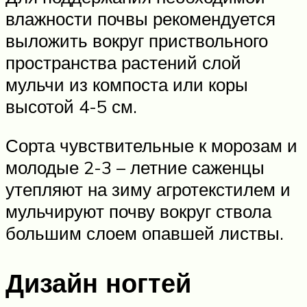
влажности почвы рекомендуется
выложить вокруг приствольного
пространства растений слой
мульчи из компоста или коры
высотой 4-5 см.
Сорта чувствительные к морозам и
молодые 2-3 – летние саженцы
утепляют на зиму агротекстилем и
мульчируют почву вокруг ствола
большим слоем опавшей листвы.
Дизайн ногтей