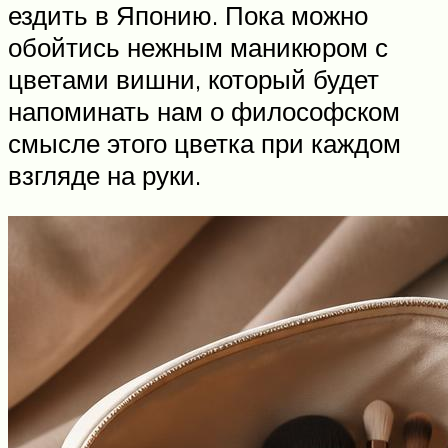
ездить в Японию. Пока можно
обойтись нежным маникюром с
цветами вишни, который будет
напоминать нам о философском
смысле этого цветка при каждом
взгляде на руки.