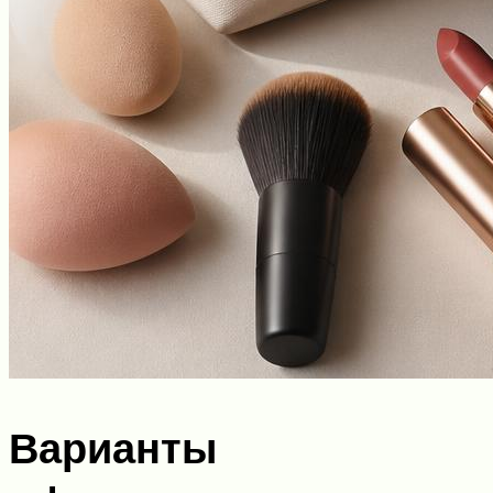
Варианты