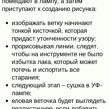
помещают в лампу, а затем
приступают к созданию рисунка:
изображать ветку начинают
тонкой кисточкой, которая
придаст утонченности узору;
прорисовывая линии, следят,
чтобы на инструменте не было
избытка лака, который может
потечь и испортить все
старания;
следующий этап – сушка в УФ-
лампе;
еловая веточка будет выглядеть
реалистичнее, если добавить