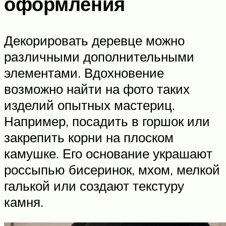
оформления
Декорировать деревце можно
различными дополнительными
элементами. Вдохновение
возможно найти на фото таких
изделий опытных мастериц.
Например, посадить в горшок или
закрепить корни на плоском
камушке. Его основание украшают
россыпью бисеринок, мхом, мелкой
галькой или создают текстуру
камня.