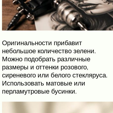
Оригинальности прибавит
небольшое количество зелени.
Можно подобрать различные
размеры и оттенки розового,
сиреневого или белого стекляруса.
Использовать матовые или
перламутровые бусинки.