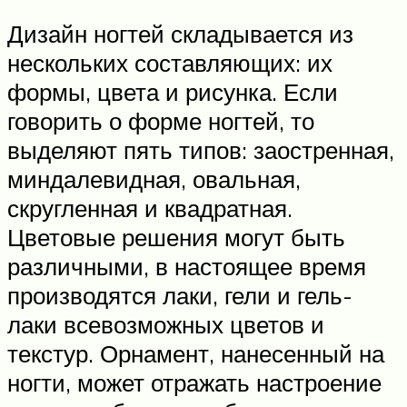
Дизайн ногтей складывается из
нескольких составляющих: их
формы, цвета и рисунка. Если
говорить о форме ногтей, то
выделяют пять типов: заостренная,
миндалевидная, овальная,
скругленная и квадратная.
Цветовые решения могут быть
различными, в настоящее время
производятся лаки, гели и гель-
лаки всевозможных цветов и
текстур. Орнамент, нанесенный на
ногти, может отражать настроение