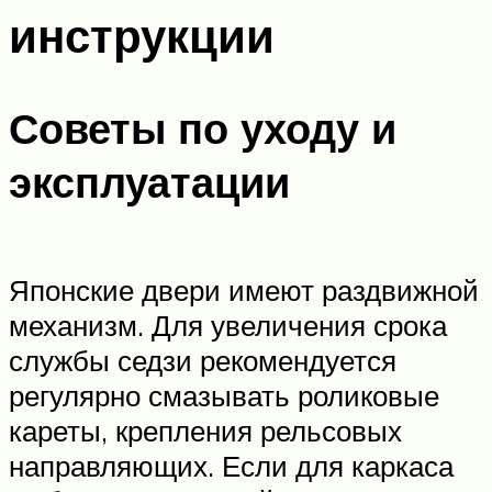
инструкции
Советы по уходу и
эксплуатации
Японские двери имеют раздвижной
механизм. Для увеличения срока
службы седзи рекомендуется
регулярно смазывать роликовые
кареты, крепления рельсовых
направляющих. Если для каркаса