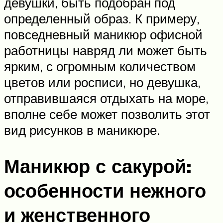
девушки, быть подобран под
определенный образ. К примеру,
повседневный маникюр офисной
работницы навряд ли может быть
ярким, с огромным количеством
цветов или росписи, но девушка,
отправившаяся отдыхать на море,
вполне себе может позволить этот
вид рисунков в маникюре.
Маникюр с сакурой:
особенности нежного
и женственного