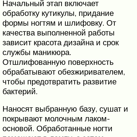
Начальный этап включает
обработку кутикулы, придание
формы ногтям и шлифовку. От
качества выполненной работы
зависит красота дизайна и срок
службы маникюра.
Отшлифованную поверхность
обрабатывают обезжиривателем,
чтобы предотвратить развитие
бактерий.
Наносят выбранную базу, сушат и
покрывают молочным лаком-
основой. Обработанные ногти