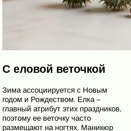
С еловой веточкой
Зима ассоциируется с Новым
годом и Рождеством. Елка –
главный атрибут этих праздников,
поэтому ее веточку часто
размещают на ногтях. Маникюр