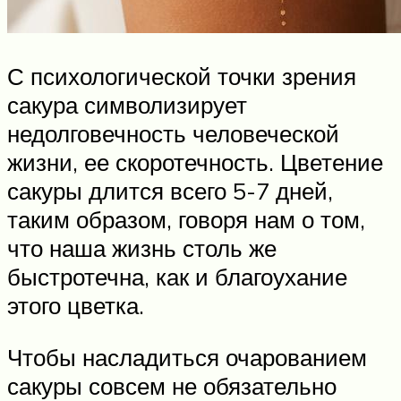
С психологической точки зрения
сакура символизирует
недолговечность человеческой
жизни, ее скоротечность. Цветение
сакуры длится всего 5-7 дней,
таким образом, говоря нам о том,
что наша жизнь столь же
быстротечна, как и благоухание
этого цветка.
Чтобы насладиться очарованием
сакуры совсем не обязательно