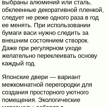
выбраны алюминий или сталь,
обклеенные декоративной пленкой,
следует не реже одного раза в год
ее менять. При использовании
бумаги васи нужно следить за
внешним состоянием створок.
Даже при регулярном уходе
желательно переклеивать основу
каждый год.
Японские двери — вариант
межкомнатной перегородки для
создания просторного уютного
помещения. Экологические