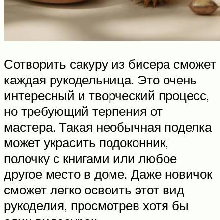
Сотворить сакуру из бисера сможет
каждая рукодельница. Это очень
интересный и творческий процесс,
но требующий терпения от
мастера. Такая необычная поделка
может украсить подоконник,
полочку с книгами или любое
другое место в доме. Даже новичок
сможет легко освоить этот вид
рукоделия, просмотрев хотя бы