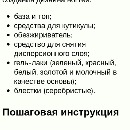
база и топ;
средства для кутикулы;
обезжириватель;
средство для снятия
дисперсионного слоя;
гель-лаки (зеленый, красный,
белый, золотой и молочный в
качестве основы);
блестки (серебристые).
Пошаговая инструкция