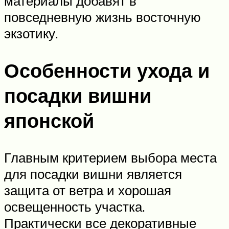
материалы добавят в
повседневную жизнь восточную
экзотику.
Особенности ухода и
посадки вишни
японской
Главным критерием выбора места
для посадки вишни является
защита от ветра и хорошая
освещенность участка.
Практически все декоративные