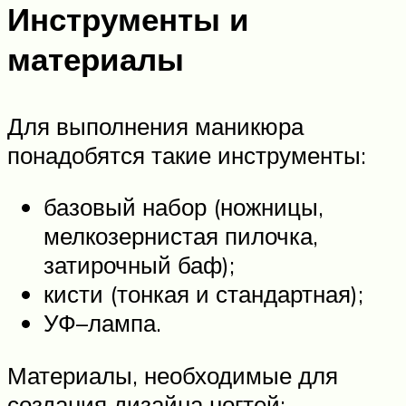
Инструменты и
материалы
Для выполнения маникюра
понадобятся такие инструменты:
базовый набор (ножницы,
мелкозернистая пилочка,
затирочный баф);
кисти (тонкая и стандартная);
УФ–лампа.
Материалы, необходимые для
создания дизайна ногтей: