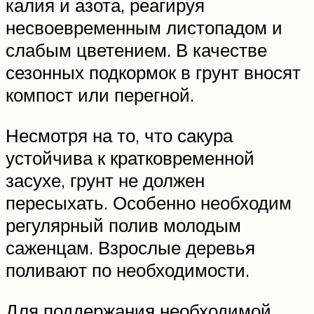
калия и азота, реагируя
несвоевременным листопадом и
слабым цветением. В качестве
сезонных подкормок в грунт вносят
компост или перегной.
Несмотря на то, что сакура
устойчива к кратковременной
засухе, грунт не должен
пересыхать. Особенно необходим
регулярный полив молодым
саженцам. Взрослые деревья
поливают по необходимости.
Для поддержания необходимой