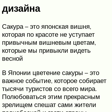
дизайна
Сакура – это японская вишня,
которая по красоте не уступает
привычным вишневым цветам,
которые мы привыкли видеть
весной
В Японии цветение сакуры – это
важное событие, которое собирает
тысячи туристов со всего мира.
Полюбоваться этим прекрасным
зрелищем спешат сами жители