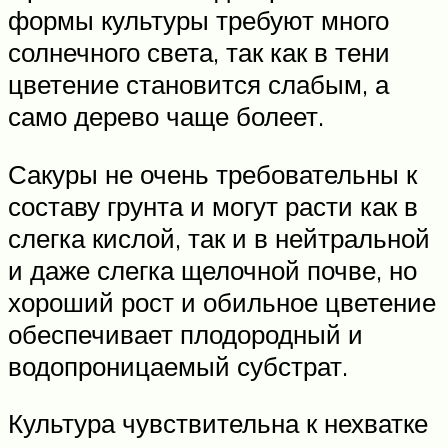
формы культуры требуют много
солнечного света, так как в тени
цветение становится слабым, а
само дерево чаще болеет.
Сакуры не очень требовательны к
составу грунта и могут расти как в
слегка кислой, так и в нейтральной
и даже слегка щелочной почве, но
хороший рост и обильное цветение
обеспечивает плодородный и
водопроницаемый субстрат.
Культура чувствительна к нехватке