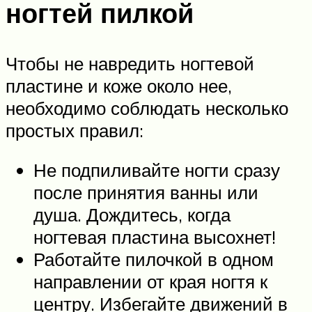
ногтей пилкой
Чтобы не навредить ногтевой
пластине и коже около нее,
необходимо соблюдать несколько
простых правил:
Не подпиливайте ногти сразу
после принятия ванны или
душа. Дождитесь, когда
ногтевая пластина высохнет!
Работайте пилочкой в одном
направлении от края ногтя к
центру. Избегайте движений в