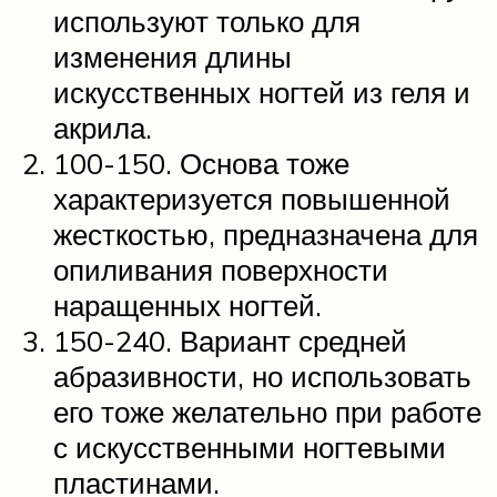
используют только для
изменения длины
искусственных ногтей из геля и
акрила.
100-150. Основа тоже
характеризуется повышенной
жесткостью, предназначена для
опиливания поверхности
наращенных ногтей.
150-240. Вариант средней
абразивности, но использовать
его тоже желательно при работе
с искусственными ногтевыми
пластинами.