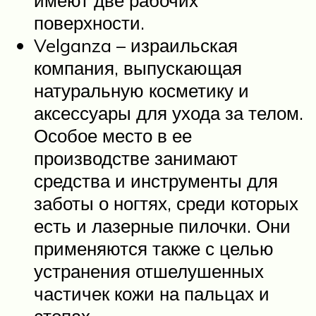
поверхности.
Velganza – израильская
компания, выпускающая
натуральную косметику и
аксессуары для ухода за телом.
Особое место в ее
производстве занимают
средства и инструменты для
заботы о ногтях, среди которых
есть и лазерные пилочки. Они
применяются также с целью
устранения отшелушенных
частичек кожи на пальцах и
стопах.