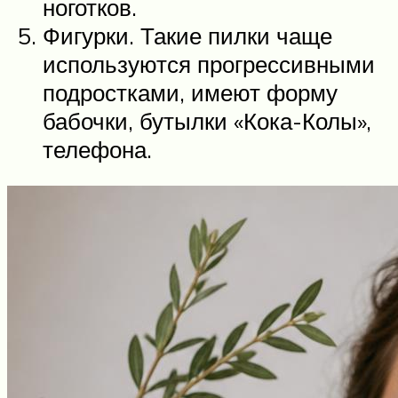
ноготков.
Фигурки. Такие пилки чаще
используются прогрессивными
подростками, имеют форму
бабочки, бутылки «Кока-Колы»,
телефона.