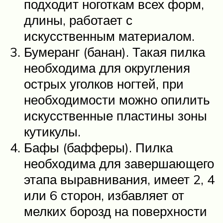
подходит ноготкам всех форм,
длины, работает с
искусственным материалом.
Бумеранг (банан). Такая пилка
необходима для округления
острых уголков ногтей, при
необходимости можно опилить
искусственные пластины зоны
кутикулы.
Бафы (бафферы). Пилка
необходима для завершающего
этапа выравнивания, имеет 2, 4
или 6 сторон, избавляет от
мелких борозд на поверхности