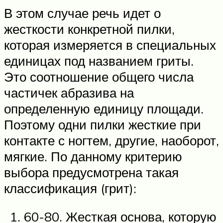
В этом случае речь идет о
жесткости конкретной пилки,
которая измеряется в специальных
единицах под названием гриты.
Это соотношение общего числа
частичек абразива на
определенную единицу площади.
Поэтому одни пилки жесткие при
контакте с ногтем, другие, наоборот,
мягкие. По данному критерию
выбора предусмотрена такая
классификация (грит):
60-80. Жесткая основа, которую