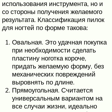
использования инструмента, но и
со стороны получения желаемого
результата. Классификация пилок
для ногтей по форме такова:
Овальная. Это удачная покупка
при необходимости сделать
пластину ноготка короче,
придать желаемую форму, без
механических повреждений
выровнять по длине.
Прямоугольная. Считается
универсальным вариантом на
все случаи жизни, идеально