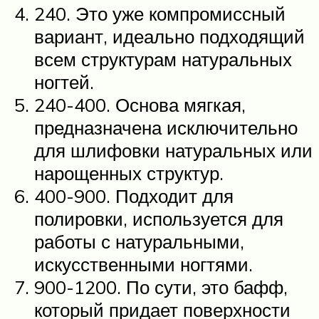
240. Это уже компромиссный
вариант, идеально подходящий
всем структурам натуральных
ногтей.
240-400. Основа мягкая,
предназначена исключительно
для шлифовки натуральных или
нарощенных структур.
400-900. Подходит для
полировки, используется для
работы с натуральными,
искусственными ногтями.
900-1200. По сути, это бафф,
который придает поверхности