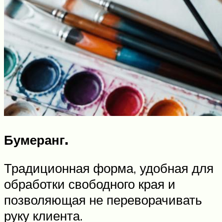
Бумеранг.
Традиционная форма, удобная для
обработки свободного края и
позволяющая не переворачивать
руку клиента.