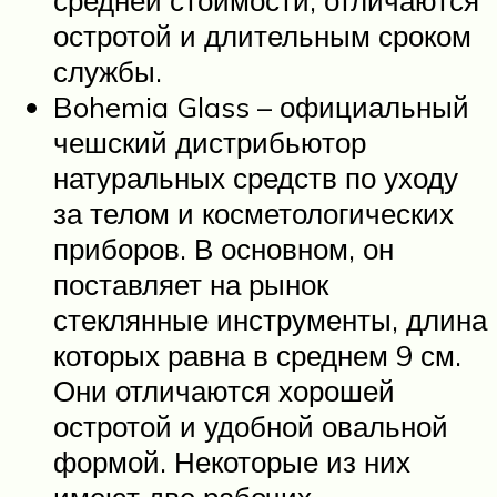
остротой и длительным сроком
службы.
Bohemia Glass – официальный
чешский дистрибьютор
натуральных средств по уходу
за телом и косметологических
приборов. В основном, он
поставляет на рынок
стеклянные инструменты, длина
которых равна в среднем 9 см.
Они отличаются хорошей
остротой и удобной овальной
формой. Некоторые из них
имеют две рабочих