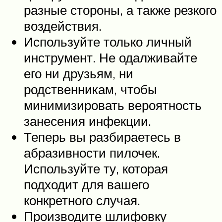
разные стороны, а также резкого
воздействия.
Используйте только личный
инструмент. Не одалживайте
его ни друзьям, ни
родственникам, чтобы
минимизировать вероятность
занесения инфекции.
Теперь вы разбираетесь в
абразивности пилочек.
Используйте ту, которая
подходит для вашего
конкретного случая.
Производите шлифовку