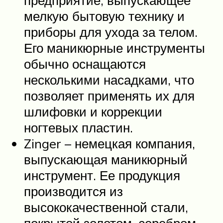
мелкую бытовую технику и
приборы для ухода за телом.
Его маникюрные инструменты
обычно оснащаются
несколькими насадками, что
позволяет применять их для
шлифовки и коррекции
ногтевых пластин.
Zinger – немецкая компания,
выпускающая маникюрный
инструмент. Ее продукция
производится из
высококачественной стали,
покрытой золотом, серебром