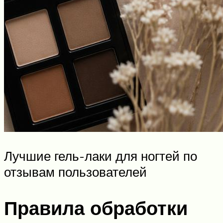
Лучшие гель-лаки для ногтей по
отзывам пользователей
Правила обработки