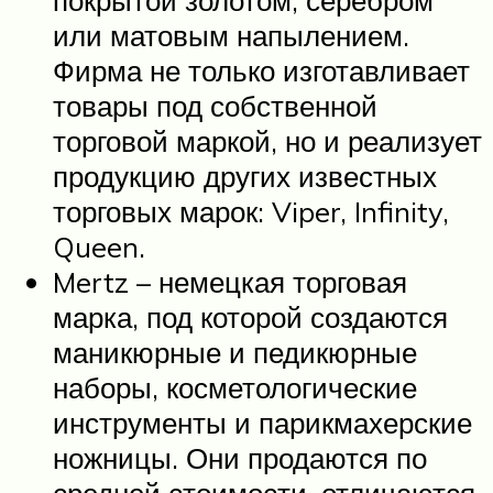
или матовым напылением.
Фирма не только изготавливает
товары под собственной
торговой маркой, но и реализует
продукцию других известных
торговых марок: Viper, Infinity,
Queen.
Mertz – немецкая торговая
марка, под которой создаются
маникюрные и педикюрные
наборы, косметологические
инструменты и парикмахерские
ножницы. Они продаются по
средней стоимости, отличаются