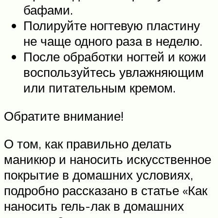
бафами.
Полируйте ногтевую пластину
не чаще одного раза в неделю.
После обработки ногтей и кожи
воспользуйтесь увлажняющим
или питательным кремом.
Обратите внимание!
О том, как правильно делать
маникюр и наносить искусственное
покрытие в домашних условиях,
подробно рассказано в статье «Как
наносить гель-лак в домашних