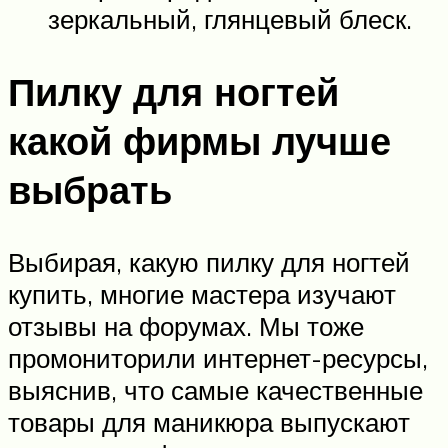
зеркальный, глянцевый блеск.
Пилку для ногтей
какой фирмы лучше
выбрать
Выбирая, какую пилку для ногтей
купить, многие мастера изучают
отзывы на форумах. Мы тоже
промониторили интернет-ресурсы,
выяснив, что самые качественные
товары для маникюра выпускают