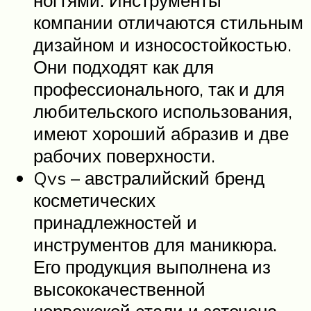
компании отличаются стильным
дизайном и износостойкостью.
Они подходят как для
профессионального, так и для
любительского использования,
имеют хороший абразив и две
рабочих поверхности.
Qvs – австралийский бренд
косметических
принадлежностей и
инструментов для маникюра.
Его продукция выполнена из
высококачественной
норвежской стали и заточена