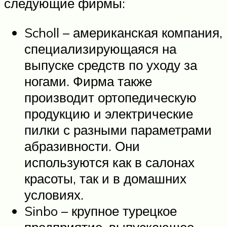
следующие фирмы:
Scholl – американская компания,
специализирующаяся на
выпуске средств по уходу за
ногами. Фирма также
производит ортопедическую
продукцию и электрические
пилки с разными параметрами
абразивности. Они
используются как в салонах
красоты, так и в домашних
условиях.
Sinbo – крупное турецкое
предприятие, выпускающее