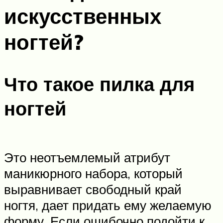
искусственных
ногтей?
Что такое пилка для
ногтей
Это неотъемлемый атрибут
маникюрного набора, который
выравнивает свободный край
ногтя, дает придать ему желаемую
форму. Если ошибочно подойти к