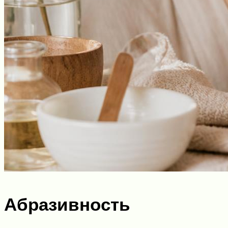
Абразивность