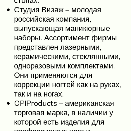
Студия Визаж – молодая
российская компания,
выпускающая маникюрные
наборы. Ассортимент фирмы
представлен лазерными,
керамическими, стеклянными,
одноразовыми комплектами.
Они применяются для
коррекции ногтей как на руках,
так и на ногах.
OPIProducts – американская
торговая марка, в наличии у
которой есть изделия для
профессионального и