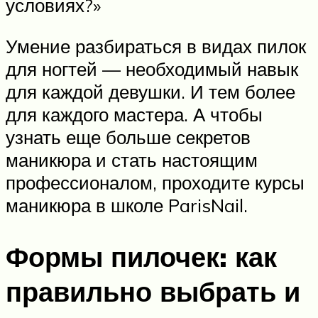
условиях?»
Умение разбираться в видах пилок
для ногтей — необходимый навык
для каждой девушки. И тем более
для каждого мастера. А чтобы
узнать еще больше секретов
маникюра и стать настоящим
профессионалом, проходите курсы
маникюра в школе ParisNail.
Формы пилочек: как
правильно выбрать и