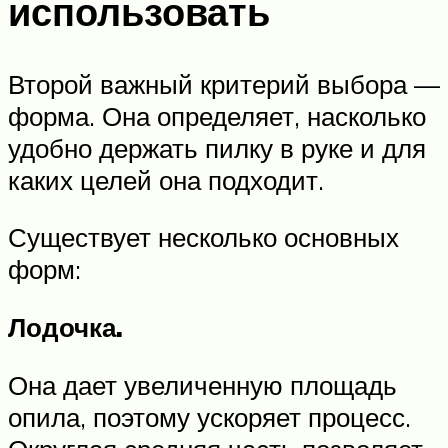
использовать
Второй важный критерий выбора —
форма. Она определяет, насколько
удобно держать пилку в руке и для
каких целей она подходит.
Существует несколько основных
форм:
Лодочка.
Она дает увеличенную площадь
опила, поэтому ускоряет процесс.