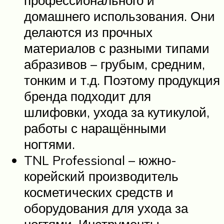
домашнего использования. Они
делаются из прочных
материалов с разными типами
абразивов – грубым, средним,
тонким и т.д. Поэтому продукция
бренда подходит для
шлифовки, ухода за кутикулой,
работы с наращёнными
ногтями.
TNL Professional – южно-
корейский производитель
косметических средств и
оборудования для ухода за
ногтями. Инструменты