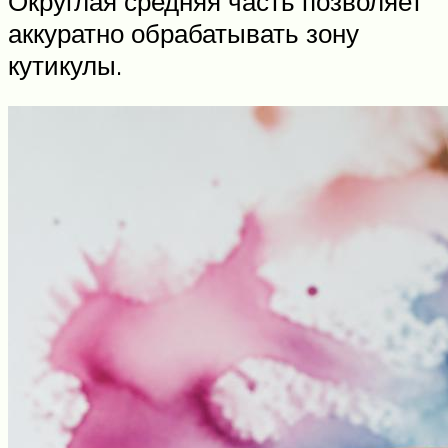
Округлая средняя часть позволяет
аккуратно обрабатывать зону
кутикулы.