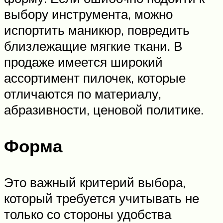
выбору инструмента, можно
испортить маникюр, повредить
близлежащие мягкие ткани. В
продаже имеется широкий
ассортимент пилочек, которые
отличаются по материалу,
абразивности, ценовой политике.
Форма
Это важный критерий выбора,
который требуется учитывать не
только со стороны удобства