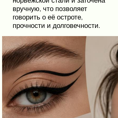
вручную, что позволяет
говорить о её остроте,
прочности и долговечности.