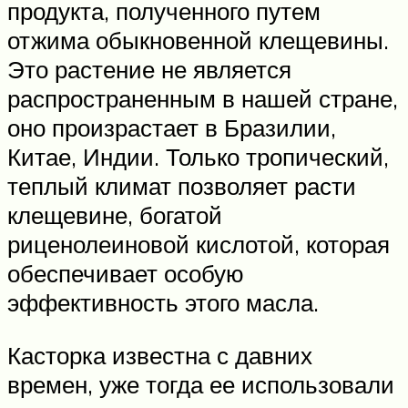
продукта, полученного путем
отжима обыкновенной клещевины.
Это растение не является
распространенным в нашей стране,
оно произрастает в Бразилии,
Китае, Индии. Только тропический,
теплый климат позволяет расти
клещевине, богатой
риценолеиновой кислотой, которая
обеспечивает особую
эффективность этого масла.
Касторка известна с давних
времен, уже тогда ее использовали