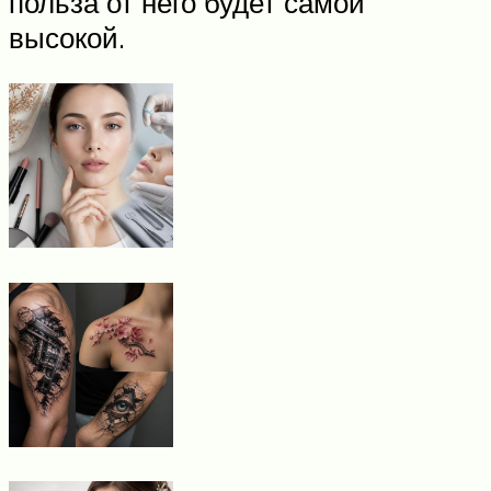
польза от него будет самой
высокой.