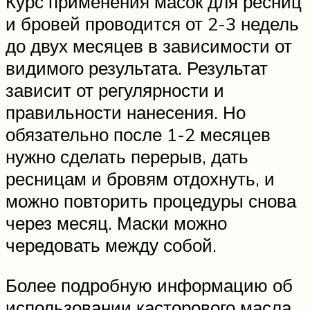
Курс применения масок для ресниц
и бровей проводится от 2-3 недель
до двух месяцев в зависимости от
видимого результата. Результат
зависит от регулярности и
правильности нанесения. Но
обязательно после 1-2 месяцев
нужно сделать перерыв, дать
ресницам и бровям отдохнуть, и
можно повторить процедуры снова
через месяц. Маски можно
чередовать между собой.
Более подробную информацию об
использовании касторового масла