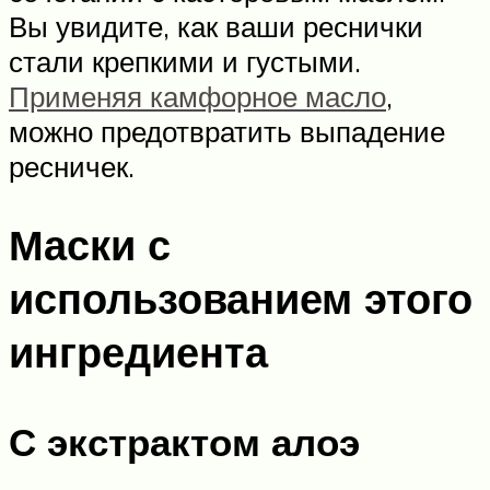
Вы увидите, как ваши реснички
стали крепкими и густыми.
Применяя камфорное масло
,
можно предотвратить выпадение
ресничек.
Маски с
использованием этого
ингредиента
С экстрактом алоэ