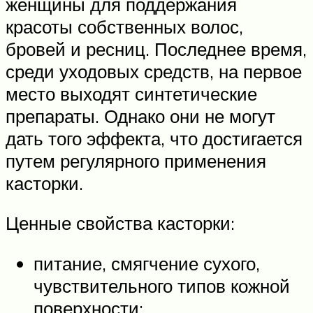
женщины для поддержания
красоты собственных волос,
бровей и ресниц. Последнее время,
среди уходовых средств, на первое
место выходят синтетические
препараты. Однако они не могут
дать того эффекта, что достигается
путем регулярного применения
касторки.
Ценные свойства касторки:
питание, смягчение сухого,
чувствительного типов кожной
поверхности;