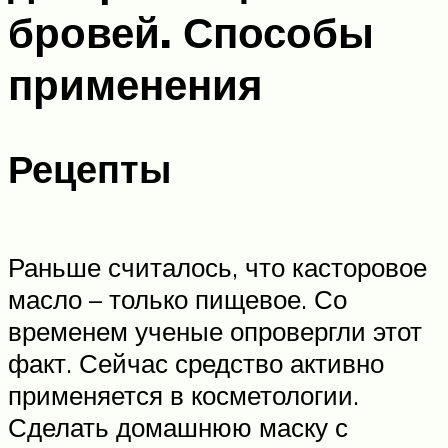
бровей. Способы
применения
Рецепты
Раньше считалось, что касторовое
масло – только пищевое. Со
временем ученые опровергли этот
факт. Сейчас средство активно
применяется в косметологии.
Сделать домашнюю маску с