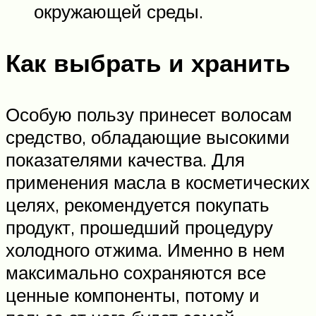
окружающей среды.
Как выбрать и хранить
Особую пользу принесет волосам
средство, обладающие высокими
показателями качества. Для
применения масла в косметических
целях, рекомендуется покупать
продукт, прошедший процедуру
холодного отжима. Именно в нем
максимально сохраняются все
ценные компоненты, потому и