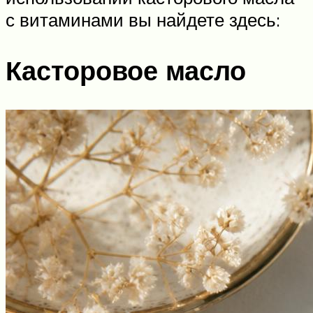
с витаминами вы найдете здесь:
Касторовое масло