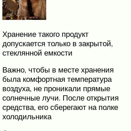
Хранение такого продукт
допускается только в закрытой,
стеклянной емкости
Важно, чтобы в месте хранения
была комфортная температура
воздуха, не проникали прямые
солнечные лучи. После открытия
средства, его сберегают на полке
холодильника