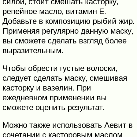
силой, стоит смешать касторку,
репейное масло, витамин Е.
Добавьте в композицию рыбий жир.
Применяя регулярно данную маску,
вы сможете сделать взгляд более
выразительным.
Чтобы обрести густые волоски,
следует сделать маску, смешивая
касторку и вазелин. При
ежедневном применении вы
сможете оценить результат.
Можно также использовать Аевит в
сочетании с касторовым маслом.