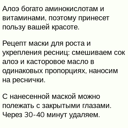
Алоэ богато аминокислотам и
витаминами, поэтому принесет
пользу вашей красоте.
Рецепт маски для роста и
укрепления ресниц: смешиваем сок
алоэ и касторовое масло в
одинаковых пропорциях, наносим
на реснички.
С нанесенной маской можно
полежать с закрытыми глазами.
Через 30-40 минут удаляем.