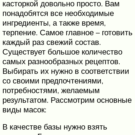
касторкой довольно просто. Вам
понадобятся все необходимые
ингредиенты, а также время,
терпение. Самое главное – готовить
каждый раз свежий состав.
Существует большое количество
самых разнообразных рецептов.
Выбирать их нужно в соответствии
со своими предпочтениями,
потребностями, желаемым
результатом. Рассмотрим основные
виды масок:
В качестве базы нужно взять