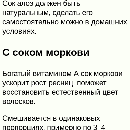
Сок алоэ должен быть
натуральным, сделать его
самостоятельно можно в домашних
условиях.
С соком моркови
Богатый витамином А сок моркови
ускорит рост ресниц, поможет
восстановить естественный цвет
волосков.
Смешивается в одинаковых
пропорциях, примерно по 3-4