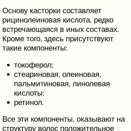
Основу касторки составляет
рицинолеиновая кислота, редко
встречающаяся в иных составах.
Кроме того, здесь присутствуют
такие компоненты:
токоферол;
стеариновая, олеиновая,
пальмитиновая, линолевая
кислоты;
ретинол.
Все эти компоненты, оказывают на
структуру волос положительное