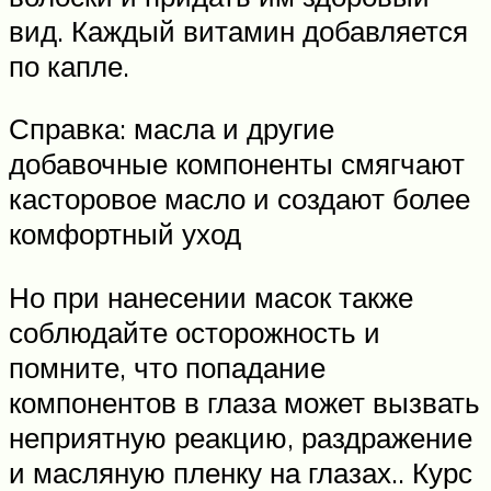
вид. Каждый витамин добавляется
по капле.
Справка: масла и другие
добавочные компоненты смягчают
касторовое масло и создают более
комфортный уход
Но при нанесении масок также
соблюдайте осторожность и
помните, что попадание
компонентов в глаза может вызвать
неприятную реакцию, раздражение
и масляную пленку на глазах.. Курс