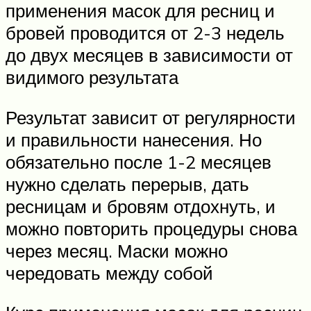
применения масок для ресниц и
бровей проводится от 2-3 недель
до двух месяцев в зависимости от
видимого результата
Результат зависит от регулярности
и правильности нанесения. Но
обязательно после 1-2 месяцев
нужно сделать перерыв, дать
ресницам и бровям отдохнуть, и
можно повторить процедуры снова
через месяц. Маски можно
чередовать между собой