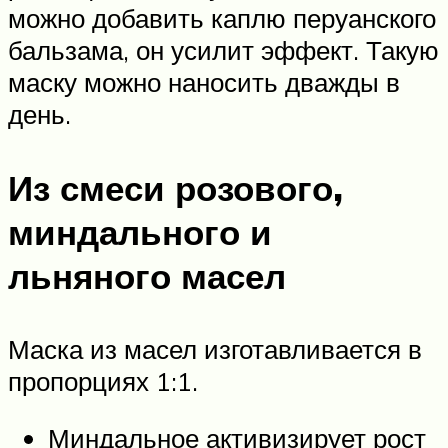
можно добавить каплю перуанского
бальзама, он усилит эффект. Такую
маску можно наносить дважды в
день.
Из смеси розового,
миндального и
льняного масел
Маска из масел изготавливается в
пропорциях 1:1.
Миндальное активизирует рост