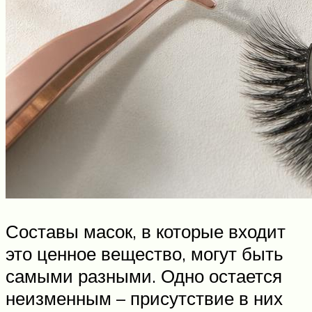
Составы масок, в которые входит
это ценное вещество, могут быть
самыми разными. Одно остается
неизменным – присутствие в них