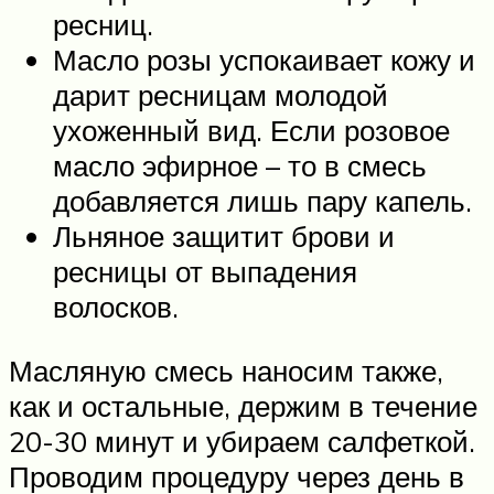
ресниц.
Масло розы успокаивает кожу и
дарит ресницам молодой
ухоженный вид. Если розовое
масло эфирное – то в смесь
добавляется лишь пару капель.
Льняное защитит брови и
ресницы от выпадения
волосков.
Масляную смесь наносим также,
как и остальные, держим в течение
20-30 минут и убираем салфеткой.
Проводим процедуру через день в