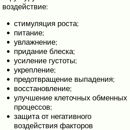
воздействие:
стимуляция роста;
питание;
увлажнение;
придание блеска;
усиление густоты;
укрепление;
предотвращение выпадения;
восстановление;
улучшение клеточных обменных
процессов;
защита от негативного
воздействия факторов