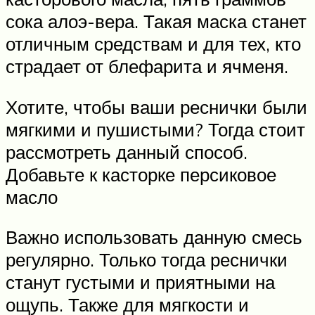
сока алоэ-вера. Такая маска станет
отличным средствам и для тех, кто
страдает от блефарита и ячменя.
Хотите, чтобы ваши реснички были
мягкими и пушистыми? Тогда стоит
рассмотреть данный способ.
Добавьте к касторке персиковое
масло
Важно использовать данную смесь
регулярно. Только тогда реснички
станут густыми и приятными на
ощупь. Также для мягкости и