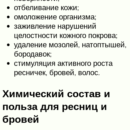
отбеливание кожи;
омоложение организма;
заживление нарушений
целостности кожного покрова;
удаление мозолей, натоптышей,
бородавок;
стимуляция активного роста
ресничек, бровей, волос.
Химический состав и
польза для ресниц и
бровей