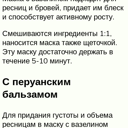
ресниц и бровей, придает им блеск
и способствует активному росту.
Смешиваются ингредиенты 1:1,
наносится маска также щеточкой.
Эту маску достаточно держать в
течение 5-10 минут.
С перуанским
бальзамом
Для придания густоты и объема
ресницам в маску с вазелином