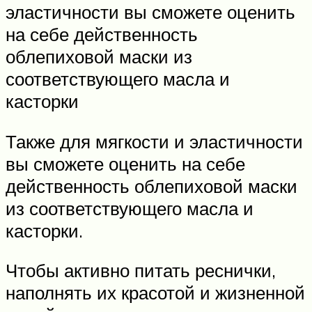
эластичности вы сможете оценить
на себе действенность
облепиховой маски из
соответствующего масла и
касторки
Также для мягкости и эластичности
вы сможете оценить на себе
действенность облепиховой маски
из соответствующего масла и
касторки.
Чтобы активно питать реснички,
наполнять их красотой и жизненной