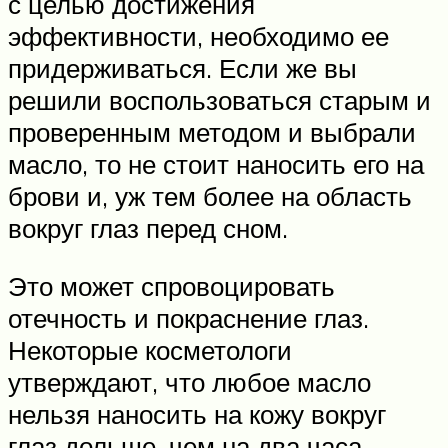
с целью достижения
эффективности, необходимо ее
придерживаться. Если же вы
решили воспользоваться старым и
проверенным методом и выбрали
масло, то не стоит наносить его на
брови и, уж тем более на область
вокруг глаз перед сном.
Это может спровоцировать
отечность и покраснение глаз.
Некоторые косметологи
утверждают, что любое масло
нельзя наносить на кожу вокруг
глаз дольше, чем на два часа.