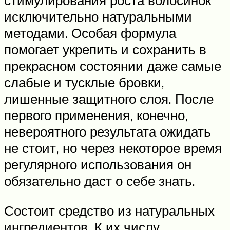
стимулирования роста волосинок
исключительно натуральными
методами. Особая формула
помогает укрепить и сохранить в
прекрасном состоянии даже самые
слабые и тусклые бровки,
лишенные защитного слоя. После
первого применения, конечно,
невероятного результата ожидать
не стоит, но через некоторое время
регулярного использования он
обязательно даст о себе знать.
Состоит средство из натуральных
ингредиентов. К их числу