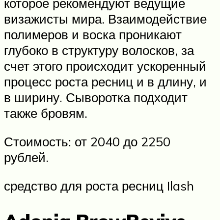
которое рекомендуют ведущие
визажисты мира. Взаимодействие
полимеров и воска проникают
глубоко в структуру волосков, за
счет этого происходит ускоренный
процесс роста ресниц и в длину, и
в ширину. Сыворотка подходит
также бровям.
Стоимость: от 2040 до 2250
рублей.
средство для роста ресниц Ilash