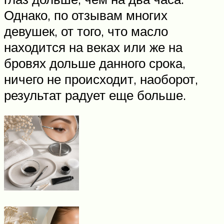
Однако, по отзывам многих
девушек, от того, что масло
находится на веках или же на
бровях дольше данного срока,
ничего не происходит, наоборот,
результат радует еще больше.