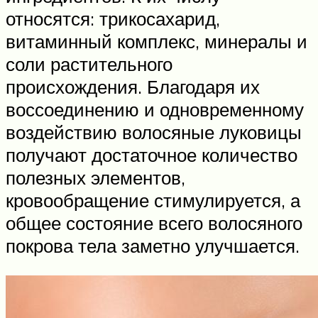
относятся: трикосахарид,
витаминный комплекс, минералы и
соли растительного
происхождения. Благодаря их
воссоединению и одновременному
воздействию волосяные луковицы
получают достаточное количество
полезных элементов,
кровообращение стимулируется, а
общее состояние всего волосяного
покрова тела заметно улучшается.