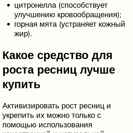
цитронелла (способствует
улучшению кровообращения);
горная мята (устраняет кожный
жир).
Какое средство для
роста ресниц лучше
купить
Активизировать рост ресниц и
укрепить их можно только с
помощью использования