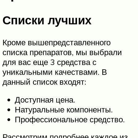
Списки лучших
Кроме вышепредставленного
списка препаратов, мы выбрали
для вас еще 3 средства с
уникальными качествами. В
данный список входят:
Доступная цена.
Натуральные компоненты.
Профессиональное средство.
Рассмотрим подробнее каждое из