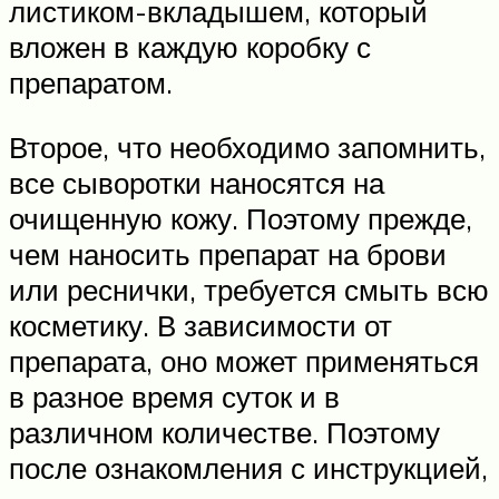
листиком-вкладышем, который
вложен в каждую коробку с
препаратом.
Второе, что необходимо запомнить,
все сыворотки наносятся на
очищенную кожу. Поэтому прежде,
чем наносить препарат на брови
или реснички, требуется смыть всю
косметику. В зависимости от
препарата, оно может применяться
в разное время суток и в
различном количестве. Поэтому
после ознакомления с инструкцией,