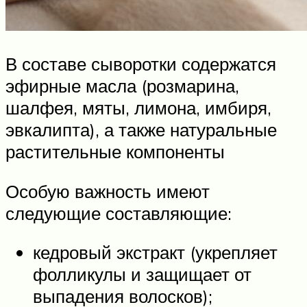
В составе сыворотки содержатся
эфирные масла (розмарина,
шалфея, мяты, лимона, имбиря,
эвкалипта), а также натуральные
растительные компоненты
Особую важность имеют
следующие составляющие:
кедровый экстракт (укрепляет
фолликулы и защищает от
выпадения волосков);