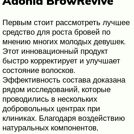
Adonia BrowRevive
Первым стоит рассмотреть лучшее
средство для роста бровей по
мнению многих молодых девушек.
Этот инновационный продукт
быстро корректирует и улучшает
состояние волосков.
Эффективность состава доказана
рядом исследований, которые
проводились в нескольких
добровольных центрах при
клиниках. Благодаря воздействию
натуральных компонентов,