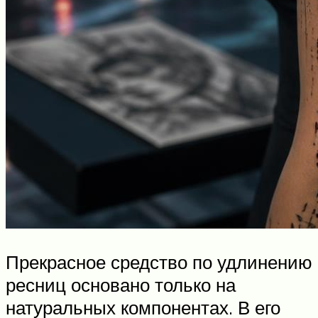
Прекрасное средство по удлинению
ресниц основано только на
натуральных компонентах. В его