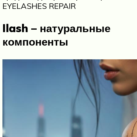
EYELASHES REPAIR
Ilash – натуральные
компоненты