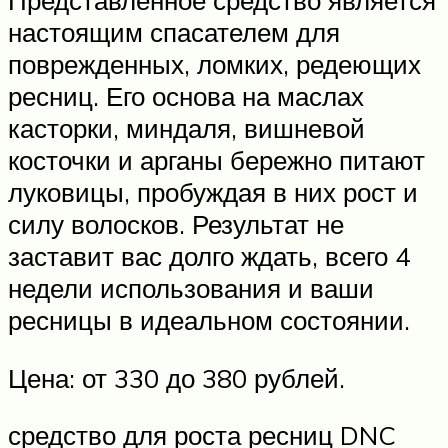
Представленное средство является
настоящим спасателем для
поврежденных, ломких, редеющих
ресниц. Его основа на маслах
касторки, миндаля, вишневой
косточки и арганы бережно питают
луковицы, пробуждая в них рост и
силу волосков. Результат не
заставит вас долго ждать, всего 4
недели использования и ваши
ресницы в идеальном состоянии.
Цена: от 330 до 380 рублей.
средство для роста ресниц DNC