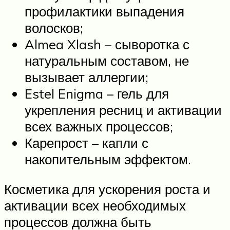
профилактики выпадения
волосков;
Almea Xlash – сыворотка с
натуральным составом, не
вызывает аллергии;
Estel Enigma – гель для
укрепления ресниц и активации
всех важных процессов;
Карепрост – капли с
накопительным эффектом.
Косметика для ускорения роста и
активации всех необходимых
процессов должна быть