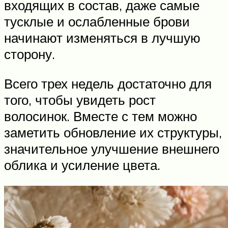
входящих в состав, даже самые
тусклые и ослабленные брови
начинают изменяться в лучшую
сторону.
Всего трех недель достаточно для
того, чтобы увидеть рост
волосинок. Вместе с тем можно
заметить обновление их структуры,
значительное улучшение внешнего
облика и усиление цвета.