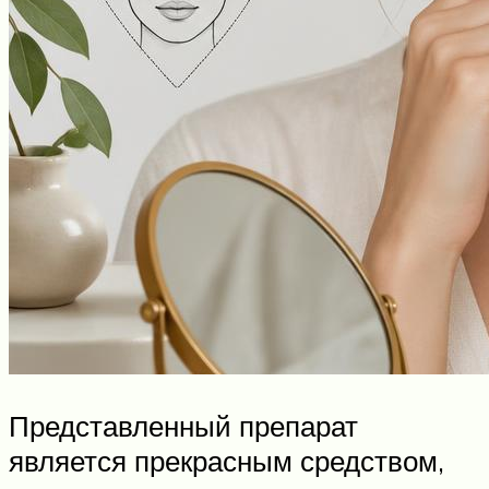
Представленный препарат
является прекрасным средством,