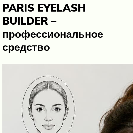
PARIS EYELASH
BUILDER –
профессиональное
средство