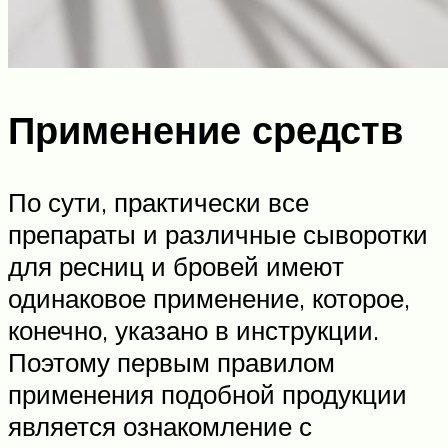
Применение средств
По сути, практически все
препараты и различные сыворотки
для ресниц и бровей имеют
одинаковое применение, которое,
конечно, указано в инструкции.
Поэтому первым правилом
применения подобной продукции
является ознакомление с