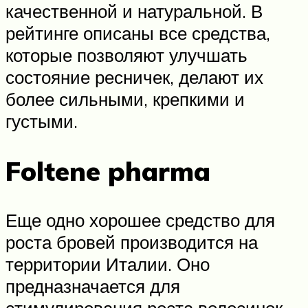
качественной и натуральной. В
рейтинге описаны все средства,
которые позволяют улучшать
состояние ресничек, делают их
более сильными, крепкими и
густыми.
Foltene pharma
Еще одно хорошее средство для
роста бровей производится на
территории Италии. Оно
предназначается для