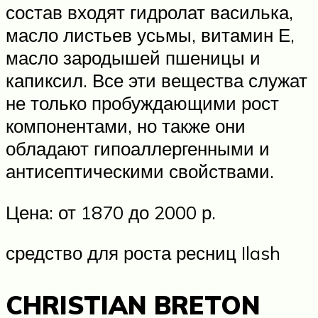
состав входят гидролат василька,
масло листьев усьмы, витамин Е,
масло зародышей пшеницы и
капиксил. Все эти вещества служат
не только пробуждающими рост
компонентами, но также они
обладают гипоаллергенными и
антисептическими свойствами.
Цена: от 1870 до 2000 р.
средство для роста ресниц Ilash
CHRISTIAN BRETON