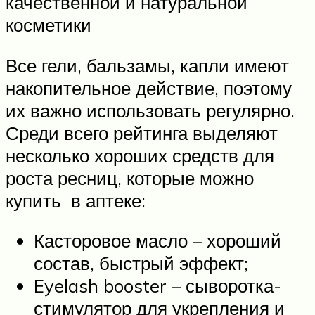
качественной и натуральной
косметики
Все гели, бальзамы, капли имеют
накопительное действие, поэтому
их важно использовать регулярно.
Среди всего рейтинга выделяют
несколько хороших средств для
роста ресниц, которые можно
купить в аптеке:
Касторовое масло – хороший
состав, быстрый эффект;
Eyelash booster – сыворотка-
стимулятор для укрепления и