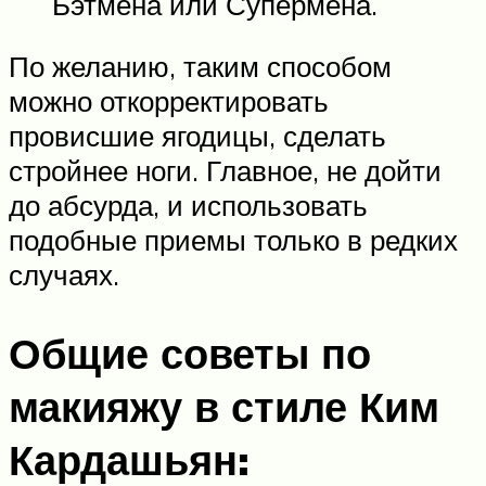
Бэтмена или Супермена.
По желанию, таким способом
можно откорректировать
провисшие ягодицы, сделать
стройнее ноги. Главное, не дойти
до абсурда, и использовать
подобные приемы только в редких
случаях.
Общие советы по
макияжу в стиле Ким
Кардашьян: