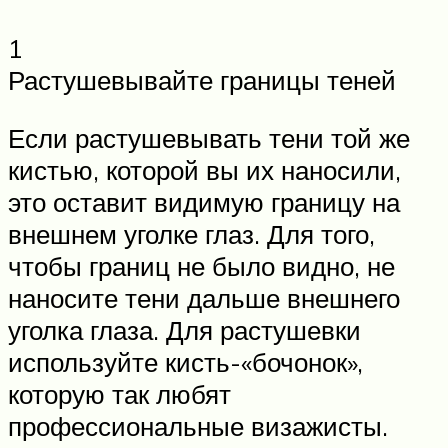
1
Растушевывайте границы теней
Если растушевывать тени той же
кистью, которой вы их наносили,
это оставит видимую границу на
внешнем уголке глаз. Для того,
чтобы границ не было видно, не
наносите тени дальше внешнего
уголка глаза. Для растушевки
используйте кисть-«бочонок»,
которую так любят
профессиональные визажисты.