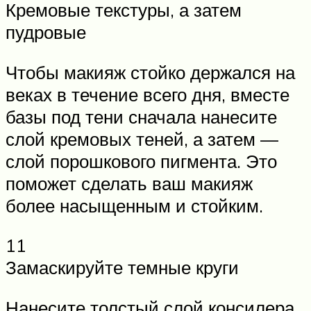
Кремовые текстуры, а затем
пудровые
Чтобы макияж стойко держался на
веках в течение всего дня, вместе
базы под тени сначала нанесите
слой кремовых теней, а затем —
слой порошкового пигмента. Это
поможет сделать ваш макияж
более насыщенным и стойким.
11
Замаскируйте темные круги
Нанесите толстый слой консилера