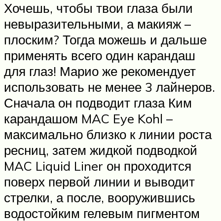
Хочешь, чтобы твои глаза были
невыразительными, а макияж –
плоским? Тогда можешь и дальше
применять всего один карандаш
для глаз! Марио же рекомендует
использовать не менее 3 лайнеров.
Сначала он подводит глаза Ким
карандашом MAC Eye Kohl –
максимально близко к линии роста
ресниц, затем жидкой подводкой
MAC Liquid Liner он проходится
поверх первой линии и выводит
стрелки, а после, вооружившись
водостойким гелевым пигментом