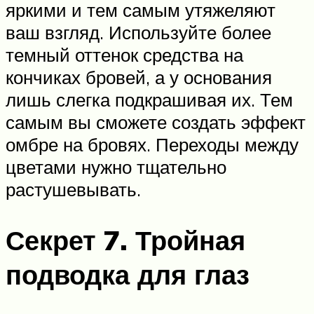
яркими и тем самым утяжеляют
ваш взгляд. Используйте более
темный оттенок средства на
кончиках бровей, а у основания
лишь слегка подкрашивая их. Тем
самым вы сможете создать эффект
омбре на бровях. Переходы между
цветами нужно тщательно
растушевывать.
Секрет 7. Тройная
подводка для глаз