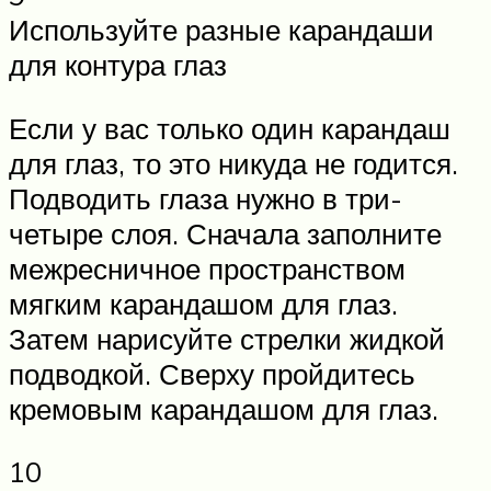
Используйте разные карандаши
для контура глаз
Если у вас только один карандаш
для глаз, то это никуда не годится.
Подводить глаза нужно в три-
четыре слоя. Сначала заполните
межресничное пространством
мягким карандашом для глаз.
Затем нарисуйте стрелки жидкой
подводкой. Сверху пройдитесь
кремовым карандашом для глаз.
10