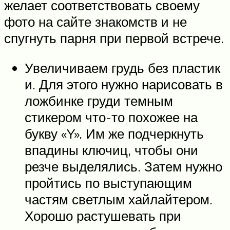
желает соответствовать своему
фото на сайте знакомств и не
спугнуть парня при первой встрече.
Увеличиваем грудь без пластик
и. Для этого нужно нарисовать в
ложбинке груди темным
стикером что-то похожее на
букву «Y». Им же подчеркнуть
впадины ключиц, чтобы они
резче выделялись. Затем нужно
пройтись по выступающим
частям светлым хайлайтером.
Хорошо растушевать при