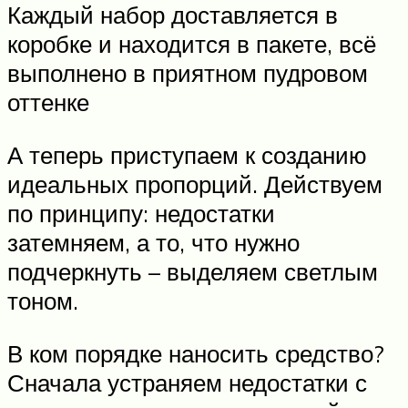
Каждый набор доставляется в
коробке и находится в пакете, всё
выполнено в приятном пудровом
оттенке
А теперь приступаем к созданию
идеальных пропорций. Действуем
по принципу: недостатки
затемняем, а то, что нужно
подчеркнуть – выделяем светлым
тоном.
В ком порядке наносить средство?
Сначала устраняем недостатки с