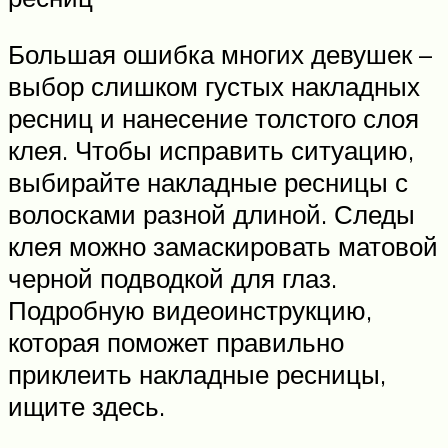
Большая ошибка многих девушек –
выбор слишком густых накладных
ресниц и нанесение толстого слоя
клея. Чтобы исправить ситуацию,
выбирайте накладные ресницы с
волосками разной длиной. Следы
клея можно замаскировать матовой
черной подводкой для глаз.
Подробную видеоинструкцию,
которая поможет правильно
приклеить накладные ресницы,
ищите здесь.