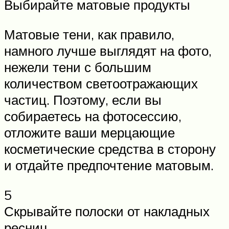
Выбирайте матовые продукты
Матовые тени, как правило,
намного лучше выглядят на фото,
нежели тени с большим
количеством светоотражающих
частиц. Поэтому, если вы
собираетесь на фотосессию,
отложите ваши мерцающие
косметические средства в сторону
и отдайте предпочтение матовым.
5
Скрывайте полоски от накладных
ресниц