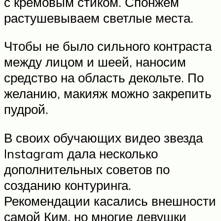
с кремовым стиком. Спонжем
растушевываем светлые места.
Чтобы не было сильного контраста
между лицом и шеей, наносим
средство на область декольте. По
желанию, макияж можно закрепить
пудрой.
В своих обучающих видео звезда
Instagram дала несколько
дополнительных советов по
созданию контуринга.
Рекомендации касались внешности
самой Ким, но многие девушки