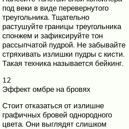
под веки в виде перевернутого
треугольника. Тщательно
растушуйте границы треугольника
спонжем и зафиксируйте тон
рассыпчатой пудрой. Не забывайте
стряхивать излишки пудры с кисти.
Такая техника называется бейкинг.
12
Эффект омбре на бровях
Стоит отказаться от излишне
графичных бровей однородного
цвета. Они выглядят слишком