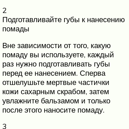
2
Подготавливайте губы к нанесению
помады
Вне зависимости от того, какую
помаду вы используете, каждый
раз нужно подготавливать губы
перед ее нанесением. Сперва
отшелушьте мертвые частички
кожи сахарным скрабом, затем
увлажните бальзамом и только
после этого наносите помаду.
3