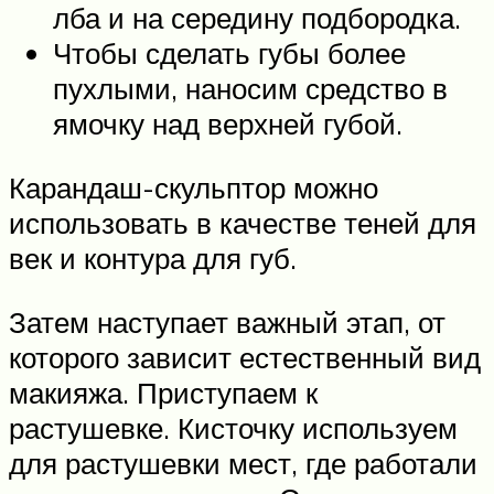
лба и на середину подбородка.
Чтобы сделать губы более
пухлыми, наносим средство в
ямочку над верхней губой.
Карандаш-скульптор можно
использовать в качестве теней для
век и контура для губ.
Затем наступает важный этап, от
которого зависит естественный вид
макияжа. Приступаем к
растушевке. Кисточку используем
для растушевки мест, где работали