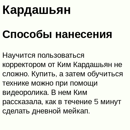
Кардашьян
Способы нанесения
Научится пользоваться
корректором от Ким Кардашьян не
сложно. Купить, а затем обучиться
технике можно при помощи
видеоролика. В нем Ким
рассказала, как в течение 5 минут
сделать дневной мейкап.