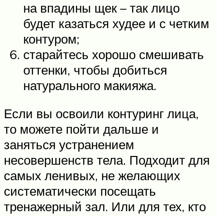
на впадины щек – так лицо
будет казаться худее и с четким
контуром;
старайтесь хорошо смешивать
оттенки, чтобы добиться
натурального макияжа.
Если вы освоили контуринг лица,
то можете пойти дальше и
заняться устранением
несовершенств тела. Подходит для
самых ленивых, не желающих
систематически посещать
тренажерный зал. Или для тех, кто