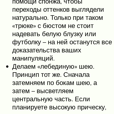
помощи спонжа, чтобы
переходы оттенков выглядели
натурально. Только при таком
«трюке» с бюстом не стоит
надевать белую блузку или
футболку – на ней останутся все
доказательства ваших
манипуляций.
Делаем «лебединую» шею.
Принцип тот же. Сначала
затемняем по бокам шею, а
затем – высветляем
центральную часть. Если
планируете высокую прическу,