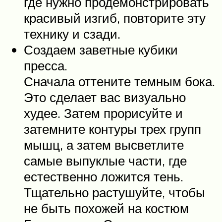
где нужно продемонстрировать
красивый изгиб, повторите эту
технику и сзади.
Создаем заветные кубики
пресса.
Сначала оттените темным бока.
Это сделает вас визуально
худее. Затем прорисуйте и
затемните контуры трех групп
мышц, а затем высветлите
самые выпуклые части, где
естественно ложится тень.
Тщательно растушуйте, чтобы
не быть похожей на костюм