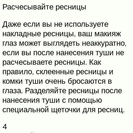
Расчесывайте ресницы
Даже если вы не используете
накладные ресницы, ваш макияж
глаз может выглядеть неаккуратно,
если вы после нанесения туши не
расчесываете ресницы. Как
правило, склеенные ресницы и
комки туши очень бросаются в
глаза. Разделяйте ресницы после
нанесения туши с помощью
специальной щеточки для ресниц.
4