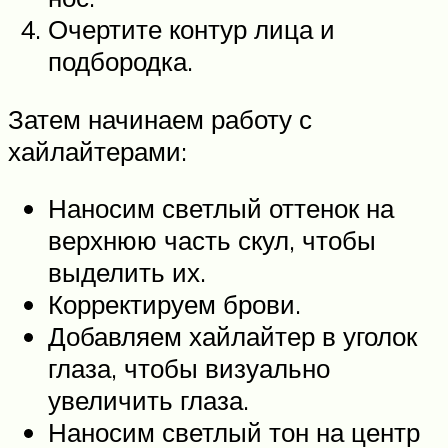
Очертите контур лица и
подбородка.
Затем начинаем работу с
хайлайтерами:
Наносим светлый оттенок на
верхнюю часть скул, чтобы
выделить их.
Корректируем брови.
Добавляем хайлайтер в уголок
глаза, чтобы визуально
увеличить глаза.
Наносим светлый тон на центр