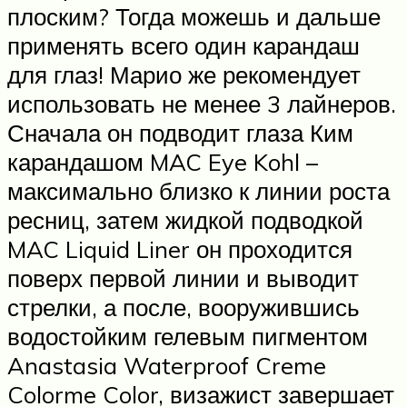
плоским? Тогда можешь и дальше
применять всего один карандаш
для глаз! Марио же рекомендует
использовать не менее 3 лайнеров.
Сначала он подводит глаза Ким
карандашом MAC Eye Kohl –
максимально близко к линии роста
ресниц, затем жидкой подводкой
MAC Liquid Liner он проходится
поверх первой линии и выводит
стрелки, а после, вооружившись
водостойким гелевым пигментом
Anastasia Waterproof Creme
Colorme Color, визажист завершает