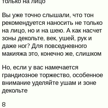
только на лицо
Вы уже точно слышали, что тон
рекомендуется наносить не только
на лицо, но и на шею. А как насчет
зоны декольте, век, ушей, рук и
даже ног? Для повседневного
макияжа это, конечно же, слишком
Но, если у вас намечается
грандиозное торжество, особенное
внимание уделяйте ушам и зоне
декольте
8