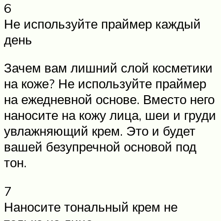
6
Не используйте праймер каждый
день
Зачем вам лишний слой косметики
на коже? Не используйте праймер
на ежедневной основе. Вместо него
наносите на кожу лица, шеи и груди
увлажняющий крем. Это и будет
вашей безупречной основой под
тон.
7
Наносите тональный крем не