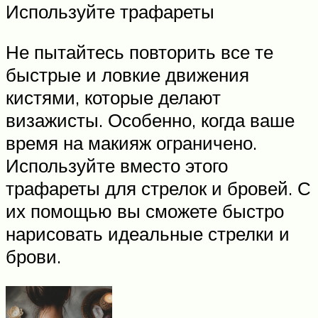
Используйте трафареты
Не пытайтесь повторить все те
быстрые и ловкие движения
кистями, которые делают
визажисты. Особенно, когда ваше
время на макияж ограничено.
Используйте вместо этого
трафареты для стрелок и бровей. С
их помощью вы сможете быстро
нарисовать идеальные стрелки и
брови.