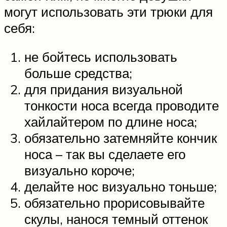
могут использовать эти трюки для
себя:
не бойтесь использовать
больше средства;
для придания визуальной
тонкости носа всегда проводите
хайлайтером по длине носа;
обязательно затемняйте кончик
носа – так вы сделаете его
визуально короче;
делайте нос визуально тоньше;
обязательно прорисовывайте
скулы, нанося темный оттенок