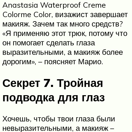
Anastasia Waterproof Creme
Colorme Color, визажист завершает
макияж. Зачем так много средств?
«Я применяю этот трюк, потому что
он помогает сделать глаза
выразительными, а макияж более
дорогим», – поясняет Марио.
Секрет 7. Тройная
подводка для глаз
Хочешь, чтобы твои глаза были
невыразительными, а макияж –