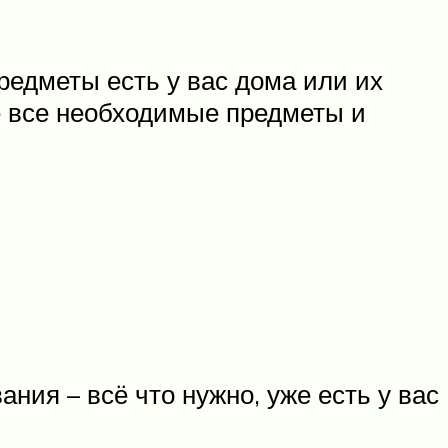
редметы есть у вас дома или их
те все необходимые предметы и
ния – всё что нужно, уже есть у вас