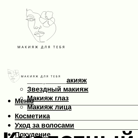
Макияж
Вечерний макияж
Звездный макияж
Макияж глаз
Меню
Макияж лица
Косметика
Уход за волосами
Похудение