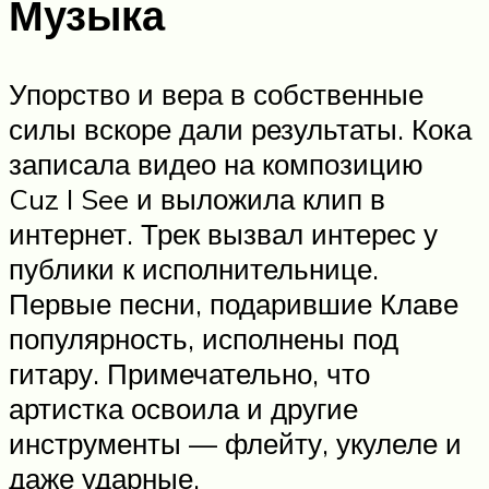
Музыка
Упорство и вера в собственные
силы вскоре дали результаты. Кока
записала видео на композицию
Cuz I See и выложила клип в
интернет. Трек вызвал интерес у
публики к исполнительнице.
Первые песни, подарившие Клаве
популярность, исполнены под
гитару. Примечательно, что
артистка освоила и другие
инструменты — флейту, укулеле и
даже ударные.