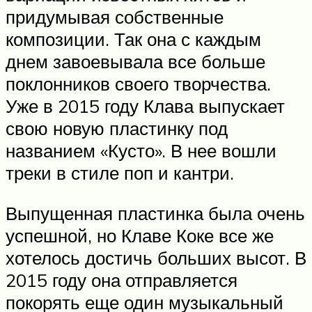
придумывая собственные
композиции. Так она с каждым
днем завоевывала все больше
поклонников своего творчества.
Уже в 2015 году Клава выпускает
свою новую пластинку под
названием «Кусто». В нее вошли
треки в стиле поп и кантри.
Выпущенная пластинка была очень
успешной, но Клаве Коке все же
хотелось достичь больших высот. В
2015 году она отправляется
покорять еще один музыкальный