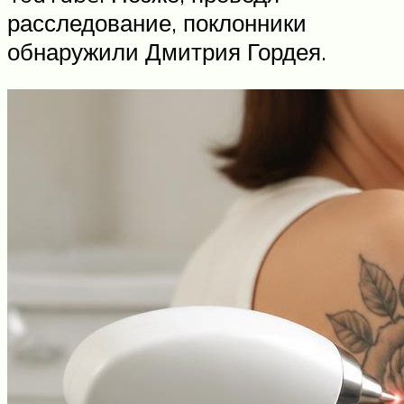
расследование, поклонники
обнаружили Дмитрия Гордея.