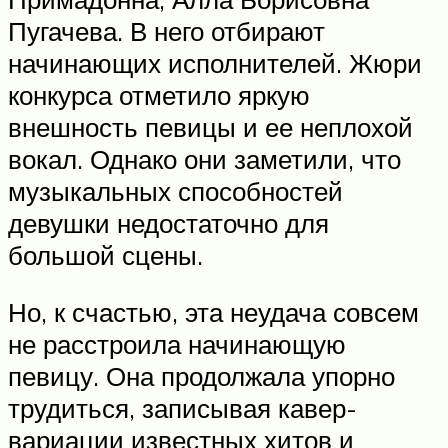
Пугачева. В него отбирают
начинающих исполнителей. Жюри
конкурса отметило яркую
внешность певицы и ее неплохой
вокал. Однако они заметили, что
музыкальных способностей
девушки недостаточно для
большой сцены.
Но, к счастью, эта неудача совсем
не расстроила начинающую
певицу. Она продолжала упорно
трудиться, записывая кавер-
вариации известных хитов и