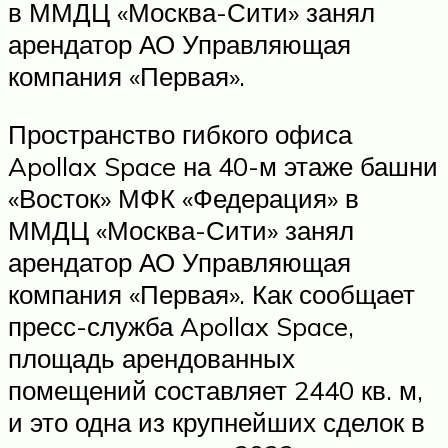
в ММДЦ «Москва-Сити» занял
арендатор АО Управляющая
компания «Первая».
Пространство гибкого офиса
Apollax Space на 40-м этаже башни
«Восток» МФК «Федерация» в
ММДЦ «Москва-Сити» занял
арендатор АО Управляющая
компания «Первая». Как сообщает
пресс-служба Apollax Space,
площадь арендованных
помещений составляет 2440 кв. м,
и это одна из крупнейших сделок в