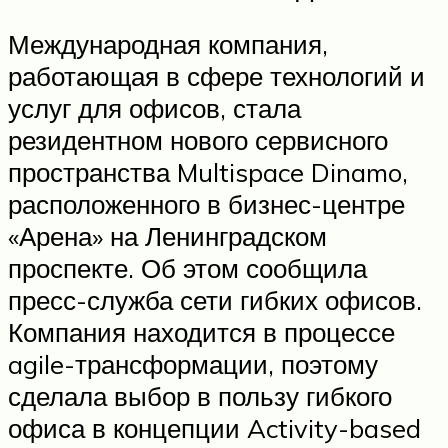
Международная компания,
работающая в сфере технологий и
услуг для офисов, стала
резидентном нового сервисного
пространства Multispace Dinamo,
расположенного в бизнес-центре
«Арена» на Ленинградском
проспекте. Об этом сообщила
пресс-служба сети гибких офисов.
Компания находится в процессе
agile-трансформации, поэтому
сделала выбор в пользу гибкого
офиса в концепции Activity-based