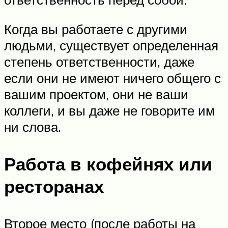
Когда вы работаете с другими
людьми, существует определенная
степень ответственности, даже
если они не имеют ничего общего с
вашим проектом, они не ваши
коллеги, и вы даже не говорите им
ни слова.
Работа в кофейнях или
ресторанах
Второе место (после работы на