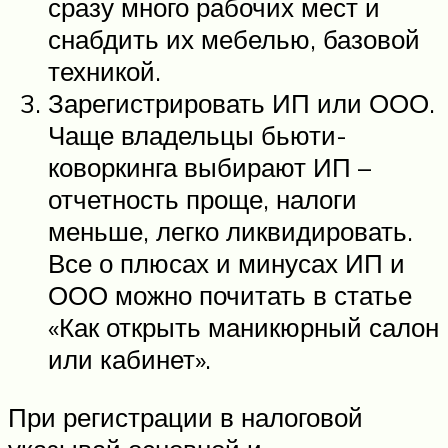
сразу много рабочих мест и
снабдить их мебелью, базовой
техникой.
Зарегистрировать ИП или ООО.
Чаще владельцы бьюти-
коворкинга выбирают ИП –
отчетность проще, налоги
меньше, легко ликвидировать.
Все о плюсах и минусах ИП и
ООО можно почитать в статье
«Как открыть маникюрный салон
или кабинет».
При регистрации в налоговой