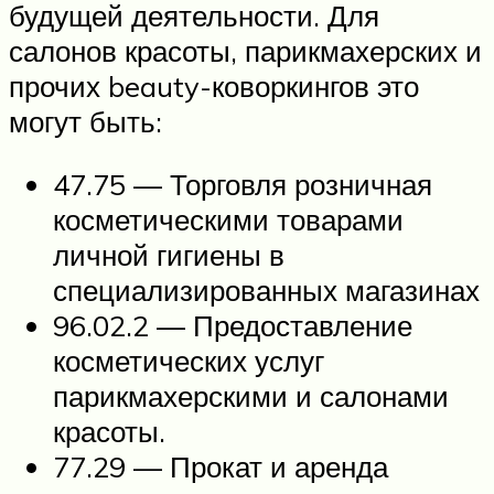
будущей деятельности. Для
салонов красоты, парикмахерских и
прочих beauty-коворкингов это
могут быть:
47.75 — Торговля розничная
косметическими товарами
личной гигиены в
специализированных магазинах
96.02.2 — Предоставление
косметических услуг
парикмахерскими и салонами
красоты.
77.29 — Прокат и аренда