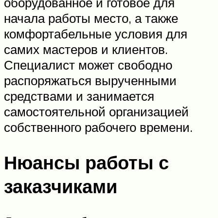
оборудованное и готовое для
начала работы место, а также
комфортабельные условия для
самих мастеров и клиентов.
Специалист может свободно
распоряжаться вырученными
средствами и занимается
самостоятельной организацией
собственного рабочего времени.
Нюансы работы с
заказчиками