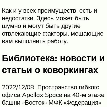
Как и у всех преимуществ, есть и
недостатки. Здесь может быть
шумно и могут быть другие
отвлекающие факторы, мешающие
вам выполнить работу.
Библиотека: новости и
статьи о коворкингах
2022/12/08 Пространство гибкого
офиса Apollax Space на 40-м этаже
башни «Восток» МФК «Федерация»