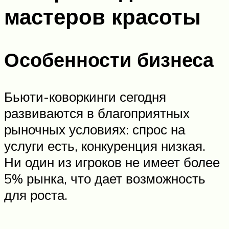
мастеров красоты
Особенности бизнеса
Бьюти-коворкинги сегодня
развиваются в благоприятных
рыночных условиях: спрос на
услуги есть, конкуренция низкая.
Ни один из игроков не имеет более
5% рынка, что дает возможность
для роста.