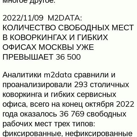
2022/11/09 M2DATA:
КОЛИЧЕСТВО СВОБОДНЫХ МЕСТ
В КОВОРКИНГАХ И ГИБКИХ
ОФИСАХ МОСКВЫ УЖЕ
ПРЕВЫШАЕТ 36 500
Аналитики m2data сравнили и
проанализировали 293 столичных
коворкинга и гибких сервисных
офиса, всего на конец октября 2022
года оказалось 36 769 свободных
рабочих мест трех типов:
фиксированные, нефиксированные