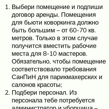
Выбери помещение и подпиши
договор аренды. Помещения
для бьюти коворкинга должно
быть большим – от 60-70 кв.
метров. Только в этом случае
получится вместить рабочие
места для 8-10 мастеров.
Обязательно, чтобы помещение
соответствовало требования
СанПиН для парикмахерских и
салонов красоты;
Подбери персонал. Из
персонала тебе потребуется
администратор и уборщица –