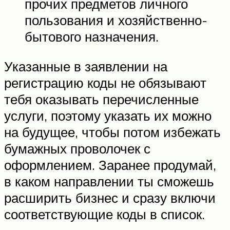
прочих предметов личного
пользования и хозяйственно-
бытового назначения.
Указанные в заявлении на
регистрацию коды не обязывают
тебя оказывать перечисленные
услуги, поэтому указать их можно
на будущее, чтобы потом избежать
бумажных проволочек с
оформлением. Заранее продумай,
в каком направлении ты сможешь
расширить бизнес и сразу включи
соответствующие коды в список.