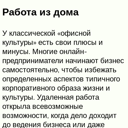
Работа из дома
У классической «офисной
культуры» есть свои плюсы и
минусы. Многие онлайн-
предприниматели начинают бизнес
самостоятельно, чтобы избежать
определенных аспектов типичного
корпоративного образа жизни и
культуры. Удаленная работа
открыла всевозможные
возможности, когда дело доходит
до ведения бизнеса или даже