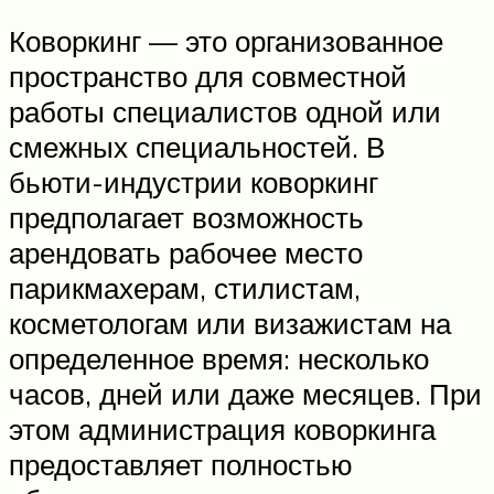
Коворкинг — это организованное
пространство для совместной
работы специалистов одной или
смежных специальностей. В
бьюти-индустрии коворкинг
предполагает возможность
арендовать рабочее место
парикмахерам, стилистам,
косметологам или визажистам на
определенное время: несколько
часов, дней или даже месяцев. При
этом администрация коворкинга
предоставляет полностью