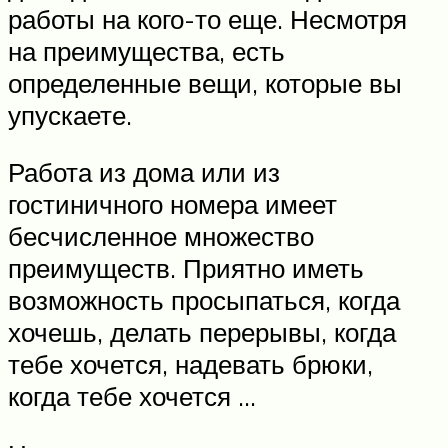
работы на кого-то еще. Несмотря
на преимущества, есть
определенные вещи, которые вы
упускаете.
Работа из дома или из
гостиничного номера имеет
бесчисленное множество
преимуществ. Приятно иметь
возможность просыпаться, когда
хочешь, делать перерывы, когда
тебе хочется, надевать брюки,
когда тебе хочется …