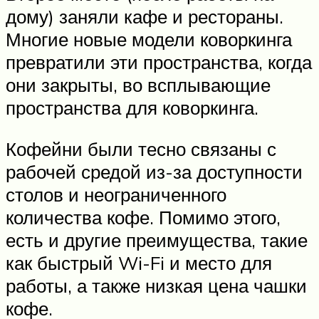
дому) заняли кафе и рестораны.
Многие новые модели коворкинга
превратили эти пространства, когда
они закрыты, во всплывающие
пространства для коворкинга.
Кофейни были тесно связаны с
рабочей средой из-за доступности
столов и неограниченного
количества кофе. Помимо этого,
есть и другие преимущества, такие
как быстрый Wi-Fi и место для
работы, а также низкая цена чашки
кофе.