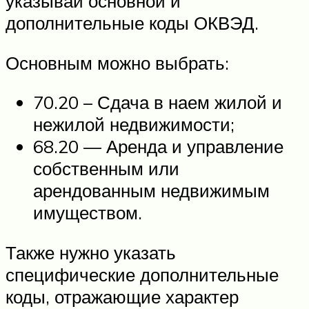
указывай основной и
дополнительные коды ОКВЭД.
Основным можно выбрать:
70.20 – Сдача в наем жилой и
нежилой недвижимости;
68.20 — Аренда и управление
собственным или
арендованным недвижимым
имуществом.
Также нужно указать
специфические дополнительные
коды, отражающие характер