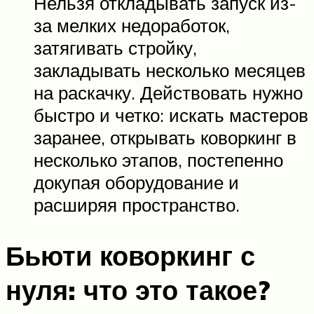
Нельзя откладывать запуск из-
за мелких недоработок,
затягивать стройку,
закладывать несколько месяцев
на раскачку. Действовать нужно
быстро и четко: искать мастеров
заранее, открывать коворкинг в
несколько этапов, постепенно
докупая оборудование и
расширяя пространство.
Бьюти коворкинг с
нуля: что это такое?