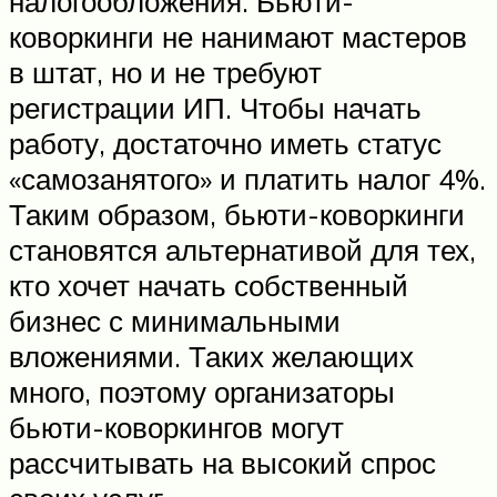
налогообложения. Бьюти-
коворкинги не нанимают мастеров
в штат, но и не требуют
регистрации ИП. Чтобы начать
работу, достаточно иметь статус
«самозанятого» и платить налог 4%.
Таким образом, бьюти-коворкинги
становятся альтернативой для тех,
кто хочет начать собственный
бизнес с минимальными
вложениями. Таких желающих
много, поэтому организаторы
бьюти-коворкингов могут
рассчитывать на высокий спрос