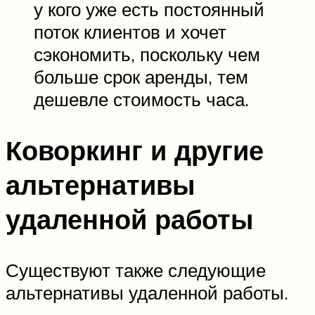
у кого уже есть постоянный
поток клиентов и хочет
сэкономить, поскольку чем
больше срок аренды, тем
дешевле стоимость часа.
Коворкинг и другие
альтернативы
удаленной работы
Существуют также следующие
альтернативы удаленной работы.