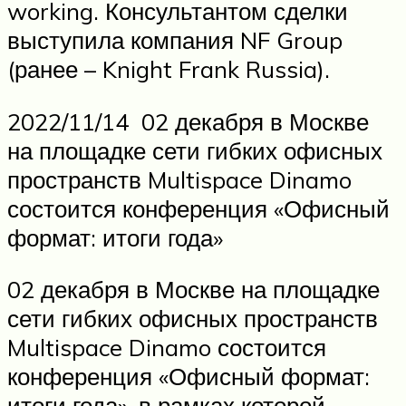
working. Консультантом сделки
выступила компания NF Group
(ранее – Knight Frank Russia).
2022/11/14 02 декабря в Москве
на площадке сети гибких офисных
пространств Multispace Dinamo
состоится конференция «Офисный
формат: итоги года»
02 декабря в Москве на площадке
сети гибких офисных пространств
Multispace Dinamo состоится
конференция «Офисный формат:
итоги года», в рамках которой