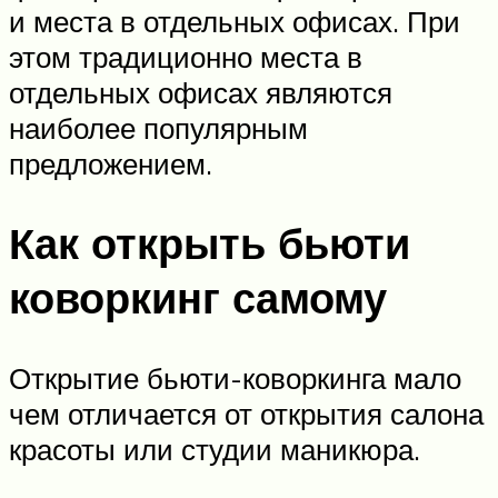
и места в отдельных офисах. При
этом традиционно места в
отдельных офисах являются
наиболее популярным
предложением.
Как открыть бьюти
коворкинг самому
Открытие бьюти-коворкинга мало
чем отличается от открытия салона
красоты или студии маникюра.