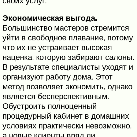
своих услуг.
Экономическая выгода.
Большинство мастеров стремится
уйти в свободное плавание, потому
что их не устраивает высокая
наценка, которую забирают салоны.
В результате специалисты уходят и
организуют работу дома. Этот
метод позволяет экономить, однако
является бесперспективным.
Обустроить полноценный
процедурный кабинет в домашних
условиях практически невозможно,
а новые клиенты вряд ли