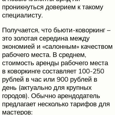
проникнуться доверием к такому
специалисту.
Получается, что бьюти-коворкинг –
это золотая середина между
экономией и «салонным» качеством
рабочего места. В среднем,
стоимость аренды рабочего места
в коворкинге составляет 100-250
рублей в час или 900 рублей в
день (актуально для крупных
городов). Обычно арендодатель
предлагает несколько тарифов для
мастеров: