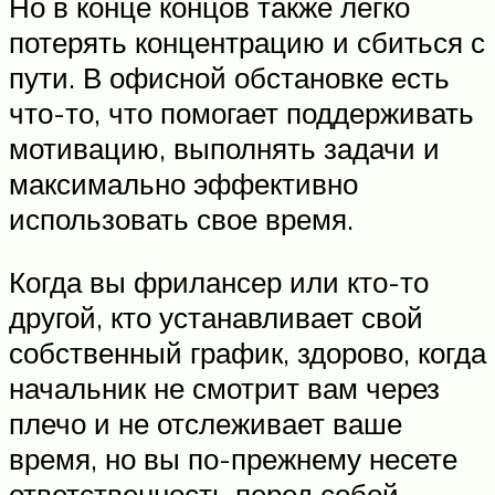
Но в конце концов также легко
потерять концентрацию и сбиться с
пути. В офисной обстановке есть
что-то, что помогает поддерживать
мотивацию, выполнять задачи и
максимально эффективно
использовать свое время.
Когда вы фрилансер или кто-то
другой, кто устанавливает свой
собственный график, здорово, когда
начальник не смотрит вам через
плечо и не отслеживает ваше
время, но вы по-прежнему несете
ответственность перед собой.