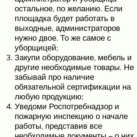
остальное, по желанию. Если
площадка будет работать в
выходные, администраторов
нужно двое. То же самое с
уборщицей;
Закупи оборудование, мебель и
другие необходимые товары. Не
забывай про наличие
обязательной сертификации на
любую продукцию;
Уведоми Роспотребнадзор и
пожарную инспекцию о начале
работы, представив все
необходимые документы – о них