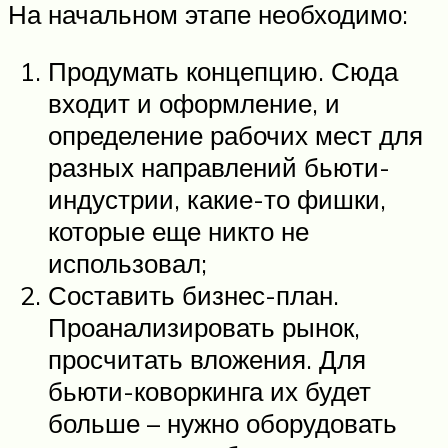
На начальном этапе необходимо:
Продумать концепцию. Сюда
входит и оформление, и
определение рабочих мест для
разных направлений бьюти-
индустрии, какие-то фишки,
которые еще никто не
использовал;
Составить бизнес-план.
Проанализировать рынок,
просчитать вложения. Для
бьюти-коворкинга их будет
больше – нужно оборудовать