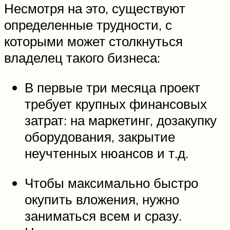
Несмотря на это, существуют
определенные трудности, с
которыми может столкнуться
владелец такого бизнеса:
В первые три месяца проект
требует крупных финансовых
затрат: на маркетинг, дозакупку
оборудования, закрытие
неучтенных нюансов и т.д.
Чтобы максимально быстро
окупить вложения, нужно
заниматься всем и сразу.