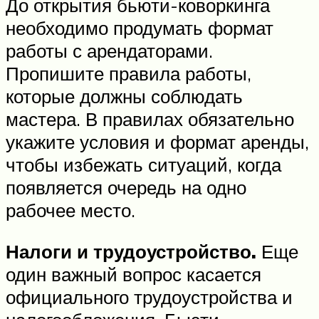
До открытия бьюти-коворкинга
необходимо продумать формат
работы с арендаторами.
Пропишите правила работы,
которые должны соблюдать
мастера. В правилах обязательно
укажите условия и формат аренды,
чтобы избежать ситуаций, когда
появляется очередь на одно
рабочее место.
Налоги и трудоустройство.
Еще
один важный вопрос касается
официального трудоустройства и