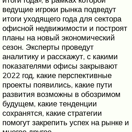
ведущие игроки рынка подведут
итоги уходящего года для сектора
офисной недвижимости и построят
планы на новый экономический
сезон. Эксперты проведут
аналитику и расскажут, с какими
показателями офисы закрывают
2022 год, какие перспективные
проекты появились, какие пути
развития возможны в обозримом
будущем, какие тенденции
сохранятся, какие стратегии
помогут закрепить успех на рынке и
многое другое.