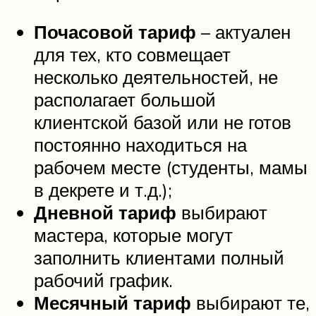
Почасовой тариф
– актуален
для тех, кто совмещает
несколько деятельностей, не
располагает большой
клиентской базой или не готов
постоянно находиться на
рабочем месте (студенты, мамы
в декрете и т.д.);
Дневной тариф
выбирают
мастера, которые могут
заполнить клиентами полный
рабочий график.
Месячный тариф
выбирают те,