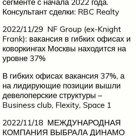
сегменте с начала 2022 года.
Консультант сделки: RBC Realty
2022/11/29 NF Group (ex-Knight
Frank): вакансия в гибких офисах и
коворкингах Москвы находится на
уровне 37%
В гибких офисах вакансия 37%, а
на лидирующие позиции вышли
девелоперские структуры –
Business club, Flexity, Space 1
2022/11/18 МЕЖДУНАРОДНАЯ
КОМПАНИЯ ВЫБРАЛА ДИНАМО