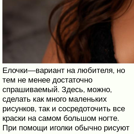
Елочки—вариант на любителя, но
тем не менее достаточно
спрашиваемый. Здесь, можно,
сделать как много маленьких
рисунков, так и сосредоточить все
краски на самом большом ногте.
При помощи иголки обычно рисуют