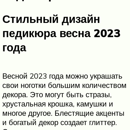
Стильный дизайн
педикюра весна 2023
года
Весной 2023 года можно украшать
свои ноготки большим количеством
декора. Это могут быть стразы,
хрустальная крошка, камушки и
многое другое. Блестящие акценты
и богатый декор создает глиттер.