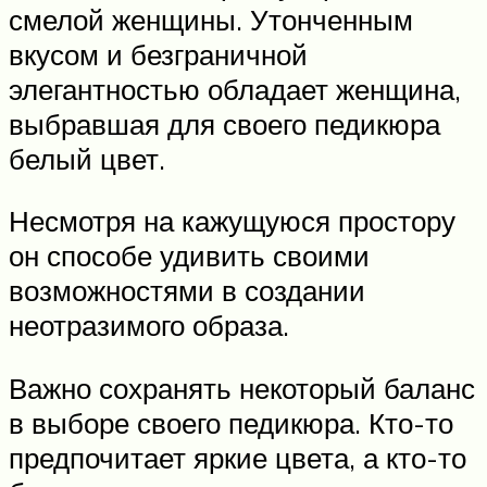
смелой женщины. Утонченным
вкусом и безграничной
элегантностью обладает женщина,
выбравшая для своего педикюра
белый цвет.
Несмотря на кажущуюся простору
он способе удивить своими
возможностями в создании
неотразимого образа.
Важно сохранять некоторый баланс
в выборе своего педикюра. Кто-то
предпочитает яркие цвета, а кто-то