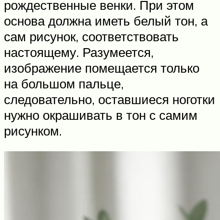
рождественные венки. При этом
основа должна иметь белый тон, а
сам рисунок, соответствовать
настоящему. Разумеется,
изображение помещается только
на большом пальце,
следовательно, оставшиеся ноготки
нужно окрашивать в тон с самим
рисунком.