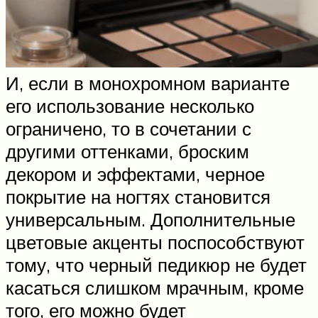
И, если в монохромном варианте
его использование несколько
ограничено, то в сочетании с
другими оттенками, броским
декором и эффектами, черное
покрытие на ногтях становится
универсальным. Дополнительные
цветовые акценты поспособствуют
тому, что черный педикюр не будет
касаться слишком мрачным, кроме
того, его можно будет