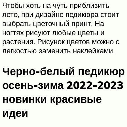
Чтобы хоть на чуть приблизить
лето, при дизайне педикюра стоит
выбрать цветочный принт. На
ногтях рисуют любые цветы и
растения. Рисунок цветов можно с
легкостью заменить наклейками.
Черно-белый педикюр
осень-зима 2022-2023
новинки красивые
идеи