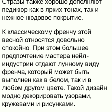
Стразы также хорошо дополняют
педикюр как в ярких тонах, так и
нежное нюдовое покрытие.
К классическому френчу этой
весной относятся довольно
спокойно. При этом большее
предпочтение мастера нейл-
индустрии отдают лунному виду
френча, который может быть
выполнен как в белом, так и в
любом другом цвете. Такой дизайн
модно декорировать узорами,
кружевами и рисунками.