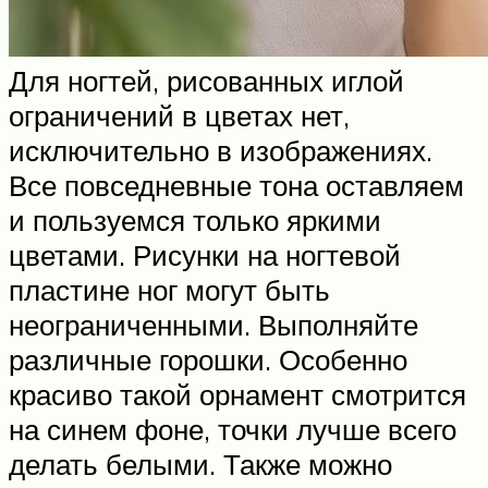
Для ногтей, рисованных иглой
ограничений в цветах нет,
исключительно в изображениях.
Все повседневные тона оставляем
и пользуемся только яркими
цветами. Рисунки на ногтевой
пластине ног могут быть
неограниченными. Выполняйте
различные горошки. Особенно
красиво такой орнамент смотрится
на синем фоне, точки лучше всего
делать белыми. Также можно