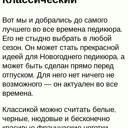
Вот мы и добрались до самого
лучшего во все времена педикюра.
Его не стыдно выбрать в любой
сезон. Он может стать прекрасной
идеей для Новогоднего педикюра, а
может быть сделан прямо перед
отпуском. Для него нет ничего не
возможного — он актуален во все
времена.
Классикой можно считать белые,
черные, нюдовые и бесконечно
красивые французские ноготки.