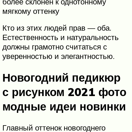
более склонен к однотонному
мягкому оттенку
Кто из этих людей прав — оба.
Естественность и натуральность
должны грамотно считаться с
уверенностью и элегантностью.
Новогодний педикюр
с рисунком 2021 фото
модные идеи новинки
Главный оттенок новогоднего