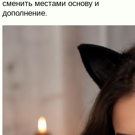
сменить местами основу и
дополнение.