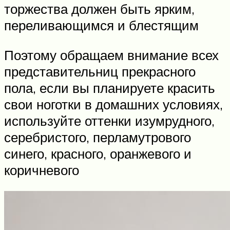
торжества должен быть ярким,
переливающимся и блестящим
Поэтому обращаем внимание всех
представительниц прекрасного
пола, если вы планируете красить
свои ноготки в домашних условиях,
используйте оттенки изумрудного,
серебристого, перламутрового
синего, красного, оранжевого и
коричневого