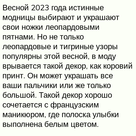
Весной 2023 года истинные
модницы выбирают и украшают
свои ножки леопардовыми
пятнами. Но не только
леопардовые и тигриные узоры
популярны этой весной, в моду
врывается такой декор, как коровий
принт. Он может украшать все
ваши пальчики или же только
большой. Такой декор хорошо
сочетается с французским
маникюром, где полоска улыбки
выполнена белым цветом.