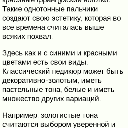
Такие однотонные пальчики
создают свою эстетику, которая во
все времена считалась выше
всяких похвал.
Здесь как и с синими и красными
цветами есть свои виды.
Классический педикюр может быть
декоративно-золотым, иметь
пастельные тона, белые и иметь
множество других вариаций.
Например, золотистые тона
считаются выбором уверенной и