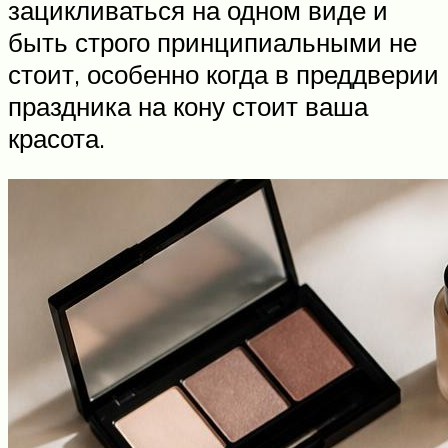
зацикливаться на одном виде и
быть строго принципиальными не
стоит, особенно когда в преддверии
праздника на кону стоит ваша
красота.