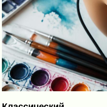
Классический