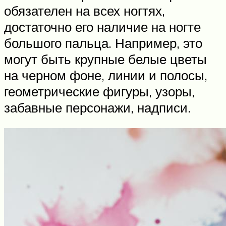
обязателен на всех ногтях,
достаточно его наличие на ногте
большого пальца. Например, это
могут быть крупные белые цветы
на черном фоне, линии и полосы,
геометрические фигуры, узоры,
забавные персонажи, надписи.