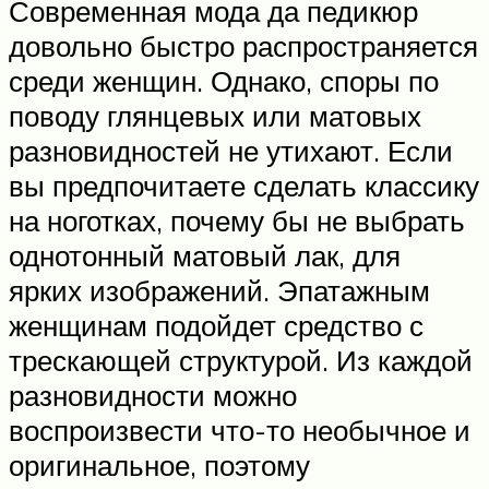
Современная мода да педикюр
довольно быстро распространяется
среди женщин. Однако, споры по
поводу глянцевых или матовых
разновидностей не утихают. Если
вы предпочитаете сделать классику
на ноготках, почему бы не выбрать
однотонный матовый лак, для
ярких изображений. Эпатажным
женщинам подойдет средство с
трескающей структурой. Из каждой
разновидности можно
воспроизвести что-то необычное и
оригинальное, поэтому