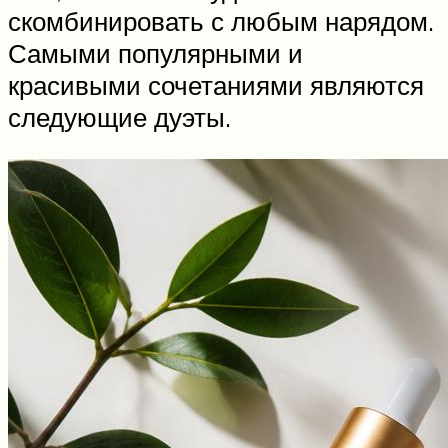
скомбинировать с любым нарядом.
Самыми популярными и
красивыми сочетаниями являются
следующие дуэты.