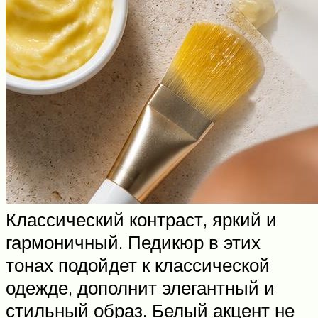
Классический контраст, яркий и
гармоничный. Педикюр в этих
тонах подойдет к классической
одежде, дополнит элегантный и
стильный образ. Белый акцент не