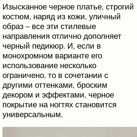
Изысканное черное платье, строгий
костюм, наряд из кожи, уличный
образ – все эти стилевые
направления отлично дополняет
черный педикюр. И, если в
монохромном варианте его
использование несколько
ограничено, то в сочетании с
другими оттенками, броским
декором и эффектами, черное
покрытие на ногтях становится
универсальным.