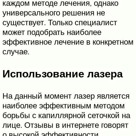
каждом методе лечения, однако
универсального решения не
существует. Только специалист
может подобрать наиболее
эффективное лечение в конкретном
случае.
Использование лазера
На данный момент лазер является
наиболее эффективным методом
борьбы с капиллярной сеточкой на
лице. Отзывы в интернете говорят
о высокой эффективности