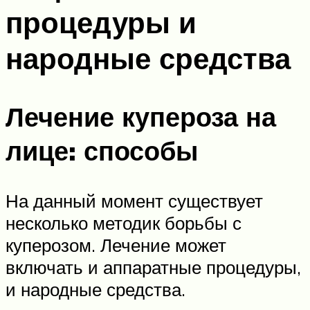
процедуры и
народные средства
Лечение купероза на
лице: способы
На данный момент существует
несколько методик борьбы с
куперозом. Лечение может
включать и аппаратные процедуры,
и народные средства.