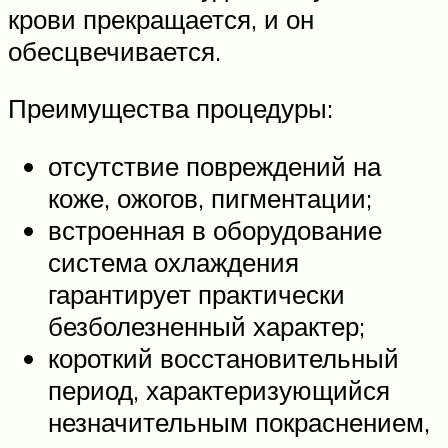
крови прекращается, и он
обесцвечивается.
Преимущества процедуры:
отсутствие повреждений на
коже, ожогов, пигментации;
встроенная в оборудование
система охлаждения
гарантирует практически
безболезненный характер;
короткий восстановительный
период, характеризующийся
незначительным покраснением,