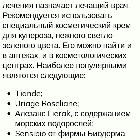
лечения назначает лечащий врач.
Рекомендуется использовать
специальный косметический крем
для купероза, нежного светло-
зеленого цвета. Его можно найти и
в аптеках, и в косметологических
центрах. Наиболее популярными
являются следующие:
Tiande;
Uriage Roseliane;
Алезанс Lierak, с содержанием
морских водорослей;
Sensibio от фирмы Биодерма,