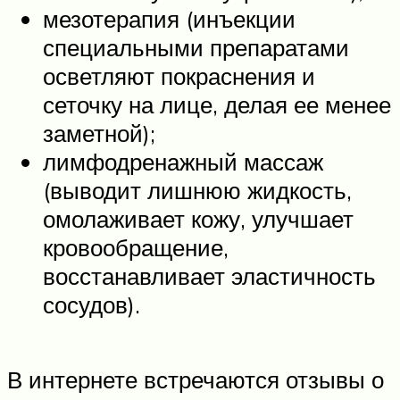
мезотерапия (инъекции
специальными препаратами
осветляют покраснения и
сеточку на лице, делая ее менее
заметной);
лимфодренажный массаж
(выводит лишнюю жидкость,
омолаживает кожу, улучшает
кровообращение,
восстанавливает эластичность
сосудов).
В интернете встречаются отзывы о