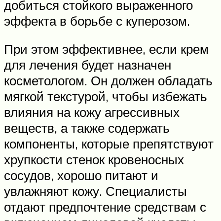
добиться стойкого выраженного
эффекта в борьбе с куперозом.
При этом эффективнее, если крем
для лечения будет назначен
косметологом. Он должен обладать
мягкой текстурой, чтобы избежать
влияния на кожу агрессивных
веществ, а также содержать
компоненты, которые препятствуют
хрупкости стенок кровеносных
сосудов, хорошо питают и
увлажняют кожу. Специалисты
отдают предпочтение средствам с