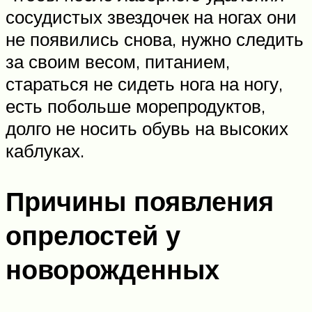
сосудистых звездочек на ногах они
не появились снова, нужно следить
за своим весом, питанием,
стараться не сидеть нога на ногу,
есть побольше морепродуктов,
долго не носить обувь на высоких
каблуках.
Причины появления
опрелостей у
новорожденных