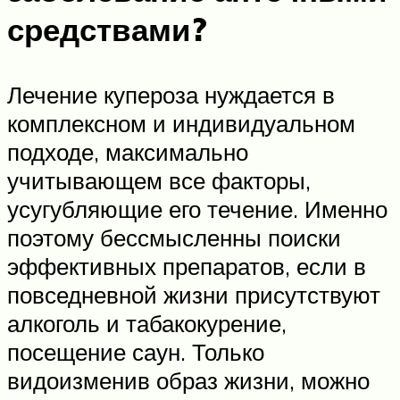
средствами?
Лечение купероза нуждается в
комплексном и индивидуальном
подходе, максимально
учитывающем все факторы,
усугубляющие его течение. Именно
поэтому бессмысленны поиски
эффективных препаратов, если в
повседневной жизни присутствуют
алкоголь и табакокурение,
посещение саун. Только
видоизменив образ жизни, можно