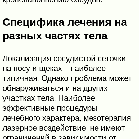
Специфика лечения на
разных частях тела
Локализация сосудистой сеточки
на носу и щеках – наиболее
типичная. Однако проблема может
обнаруживаться и на других
участках тела. Наиболее
эффективные процедуры
лечебного характера, мезотерапия,
лазерное воздействие, не имеют
ограничений в зависимости от