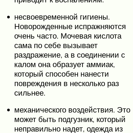
несвоевременной гигиены.
Новорожденные испражняются
очень часто. Мочевая кислота
сама по себе вызывает
раздражение, а в соединении с
калом она образует аммиак,
который способен нанести
повреждения в несколько раз
сильнее.
механического воздействия. Это
может быть подгузник, который
неправильно надет, одежда из