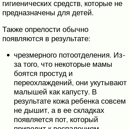
гигиенических средств, которые не
предназначены для детей.
Также опрелости обычно
появляются в результате:
чрезмерного потоотделения. Из-
за того, что некоторые мамы
боятся простуд и
переохлаждений, они укутывают
малышей как капусту. В
результате кожа ребенка совсем
не дышит, а в ее складках
появляется пот, который
приводит к воспалениям.