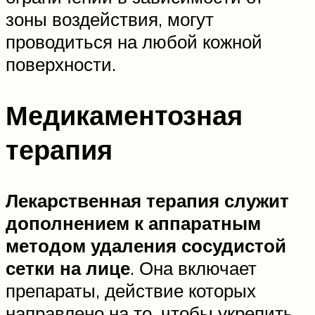
зоны воздействия, могут
проводиться на любой кожной
поверхности.
Медикаментозная
терапия
Лекарственная терапия служит
дополнением к аппаратным
методом удаления сосудистой
сетки на лице
. Она включает
препараты, действие которых
направлено на то, чтобы укрепить