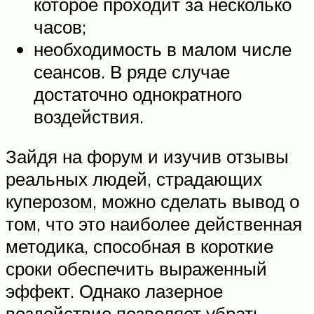
которое проходит за несколько
часов;
необходимость в малом числе
сеансов. В ряде случае
достаточно однократного
воздействия.
Зайдя на форум и изучив отзывы
реальных людей, страдающих
куперозом, можно сделать вывод о
том, что это наиболее действенная
методика, способная в короткие
сроки обеспечить выраженный
эффект. Однако лазерное
воздействие позволяет убрать