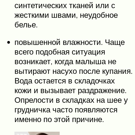
синтетических тканей или с
жесткими швами, неудобное
белье.
повышенной влажности. Чаще
всего подобная ситуация
возникает, когда малыша не
вытирают насухо после купания.
Вода остается в складочках
кожи и вызывает раздражение.
Опрелости в складках на шее у
грудничка часто появляются
именно по этой причине.