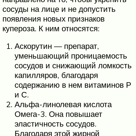
сосуды на лице и не допустить
появления новых признаков
купероза. К ним относятся:
Аскорутин — препарат,
уменьшающий проницаемость
сосудов и снижающий ломкость
капилляров, благодаря
содержанию в нем витаминов Р
и С.
Альфа-линолевая кислота
Омега-3. Она повышает
эластичность сосудов.
Благодаря этой жирной