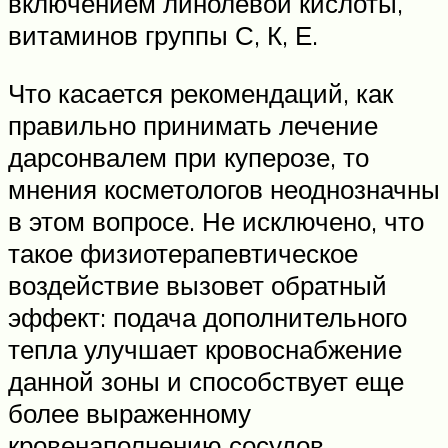
включением линолевой кислоты,
витаминов группы С, К, Е.
Что касается рекомендаций, как
правильно принимать лечение
дарсонвалем при куперозе, то
мнения косметологов неоднозначны
в этом вопросе. Не исключено, что
такое физиотерапевтическое
воздействие вызовет обратный
эффект: подача дополнительного
тепла улучшает кровоснабжение
данной зоны и способствует еще
более выраженному
кровенаполнению сосудов.