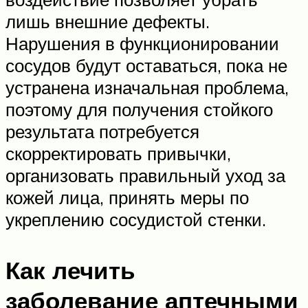
лишь внешние дефекты.
Нарушения в функционировании
сосудов будут оставаться, пока не
устранена изначальная проблема,
поэтому для получения стойкого
результата потребуется
скорректировать привычки,
организовать правильный уход за
кожей лица, принять меры по
укреплению сосудистой стенки.
Как лечить
заболевание аптечными