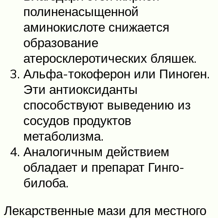
полиненасыщенной
аминокислоте снижается
образование
атеросклеротических бляшек.
Альфа-токоферон или Пиноген.
Эти антиоксиданты
способствуют выведению из
сосудов продуктов
метаболизма.
Аналогичным действием
обладает и препарат Гинго-
билоба.
Лекарственные мази для местного