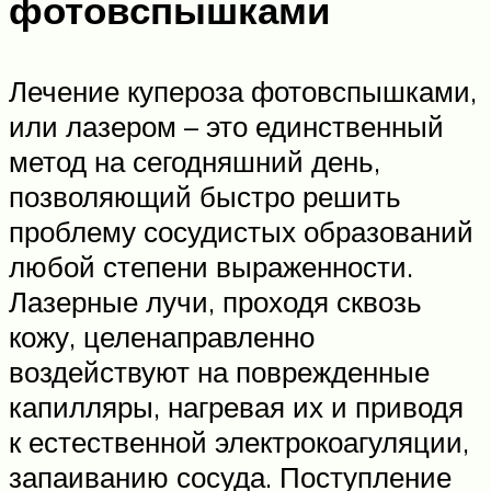
фотовспышками
Лечение купероза фотовспышками,
или лазером – это единственный
метод на сегодняшний день,
позволяющий быстро решить
проблему сосудистых образований
любой степени выраженности.
Лазерные лучи, проходя сквозь
кожу, целенаправленно
воздействуют на поврежденные
капилляры, нагревая их и приводя
к естественной электрокоагуляции,
запаиванию сосуда. Поступление