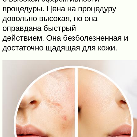
процедуры. Цена на процедуру
довольно высокая, но она
оправдана быстрый
действием. Она безболезненная и
достаточно щадящая для кожи.