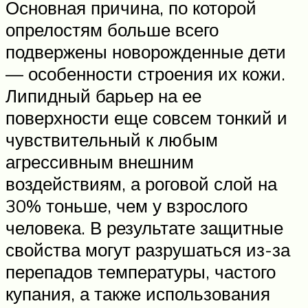
Основная причина, по которой
опрелостям больше всего
подвержены новорожденные дети
— особенности строения их кожи.
Липидный барьер на ее
поверхности еще совсем тонкий и
чувствительный к любым
агрессивным внешним
воздействиям, а роговой слой на
30% тоньше, чем у взрослого
человека. В результате защитные
свойства могут разрушаться из-за
перепадов температуры, частого
купания, а также использования