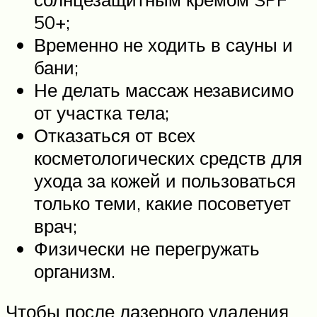
50+;
Временно не ходить в сауны и
бани;
Не делать массаж независимо
от участка тела;
Отказаться от всех
косметологических средств для
ухода за кожей и пользоваться
только теми, какие посоветует
врач;
Физически не перегружать
организм.
Чтобы после лазерного удаления