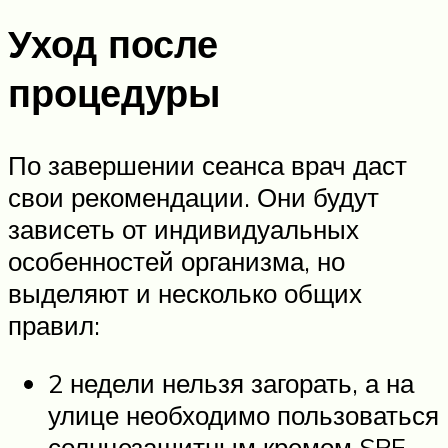
Уход после
процедуры
По завершении сеанса врач даст
свои рекомендации. Они будут
зависеть от индивидуальных
особенностей организма, но
выделяют и несколько общих
правил:
2 недели нельзя загорать, а на
улице необходимо пользоваться
солнцезащитным кремом SPF