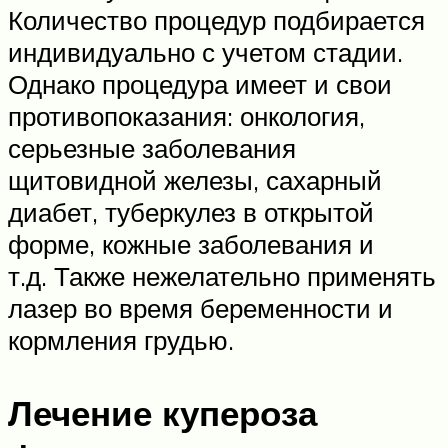
Количество процедур подбирается
индивидуально с учетом стадии.
Однако процедура имеет и свои
противопоказания: онкология,
серьезные заболевания
щитовидной железы, сахарный
диабет, туберкулез в открытой
форме, кожные заболевания и
т.д. Также нежелательно применять
лазер во время беременности и
кормления грудью.
Лечение купероза