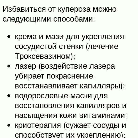
Избавиться от купероза можно
следующими способами:
крема и мази для укрепления
сосудистой стенки (лечение
Троксевазином);
лазер (воздействие лазера
убирает покраснение,
восстанавливает капилляры);
водорослевые маски для
восстановления капилляров и
насыщения кожи витаминами;
криотерапия (сужает сосуды и
способствует их укреплению);