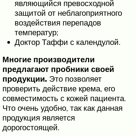
являющийся превосходной
защитой от неблагоприятного
воздействия перепадов
температур;
Доктор Таффи с календулой.
Многие производители
предлагают пробники своей
продукции.
Это позволяет
проверить действие крема, его
совместимость с кожей пациента.
Что очень удобно, так как данная
продукция является
дорогостоящей.