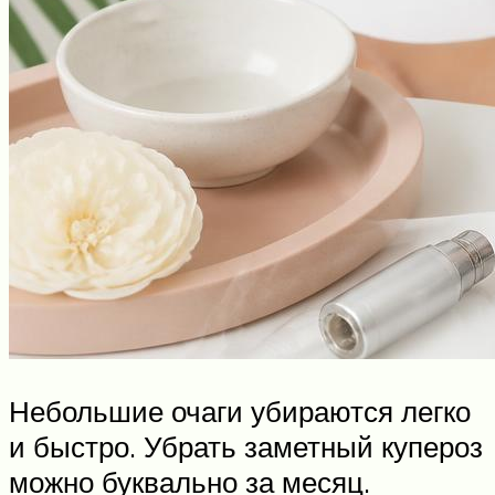
Небольшие очаги убираются легко
и быстро. Убрать заметный купероз
можно буквально за месяц.