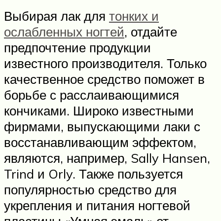
Выбирая лак для
тонких и
ослабленных ногтей
, отдайте
предпочтение продукции
известного производителя. Только
качественное средство поможет в
борьбе с расслаивающимися
кончиками. Широко известными
фирмами, выпускающими лаки с
восстанавливающим эффектом,
являются, например, Sally Hansen,
Trind и Orly. Также пользуется
популярностью средство для
укрепления и питания ногтевой