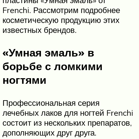
пластины «Умная эмаль» от
Frenchi. Рассмотрим подробнее
косметическую продукцию этих
известных брендов.
«Умная эмаль» в
борьбе с ломкими
ногтями
Профессиональная серия
лечебных лаков для ногтей Frenchi
состоит из нескольких препаратов,
дополняющих друг друга.