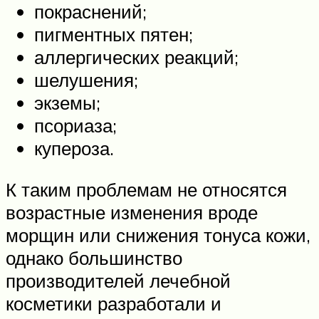
покраснений;
пигментных пятен;
аллергических реакций;
шелушения;
экземы;
псориаза;
купероза.
К таким проблемам не относятся
возрастные изменения вроде
морщин или снижения тонуса кожи,
однако большинство
производителей лечебной
косметики разработали и