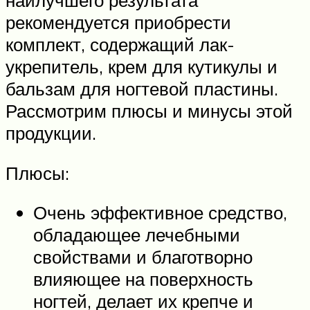
наилучшего результата
рекомендуется приобрести
комплект, содержащий лак-
укрепитель, крем для кутикулы и
бальзам для ногтевой пластины.
Рассмотрим плюсы и минусы этой
продукции.
Плюсы:
Очень эффективное средство,
обладающее лечебными
свойствами и благотворно
влияющее на поверхность
ногтей, делает их крепче и