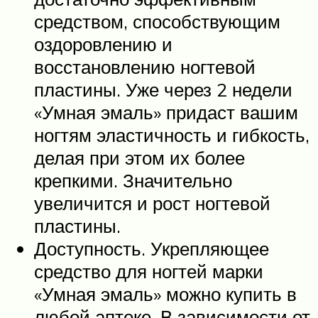
средством, способствующим
оздоровлению и
восстановлению ногтевой
пластины. Уже через 2 недели
«Умная эмаль» придаст вашим
ногтям эластичность и гибкость,
делая при этом их более
крепкими. Значительно
увеличится и рост ногтевой
пластины.
Доступность. Укрепляющее
средство для ногтей марки
«Умная эмаль» можно купить в
любой аптеке. В зависимости от