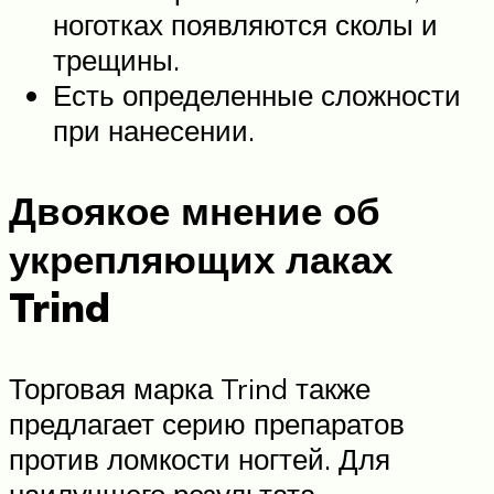
ноготках появляются сколы и
трещины.
Есть определенные сложности
при нанесении.
Двоякое мнение об
укрепляющих лаках
Trind
Торговая марка Trind также
предлагает серию препаратов
против ломкости ногтей. Для