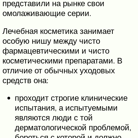
представили на рынке свои
омолаживающие серии.
Лечебная косметика занимает
особую нишу между чисто
фармацевтическими и чисто
косметическими препаратами. В
отличие от обычных уходовых
средств она:
проходит строгие клинические
испытания, а испытуемыми
являются люди с той
дерматологической проблемой,
бороться с которой и должно