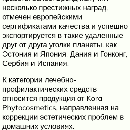
несколько престижных наград,
отмечен европейскими
сертификатами качества и успешно
экспортируется в такие удаленные
друг от друга уголки планеты, как
Эстония и Япония, Дания и Гонконг,
Сербия и Испания.
К категории лечебно-
профилактических средств
относится продукция от Kora
Phytocosmetics, направленная на
коррекции эстетических проблем в
домашних условиях.