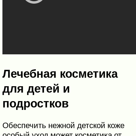
Лечебная косметика
для детей и
подростков
Обеспечить нежной детской коже
особый уход может косметика от