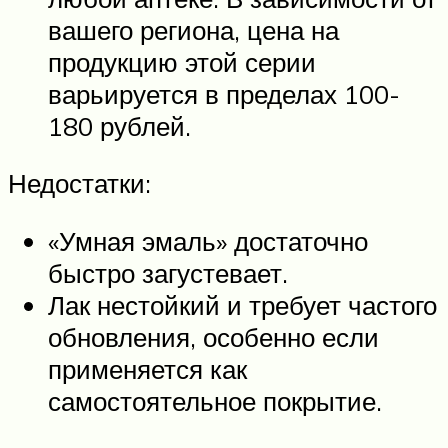
вашего региона, цена на
продукцию этой серии
варьируется в пределах 100-
180 рублей.
Недостатки:
«Умная эмаль» достаточно
быстро загустевает.
Лак нестойкий и требует частого
обновления, особенно если
применяется как
самостоятельное покрытие.