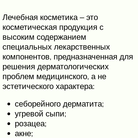
Лечебная косметика ‒ это
косметическая продукция с
высоким содержанием
специальных лекарственных
компонентов, предназначенная для
решения дерматологических
проблем медицинского, а не
эстетического характера:
себорейного дерматита;
угревой сыпи;
розацеа;
акне;