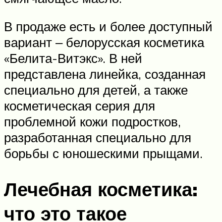
В продаже есть и более доступный
вариант ‒ белорусская косметика
«Белита-Витэкс». В ней
представлена линейка, созданная
специально для детей, а также
косметическая серия для
проблемной кожи подростков,
разработанная специально для
борьбы с юношескими прыщами.
Лечебная косметика:
что это такое