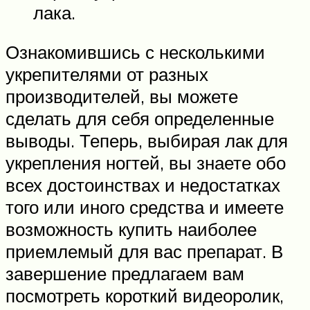
лака.
Ознакомившись с несколькими
укрепителями от разных
производителей, вы можете
сделать для себя определенные
выводы. Теперь, выбирая лак для
укрепления ногтей, вы знаете обо
всех достоинствах и недостатках
того или иного средства и имеете
возможность купить наиболее
приемлемый для вас препарат. В
завершение предлагаем вам
посмотреть короткий видеоролик,