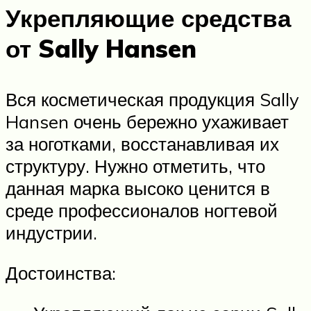
Укрепляющие средства
от Sally Hansen
Вся косметическая продукция Sally
Hansen очень бережно ухаживает
за ноготками, восстанавливая их
структуру. Нужно отметить, что
данная марка высоко ценится в
среде профессионалов ногтевой
индустрии.
Достоинства: