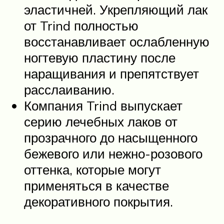
эластичней. Укрепляющий лак
от Trind полностью
восстанавливает ослабленную
ногтевую пластину после
наращивания и препятствует
расслаиванию.
Компания Trind выпускает
серию лечебных лаков от
прозрачного до насыщенного
бежевого или нежно-розового
оттенка, которые могут
применяться в качестве
декоративного покрытия.