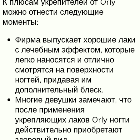
К плюсам укрепителей от Orly
можно отнести следующие
моменты:
Фирма выпускает хорошие лаки
с лечебным эффектом, которые
легко наносятся и отлично
смотрятся на поверхности
ногтей, придавая им
дополнительный блеск.
Многие девушки замечают, что
после применения
укрепляющих лаков Orly ногти
действительно приобретают
здоровый вид.