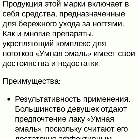
Продукция этой марки включает в
себя средства, предназначенные
для бережного ухода за ногтями.
Как и многие препараты,
укрепляющий комплекс для
ноготков «Умная эмаль» имеет свои
достоинства и недостатки.
Преимущества:
Результативность применения.
Большинство девушек отдают
предпочтение лаку «Умная
эмаль», поскольку считают его
достаточно эффективным