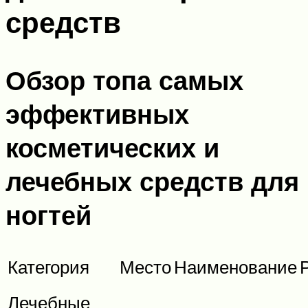
средств
Обзор топа самых
эффективных
косметических и
лечебных средств для
ногтей
Категория
Место
Наименование
Лечебные