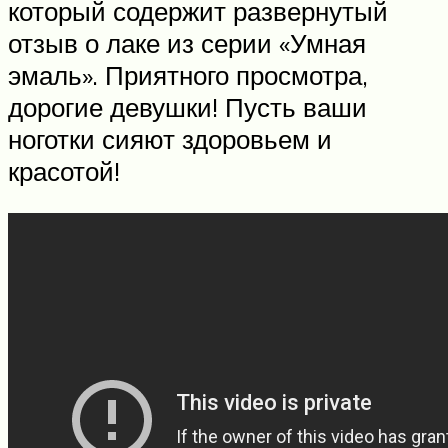
который содержит развернутый
отзыв о лаке из серии «Умная
эмаль». Приятного просмотра,
дорогие девушки! Пусть ваши
ноготки сияют здоровьем и
красотой!