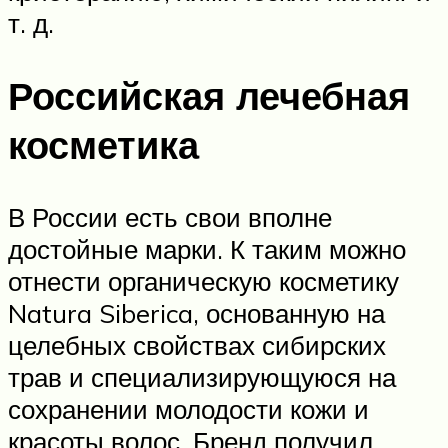
т. д.
Российская лечебная
косметика
В России есть свои вполне
достойные марки. К таким можно
отнести органическую косметику
Natura Siberica, основанную на
целебных свойствах сибирских
трав и специализирующуюся на
сохранении молодости кожи и
красоты волос. Бренд получил