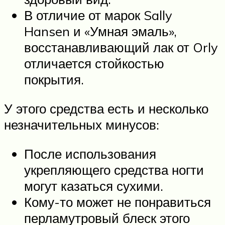
В отличие от марок Sally
Hansen и «Умная эмаль»,
восстанавливающий лак от Orly
отличается стойкостью
покрытия.
У этого средства есть и несколько
незначительных минусов:
После использования
укрепляющего средства ногти
могут казаться сухими.
Кому-то может не понравиться
перламутровый блеск этого