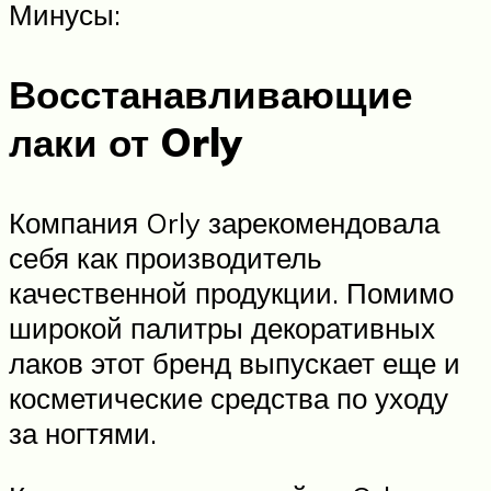
Минусы:
Восстанавливающие
лаки от Orly
Компания Orly зарекомендовала
себя как производитель
качественной продукции. Помимо
широкой палитры декоративных
лаков этот бренд выпускает еще и
косметические средства по уходу
за ногтями.