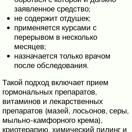
заявленное средство;
не содержит отдушек;
применяется курсами с
перерывом в несколько
месяцев;
назначается только врачом
после обследования.
Такой подход включает прием
гормональных препаратов,
витаминов и лекарственных
препаратов (мазей, лосьонов, серы,
мыльно-камфорного крема),
криотерапию, химический пилинг и