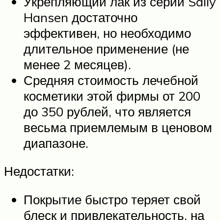
Укрепляющий лак из серии Sally
Hansen достаточно
эффективен, но необходимо
длительное применение (не
менее 2 месяцев).
Средняя стоимость лечебной
косметики этой фирмы от 200
до 350 рублей, что является
весьма приемлемым в ценовом
диапазоне.
Недостатки:
Покрытие быстро теряет свой
блеск и привлекательность, на