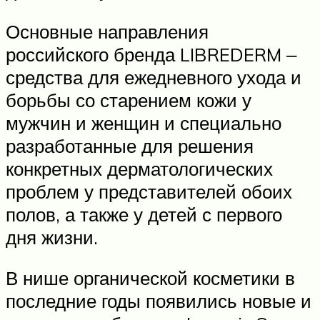
Основные направления
российского бренда LIBREDERM ‒
средства для ежедневного ухода и
борьбы со старением кожи у
мужчин и женщин и специально
разработанные для решения
конкретных дерматологических
проблем у представителей обоих
полов, а также у детей с первого
дня жизни.
В нише органической косметики в
последние годы появились новые и