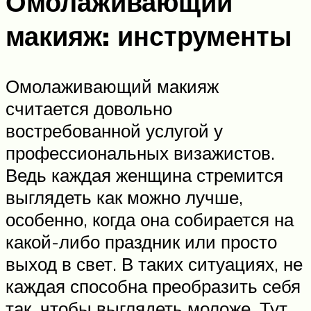
Омолаживающий
макияж: инструменты
Омолаживающий макияж
считается довольно
востребованной услугой у
профессиональных визажистов.
Ведь каждая женщина стремится
выглядеть как можно лучше,
особенно, когда она собирается на
какой-либо праздник или просто
выход в свет. В таких ситуациях, не
каждая способна преобразить себя
так, чтобы выглядеть моложе. Тут