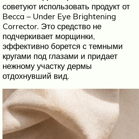
советуют использовать продукт от
Becca – Under Eye Brightening
Corrector. Это средство не
подчеркивает морщинки,
эффективно борется с темными
кругами под глазами и придает
нежному участку дермы
отдохнувший вид.