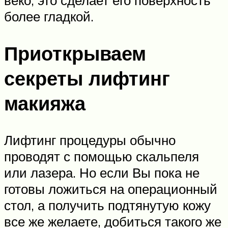
веко, это сделает его поверхность
более гладкой.
Приоткрываем
секреты лифтинг
макияжа
Лифтинг процедуры обычно
проводят с помощью скальпеля
или лазера. Но если Вы пока не
готовы ложиться на операционный
стол, а получить подтянутую кожу
все же желаете, добиться такого же