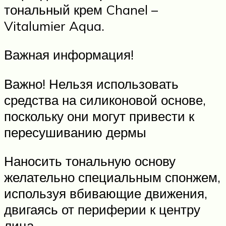
тональный крем Chanel –
Vitalumier Aqua.
Важная информация!
Важно! Нельзя использовать
средства на силиконовой основе,
поскольку они могут привести к
пересушиванию дермы
Наносить тональную основу
желательно специальным спонжем,
используя вбивающие движения,
двигаясь от периферии к центру
лица