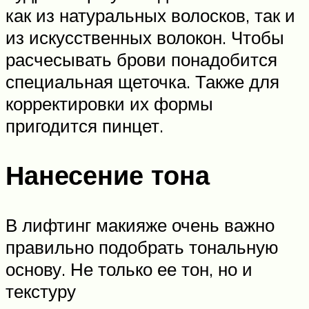
как из натуральных волосков, так и
из искусственных волокон. Чтобы
расчесывать брови понадобится
специальная щеточка. Также для
корректировки их формы
пригодится пинцет.
Нанесение тона
В лифтинг макияже очень важно
правильно подобрать тональную
основу. Не только ее тон, но и
текстуру