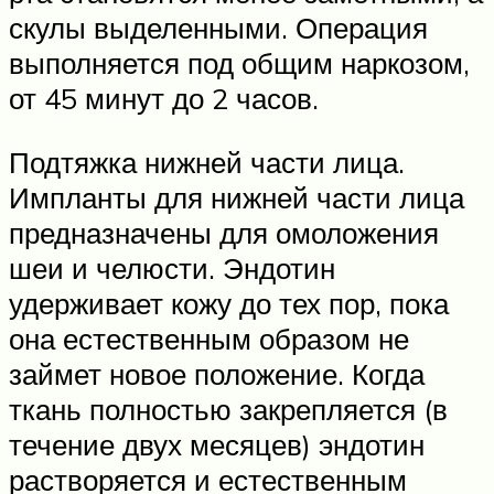
скулы выделенными. Операция
выполняется под общим наркозом,
от 45 минут до 2 часов.
Подтяжка нижней части лица.
Импланты для нижней части лица
предназначены для омоложения
шеи и челюсти. Эндотин
удерживает кожу до тех пор, пока
она естественным образом не
займет новое положение. Когда
ткань полностью закрепляется (в
течение двух месяцев) эндотин
растворяется и естественным