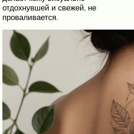
отдохнувшей и свежей, не
проваливается.