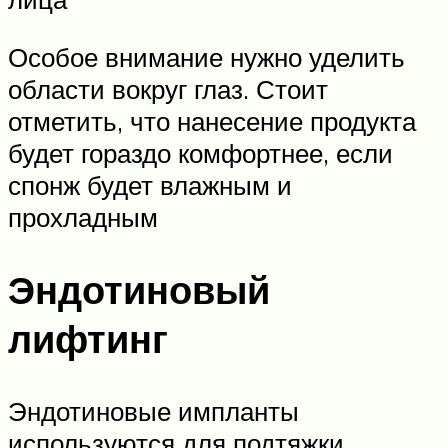
Особое внимание нужно уделить
области вокруг глаз. Стоит
отметить, что нанесение продукта
будет гораздо комфортнее, если
спонж будет влажным и
прохладным
Эндотиновый
лифтинг
Эндотиновые импланты
используются для подтяжки