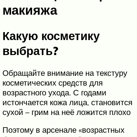
макияжа
Какую косметику
выбрать?
Обращайте внимание на текстуру
косметических средств для
возрастного ухода. С годами
истончается кожа лица, становится
сухой – грим на неё ложится плохо
Поэтому в арсенале «возрастных