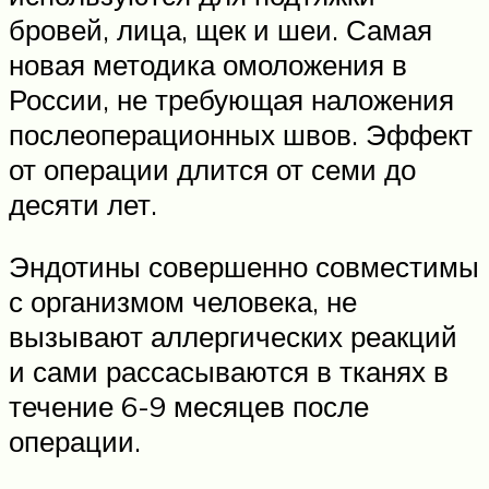
бровей, лица, щек и шеи. Самая
новая методика омоложения в
России, не требующая наложения
послеоперационных швов. Эффект
от операции длится от семи до
десяти лет.
Эндотины совершенно совместимы
с организмом человека, не
вызывают аллергических реакций
и сами рассасываются в тканях в
течение 6-9 месяцев после
операции.