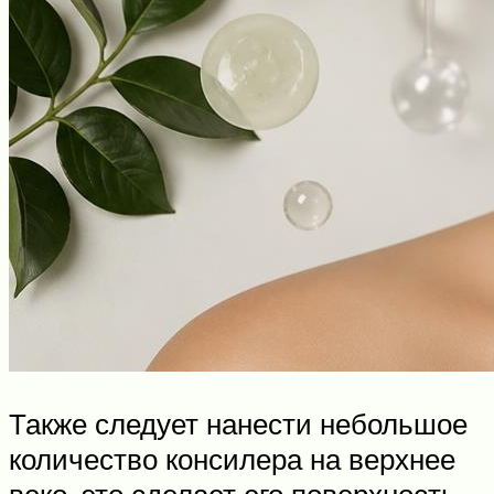
Также следует нанести небольшое
количество консилера на верхнее