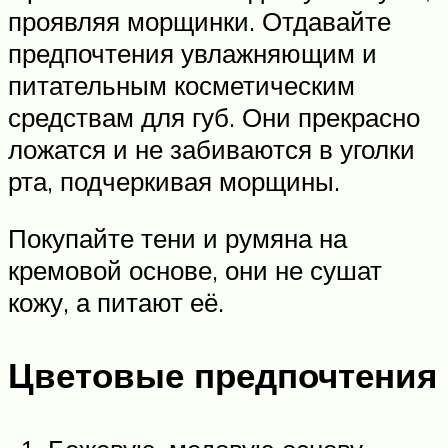
проявляя морщинки. Отдавайте
предпочтения увлажняющим и
питательным косметическим
средствам для губ. Они прекрасно
ложатся и не забиваются в уголки
рта, подчеркивая морщины.
Покупайте тени и румяна на
кремовой основе, они не сушат
кожу, а питают её.
Цветовые предпочтения