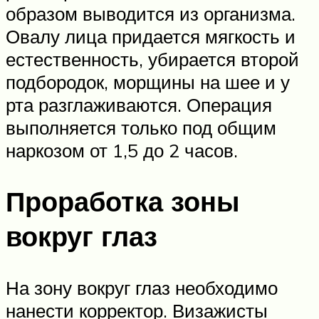
образом выводится из организма.
Овалу лица придается мягкость и
естественность, убирается второй
подбородок, морщины на шее и у
рта разглаживаются. Операция
выполняется только под общим
наркозом от 1,5 до 2 часов.
Проработка зоны
вокруг глаз
На зону вокруг глаз необходимо
нанести корректор. Визажисты