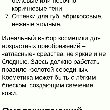
бежевые или песочно-
коричневые тени.
Оттенки для губ: абрикосовые,
нежные ягодные.
Идеальный выбор косметики для
возрастных преображений –
«атласные» средства, не яркие и не
бледные. Здесь должно работать
правило «золотой середины».
Косметика может быть с лёгким
блеском, создающим свечение
кожи.