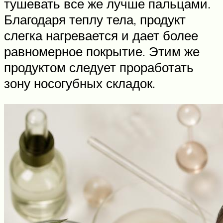
тушевать все же лучше пальцами.
Благодаря теплу тела, продукт
слегка нагревается и дает более
равномерное покрытие. Этим же
продуктом следует проработать
зону носогубных складок.