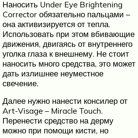
Наносить Under Eye Brightening
Corrector обязательно пальцами –
она активизируется от тепла.
Использовать при этом вбивающие
движения, двигаясь от внутреннего
уголка глаза к внешнему. Не стоит
наносить много средства, это может
дать излишнее неуместное
свечение.
Далее нужно нанести консилер от
Art-Visage – Miracle Touch.
Перенести средство на дерму
можно при помощи кисти, но