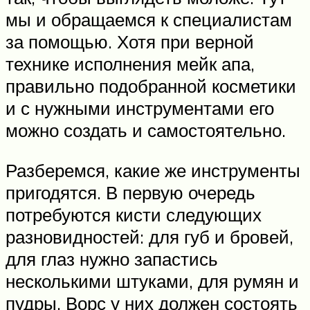
мы и обращаемся к специалистам
за помощью. Хотя при верной
технике исполнения мейк апа,
правильно подобранной косметики
и с нужными инструментами его
можно создать и самостоятельно.
Разберемся, какие же инструменты
пригодятся. В первую очередь
потребуются кисти следующих
разновидностей: для губ и бровей,
для глаз нужно запастись
несколькими штуками, для румян и
пудры. Ворс у них должен состоять