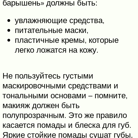
барышень» должны быть:
увлажняющие средства,
питательные маски,
пластичные кремы, которые
легко ложатся на кожу.
Не пользуйтесь густыми
маскировочными средствами и
тональными основами – помните,
макияж должен быть
полупрозрачным. Это же правило
касается помады и блеска для губ.
Яркие стойкие помады сушат губы,