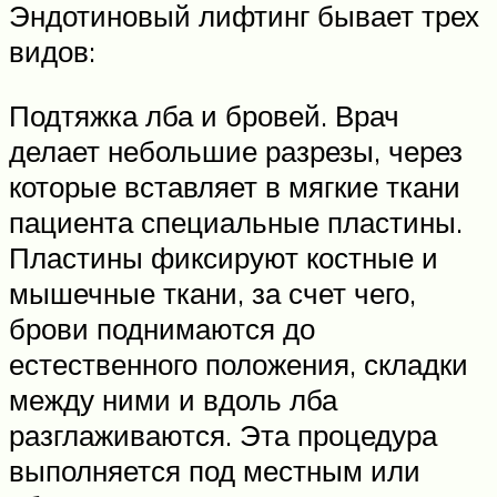
Эндотиновый лифтинг бывает трех
видов:
Подтяжка лба и бровей. Врач
делает небольшие разрезы, через
которые вставляет в мягкие ткани
пациента специальные пластины.
Пластины фиксируют костные и
мышечные ткани, за счет чего,
брови поднимаются до
естественного положения, складки
между ними и вдоль лба
разглаживаются. Эта процедура
выполняется под местным или