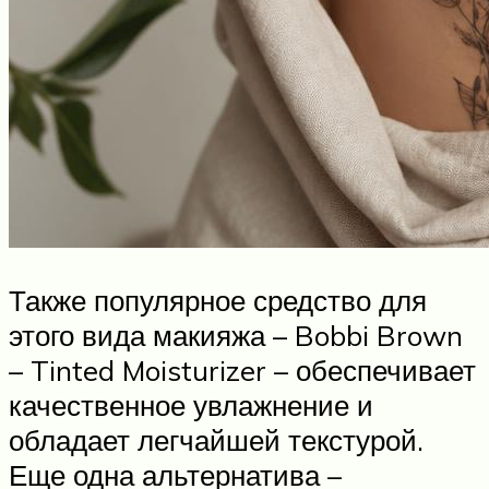
Также популярное средство для
этого вида макияжа – Bobbi Brown
– Tinted Moisturizer – обеспечивает
качественное увлажнение и
обладает легчайшей текстурой.
Еще одна альтернатива –