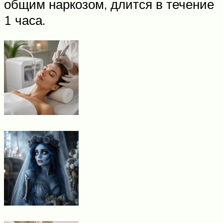
общим наркозом, длится в течение
1 часа.