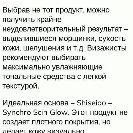
Выбрав не тот продукт, можно
получить крайне
неудовлетворительный результат –
выделившиеся морщинки, сухость
кожи, шелушения и т.д. Визажисты
рекомендуют выбирать
максимально увлажняющие
тональные средства с легкой
текстурой.
Идеальная основа – Shiseido –
Synchro Scin Glow. Этот продукт не
создает плотного покрытия, но
делает кожу визуально