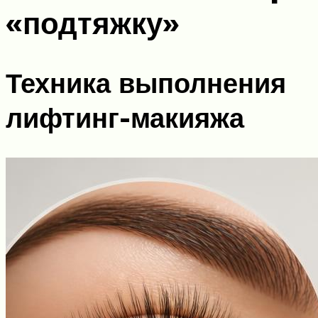
«подтяжку»
Техника выполнения
лифтинг-макияжа