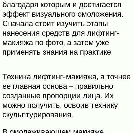
благодаря которым и достигается
эффект визуального омоложения.
Сначала стоит изучить этапы
нанесения средств для лифтинг-
макияжа по фото, а затем уже
применять знания на практике.
Техника лифтинг-макияжа, а точнее
ее главная основа – правильно
созданные пропорции лица. Их
можно получить, освоив технику
скульптурирования.
В омолаживающем макияже