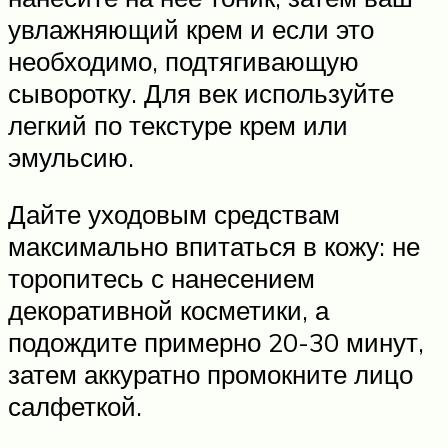
увлажняющий крем и если это
необходимо, подтягивающую
сыворотку. Для век используйте
легкий по текстуре крем или
эмульсию.
Дайте уходовым средствам
максимально впитаться в кожу: не
торопитесь с нанесением
декоративной косметики, а
подождите примерно 20-30 минут,
затем аккуратно промокните лицо
салфеткой.