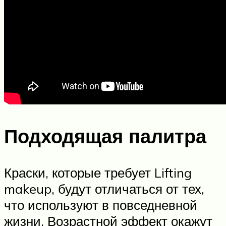
Подходящая палитра
Краски, которые требует Lifting
makeup, будут отличаться от тех,
что используют в повседневной
жизни. Возрастной эффект окажут