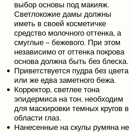
выбор основы под макияж.
Светлокожие дамы должны
иметь в своей косметичке
средство молочного оттенка, а
смуглые – бежевого. При этом
независимо от оттенка покрова
основа должна быть без блеска.
Приветствуется пудра без цвета
или же едва заметного бежа.
Корректор, светлее тона
эпидермиса на тон, необходим
для маскировки темных кругов в
области глаз.
Нанесенные на скулы румяна не