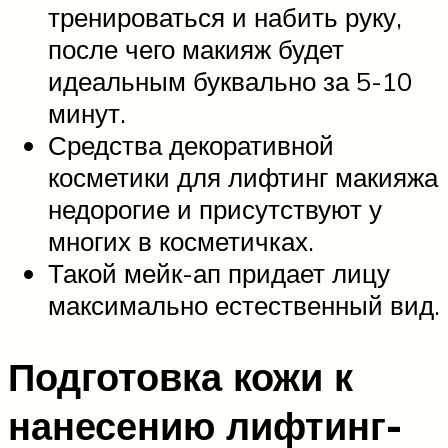
тренироваться и набить руку,
после чего макияж будет
идеальным буквально за 5-10
минут.
Средства декоративной
косметики для лифтинг макияжа
недорогие и присутствуют у
многих в косметичках.
Такой мейк-ап придает лицу
максимально естественный вид.
Подготовка кожи к
нанесению лифтинг-