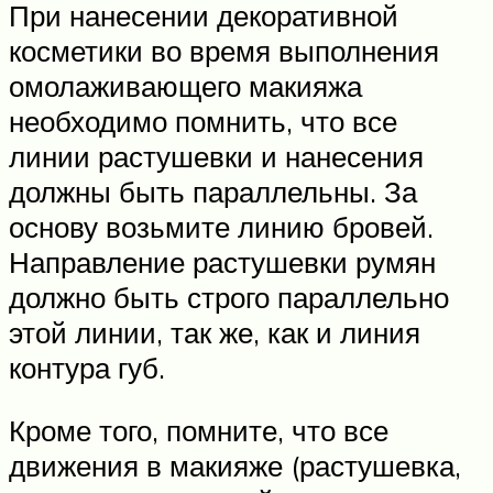
При нанесении декоративной
косметики во время выполнения
омолаживающего макияжа
необходимо помнить, что все
линии растушевки и нанесения
должны быть параллельны. За
основу возьмите линию бровей.
Направление растушевки румян
должно быть строго параллельно
этой линии, так же, как и линия
контура губ.
Кроме того, помните, что все
движения в макияже (растушевка,