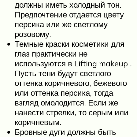
должны иметь холодный тон.
Предпочтение отдается цвету
персика или же светлому
розовому.
Темные краски косметики для
глаз практически не
используются в Lifting makeup .
Пусть тени будут светлого
оттенка коричневого, бежевого
или оттенка персика, тогда
взгляд омолодится. Если же
нанести стрелки, то серым или
коричневым.
Бровные дуги должны быть