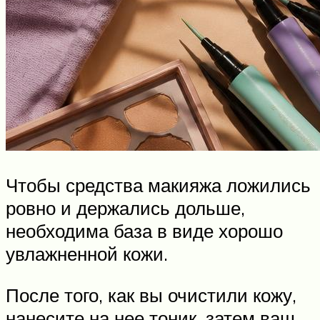
Чтобы средства макияжа ложились
ровно и держались дольше,
необходима база в виде хорошо
увлажненной кожи.
После того, как вы очистили кожу,
нанесите на нее тоник, затем ваш