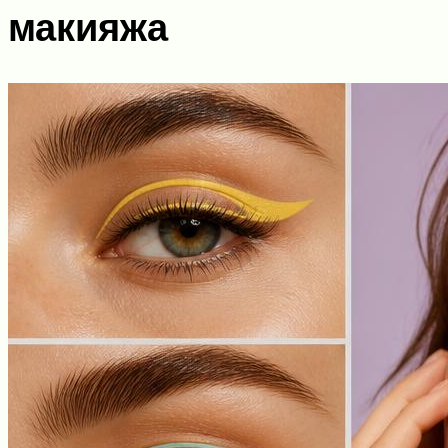
макияжа