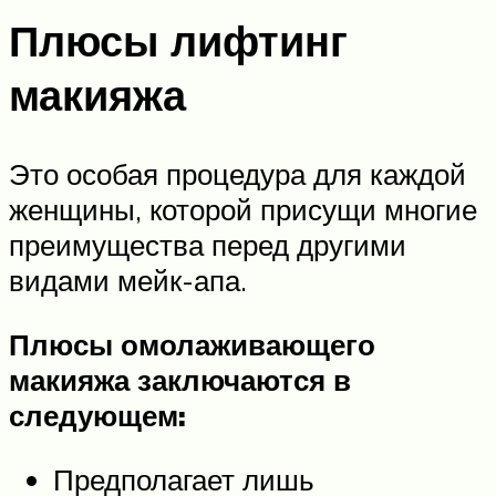
Плюсы лифтинг
макияжа
Это особая процедура для каждой
женщины, которой присущи многие
преимущества перед другими
видами мейк-апа.
Плюсы омолаживающего
макияжа заключаются в
следующем:
Предполагает лишь