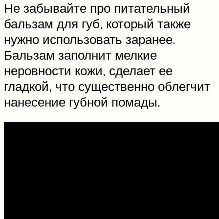
Не забывайте про питательный
бальзам для губ, который также
нужно использовать заранее.
Бальзам заполнит мелкие
неровности кожи, сделает ее
гладкой, что существенно облегчит
нанесение губной помады.