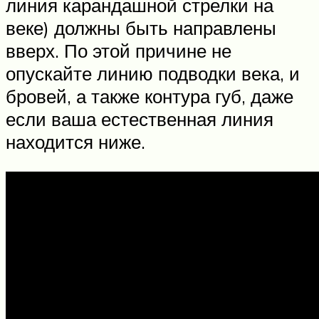
линия карандашной стрелки на
веке) должны быть направлены
вверх. По этой причине не
опускайте линию подводки века, и
бровей, а также контура губ, даже
если ваша естественная линия
находится ниже.