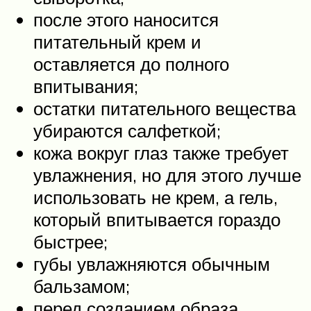
после этого наносится
питательный крем и
оставляется до полного
впитывания;
остатки питательного вещества
убираются салфеткой;
кожа вокруг глаз также требует
увлажнения, но для этого лучше
использовать не крем, а гель,
который впитывается гораздо
быстрее;
губы увлажняются обычным
бальзамом;
перед созданием образа