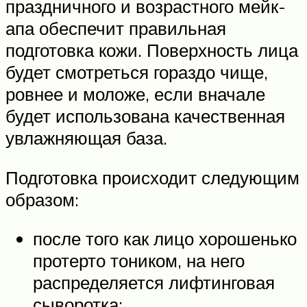
праздничного и возрастного мейк-
апа обеспечит правильная
подготовка кожи. Поверхность лица
будет смотреться гораздо чище,
ровнее и моложе, если вначале
будет использована качественная
увлажняющая база.
Подготовка происходит следующим
образом:
после того как лицо хорошенько
протерто тоником, на него
распределяется лифтинговая
сыворотка;