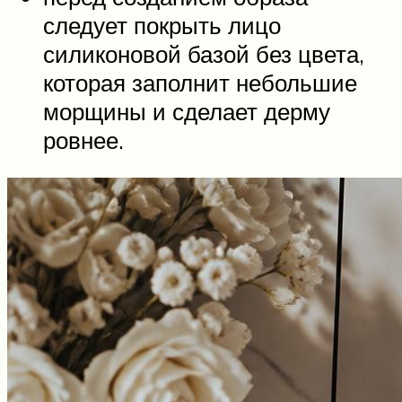
следует покрыть лицо
силиконовой базой без цвета,
которая заполнит небольшие
морщины и сделает дерму
ровнее.