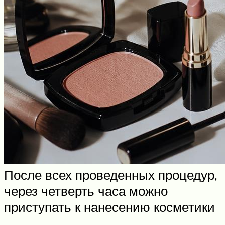
После всех проведенных процедур,
через четверть часа можно
приступать к нанесению косметики