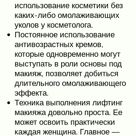
использование косметики без
каких-либо омолаживающих
уколов у косметолога.
Постоянное использование
антивозрастных кремов,
которые одновременно могут
выступать в роли основы под
макияж, позволяет добиться
длительного омолаживающего
эффекта.
Техника выполнения лифтинг
макияжа довольно проста. Ее
может освоить практически
каждая женщина. Главное —