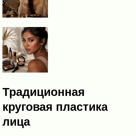
Традиционная
круговая пластика
лица