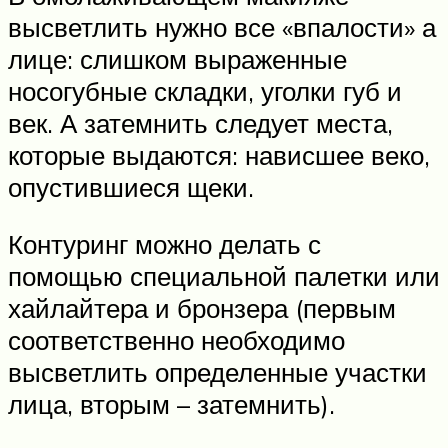
высветлить нужно все «впалости» а
лице: слишком выраженные
носогубные складки, уголки губ и
век. А затемнить следует места,
которые выдаются: нависшее веко,
опустившиеся щеки.
Контуринг можно делать с
помощью специальной палетки или
хайлайтера и бронзера (первым
соответственно необходимо
высветлить определенные участки
лица, вторым – затемнить).