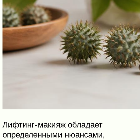
Лифтинг-макияж обладает
определенными нюансами,