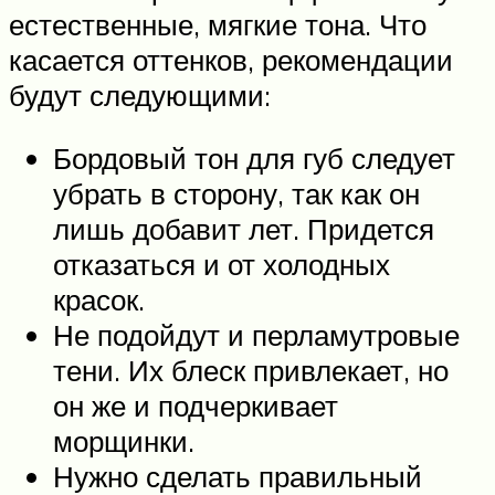
естественные, мягкие тона. Что
касается оттенков, рекомендации
будут следующими:
Бордовый тон для губ следует
убрать в сторону, так как он
лишь добавит лет. Придется
отказаться и от холодных
красок.
Не подойдут и перламутровые
тени. Их блеск привлекает, но
он же и подчеркивает
морщинки.
Нужно сделать правильный