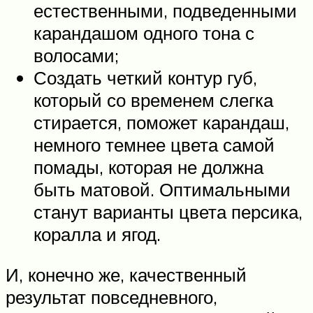
естественными, подведенными
карандашом одного тона с
волосами;
Создать четкий контур губ,
который со временем слегка
стирается, поможет карандаш,
немного темнее цвета самой
помады, которая не должна
быть матовой. Оптимальными
станут варианты цвета персика,
коралла и ягод.
И, конечно же, качественный
результат повседневного,