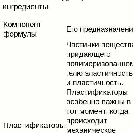
ингредиенты:
Компонент
Его предназначен
формулы
Частички веществ
придающего
полимеризованно
гелю эластичность
и пластичность.
Пластификаторы
особенно важны в
тот момент, когда
происходит
Пластификаторы
механическое