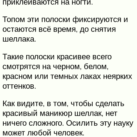
приклеиваются на ногти.
Топом эти полоски фиксируются и
остаются всё время, до снятия
шеллака.
Такие полоски красивее всего
смотрятся на черном, белом,
красном или темных лаках неярких
оттенков.
Как видите, в том, чтобы сделать
красивый маникюр шеллак, нет
ничего сложного. Осилить эту науку
может любой человек.