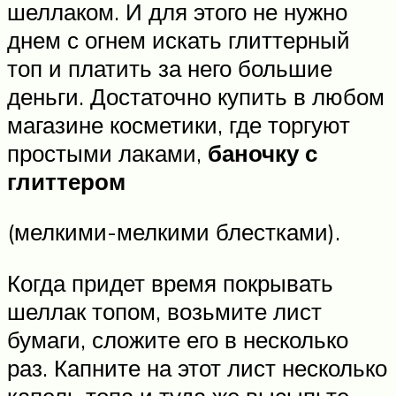
шеллаком. И для этого не нужно
днем с огнем искать глиттерный
топ и платить за него большие
деньги. Достаточно купить в любом
магазине косметики, где торгуют
простыми лаками,
баночку с
глиттером
(мелкими-мелкими блестками).
Когда придет время покрывать
шеллак топом, возьмите лист
бумаги, сложите его в несколько
раз. Капните на этот лист несколько
капель топа и туда же высыпьте