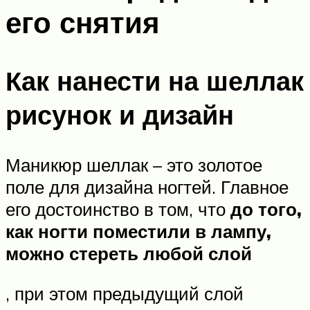
его снятия
Как нанести на шеллак
рисунок и дизайн
Маникюр шеллак – это золотое
поле для дизайна ногтей. Главное
его достоинство в том, что
до того,
как ногти поместили в лампу,
можно стереть любой слой
, при этом предыдущий слой