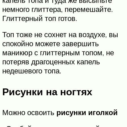
немного глиттера, перемешайте.
Глиттерный топ готов.
Топ тоже не сохнет на воздухе, вы
спокойно можете завершить
маникюр с глиттерным топом, не
потеряв драгоценных капель
недешевого топа.
Рисунки на ногтях
Можно освоить
рисунки иголкой