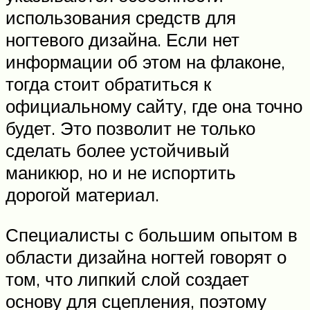
использования средств для
ногтевого дизайна. Если нет
информации об этом на флаконе,
тогда стоит обратиться к
официальному сайту, где она точно
будет. Это позволит не только
сделать более устойчивый
маникюр, но и не испортить
дорогой материал.
Специалисты с большим опытом в
области дизайна ногтей говорят о
том, что липкий слой создает
основу для сцепления, поэтому