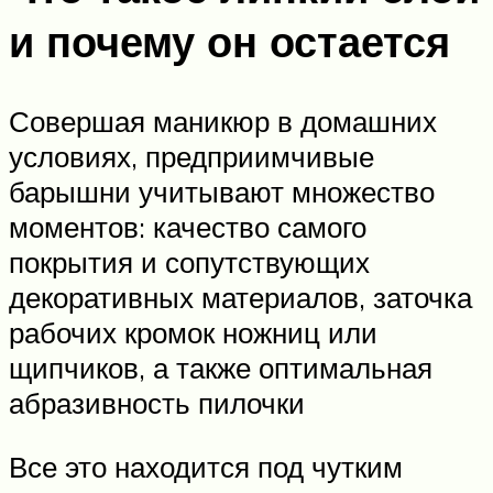
и почему он остается
Совершая маникюр в домашних
условиях, предприимчивые
барышни учитывают множество
моментов: качество самого
покрытия и сопутствующих
декоративных материалов, заточка
рабочих кромок ножниц или
щипчиков, а также оптимальная
абразивность пилочки
Все это находится под чутким