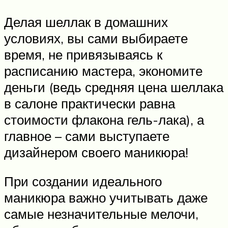
Делая шеллак в домашних
условиях, вы сами выбираете
время, не привязываясь к
расписанию мастера, экономите
деньги (ведь средняя цена шеллака
в салоне практически равна
стоимости флакона гель-лака), а
главное – сами выступаете
дизайнером своего маникюра!
При создании идеального
маникюра важно учитывать даже
самые незначительные мелочи,