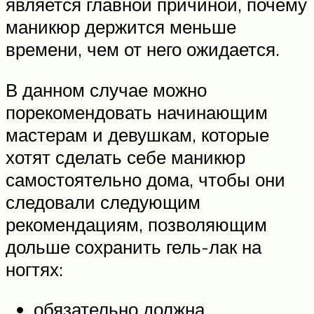
является главной причиной, почему
маникюр держится меньше
времени, чем от него ожидается.
В данном случае можно
порекомендовать начинающим
мастерам и девушкам, которые
хотят сделать себе маникюр
самостоятельно дома, чтобы они
следовали следующим
рекомендациям, позволяющим
дольше сохранить гель-лак на
ногтях:
обязательно должна