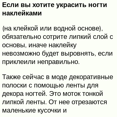
Если вы хотите украсить ногти
наклейками
(на клейкой или водной основе),
обязательно сотрите липкий слой с
основы, иначе наклейку
невозможно будет выровнять, если
приклеили неправильно.
Также сейчас в моде декоративные
полоски с помощью ленты для
декора ногтей. Это моток тонкой
липкой ленты. От нее отрезаются
маленькие кусочки и