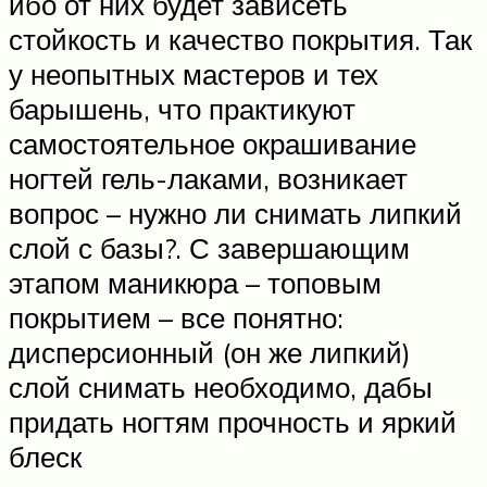
ибо от них будет зависеть
стойкость и качество покрытия. Так
у неопытных мастеров и тех
барышень, что практикуют
самостоятельное окрашивание
ногтей гель-лаками, возникает
вопрос – нужно ли снимать липкий
слой с базы?. С завершающим
этапом маникюра – топовым
покрытием – все понятно:
дисперсионный (он же липкий)
слой снимать необходимо, дабы
придать ногтям прочность и яркий
блеск