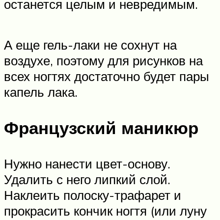
останется целым и невредимым.
А еще гель-лаки не сохнут на
воздухе, поэтому для рисунков на
всех ногтях достаточно будет пары
капель лака.
Французский маникюр
Нужно нанести цвет-основу.
Удалить с него липкий слой.
Наклеить полоску-трафарет и
прокрасить кончик ногтя (или луну