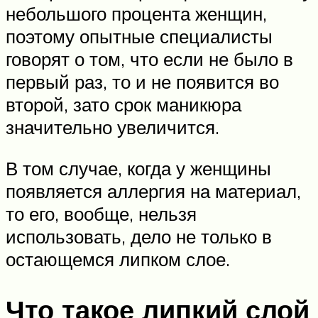
небольшого процента женщин,
поэтому опытные специалисты
говорят о том, что если не было в
первый раз, то и не появится во
второй, зато срок маникюра
значительно увеличится.
В том случае, когда у женщины
появляется аллергия на материал,
то его, вообще, нельзя
использовать, дело не только в
остающемся липком слое.
Что такое липкий слой