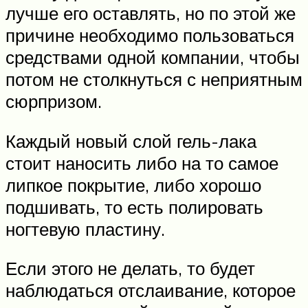
лучше его оставлять, но по этой же
причине необходимо пользоваться
средствами одной компании, чтобы
потом не столкнуться с неприятным
сюрпризом.
Каждый новый слой гель-лака
стоит наносить либо на то самое
липкое покрытие, либо хорошо
подшивать, то есть полировать
ногтевую пластину.
Если этого не делать, то будет
наблюдаться отслаивание, которое