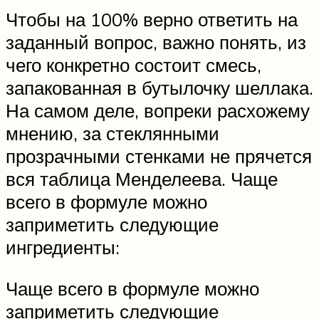
Чтобы на 100% верно ответить на
заданный вопрос, важно понять, из
чего конкретно состоит смесь,
запакованная в бутылочку шеллака.
На самом деле, вопреки расхожему
мнению, за стеклянными
прозрачными стенками не прячется
вся таблица Менделеева. Чаще
всего в формуле можно
заприметить следующие
ингредиенты:
Чаще всего в формуле можно
заприметить следующие