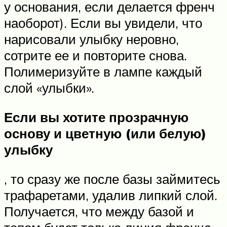
у основания, если делается френч
наоборот). Если вы увидели, что
нарисовали улыбку неровно,
сотрите ее и повторите снова.
Полимеризуйте в лампе каждый
слой «улыбки».
Если вы хотите прозрачную
основу и цветную (или белую)
улыбку
, то сразу же после базы займитесь
трафаретами, удалив липкий слой.
Получается, что между базой и