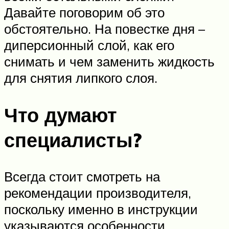
Давайте поговорим об это
обстоятельно. На повестке дня –
диперсионный слой, как его
снимать и чем заменить жидкость
для снятия липкого слоя.
Что думают
специалисты?
Всегда стоит смотреть на
рекомендации производителя,
поскольку именно в инструкции
указываются особенности