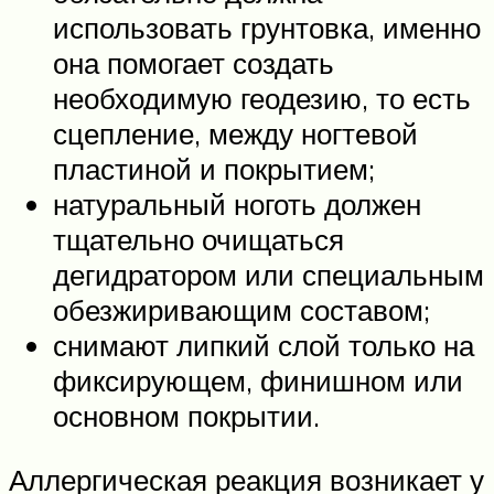
использовать грунтовка, именно
она помогает создать
необходимую геодезию, то есть
сцепление, между ногтевой
пластиной и покрытием;
натуральный ноготь должен
тщательно очищаться
дегидратором или специальным
обезжиривающим составом;
снимают липкий слой только на
фиксирующем, финишном или
основном покрытии.
Аллергическая реакция возникает у