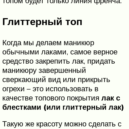
топом будет только линия френча.
Глиттерный топ
Когда мы делаем маникюр
обычными лаками, самое верное
средство закрепить лак, придать
маникюру завершенный
сверкающий вид или прикрыть
огрехи – это использовать в
качестве топового покрытия
лак с
блестками (или глиттерный лак)
Такую же красоту можно сделать с