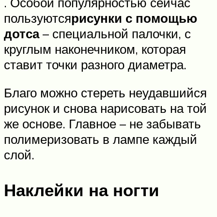
. Особой популярностью сейчас
пользуются
рисунки с помощью
дотса
– специальной палочки, с
круглым наконечником, которая
ставит точки разного диаметра.
Благо можно стереть неудавшийся
рисунок и снова нарисовать на той
же основе. Главное – не забывать
полимеризовать в лампе каждый
слой.
Наклейки на ногти