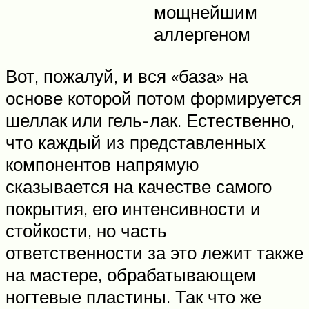
мощнейшим
аллергеном
Вот, пожалуй, и вся «база» на
основе которой потом формируется
шеллак или гель-лак. Естественно,
что каждый из представленных
компонентов напрямую
сказывается на качестве самого
покрытия, его интенсивности и
стойкости, но часть
ответственности за это лежит также
на мастере, обрабатывающем
ногтевые пластины. Так что же