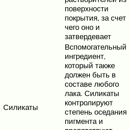
поверхности
покрытия, за счет
чего оно и
затвердевает
Вспомогательный
ингредиент,
который также
должен быть в
составе любого
лака. Силикаты
контролируют
Силикаты
степень оседания
пигмента и