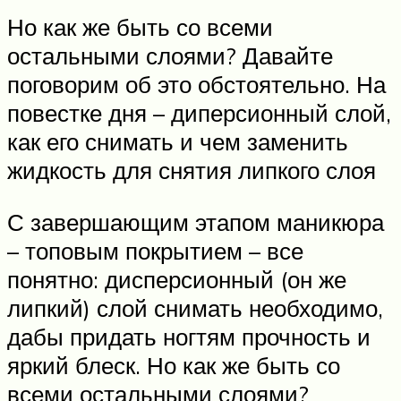
Но как же быть со всеми
остальными слоями? Давайте
поговорим об это обстоятельно. На
повестке дня – диперсионный слой,
как его снимать и чем заменить
жидкость для снятия липкого слоя
С завершающим этапом маникюра
– топовым покрытием – все
понятно: дисперсионный (он же
липкий) слой снимать необходимо,
дабы придать ногтям прочность и
яркий блеск. Но как же быть со
всеми остальными слоями?