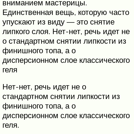
вниманием мастерицы.
Единственная вещь, которую часто
упускают из виду — это снятие
липкого слоя. Нет-нет, речь идет не
о стандартном снятии липкости из
финишного топа, а о
дисперсионном слое классического
геля
Нет-нет, речь идет не о
стандартном снятии липкости из
финишного топа, а о
дисперсионном слое классического
геля.