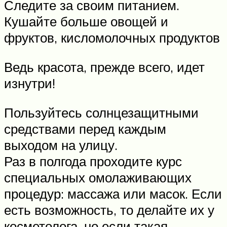
Следите за своим питанием.
Кушайте больше овощей и
фруктов, кисломолочных продуктов
Ведь красота, прежде всего, идет
изнутри!
Пользуйтесь солнцезащитными
средствами перед каждым
выходом на улицу.
Раз в полгода проходите курс
специальных омолаживающих
процедур: массажа или масок. Если
есть возможность, то делайте их у
косметолога, но если такая