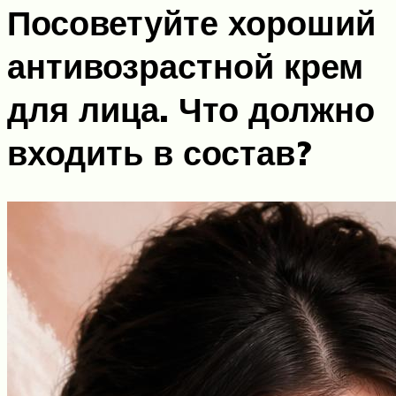
Посоветуйте хороший
антивозрастной крем
для лица. Что должно
входить в состав?