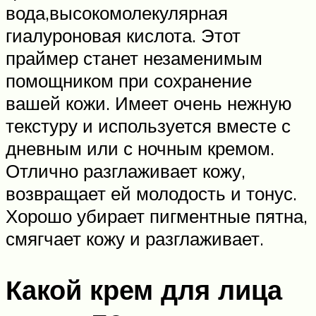
вода,высокомолекулярная
гиалуроновая кислота. Этот
праймер станет незаменимым
помощником при сохранение
вашей кожи. Имеет очень нежную
текстуру и используется вместе с
дневным или с ночным кремом.
Отлично разглаживает кожу,
возвращает ей молодость и тонус.
Хорошо убирает пигментные пятна,
смягчает кожу и разглаживает.
Какой крем для лица