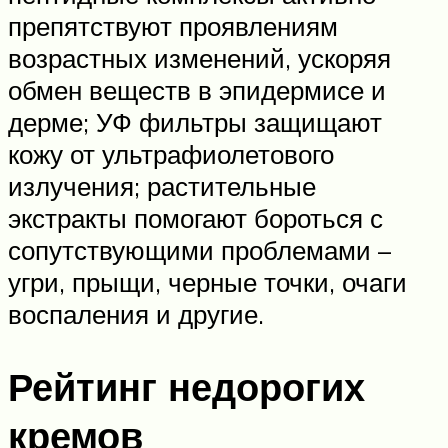
препятствуют проявлениям
возрастных изменений, ускоряя
обмен веществ в эпидермисе и
дерме; УФ фильтры защищают
кожу от ультрафиолетового
излучения; растительные
экстракты помогают бороться с
сопутствующими проблемами –
угри, прыщи, черные точки, очаги
воспаления и другие.
Рейтинг недорогих
кремов