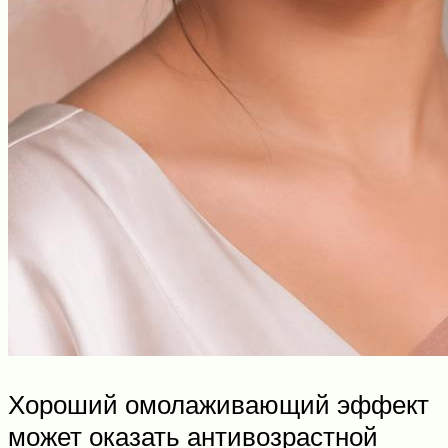
Хороший омолаживающий эффект
может оказать антивозрастной