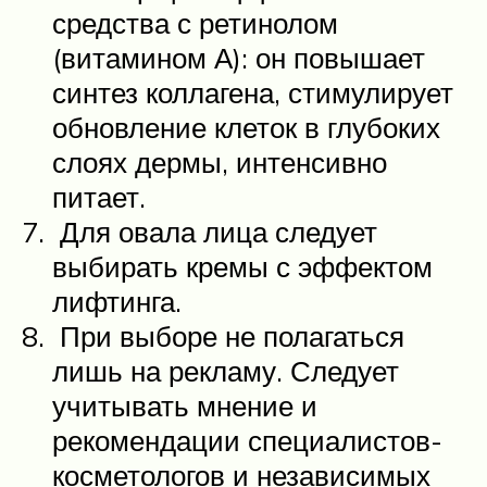
средства с ретинолом
(витамином А): он повышает
синтез коллагена, стимулирует
обновление клеток в глубоких
слоях дермы, интенсивно
питает.
Для овала лица следует
выбирать кремы с эффектом
лифтинга.
При выборе не полагаться
лишь на рекламу. Следует
учитывать мнение и
рекомендации специалистов-
косметологов и независимых