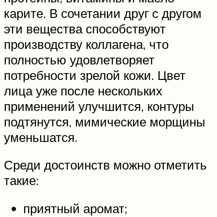
карите. В сочетании друг с другом
эти вещества способствуют
производству коллагена, что
полностью удовлетворяет
потребности зрелой кожи. Цвет
лица уже после нескольких
применений улучшится, контуры
подтянутся, мимические морщины
уменьшатся.
Среди достоинств можно отметить
такие:
приятный аромат;