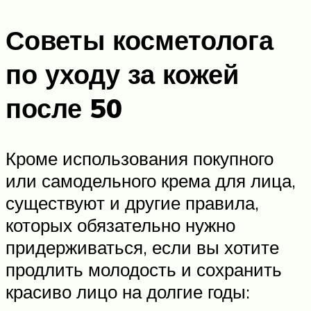
Советы косметолога
по уходу за кожей
после 50
Кроме использования покупного
или самодельного крема для лица,
существуют и другие правила,
которых обязательно нужно
придерживаться, если вы хотите
продлить молодость и сохранить
красиво лицо на долгие годы: