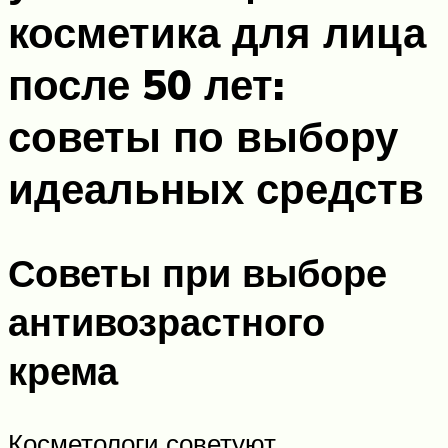
косметика для лица
после 50 лет:
советы по выбору
идеальных средств
Советы при выборе
антивозрастного
крема
Косметологи советуют