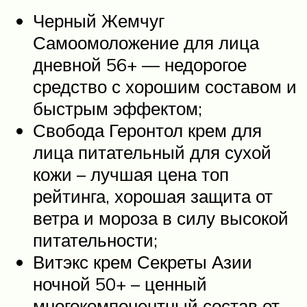
Черный Жемчуг
Самоомоложение для лица
дневной 56+ — недорогое
средство с хорошим составом и
быстрым эффектом;
Свобода Геронтол крем для
лица питательный для сухой
кожи – лучшая цена топ
рейтинга, хорошая защита от
ветра и мороза в силу высокой
питательности;
Витэкс крем Секреты Азии
ночной 50+ – ценный
многокомпонентный состав от