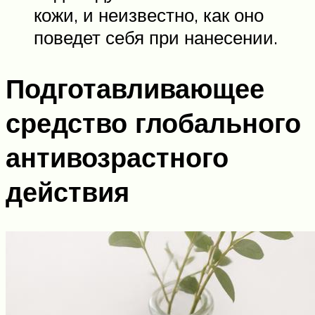
кожи, и неизвестно, как оно
поведет себя при нанесении.
Подготавливающее
средство глобального
антивозрастного
действия