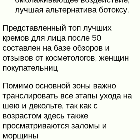
лучшая альтернатива ботоксу.
Представленный топ лучших
кремов для лица после 50
составлен на базе обзоров и
отзывов от косметологов, женщин
покупательниц
Помимо основной зоны важно
транслировать все этапы ухода на
шею и декольте, так как с
возрастом здесь также
просматриваются заломы и
морщины