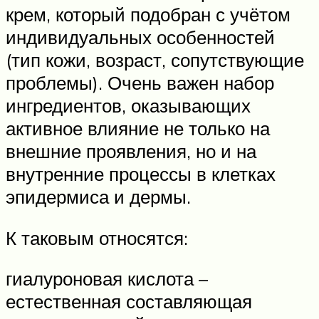
крем, который подобран с учётом
индивидуальных особенностей
(тип кожи, возраст, сопутствующие
проблемы). Очень важен набор
ингредиентов, оказывающих
активное влияние не только на
внешние проявления, но и на
внутренние процессы в клетках
эпидермиса и дермы.
К таковым относятся:
гиалуроновая кислота –
естественная составляющая