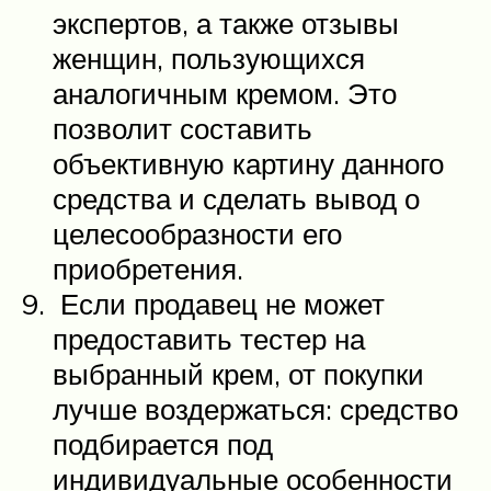
экспертов, а также отзывы
женщин, пользующихся
аналогичным кремом. Это
позволит составить
объективную картину данного
средства и сделать вывод о
целесообразности его
приобретения.
Если продавец не может
предоставить тестер на
выбранный крем, от покупки
лучше воздержаться: средство
подбирается под
индивидуальные особенности