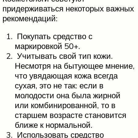
придерживаться некоторых важных
рекомендаций:
Покупать средство с
маркировкой 50+.
Учитывать свой тип кожи.
Несмотря на бытующее мнение,
что увядающая кожа всегда
сухая, это не так: если в
молодости она была жирной
или комбинированной, то в
старшем возрасте становится
ближе к нормальной.
Использовать средство