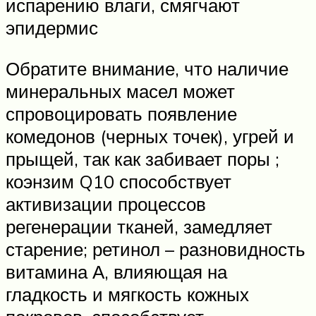
испарению влаги, смягчают
эпидермис
Обратите внимание, что наличие
минеральных масел может
спровоцировать появление
комедонов (черных точек), угрей и
прыщей, так как забивает поры ;
коэнзим Q10 способствует
активизации процессов
регенерации тканей, замедляет
старение; ретинол – разновидность
витамина А, влияющая на
гладкость и мягкость кожных