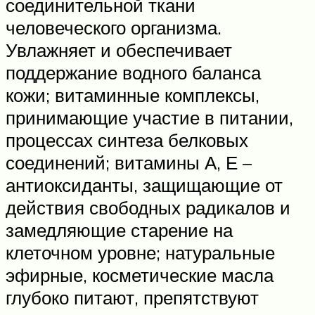
соединительной ткани
человеческого организма.
Увлажняет и обеспечивает
поддержание водного баланса
кожи; витаминные комплексы,
принимающие участие в питании,
процессах синтеза белковых
соединений; витамины А, Е –
антиоксиданты, защищающие от
действия свободных радикалов и
замедляющие старение на
клеточном уровне; натуральные
эфирные, косметические масла
глубоко питают, препятствуют