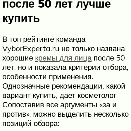
после 50 лет лучше
купить
В топ рейтинге команда
VyborExperta.ru не только названа
хорошие
кремы для лица
после 50
лет, но и показала критерии отбора,
особенности применения.
Однозначные рекомендации, какой
вариант купить, дает косметолог.
Сопоставив все аргументы «за и
против», можно выделить несколько
позиций обзора: