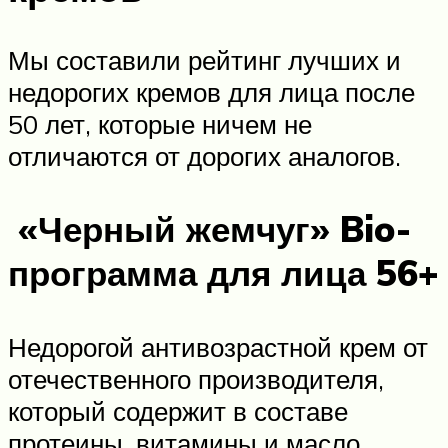
Мы составили рейтинг лучших и
недорогих кремов для лица после
50 лет, которые ничем не
отличаются от дорогих аналогов.
«Черный жемчуг» Bio-
программа для лица 56+
Недорогой антивозрастной крем от
отечественного производителя,
который содержит в составе
протеины, витамины и масло