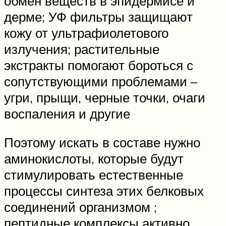
обмен веществ в эпидермисе и
дерме; УФ фильтры защищают
кожу от ультрафиолетового
излучения; растительные
экстракты помогают бороться с
сопутствующими проблемами –
угри, прыщи, черные точки, очаги
воспаления и другие
Поэтому искать в составе нужно
аминокислоты, которые будут
стимулировать естественные
процессы синтеза этих белковых
соединений организмом ;
пептидные комплексы активно