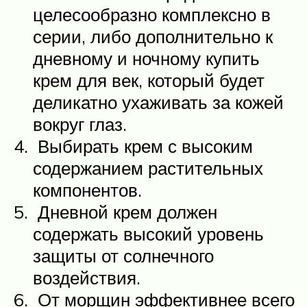
целесообразно комплексно в
серии, либо дополнительно к
дневному и ночному купить
крем для век, который будет
деликатно ухаживать за кожей
вокруг глаз.
Выбирать крем с высоким
содержанием растительных
компонентов.
Дневной крем должен
содержать высокий уровень
защиты от солнечного
воздействия.
От морщин эффективнее всего