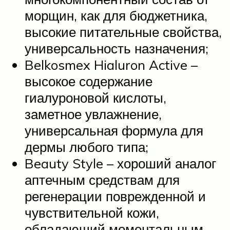
морщин, как для бюджетника,
высокие питательные свойства,
универсальность назначения;
Belkosmex Hialuron Active –
высокое содержание
гиалуроновой кислоты,
заметное увлажнение,
универсальная формула для
дермы любого типа;
Beauty Style – хороший аналог
аптечным средствам для
регенерации поврежденной и
чувствительной кожи,
обладающий моментальным