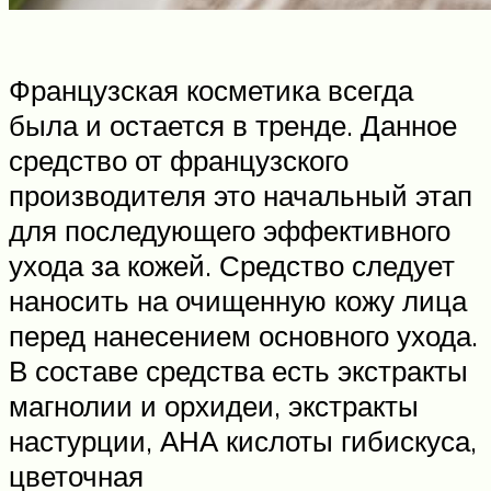
Французская косметика всегда
была и остается в тренде. Данное
средство от французского
производителя это начальный этап
для последующего эффективного
ухода за кожей. Средство следует
наносить на очищенную кожу лица
перед нанесением основного ухода.
В составе средства есть экстракты
магнолии и орхидеи, экстракты
настурции, АНА кислоты гибискуса,
цветочная