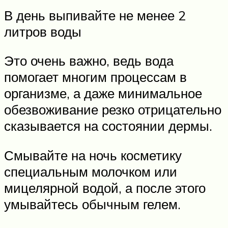
В день выпивайте не менее 2
литров воды
Это очень важно, ведь вода
помогает многим процессам в
организме, а даже минимальное
обезвоживание резко отрицательно
сказывается на состоянии дермы.
Смывайте на ночь косметику
специальным молочком или
мицелярной водой, а после этого
умывайтесь обычным гелем.