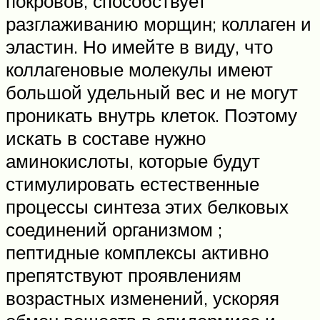
покровов, способствует
разглаживанию морщин; коллаген и
эластин. Но имейте в виду, что
коллагеновые молекулы имеют
большой удельный вес и не могут
проникать внутрь клеток. Поэтому
искать в составе нужно
аминокислоты, которые будут
стимулировать естественные
процессы синтеза этих белковых
соединений организмом ;
пептидные комплексы активно
препятствуют проявлениям
возрастных изменений, ускоряя