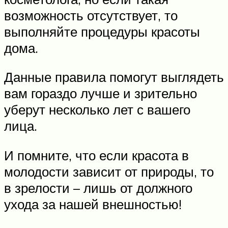
возможность отсутствует, то
выполняйте процедуры красоты
дома.
Данные правила помогут выглядеть
вам гораздо лучше и зрительно
уберут несколько лет с вашего
лица.
И помните, что если красота в
молодости зависит от природы, то
в зрелости – лишь от должного
ухода за нашей внешностью!