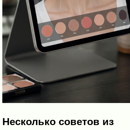
Несколько советов из