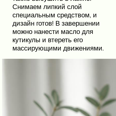
Снимаем липкий слой
специальным средством, и
дизайн готов! В завершении
можно нанести масло для
кутикулы и втереть его
массирующими движениями.