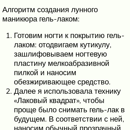
Алгоритм создания лунного
маникюра гель-лаком:
Готовим ногти к покрытию гель-
лаком: отодвигаем кутикулу,
зашлифовываем ногтевую
пластину мелкоабразивной
пилкой и наносим
обезжиривающее средство.
Далее я использовала технику
«Лаковый квадрат», чтобы
проще было снимать гель-лак в
будущем. В соответствии с ней,
наносим обычный прозрачный