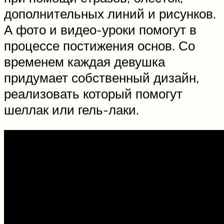
дополнительных линий и рисунков.
А фото и видео-уроки помогут в
процессе постижения основ. Со
временем каждая девушка
придумает собственный дизайн,
реализовать который помогут
шеллак или гель-лаки.