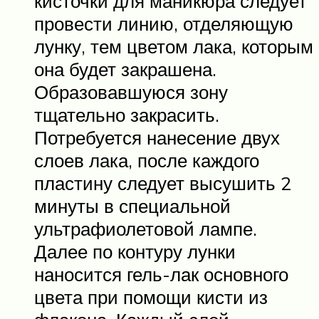
кисточки для маникюра следует
провести линию, отделяющую
лунку, тем цветом лака, которым
она будет закрашена.
Образовавшуюся зону
тщательно закрасить.
Потребуется нанесение двух
слоев лака, после каждого
пластину следует высушить 2
минуты в специальной
ультрафиолетовой лампе.
Далее по контуру лунки
наносится гель-лак основного
цвета при помощи кисти из