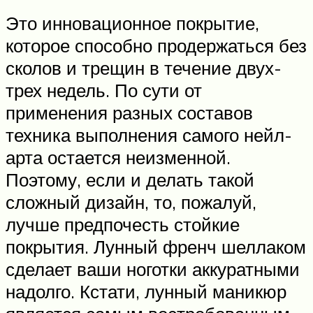
Это инновационное покрытие,
которое способно продержаться без
сколов и трещин в течение двух-
трех недель. По сути от
применения разных составов
техника выполнения самого нейл-
арта остается неизменной.
Поэтому, если и делать такой
сложный дизайн, то, пожалуй,
лучше предпочесть стойкие
покрытия. Лунный френч шеллаком
сделает ваши ноготки аккуратными
надолго. Кстати, лунный маникюр