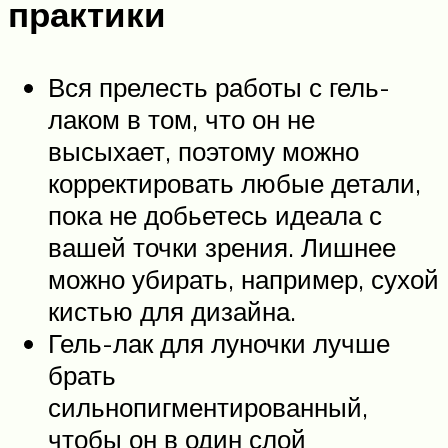
практики
Вся прелесть работы с гель-
лаком в том, что он не
высыхает, поэтому можно
корректировать любые детали,
пока не добьетесь идеала с
вашей точки зрения. Лишнее
можно убирать, например, сухой
кистью для дизайна.
Гель-лак для луночки лучше
брать
сильнопигментированный,
чтобы он в один слой