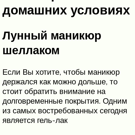
домашних условиях
Лунный маникюр
шеллаком
Если Вы хотите, чтобы маникюр
держался как можно дольше, то
стоит обратить внимание на
долговременные покрытия. Одним
из самых востребованных сегодня
является гель-лак