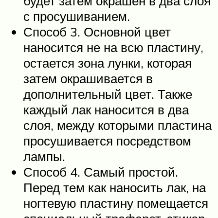
будет затем окрашен в два слоя
с просушиванием.
Способ 3. Основной цвет
наносится не на всю пластину,
остается зона лунки, которая
затем окрашивается в
дополнительный цвет. Также
каждый лак наносится в два
слоя, между которыми пластина
просушивается посредством
лампы.
Способ 4. Самый простой.
Перед тем как наносить лак, на
ногтевую пластину помещается