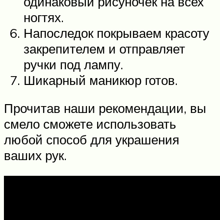
одинаковый рисуночек на всех
ногтях.
Напоследок покрываем красоту
закрепителем и отправляет
ручки под лампу.
Шикарный маникюр готов.
Прочитав наши рекомендации, вы
смело сможете использовать
любой способ для украшения
ваших рук.