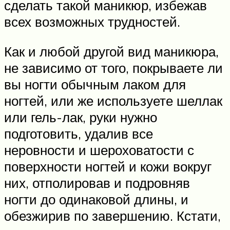
сделать такой маникюр, избежав
всех возможных трудностей.
Как и любой другой вид маникюра,
не зависимо от того, покрываете ли
вы ногти обычным лаком для
ногтей, или же используете шеллак
или гель-лак, руки нужно
подготовить, удалив все
неровности и шероховатости с
поверхности ногтей и кожи вокруг
них, отполировав и подровняв
ногти до одинаковой длины, и
обезжирив по завершению. Кстати,