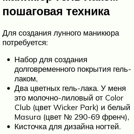
пошаговая техника
Для создания лунного маникюра
потребуется:
Набор для создания
долговременного покрытия гель-
лаком,
Два цветных гель-лака. У меня
это молочно-лиловый от Color
Club (цвет Wicker Park) и белый
Masura (цвет № 290-69 френч),
Кисточка для дизайна ногтей.