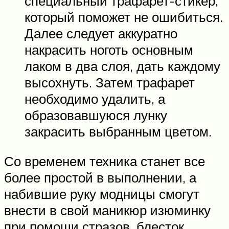
специальный трафарет-стикер,
который поможет не ошибиться.
Далее следует аккуратно
накрасить ноготь основным
лаком в два слоя, дать каждому
высохнуть. Затем трафарет
необходимо удалить, а
образовавшуюся лунку
закрасить выбранным цветом.
Со временем техника станет все
более простой в выполнении, а
набившие руку модницы смогут
внести в свой маникюр изюминку
при помощи стразов, блесток,