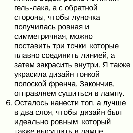
гель-лака, а с обратной
стороны, чтобы луночка
получилась ровная и
симметричная, можно
поставить три точки, которые
плавно соединить линией, а
затем закрасить внутри. Я также
украсила дизайн тонкой
полоской френча. Закончив,
отправляем сушиться в лампу.
Осталось нанести топ, а лучше
в два слоя, чтобы дизайн был
идеально ровным, который
также высушить в лампе.