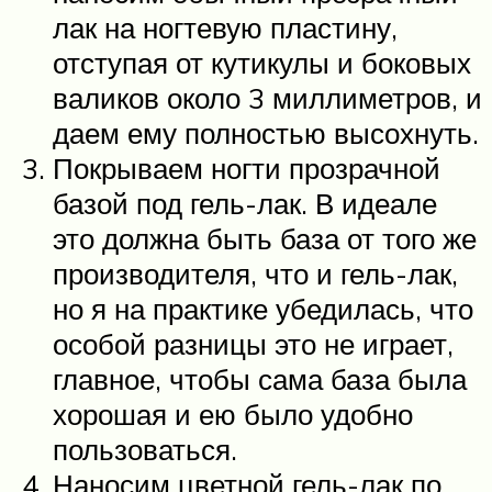
лак на ногтевую пластину,
отступая от кутикулы и боковых
валиков около 3 миллиметров, и
даем ему полностью высохнуть.
Покрываем ногти прозрачной
базой под гель-лак. В идеале
это должна быть база от того же
производителя, что и гель-лак,
но я на практике убедилась, что
особой разницы это не играет,
главное, чтобы сама база была
хорошая и ею было удобно
пользоваться.
Наносим цветной гель-лак по