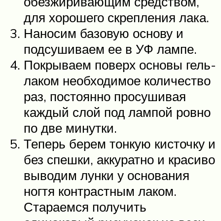
обезжиривающим средством,
для хорошего скрепления лака.
Наносим базовую основу и
подсушиваем ее в УФ лампе.
Покрываем поверх основы гель-
лаком необходимое количество
раз, постоянно просушивая
каждый слой под лампой ровно
по две минутки.
Теперь берем тонкую кисточку и
без спешки, аккуратно и красиво
выводим лунки у основания
ногтя контрастным лаком.
Стараемся получить