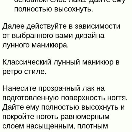
полностью высохнуть.
Далее действуйте в зависимости
от выбранного вами дизайна
лунного маникюра.
Классический лунный маникюр в
ретро стиле.
Нанесите прозрачный лак на
подготовленную поверхность ногтя.
Дайте ему полностью высохнуть и
покройте ноготь равномерным
слоем насыщенным, плотным