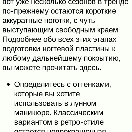
вот уже несколько сезонов в тренде
по-прежнему остаются короткие,
аккуратные ноготки, с чуть
выступающим свободным краем.
Подробнее обо всех этих этапах
подготовки ногтевой пластины к
любому дальнейшему покрытию,
вы можете прочитать здесь.
Определитесь с оттенками,
которые вы хотите
использовать в лунном
маникюре. Классическим
вариантом в ретро-стиле
остается непрокрашенная