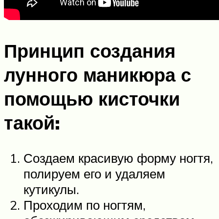
Принцип создания
лунного маникюра с
помощью кисточки
такой:
Создаем красивую форму ногтя,
полируем его и удаляем
кутикулы.
Проходим по ногтям,