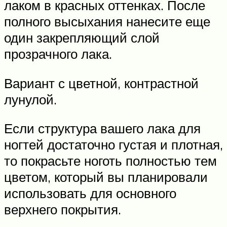
лаком в красных оттенках. После
полного высыхания нанесите еще
один закрепляющий слой
прозрачного лака.
Вариант с цветной, контрастной
лунулой.
Если структура вашего лака для
ногтей достаточно густая и плотная,
то покрасьте ноготь полностью тем
цветом, который вы планировали
использовать для основного
верхнего покрытия.