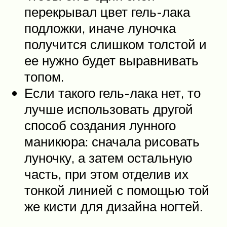
перекрывал цвет гель-лака
подложки, иначе луночка
получится слишком толстой и
ее нужно будет выравнивать
топом.
Если такого гель-лака нет, то
лучше использовать другой
способ создания лунного
маникюра: сначала рисовать
луночку, а затем остальную
часть, при этом отделив их
тонкой линией с помощью той
же кисти для дизайна ногтей.