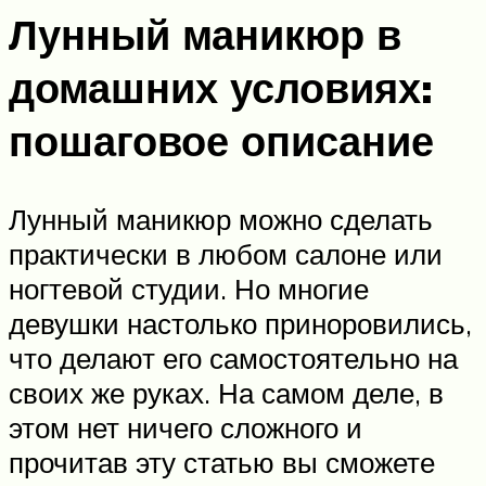
Лунный маникюр в
домашних условиях:
пошаговое описание
Лунный маникюр можно сделать
практически в любом салоне или
ногтевой студии. Но многие
девушки настолько приноровились,
что делают его самостоятельно на
своих же руках. На самом деле, в
этом нет ничего сложного и
прочитав эту статью вы сможете