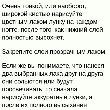
Очень тонкой, или наоборот,
широкой кистью нарисуйте
цветным лаком лунку на каждом
ногте, после того, как нижний слой
полностью высохнет.
Закрепите слои прозрачным лаком.
Если же вы понимаете, что нанеся
два выбранных лака друг на друга,
они сольются или будут
просвечивать, то сначала
нарисуйте аккуратные лунки, а
после их полного высыхания