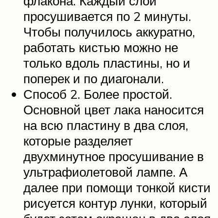
флакона. Каждый слой
просушивается по 2 минуты.
Чтобы получилось аккуратно,
работать кистью можно не
только вдоль пластины, но и
поперек и по диагонали.
Способ 2. Более простой.
Основной цвет лака наносится
на всю пластину в два слоя,
которые разделяет
двухминутное просушивание в
ультрафиолетовой лампе. А
далее при помощи тонкой кисти
рисуется контур лунки, который