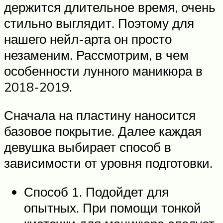
держится длительное время, очень
стильно выглядит. Поэтому для
нашего нейл-арта он просто
незаменим. Рассмотрим, в чем
особенности лунного маникюра в
2018-2019.
Сначала на пластину наносится
базовое покрытие. Далее каждая
девушка выбирает способ в
зависимости от уровня подготовки.
Способ 1. Подойдет для
опытных. При помощи тонкой