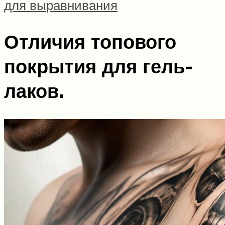
для выравнивания
Отличия топового
покрытия для гель-
лаков.