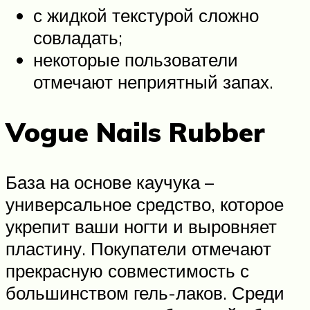
с жидкой текстурой сложно
совладать;
некоторые пользователи
отмечают неприятный запах.
Vogue Nails Rubber
База на основе каучука –
универсальное средство, которое
укрепит ваши ногти и выровняет
пластину. Покупатели отмечают
прекрасную совместимость с
большинством гель-лаков. Среди