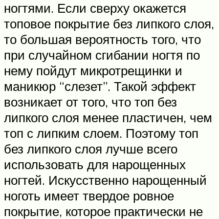
ногтями. Если сверху окажется
топовое покрытие без липкого слоя,
то большая вероятность того, что
при случайном сгибании ногтя по
нему пойдут микротрещинки и
маникюр “слезет”. Такой эффект
возникает от того, что топ без
липкого слоя менее пластичен, чем
топ с липким слоем. Поэтому топ
без липкого слоя лучше всего
использовать для нарощенных
ногтей. Искусственно нарощенный
ноготь имеет твердое ровное
покрытие, которое практически не