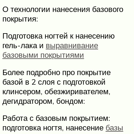
О технологии нанесения базового
покрытия:
Подготовка ногтей к нанесению
гель-лака и
выравнивание
базовыми покрытиями
Более подробно про покрытие
базой в 2 слоя с подготовкой
клинсером, обезжиривателем,
дегидратором, бондом:
Работа с базовым покрытием:
подготовка ногтя, нанесение
базы