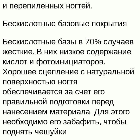
и перепиленных ногтей.
Бескислотные базовые покрытия
Бескислотные базы в 70% случаев
жесткие. В них низкое содержание
кислот и фотоинициаторов.
Хорошее сцепление с натуральной
поверхностью ногтя
обеспечивается за счет его
правильной подготовки перед
нанесением материала. Для этого
необходимо его забафить, чтобы
поднять чешуйки