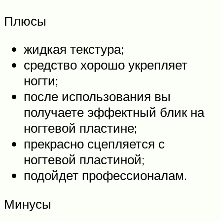
Плюсы
жидкая текстура;
средство хорошо укрепляет
ногти;
после использования вы
получаете эффектный блик на
ногтевой пластине;
прекрасно сцепляется с
ногтевой пластиной;
подойдет профессионалам.
Минусы