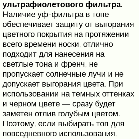
ультрафиолетового фильтра
.
Наличие уф-фильтра в топе
обеспечивает защиту от выгорания
цветного покрытия на протяжении
всего времени носки, отлично
подходит для нанесения на
светлые тона и френч, не
пропускает солнечные лучи и не
допускает выгорания цвета. При
использовании на темных оттенках
и черном цвете — сразу будет
заметен отлив голубым цветом.
Поэтому, если выбирать топ для
повседневного использования,