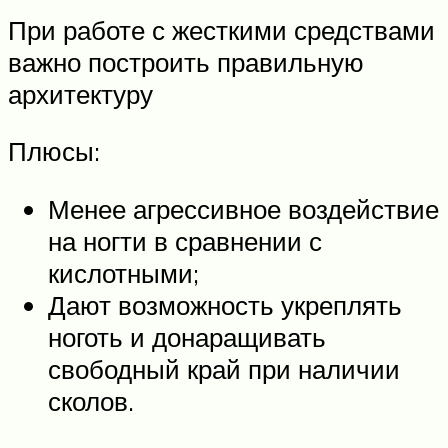
При работе с жесткими средствами
важно построить правильную
архитектуру
Плюсы:
Менее агрессивное воздействие
на ногти в сравнении с
кислотными;
Дают возможность укреплять
ноготь и донаращивать
свободный край при наличии
сколов.