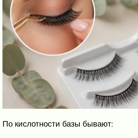
По кислотности базы бывают: