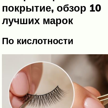
покрытие, обзор 10
лучших марок
По кислотности