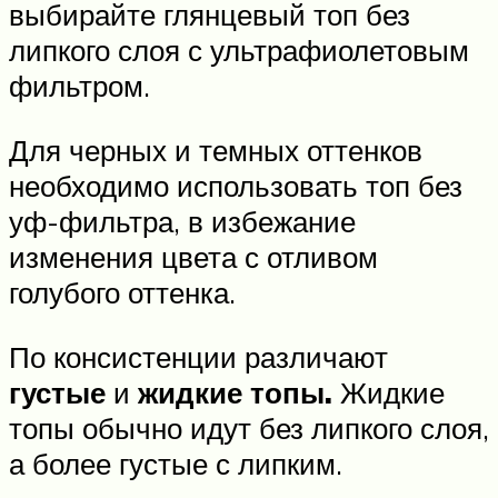
выбирайте глянцевый топ без
липкого слоя с ультрафиолетовым
фильтром.
Для черных и темных оттенков
необходимо использовать топ без
уф-фильтра, в избежание
изменения цвета с отливом
голубого оттенка.
По консистенции различают
густые
и
жидкие топы.
Жидкие
топы обычно идут без липкого слоя,
а более густые с липким.