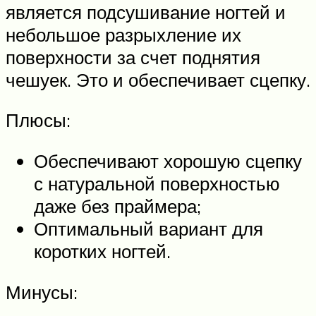
является подсушивание ногтей и
небольшое разрыхление их
поверхности за счет поднятия
чешуек. Это и обеспечивает сцепку.
Плюсы:
Обеспечивают хорошую сцепку
с натуральной поверхностью
даже без праймера;
Оптимальный вариант для
коротких ногтей.
Минусы: