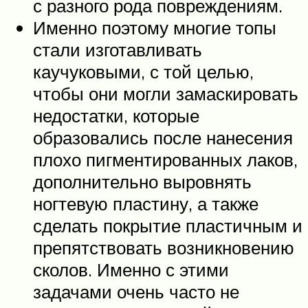
с разного рода повреждениям.
Именно поэтому многие топы
стали изготавливать
каучуковыми, с той целью,
чтобы они могли замаскировать
недостатки, которые
образовались после нанесения
плохо пигментированных лаков,
дополнительно выровнять
ногтевую пластину, а также
сделать покрытие пластичным и
препятствовать возникновению
сколов. Именно с этими
задачами очень часто не