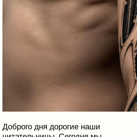
Доброго дня дорогие наши
читательницы. Сегодня мы