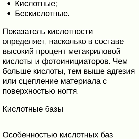
Кислотные;
Бескислотные.
Показатель кислотности
определяет, насколько в составе
высокий процент метакриловой
кислоты и фотоинициаторов. Чем
больше кислоты, тем выше адгезия
или сцепление материала с
поверхностью ногтя.
Кислотные базы
Особенностью кислотных баз