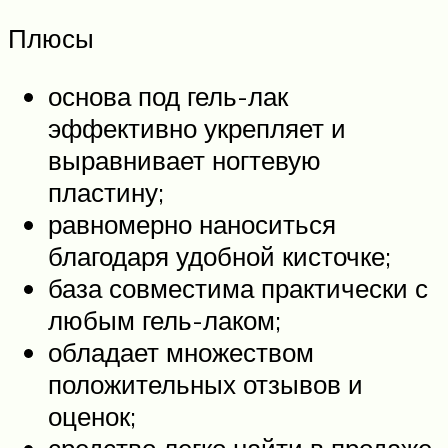
Плюсы
основа под гель-лак
эффективно укрепляет и
выравнивает ногтевую
пластину;
равномерно наноситься
благодаря удобной кисточке;
база совместима практически с
любым гель-лаком;
обладает множеством
положительных отзывов и
оценок;
средство легко найти в продаже.