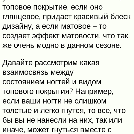
топовое покрытие, если оно
глянцевое, придает красивый блеск
дизайну, а если матовое – то
создает эффект матовости, что так
же очень модно в данном сезоне.
Давайте рассмотрим какая
взаимосвязь между
состоянием ногтей и видом
топового покрытия? Например,
если ваши ногти не слишком
толстые и легко гнутся, то все, что
бы вы не нанесли на них, так или
иначе, может гнуться вместе с