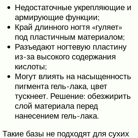
Недостаточные укрепляющие и
армирующие функции;
Край длинного ногтя «гуляет»
под пластичным материалом;
Разъедают ногтевую пластину
из-за высокого содержания
кислоты;
Могут влиять на насыщенность
пигмента гель-лака, цвет
тускнеет. Решение: обезжирить
слой материала перед
нанесением гель-лака.
Такие базы не подходят для сухих