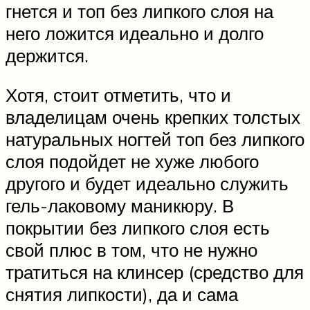
гнется и топ без липкого слоя на
него ложится идеально и долго
держится.
Хотя, стоит отметить, что и
владелицам очень крепких толстых
натуральных ногтей топ без липкого
слоя подойдет не хуже любого
другого и будет идеально служить
гель-лаковому маникюру. В
покрытии без липкого слоя есть
свой плюс в том, что не нужно
тратиться на клинсер (средство для
снятия липкости), да и сама