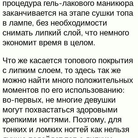
процедура гель-лакового маникюра
заканчивается на этапе сушки топа
в лампе, без необходимости
снимать липкий слой, что немного
экономит время в целом.
Что же касается топового покрытия
с липким слоем, то здесь так же
можно найти много положительных
моментов по его использованию:
во-первых, не многие девушки
могут похвастаться здоровыми
крепкими ногтями. Поэтому, для
тонких и ломких ногтей как нельзя