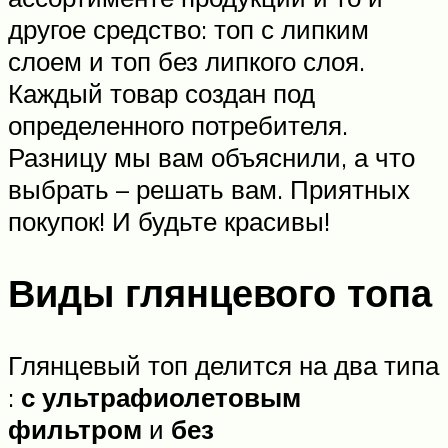
другое средство: топ с липким
слоем и топ без липкого слоя.
Каждый товар создан под
определенного потребителя.
Разницу мы вам объяснили, а что
выбрать – решать вам. Приятных
покупок! И будьте красивы!
Виды глянцевого топа
Глянцевый топ делится на два типа
:
с ультрафиолетовым
фильтром
и
без