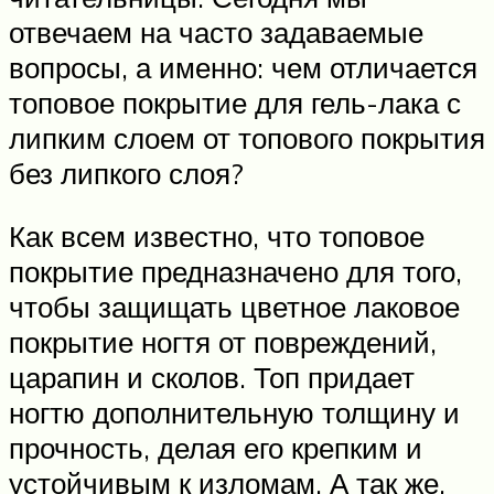
отвечаем на часто задаваемые
вопросы, а именно: чем отличается
топовое покрытие для гель-лака с
липким слоем от топового покрытия
без липкого слоя?
Как всем известно, что топовое
покрытие предназначено для того,
чтобы защищать цветное лаковое
покрытие ногтя от повреждений,
царапин и сколов. Топ придает
ногтю дополнительную толщину и
прочность, делая его крепким и
устойчивым к изломам. А так же,