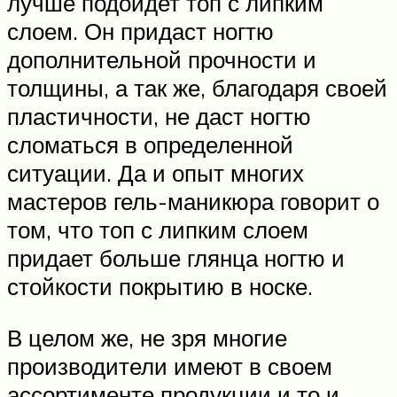
лучше подойдет топ с липким
слоем. Он придаст ногтю
дополнительной прочности и
толщины, а так же, благодаря своей
пластичности, не даст ногтю
сломаться в определенной
ситуации. Да и опыт многих
мастеров гель-маникюра говорит о
том, что топ с липким слоем
придает больше глянца ногтю и
стойкости покрытию в носке.
В целом же, не зря многие
производители имеют в своем
ассортименте продукции и то и