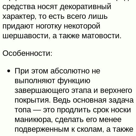
средства носят декоративный
характер, то есть всего лишь
придают ноготку некоторой
шершавости, а также матовости.
Особенности:
При этом абсолютно не
выполняют функцию
завершающего этапа и верхнего
покрытия. Ведь основная задача
топа — это продлить срок носки
маникюра, сделать его менее
подверженным к сколам, а также