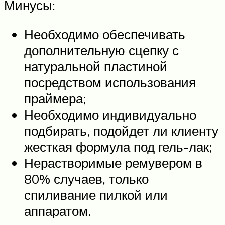
Минусы:
Необходимо обеспечивать
дополнительную сцепку с
натуральной пластиной
посредством использования
праймера;
Необходимо индивидуально
подбирать, подойдет ли клиенту
жесткая формула под гель-лак;
Нерастворимые ремувером в
80% случаев, только
спиливание пилкой или
аппаратом.