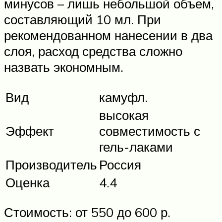
минусов – лишь небольшой объем,
составляющий 10 мл. При
рекомендованном нанесении в два
слоя, расход средства сложно
назвать экономным.
Вид
камуфл.
высокая
Эффект
совместимость с
гель-лаками
Производитель
Россия
Оценка
4.4
Стоимость: от 550 до 600 р.