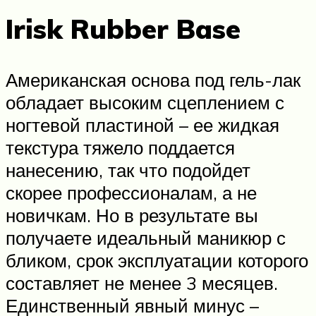
Irisk Rubber Base
Американская основа под гель-лак
обладает высоким сцеплением с
ногтевой пластиной – ее жидкая
текстура тяжело поддается
нанесению, так что подойдет
скорее профессионалам, а не
новичкам. Но в результате вы
получаете идеальный маникюр с
бликом, срок эксплуатации которого
составляет не менее 3 месяцев.
Единственный явный минус –