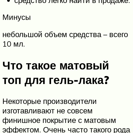
Минусы
небольшой объем средства – всего
10 мл.
Что такое матовый
топ для гель-лака?
Некоторые производители
изготавливают не совсем
финишное покрытие с матовым
эффектом. Очень часто такого рода