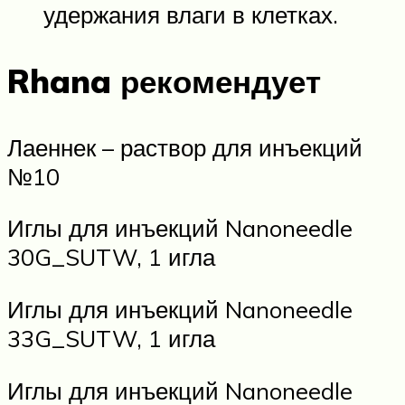
удержания влаги в клетках.
Rhana рекомендует
Лаеннек – раствор для инъекций
№10
Иглы для инъекций Nanoneedle
30G_SUTW, 1 игла
Иглы для инъекций Nanoneedle
33G_SUTW, 1 игла
Иглы для инъекций Nanoneedle