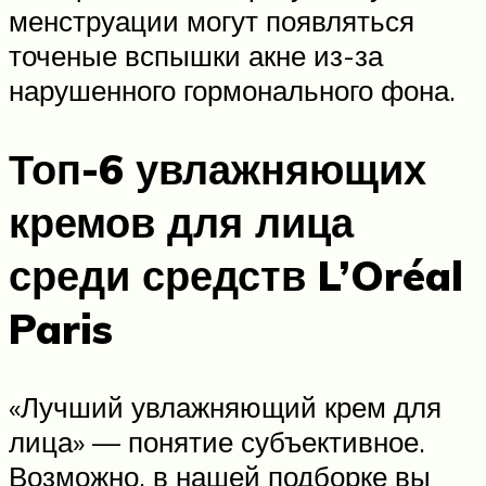
менструации могут появляться
точеные вспышки акне из-за
нарушенного гормонального фона.
Топ-6 увлажняющих
кремов для лица
среди средств L’Oréal
Paris
«Лучший увлажняющий крем для
лица» — понятие субъективное.
Возможно, в нашей подборке вы