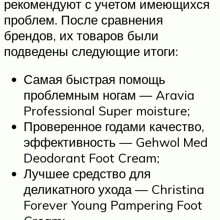
рекомендуют с учетом имеющихся
проблем. После сравнения
брендов, их товаров были
подведены следующие итоги:
Самая быстрая помощь
проблемным ногам — Aravia
Professional Super moisture;
Проверенное годами качество,
эффективность — Gehwol Med
Deodorant Foot Cream;
Лучшее средство для
деликатного ухода — Christina
Forever Young Pampering Foot