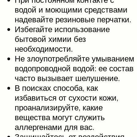
водой и моющими средствами
надевайте резиновые перчатки.
Избегайте использование
бытовой химии без
необходимости.
Не злоупотребляйте умыванием
водопроводной водой: ее состав
часто вызывает шелушение.
В поисках способа, как
избавиться от сухости кожи,
проанализируйте, какие
вещества могут служить
аллергенами для вас.
Защищайтесь от воздействия