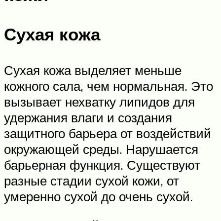
Сухая кожа
Сухая кожа выделяет меньше
кожного сала, чем нормальная. Это
вызывает нехватку липидов для
удержания влаги и создания
защитного барьера от воздействий
окружающей среды. Нарушается
барьерная функция. Существуют
разные стадии сухой кожи, от
умеренно сухой до очень сухой.