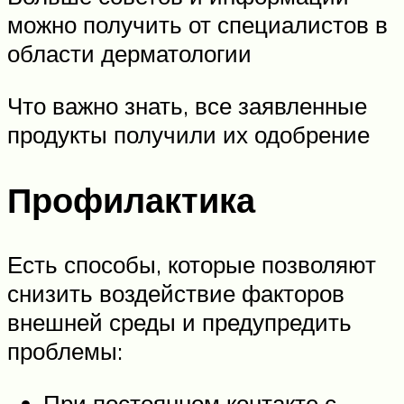
можно получить от специалистов в
области дерматологии
Что важно знать, все заявленные
продукты получили их одобрение
Профилактика
Есть способы, которые позволяют
снизить воздействие факторов
внешней среды и предупредить
проблемы:
При постоянном контакте с