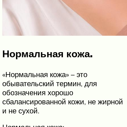
Нормальная кожа.
«Нормальная кожа» – это
обывательский термин, для
обозначения хорошо
сбалансированной кожи, не жирной
и не сухой.
Нормальная кожа: