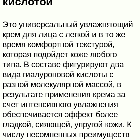
кислотой
Это универсальный увлажняющий
крем для лица с легкой и в то же
время комфортной текстурой,
которая подойдет коже любого
типа. В составе фигурируют два
вида гиалуроновой кислоты с
разной молекулярной массой, в
результате применения крема за
счет интенсивного увлажнения
обеспечивается эффект более
гладкой, сияющей, упругой кожи. К
числу несомненных преимуществ