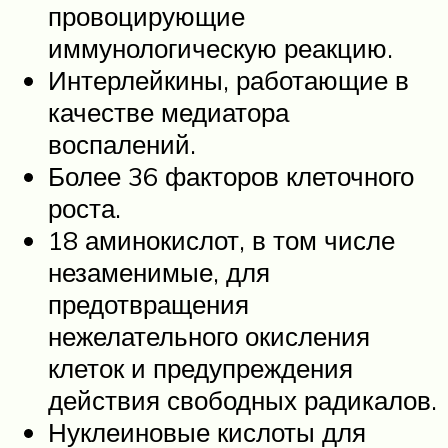
провоцирующие
иммунологическую реакцию.
Интерлейкины, работающие в
качестве медиатора
воспалений.
Более 36 факторов клеточного
роста.
18 аминокислот, в том числе
незаменимые, для
предотвращения
нежелательного окисления
клеток и предупреждения
действия свободных радикалов.
Нуклеиновые кислоты для