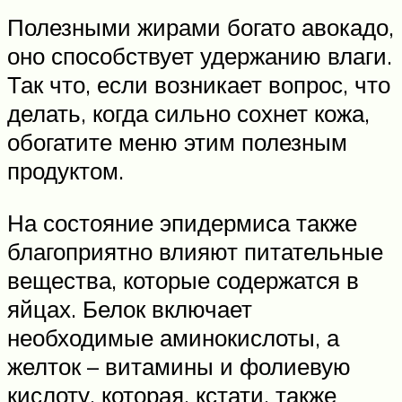
Полезными жирами богато авокадо,
оно способствует удержанию влаги.
Так что, если возникает вопрос, что
делать, когда сильно сохнет кожа,
обогатите меню этим полезным
продуктом.
На состояние эпидермиса также
благоприятно влияют питательные
вещества, которые содержатся в
яйцах. Белок включает
необходимые аминокислоты, а
желток – витамины и фолиевую
кислоту, которая, кстати, также