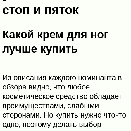
стоп и пяток
Какой крем для ног
лучше купить
Из описания каждого номинанта в
обзоре видно, что любое
косметическое средство обладает
преимуществами, слабыми
сторонами. Но купить нужно что-то
одно, поэтому делать выбор