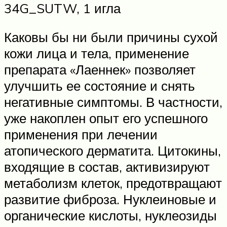
34G_SUTW, 1 игла
Каковы бы ни были причины сухой
кожи лица и тела, применение
препарата «Лаеннек» позволяет
улучшить ее состояние и снять
негативные симптомы. В частности,
уже накоплен опыт его успешного
применения при лечении
атопического дерматита. Цитокины,
входящие в состав, активизируют
метаболизм клеток, предотвращают
развитие фиброза. Нуклеиновые и
органические кислоты, нуклеозиды