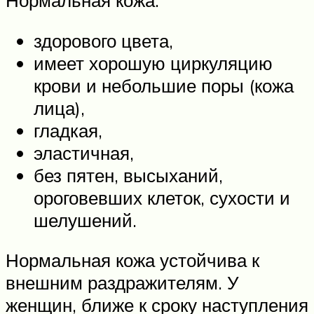
здорового цвета,
имеет хорошую циркуляцию
крови и небольшие поры (кожа
лица),
гладкая,
эластичная,
без пятен, высыханий,
ороговевших клеток, сухости и
шелушений.
Нормальная кожа устойчива к
внешним раздражителям. У
женщин, ближе к сроку наступления