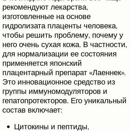
рекомендуют лекарства,
изготовленные на основе
гидролизата плаценты человека,
чтобы решить проблему, почему у
него очень сухая кожа. В частности,
для нормализации ее состояния
применяется японский
плацентарный препарат «Лаеннек».
Это инновационное средство из
группы иммуномодуляторов и
гепатопротекторов. Его уникальный
состав включает:
Цитокины и пептиды,