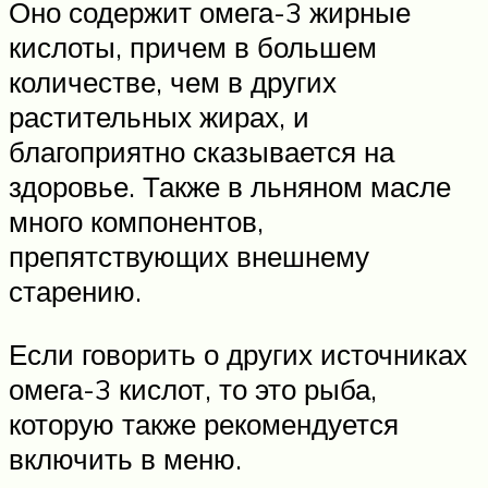
Оно содержит омега-3 жирные
кислоты, причем в большем
количестве, чем в других
растительных жирах, и
благоприятно сказывается на
здоровье. Также в льняном масле
много компонентов,
препятствующих внешнему
старению.
Если говорить о других источниках
омега-3 кислот, то это рыба,
которую также рекомендуется
включить в меню.