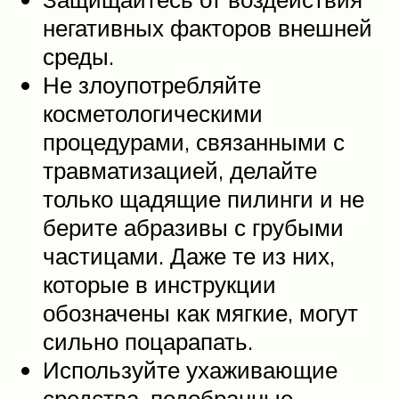
негативных факторов внешней
среды.
Не злоупотребляйте
косметологическими
процедурами, связанными с
травматизацией, делайте
только щадящие пилинги и не
берите абразивы с грубыми
частицами. Даже те из них,
которые в инструкции
обозначены как мягкие, могут
сильно поцарапать.
Используйте ухаживающие
средства, подобранные