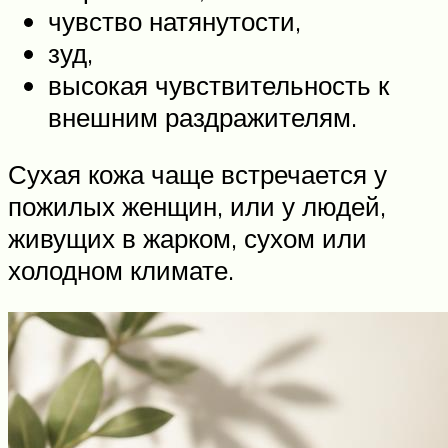
чувство натянутости,
зуд,
высокая чувствительность к
внешним раздражителям.
Сухая кожа чаще встречается у
пожилых женщин, или у людей,
живущих в жарком, сухом или
холодном климате.