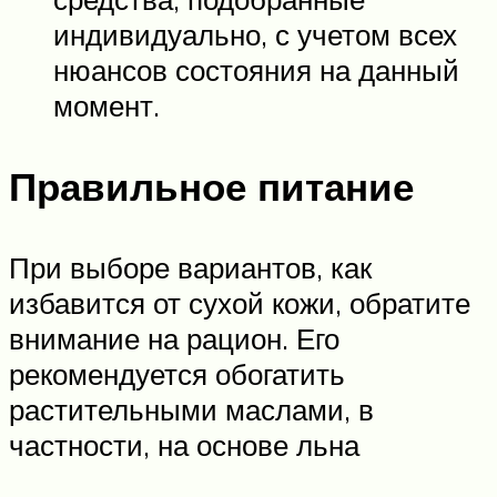
индивидуально, с учетом всех
нюансов состояния на данный
момент.
Правильное питание
При выборе вариантов, как
избавится от сухой кожи, обратите
внимание на рацион. Его
рекомендуется обогатить
растительными маслами, в
частности, на основе льна