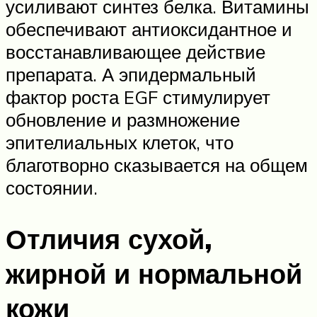
усиливают синтез белка. Витамины
обеспечивают антиоксидантное и
восстанавливающее действие
препарата. А эпидермальный
фактор роста EGF стимулирует
обновление и размножение
эпителиальных клеток, что
благотворно сказывается на общем
состоянии.
Отличия сухой,
жирной и нормальной
кожи