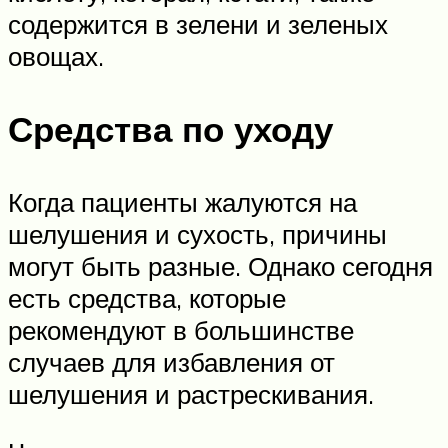
содержится в зелени и зеленых
овощах.
Средства по уходу
Когда пациенты жалуются на
шелушения и сухость, причины
могут быть разные. Однако сегодня
есть средства, которые
рекомендуют в большинстве
случаев для избавления от
шелушения и растрескивания.