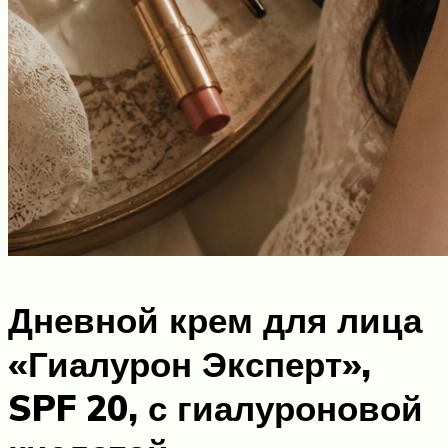
Дневной крем для лица
«Гиалурон Эксперт»,
SPF 20, с гиалуроновой