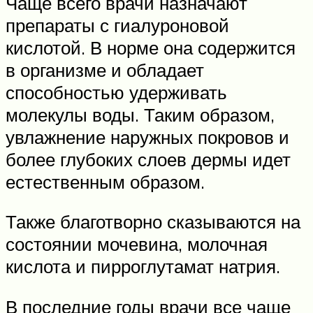
Чаще всего врачи назначают
препараты с гиалуроновой
кислотой. В норме она содержится
в организме и обладает
способностью удерживать
молекулы воды. Таким образом,
увлажнение наружных покровов и
более глубоких слоев дермы идет
естественным образом.
Также благотворно сказываются на
состоянии мочевина, молочная
кислота и пирроглутамат натрия.
В последние годы врачи все чаще