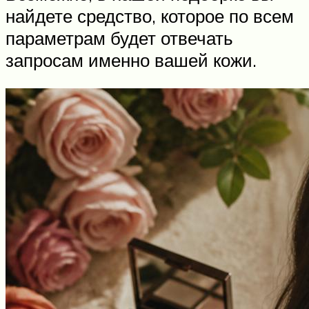
найдете средство, которое по всем
параметрам будет отвечать
запросам именно вашей кожи.