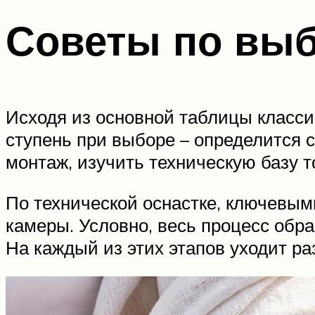
Советы по вы
Исходя из основной таблицы класси
ступень при выборе – определится с
монтаж, изучить техническую базу т
По технической оснастке, ключевым
камеры. Условно, весь процесс обра
На каждый из этих этапов уходит ра