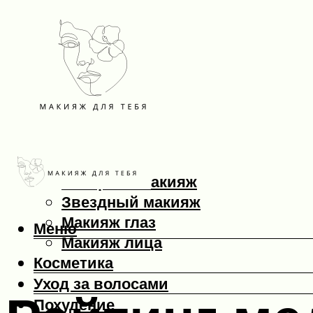
Макияж
Вечерний макияж
Звездный макияж
Макияж глаз
Меню
Макияж лица
Косметика
Уход за волосами
Похудение