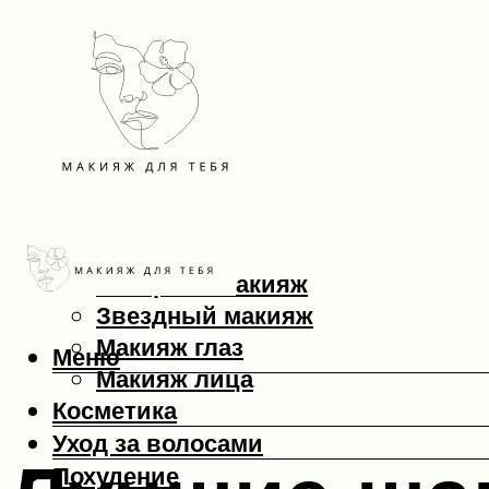
Макияж
Вечерний макияж
Звездный макияж
Макияж глаз
Меню
Макияж лица
Косметика
Уход за волосами
Похудение