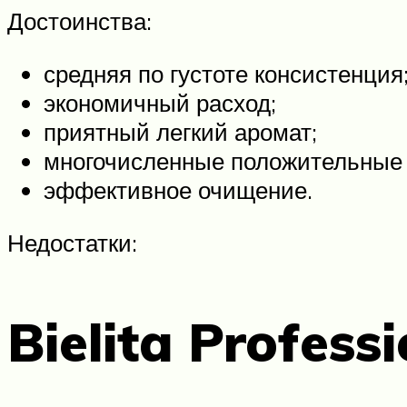
Достоинства:
средняя по густоте консистенция
экономичный расход;
приятный легкий аромат;
многочисленные положительные
эффективное очищение.
Недостатки:
Bielita Professi