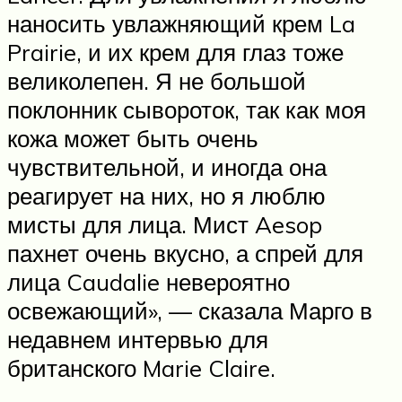
наносить увлажняющий крем La
Prairie, и их крем для глаз тоже
великолепен. Я не большой
поклонник сывороток, так как моя
кожа может быть очень
чувствительной, и иногда она
реагирует на них, но я люблю
мисты для лица. Мист Aesop
пахнет очень вкусно, а спрей для
лица Caudalie невероятно
освежающий», — сказала Марго в
недавнем интервью для
британского Marie Claire.