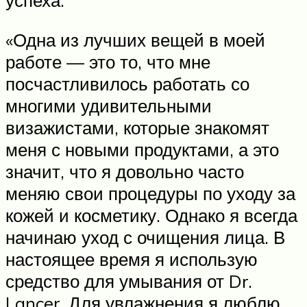
успеха.
«Одна из лучших вещей в моей
работе — это то, что мне
посчастливилось работать со
многими удивительными
визажистами, которые знакомят
меня с новыми продуктами, а это
значит, что я довольно часто
меняю свои процедуры по уходу за
кожей и косметику. Однако я всегда
начинаю уход с очищения лица. В
настоящее время я использую
средство для умывания от Dr.
Lancer. Для увлажнения я люблю