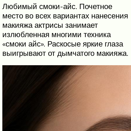
Любимый смоки-айс. Почетное
место во всех вариантах нанесения
макияжа актрисы занимает
излюбленная многими техника
«смоки айс». Раскосые яркие глаза
выигрывают от дымчатого макияжа.