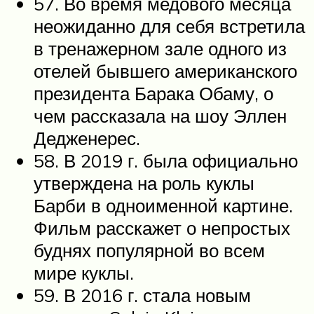
57. Во время медового месяца
неожиданно для себя встретила
в тренажерном зале одного из
отелей бывшего американского
президента Барака Обаму, о
чем рассказала на шоу Эллен
Дедженерес.
58. В 2019 г. была официально
утверждена на роль куклы
Барби в одноименной картине.
Фильм расскажет о непростых
буднях популярной во всем
мире куклы.
59. В 2016 г. стала новым