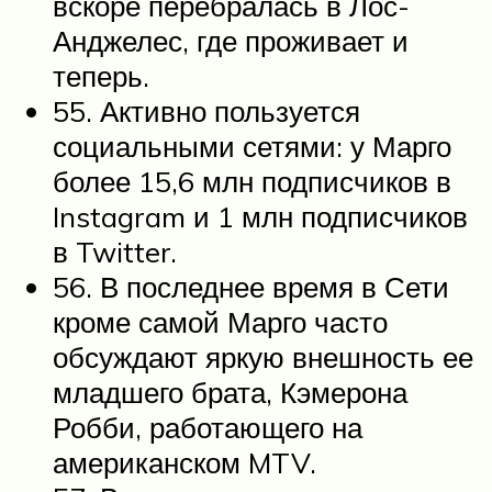
вскоре перебралась в Лос-
Анджелес, где проживает и
теперь.
55. Активно пользуется
социальными сетями: у Марго
более 15,6 млн подписчиков в
Instagram и 1 млн подписчиков
в Twitter.
56. В последнее время в Сети
кроме самой Марго часто
обсуждают яркую внешность ее
младшего брата, Кэмерона
Робби, работающего на
американском MTV.