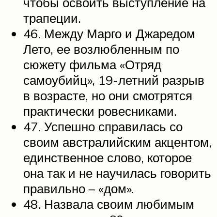
чтобы освоить выступление на
трапеции.
46. Между Марго и Джаредом
Лето, ее возлюбленным по
сюжету фильма «Отряд
самоубийц», 19-летний разрыв
в возрасте, но они смотрятся
практически ровесниками.
47. Успешно справилась со
своим австралийским акцентом,
единственное слово, которое
она так и не научилась говорить
правильно – «дом».
48. Назвала своим любимым