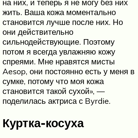
на них, и теперь я не могу без них
жить. Ваша кожа моментально
становится лучше после них. Но
они действительно
сильнодействующие. Поэтому
потом я всегда увлажняю кожу
спреями. Мне нравятся мисты
Aesop, они постоянно есть у меня в
сумке, потому что моя кожа
становится такой сухой», —
поделилась актриса с Byrdie.
Куртка-косуха