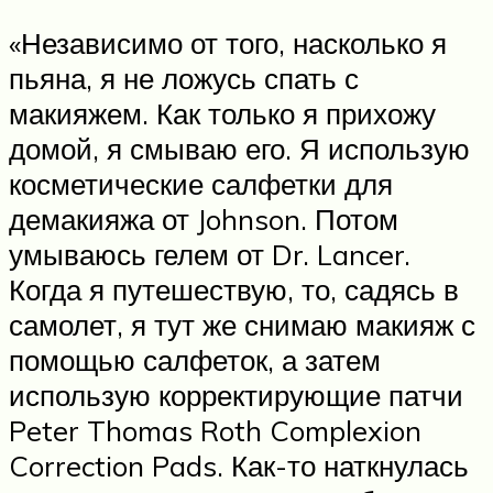
«Независимо от того, насколько я
пьяна, я не ложусь спать с
макияжем. Как только я прихожу
домой, я смываю его. Я использую
косметические салфетки для
демакияжа от Johnson. Потом
умываюсь гелем от Dr. Lancer.
Когда я путешествую, то, садясь в
самолет, я тут же снимаю макияж с
помощью салфеток, а затем
использую корректирующие патчи
Peter Thomas Roth Complexion
Correction Pads. Как-то наткнулась