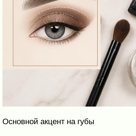
Основной акцент на губы