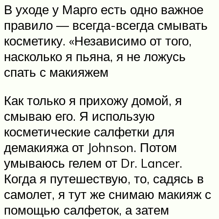
В уходе у Марго есть одно важное
правило — всегда-всегда смывать
косметику. «Независимо от того,
насколько я пьяна, я не ложусь
спать с макияжем
Как только я прихожу домой, я
смываю его. Я использую
косметические салфетки для
демакияжа от Johnson. Потом
умываюсь гелем от Dr. Lancer.
Когда я путешествую, то, садясь в
самолет, я тут же снимаю макияж с
помощью салфеток, а затем