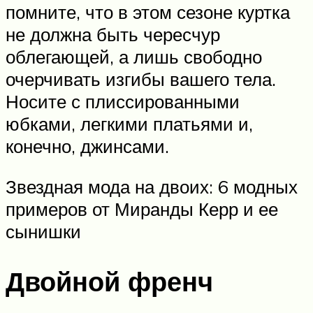
помните, что в этом сезоне куртка
не должна быть чересчур
облегающей, а лишь свободно
очерчивать изгибы вашего тела.
Носите с плиссированными
юбками, легкими платьями и,
конечно, джинсами.
Звездная мода на двоих: 6 модных
примеров от Миранды Керр и ее
сынишки
Двойной френч