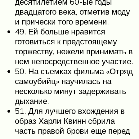
десятилетием 60-ые годы
двадцатого века, отметив моду
и прически того времени.
49. Ей больше нравится
готовиться к предстоящему
торжеству, нежели принимать в
нем непосредственное участие.
50. На съемках фильма «Отряд
самоубийц» научилась на
несколько минут задерживать
дыхание.
51. Для лучшего вхождения в
образ Харли Квинн сбрила
часть правой брови еще перед