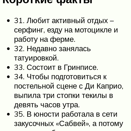
31. Любит активный отдых –
серфинг, езду на мотоцикле и
работу на ферме.
32. Недавно занялась
татуировкой.
33. Состоит в Гринписе.
34. Чтобы подготовиться к
постельной сцене с Ди Каприо,
выпила три стопки текилы в
девять часов утра.
35. В юности работала в сети
закусочных «Сабвей», а потому