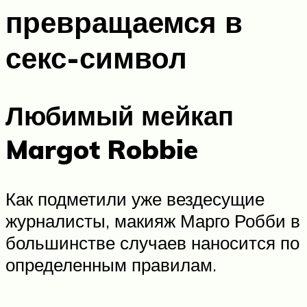
превращаемся в
секс-символ
Любимый мейкап
Margot Robbie
Как подметили уже вездесущие
журналисты, макияж Марго Робби в
большинстве случаев наносится по
определенным правилам.