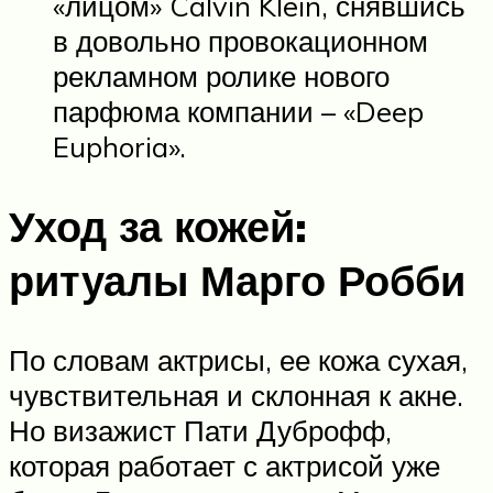
«лицом» Calvin Klein, снявшись
в довольно провокационном
рекламном ролике нового
парфюма компании – «Deep
Euphoria».
Уход за кожей:
ритуалы Марго Робби
По словам актрисы, ее кожа сухая,
чувствительная и склонная к акне.
Но визажист Пати Дуброфф,
которая работает с актрисой уже