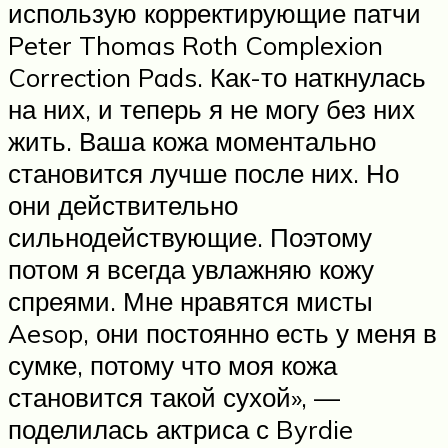
использую корректирующие патчи
Peter Thomas Roth Complexion
Correction Pads. Как-то наткнулась
на них, и теперь я не могу без них
жить. Ваша кожа моментально
становится лучше после них. Но
они действительно
сильнодействующие. Поэтому
потом я всегда увлажняю кожу
спреями. Мне нравятся мисты
Aesop, они постоянно есть у меня в
сумке, потому что моя кожа
становится такой сухой», —
поделилась актриса с Byrdie