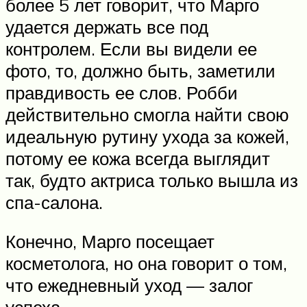
более 5 лет говорит, что Марго
удается держать все под
контролем. Если вы видели ее
фото, то, должно быть, заметили
правдивость ее слов. Робби
действительно смогла найти свою
идеальную рутину ухода за кожей,
потому ее кожа всегда выглядит
так, будто актриса только вышла из
спа-салона.
Конечно, Марго посещает
косметолога, но она говорит о том,
что ежедневный уход — залог