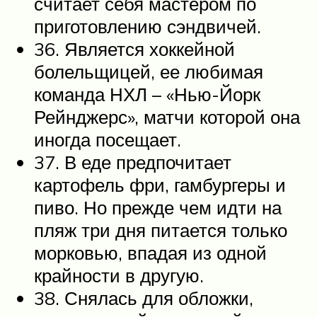
считает себя мастером по
приготовлению сэндвичей.
36. Является хоккейной
болельщицей, ее любимая
команда НХЛ – «Нью-Йорк
Рейнджерс», матчи которой она
иногда посещает.
37. В еде предпочитает
картофель фри, гамбургеры и
пиво. Но прежде чем идти на
пляж три дня питается только
морковью, впадая из одной
крайности в другую.
38. Снялась для обложки,