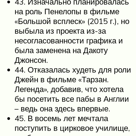
43. Изначально планировалась
на роль Пенелопы в фильме
«Большой всплеск» (2015 г.), но
выбыла из проекта из-за
несогласованности графика и
была заменена на Дакоту
Джонсон.
44. Отказалась худеть для роли
Джейн в фильме «Тарзан.
Легенда», добавив, что хотела
бы посетить все пабы в Англии
– ведь она здесь впервые.
45. В восемь лет мечтала
поступить в цирковое училище,