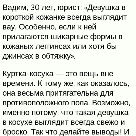
Вадим, 30 лет, юрист: «Девушка в
короткой кожанке всегда выглядит
вау. Особенно, если к ней
прилагаются шикарные формы в
кожаных леггинсах или хотя бы
джинсах в обтяжку».
Куртка-косуха — это вещь вне
времени. К тому же, как оказалось,
она весьма притягательна для
противоположного пола. Возможно,
именно потому, что такая девушка
в косухе выглядит всегда свежо и
броско. Так что делайте выводы! И