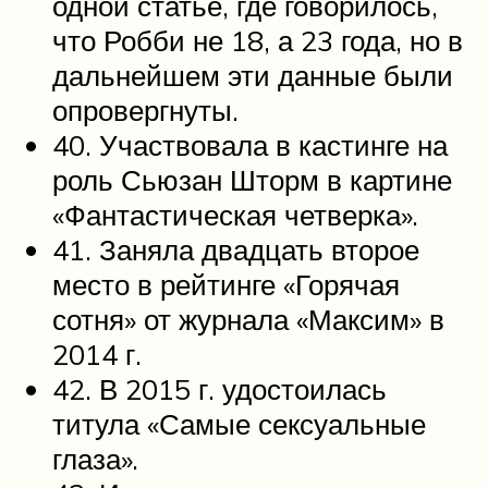
одной статье, где говорилось,
что Робби не 18, а 23 года, но в
дальнейшем эти данные были
опровергнуты.
40. Участвовала в кастинге на
роль Сьюзан Шторм в картине
«Фантастическая четверка».
41. Заняла двадцать второе
место в рейтинге «Горячая
сотня» от журнала «Максим» в
2014 г.
42. В 2015 г. удостоилась
титула «Самые сексуальные
глаза».