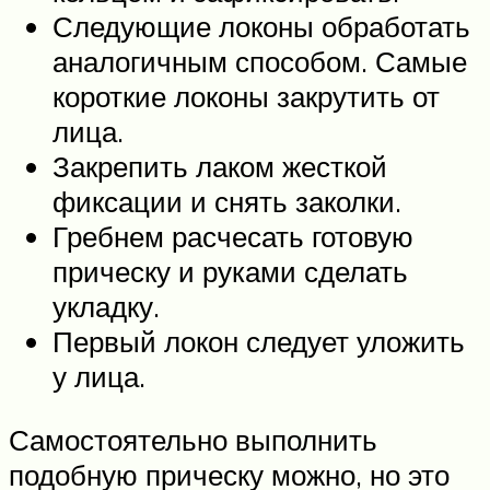
Следующие локоны обработать
аналогичным способом. Самые
короткие локоны закрутить от
лица.
Закрепить лаком жесткой
фиксации и снять заколки.
Гребнем расчесать готовую
прическу и руками сделать
укладку.
Первый локон следует уложить
у лица.
Самостоятельно выполнить
подобную прическу можно, но это