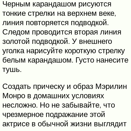
Черным карандашом рисуются
тонкие стрелки на верхнем веке,
линия повторяется подводкой.
Следом проводится вторая линия
золотой подводкой. У внешнего
уголка нарисуйте короткую стрелку
белым карандашом. Густо нанесите
тушь.
Создать прическу и образ Мэрилин
Монро в домашних условиях
несложно. Но не забывайте, что
чрезмерное подражание этой
актрисе в обычной жизни выглядит