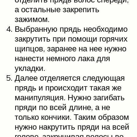
а остальные закрепить
зажимом.
Выбранную прядь необходимо
закрутить при помощи горячих
щипцов, заранее на нее нужно
нанести немного лака для
укладки.
Далее отделяется следующая
прядь и происходит такая же
манипуляция. Нужно загибать
пряди по всей длине, а не
только кончики. Таким образом
нужно накрутить пряди на всей
голове, закручивая волосы во