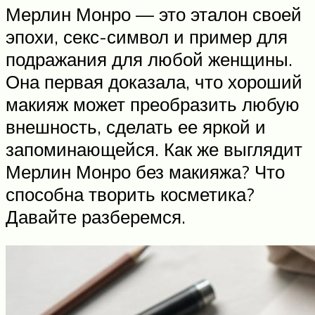
Мерлин Монро — это эталон своей
эпохи, секс-символ и пример для
подражания для любой женщины.
Она первая доказала, что хороший
макияж может преобразить любую
внешность, сделать ее яркой и
запоминающейся. Как же выглядит
Мерлин Монро без макияжа? Что
способна творить косметика?
Давайте разберемся.