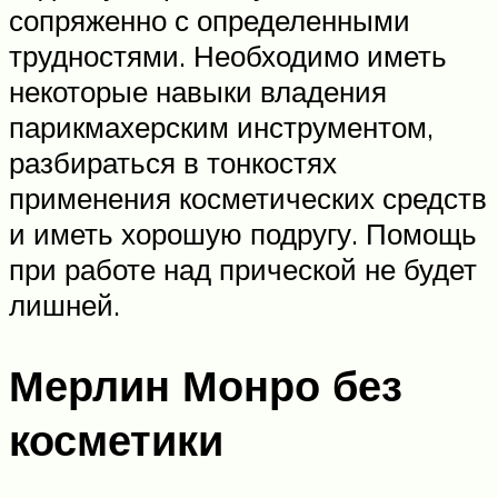
сопряженно с определенными
трудностями. Необходимо иметь
некоторые навыки владения
парикмахерским инструментом,
разбираться в тонкостях
применения косметических средств
и иметь хорошую подругу. Помощь
при работе над прической не будет
лишней.
Мерлин Монро без
косметики