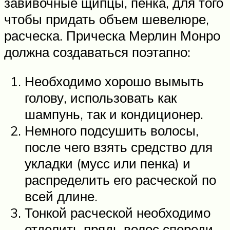
завивочные щипцы, пенка, для того
чтобы придать объем шевелюре,
расческа. Прическа Мерлин Монро
должна создаваться поэтапно:
Необходимо хорошо вымыть
голову, использовать как
шампунь, так и кондиционер.
Немного подсушить волосы,
после чего взять средство для
укладки (мусс или пенка) и
распределить его расческой по
всей длине.
Тонкой расческой необходимо
отделить прядь волос спереди,