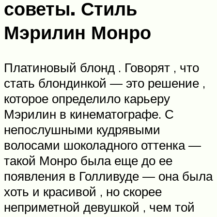
советы. Стиль
Мэрилин Монро
Платиновый блонд . Говорят , что
стать блондинкой — это решение ,
которое определило карьеру
Мэрилин в кинематографе. С
непослушными кудрявыми
волосами шоколадного оттенка —
такой Монро была еще до ее
появления в Голливуде — она была
хоть и красивой , но скорее
неприметной девушкой , чем той