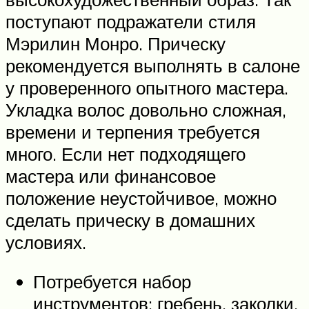
поступают подражатели стиля
Мэрилин Монро. Прическу
рекомендуется выполнять в салоне
у проверенного опытного мастера.
Укладка волос довольно сложная,
времени и терпения требуется
много. Если нет подходящего
мастера или финансовое
положение неустойчивое, можно
сделать прическу в домашних
условиях.
Потребуется набор
инструментов: гребень, заколки,