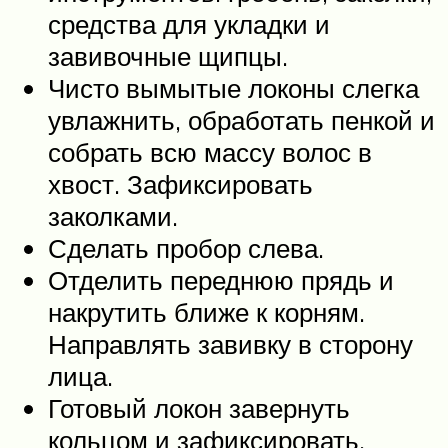
средства для укладки и
завивочные щипцы.
Чисто вымытые локоны слегка
увлажнить, обработать пенкой и
собрать всю массу волос в
хвост. Зафиксировать
заколками.
Сделать пробор слева.
Отделить переднюю прядь и
накрутить ближе к корням.
Направлять завивку в сторону
лица.
Готовый локон завернуть
кольцом и зафиксировать.