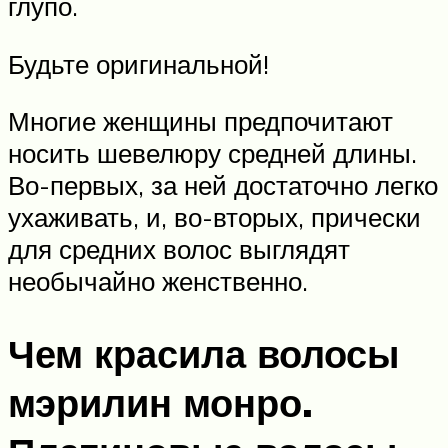
глупо.
Будьте оригинальной!
Многие женщины предпочитают
носить шевелюру средней длины.
Во-первых, за ней достаточно легко
ухаживать, и, во-вторых, прически
для средних волос выглядят
необычайно женственно.
Чем красила волосы
мэрилин монро.