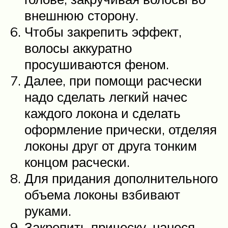
внешнюю сторону.
Чтобы закрепить эффект,
волосы аккуратно
просушиваются феном.
Далее, при помощи расчески
надо сделать легкий начес
каждого локона и сделать
оформление прически, отделяя
локоны друг от друга тонким
концом расчески.
Для придания дополнительного
объема локоны взбивают
руками.
Закрепить прическу, нанеся