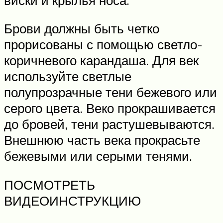
Брови должны быть четко
прорисованы с помощью светло-
коричневого карандаша. Для век
используйте светлые
полупрозрачные тени бежевого или
серого цвета. Веко прокрашивается
до бровей, тени растушевываются.
Внешнюю часть века прокрасьте
бежевыми или серыми тенями.
ПОСМОТРЕТЬ
ВИДЕОИНСТРУКЦИЮ