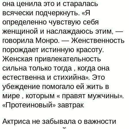
она ценила это и старалась
всячески подчеркнуть. «Я
определенно чувствую себя
женщиной и наслаждаюсь этим, —
говорила Монро. — Женственность
порождает истинную красоту.
Женская привлекательность
сильна только тогда , когда она
естественна и стихийна». Это
убеждение помогало ей жить в
мире , которым « правят мужчины».
«Протеиновый» завтрак
Актриса не забывала о важности