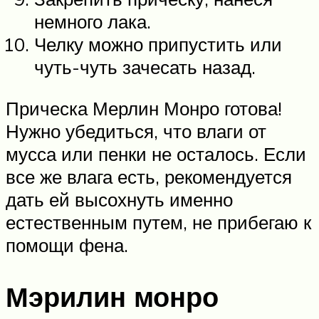
немного лака.
Челку можно припустить или
чуть-чуть зачесать назад.
Прическа Мерлин Монро готова!
Нужно убедиться, что влаги от
мусса или пенки не осталось. Если
все же влага есть, рекомендуется
дать ей высохнуть именно
естественным путем, не прибегаю к
помощи фена.
Мэрилин монро