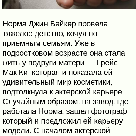
Норма Джин Бейкер провела
тяжелое детство, кочуя по
приемным семьям. Уже в
подростковом возрасте она стала
жить у подруги матери — Грейс
Мак Ки, которая и показала ей
удивительный мир косметики,
подтолкнула к актерской карьере.
Случайным образом, на завод, где
работала Норма, зашел фотограф,
который и предложил ей карьеру
модели. С началом актерской