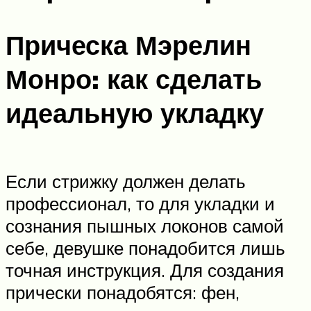
Прическа Мэрелин
Монро: как сделать
идеальную укладку
Если стрижку должен делать
профессионал, то для укладки и
сознания пышных локонов самой
себе, девушке понадобится лишь
точная инструкция. Для создания
прически понадобятся: фен,