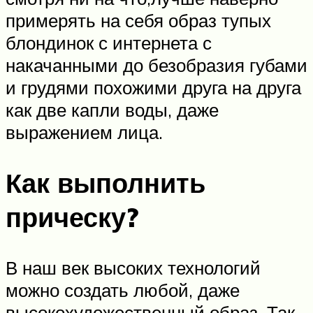
примерять на себя образ тупых
блондинок с интернета с
накачанными до безобразия губами
и грудями похожими друга на друга
как две капли воды, даже
выражением лица.
Как выполнить
прическу?
В наш век высоких технологий
можно создать любой, даже
высокохудожественный образ. Так