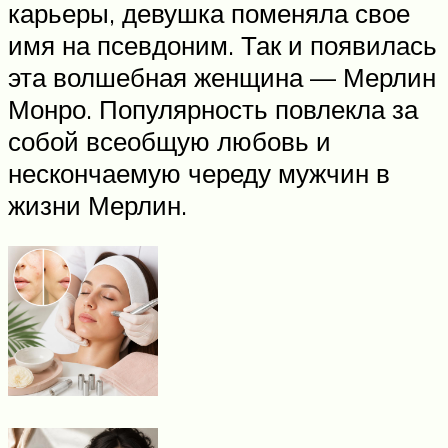
карьеры, девушка поменяла свое
имя на псевдоним. Так и появилась
эта волшебная женщина — Мерлин
Монро. Популярность повлекла за
собой всеобщую любовь и
нескончаемую череду мужчин в
жизни Мерлин.