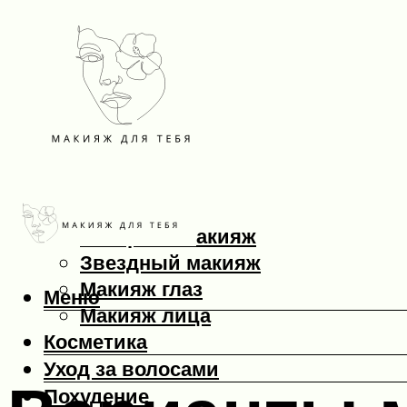
Макияж
Вечерний макияж
Звездный макияж
Макияж глаз
Меню
Макияж лица
Косметика
Уход за волосами
Похудение