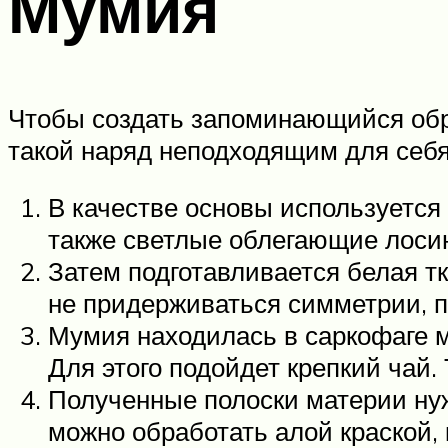
Мумия
Чтобы создать запоминающийся обра
такой наряд неподходящим для себя,
В качестве основы используется 
также светлые облегающие лоси
Затем подготавливается белая т
не придерживаться симметрии, п
Мумия находилась в саркофаге м
Для этого подойдет крепкий чай.
Полученные полоски материи ну
можно обработать алой краской, 