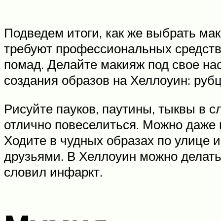
Подведем итоги, как же выбрать мак
требуют профессиональных средств. 
помад. Делайте макияж под свое на
создания образов на Хеллоуин: рубц
Рисуйте пауков, паутины, тыквы в сл
отлично повеселиться. Можно даже 
Ходите в чудных образах по улице 
друзьями. В Хеллоуин можно делать 
словил инфаркт.