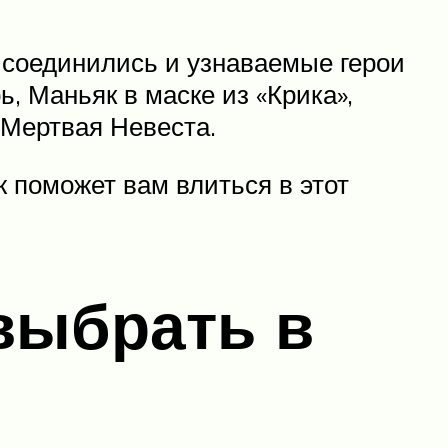
рисоединились и узнаваемые герои
, Маньяк в маске из «Крика»,
 Мертвая Невеста.
 поможет вам влиться в этот
выбрать в