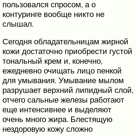
пользовался спросом, а о
контуринге вообще никто не
слышал.
Сегодня обладательницам жирной
кожи достаточно приобрести густой
тональный крем и, конечно,
ежедневно очищать лицо пенкой
для умывания. Умывание мылом
разрушает верхний липидный слой,
отчего сальные железы работают
еще интенсивнее и выделяют
очень много жира. Блестящую
нездоровую кожу сложно