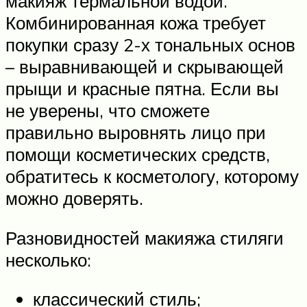
макияж термальной водой.
Комбинированная кожа требует
покупки сразу 2-х тональных основ
– выравнивающей и скрывающей
прыщи и красные пятна. Если вы
не уверены, что сможете
правильно выровнять лицо при
помощи косметических средств,
обратитесь к косметологу, которому
можно доверять.
Разновидностей макияжа стиляги
несколько:
классический стиль;