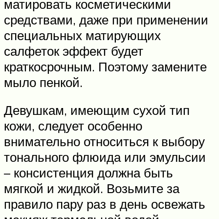
матировать косметическими
средствами, даже при применении
специальных матирующих
салфеток эффект будет
краткосрочным. Поэтому замените
мыло пенкой.
Девушкам, имеющим сухой тип
кожи, следует особенно
внимательно относиться к выбору
тонального флюида или эмульсии
– консистенция должна быть
мягкой и жидкой. Возьмите за
правило пару раз в день освежать