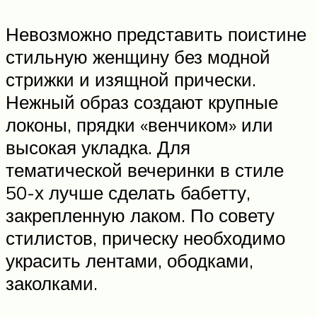
Невозможно представить поистине
стильную женщину без модной
стрижки и изящной прически.
Нежный образ создают крупные
локоны, прядки «венчиком» или
высокая укладка. Для
тематической вечеринки в стиле
50-х лучше сделать бабетту,
закрепленную лаком. По совету
стилистов, прическу необходимо
украсить лентами, ободками,
заколками.