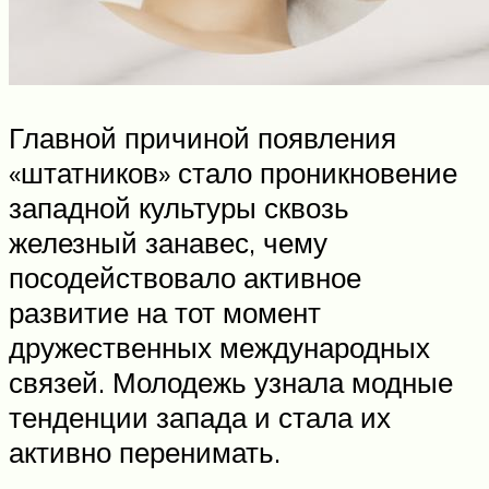
Главной причиной появления
«штатников» стало проникновение
западной культуры сквозь
железный занавес, чему
посодействовало активное
развитие на тот момент
дружественных международных
связей. Молодежь узнала модные
тенденции запада и стала их
активно перенимать.