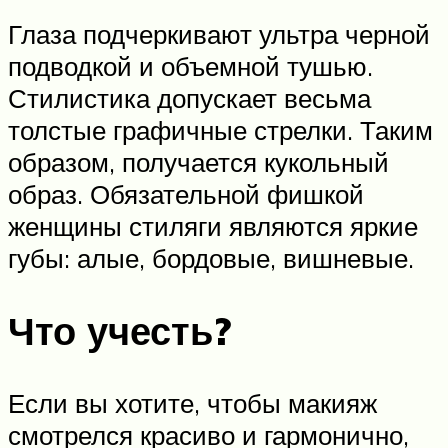
Глаза подчеркивают ультра черной
подводкой и объемной тушью.
Стилистика допускает весьма
толстые графичные стрелки. Таким
образом, получается кукольный
образ. Обязательной фишкой
женщины стиляги являются яркие
губы: алые, бордовые, вишневые.
Что учесть?
Если вы хотите, чтобы макияж
смотрелся красиво и гармонично,