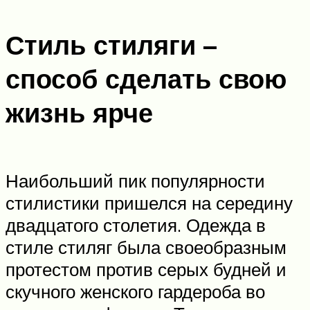
Стиль стиляги –
способ сделать свою
жизнь ярче
Наибольший пик популярности
стилистики пришелся на середину
двадцатого столетия. Одежда в
стиле стиляг была своеобразным
протестом против серых будней и
скучного женского гардероба во