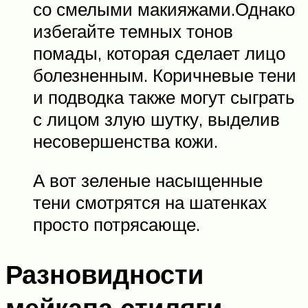
со смелыми макияжами.Однако
избегайте темных тонов
помады, которая сделает лицо
болезненным. Коричневые тени
и подводка также могут сыграть
с лицом злую шутку, выделив
несовершенства кожи.
А вот зеленые насыщенные
тени смотрятся на шатенках
просто потрясающе.
Разновидности
мейкапа стиляги