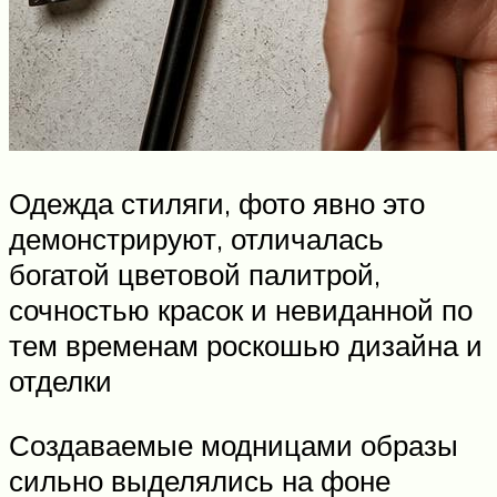
Одежда стиляги, фото явно это
демонстрируют, отличалась
богатой цветовой палитрой,
сочностью красок и невиданной по
тем временам роскошью дизайна и
отделки
Создаваемые модницами образы
сильно выделялись на фоне