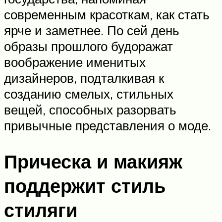
современным красоткам, как стать
ярче и заметнее. По сей день
образы прошлого будоражат
воображение именитых
дизайнеров, подталкивая к
созданию смелых, стильных
вещей, способных разорвать
привычные представления о моде.
Прическа и макияж
поддержит стиль
стиляги