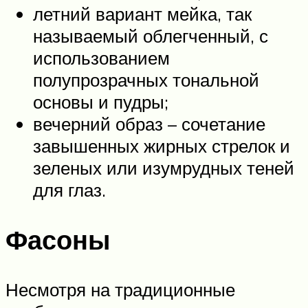
летний вариант мейка, так
называемый облегченный, с
использованием
полупрозрачных тональной
основы и пудры;
вечерний образ – сочетание
завышенных жирных стрелок и
зеленых или изумрудных теней
для глаз.
Фасоны
Несмотря на традиционные