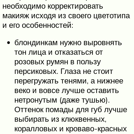
необходимо корректировать
макияж исходя из своего цветотипа
и его особенностей:
блондинкам нужно выровнять
тон лица и отказаться от
розовых румян в пользу
персиковых. Глаза не стоит
перегружать тенями, а нижнее
веко и вовсе лучше оставить
нетронутым (даже тушью).
Оттенок помады для губ лучше
выбирать из клюквенных,
коралловых и кроваво-красных