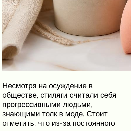
Несмотря на осуждение в
обществе, стиляги считали себя
прогрессивными людьми,
знающими толк в моде. Стоит
отметить, что из-за постоянного