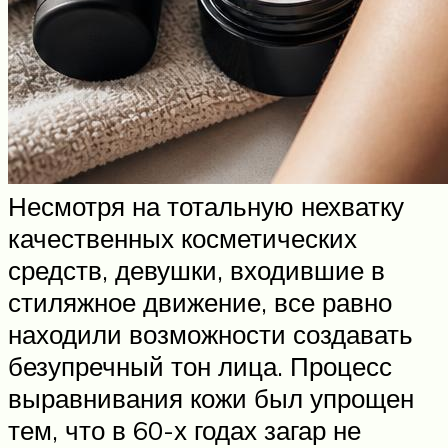
Несмотря на тотальную нехватку
качественных косметических
средств, девушки, входившие в
стиляжное движение, все равно
находили возможности создавать
безупречный тон лица. Процесс
выравнивания кожи был упрощен
тем, что в 60-х годах загар не