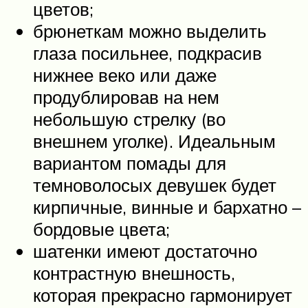
цветов;
брюнеткам можно выделить
глаза посильнее, подкрасив
нижнее веко или даже
продублировав на нем
небольшую стрелку (во
внешнем уголке). Идеальным
вариантом помады для
темноволосых девушек будет
кирпичные, винные и бархатно –
бордовые цвета;
шатенки имеют достаточно
контрастную внешность,
которая прекрасно гармонирует