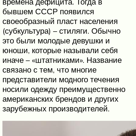
времена дефицита. Тогда в
бывшем СССР появился
своеобразный пласт населения
(субкультура) – стиляги. Обычно
это были молодые девушки и
юноши, которые называли себя
иначе – «штатниками». Название
связано с тем, что многие
представители модного течения
носили одежду преимущественно
американских брендов и других
зарубежных производителей.