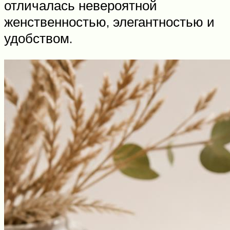
отличалась невероятной
женственностью, элегантностью и
удобством.