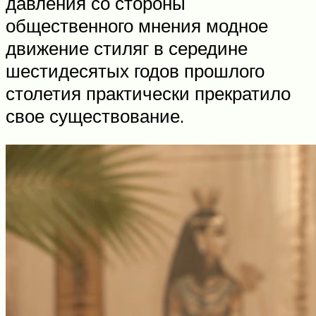
давления со стороны
общественного мнения модное
движение стиляг в середине
шестидесятых годов прошлого
столетия практически прекратило
свое существование.