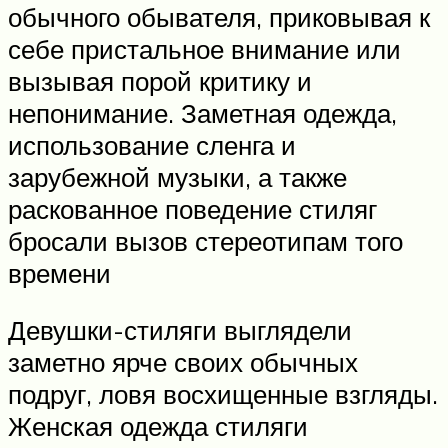
обычного обывателя, приковывая к
себе пристальное внимание или
вызывая порой критику и
непонимание. Заметная одежда,
использование сленга и
зарубежной музыки, а также
раскованное поведение стиляг
бросали вызов стереотипам того
времени
Девушки-стиляги выглядели
заметно ярче своих обычных
подруг, ловя восхищенные взгляды.
Женская одежда стиляги