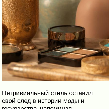
Нетривиальный стиль оставил
свой след в истории моды и
государства, напоминая