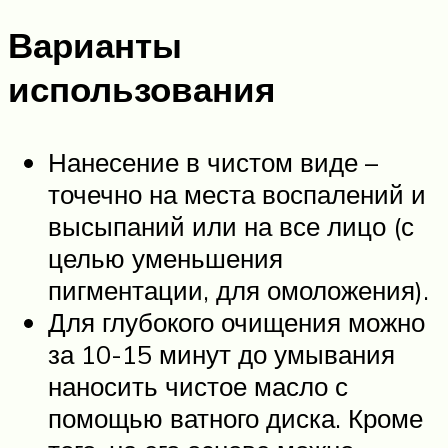
Варианты
использования
Нанесение в чистом виде –
точечно на места воспалений и
высыпаний или на все лицо (с
целью уменьшения
пигментации, для омоложения).
Для глубокого очищения можно
за 10-15 минут до умывания
наносить чистое масло с
помощью ватного диска. Кроме