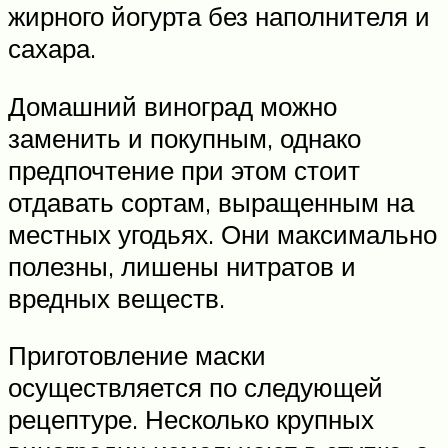
жирного йогурта без наполнителя и
сахара.
Домашний виноград можно
заменить и покупным, однако
предпочтение при этом стоит
отдавать сортам, выращенным на
местных угодьях. Они максимально
полезны, лишены нитратов и
вредных веществ.
Приготовление маски
осуществляется по следующей
рецептуре. Несколько крупных