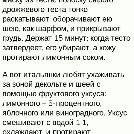
дрожжевого теста тонко
раскатывают, оборачивают ею
шею, как шарфом, и прикрывают
грудь. Держат 15 минут; когда тесто
затвердеет, его убирают, а кожу
протирают лимонным соком.
А вот итальянки любят ухаживать
за зоной декольте и шеей с
помощью фруктового уксуса:
лимонного – 5-процентного,
яблочного или виноградного. Уксус
смешивают с водой 1:1,
охлаждают, и протирают