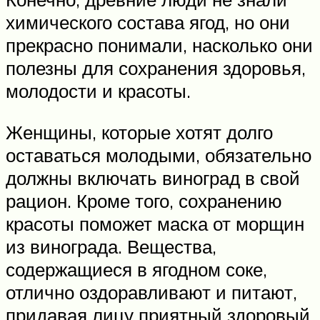
химического состава ягод, но они
прекрасно понимали, насколько они
полезны для сохранения здоровья,
молодости и красоты.
Женщины, которые хотят долго
оставаться молодыми, обязательно
должны включать виноград в свой
рацион. Кроме того, сохранению
красоты поможет маска от морщин
из винограда. Вещества,
содержащиеся в ягодном соке,
отлично оздоравливают и питают,
придавая лицу приятный здоровый