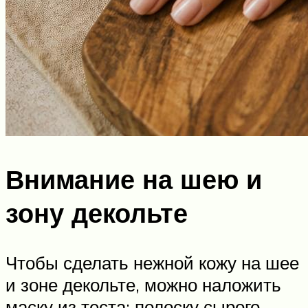
Внимание на шею и
зону декольте
Чтобы сделать нежной кожу на шее
и зоне декольте, можно наложить
маску из теста: полоску сырого