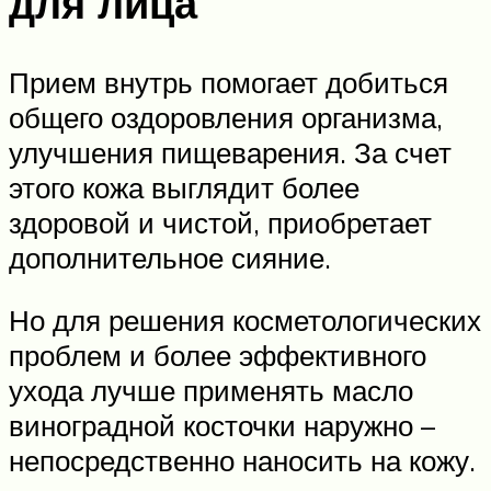
для лица
Прием внутрь помогает добиться
общего оздоровления организма,
улучшения пищеварения. За счет
этого кожа выглядит более
здоровой и чистой, приобретает
дополнительное сияние.
Но для решения косметологических
проблем и более эффективного
ухода лучше применять масло
виноградной косточки наружно –
непосредственно наносить на кожу.