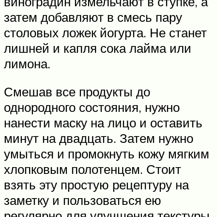
виноградин измельчают в ступке, а
затем добавляют в смесь пару
столовых ложек йогурта. Не станет
лишней и капля сока лайма или
лимона.
Смешав все продукты до
однородного состояния, нужно
нанести маску на лицо и оставить
минут на двадцать. Затем нужно
умыться и промокнуть кожу мягким
хлопковым полотенцем. Стоит
взять эту простую рецептуру на
заметку и пользоваться ею
регулярно для улучшения текстуры