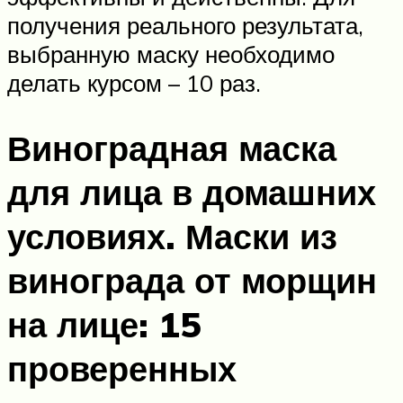
получения реального результата,
выбранную маску необходимо
делать курсом – 10 раз.
Виноградная маска
для лица в домашних
условиях. Маски из
винограда от морщин
на лице: 15
проверенных