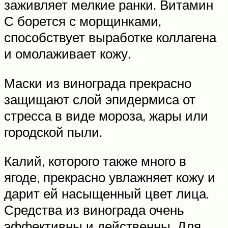
заживляет мелкие ранки. Витамин
С борется с морщинками,
способствует выработке коллагена
и омолаживает кожу.
Маски из винограда прекрасно
защищают слой эпидермиса от
стресса в виде мороза, жары или
городской пыли.
Калий, которого также много в
ягоде, прекрасно увлажняет кожу и
дарит ей насыщенный цвет лица.
Средства из винограда очень
эффективны и действенны. Для