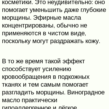
косметики. Это неудивительно: оно
помогает уменьшить даже глубокие
морщины. Эфирные масла
концентрированы, обычно не
применяются в чистом виде,
поскольку могут раздражать кожу.
В то же время такой эффект
способствует усилению
кровообращения в подкожных
тканях и тем самым помогает
разгладить морщины. Виноградное
масло практически
гипоаллергенное и лёгкое,