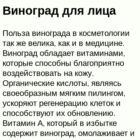
Виноград для лица
Польза винограда в косметологии
так же велика, как и в медицине.
Виноград обладает витаминами,
которые способны благоприятно
воздействовать на кожу.
Органические кислоты, являясь
своеобразным мягким пилингом,
ускоряют регенерацию клеток и
способствуют их обновлению.
Витамин А, который в избытке
содержит виноград, омолаживает и