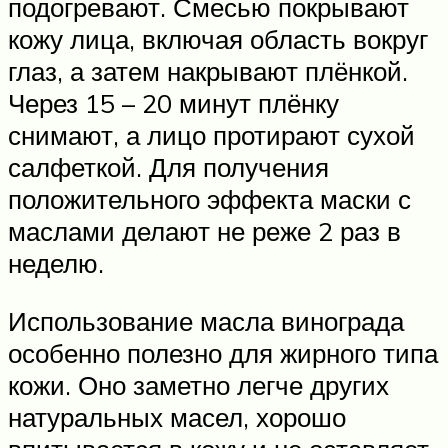
подогревают. Смесью покрывают
кожу лица, включая область вокруг
глаз, а затем накрывают плёнкой.
Через 15 – 20 минут плёнку
снимают, а лицо протирают сухой
салфеткой. Для получения
положительного эффекта маски с
маслами делают не реже 2 раз в
неделю.
Использование масла винограда
особенно полезно для жирного типа
кожи. Оно заметно легче других
натуральных масел, хорошо