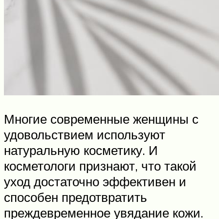
Многие современные женщины с
удовольствием используют
натуральную косметику. И
косметологи признают, что такой
уход достаточно эффективен и
способен предотвратить
преждевременное увядание кожи.