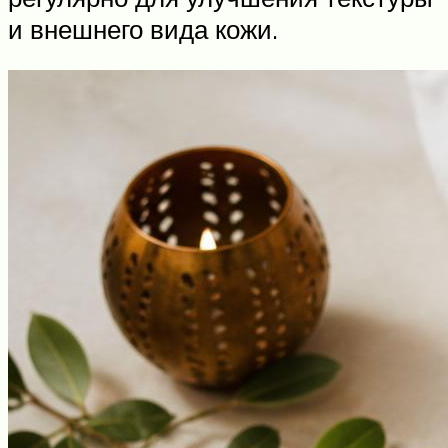
и внешнего вида кожи.