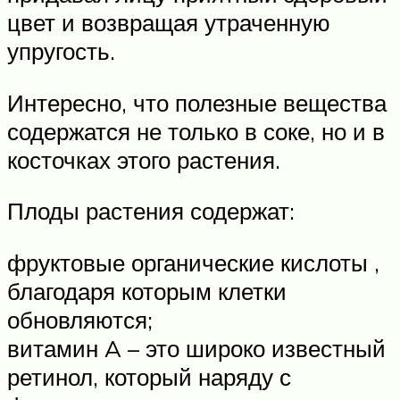
цвет и возвращая утраченную
упругость.
Интересно, что полезные вещества
содержатся не только в соке, но и в
косточках этого растения.
Плоды растения содержат:
фруктовые органические кислоты ,
благодаря которым клетки
обновляются;
витамин A – это широко известный
ретинол, который наряду с