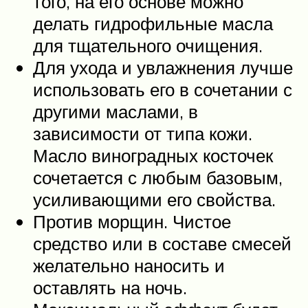
того, на его основе можно
делать гидрофильные масла
для тщательного очищения.
Для ухода и увлажнения лучше
использовать его в сочетании с
другими маслами, в
зависимости от типа кожи.
Масло виноградных косточек
сочетается с любым базовым,
усиливающими его свойства.
Против морщин. Чистое
средство или в составе смесей
желательно наносить и
оставлять на ночь.