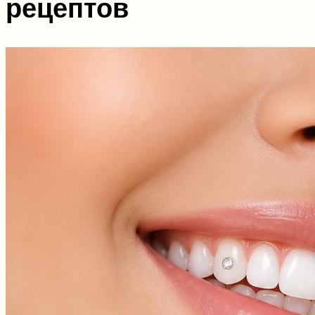
рецептов