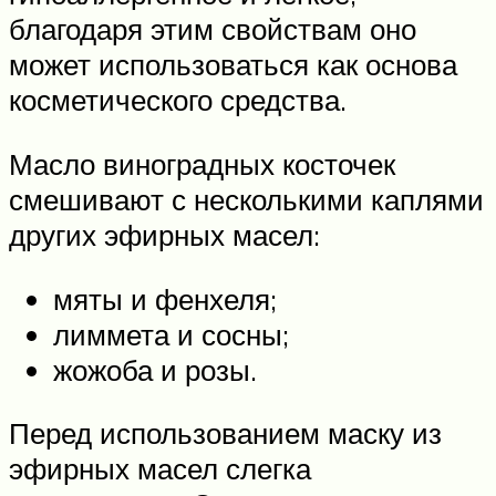
благодаря этим свойствам оно
может использоваться как основа
косметического средства.
Масло виноградных косточек
смешивают с несколькими каплями
других эфирных масел:
мяты и фенхеля;
лиммета и сосны;
жожоба и розы.
Перед использованием маску из
эфирных масел слегка