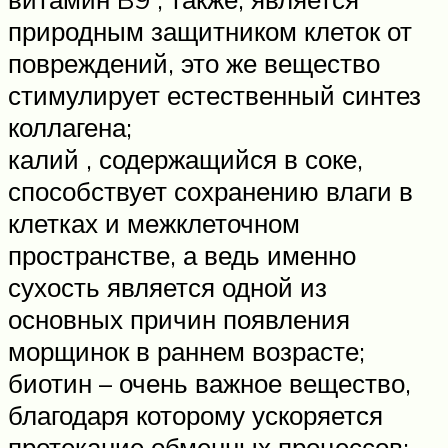
природным защитником клеток от
повреждений, это же вещество
стимулирует естественный синтез
коллагена;
калий , содержащийся в соке,
способствует сохранению влаги в
клетках и межклеточном
пространстве, а ведь именно
сухость является одной из
основных причин появления
морщинок в раннем возрасте;
биотин – очень важное вещество,
благодаря которому ускоряется
протекание обменных процессов;