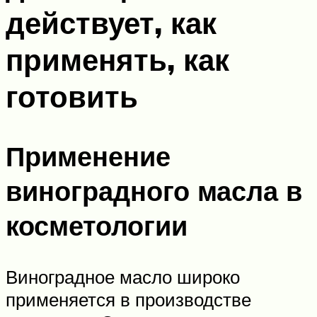
действует, как
применять, как
готовить
Применение
виноградного масла в
косметологии
Виноградное масло широко
применяется в производстве