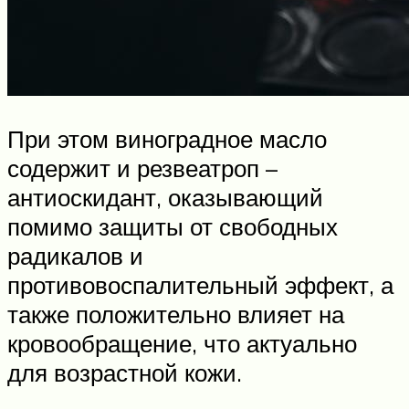
При этом виноградное масло
содержит и резвеатроп –
антиоскидант, оказывающий
помимо защиты от свободных
радикалов и
противовоспалительный эффект, а
также положительно влияет на
кровообращение, что актуально
для возрастной кожи.