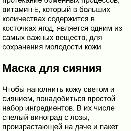
витамин E, который в больших
количествах содержится в
косточках ягод, является одним из
самых важных веществ, для
сохранения молодости кожи.
Маска для сияния
Чтобы наполнить кожу светом и
сиянием, понадобиться простой
набор ингредиентов. В их числе
спелый виноград с лозы,
произрастающей на даче и пакет