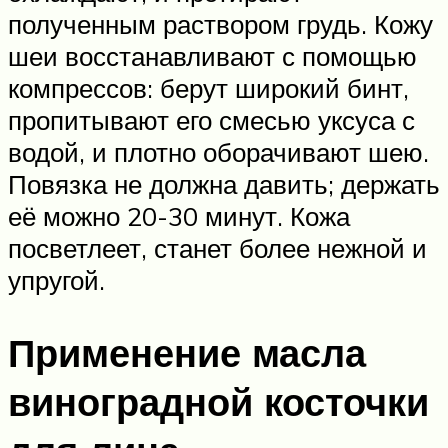
полученным раствором грудь. Кожу
шеи восстанавливают с помощью
компрессов: берут широкий бинт,
пропитывают его смесью уксуса с
водой, и плотно оборачивают шею.
Повязка не должна давить; держать
её можно 20-30 минут. Кожа
посветлеет, станет более нежной и
упругой.
Применение масла
виноградной косточки