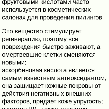
фруктовыми кислотами часто
используется в косметических
салонах для проведения пилингов
Это вещество стимулирует
регенерацию, поэтому все
повреждения быстро заживают, а
омертвевшие клетки сменяются
новыми;
аскорбиновая кислота является
самым известным антиоксидантом,
она защищает кожные покровы от
действия негативных внешних
факторов, придает коже упругость;
витамин B9 , также, является