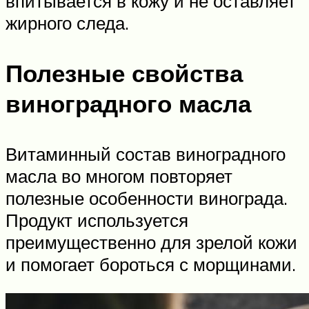
впитывается в кожу и не оставляет
жирного следа.
Полезные свойства
виноградного масла
Витаминный состав виноградного
масла во многом повторяет
полезные особенности винограда.
Продукт используется
преимущественно для зрелой кожи
и помогает бороться с морщинами.