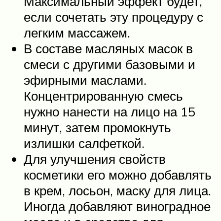
Максимальный эффект будет,
если сочетать эту процедуру с
легким массажем.
В составе масляных масок в
смеси с другими базовыми и
эфирными маслами.
Концентрированную смесь
нужно нанести на лицо на 15
минут, затем промокнуть
излишки салфеткой.
Для улучшения свойств
косметики его можно добавлять
в крем, лосьон, маску для лица.
Иногда добавляют виноградное